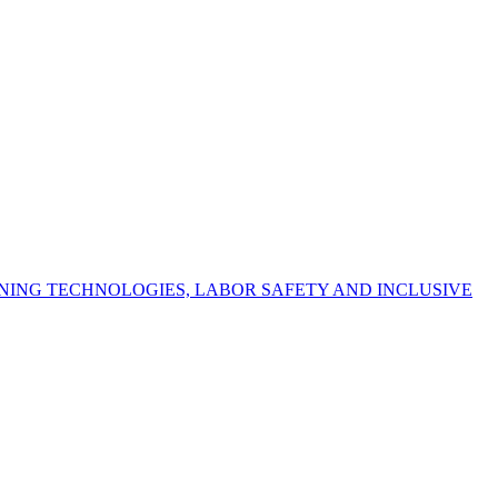
NING TECHNOLOGIES, LABOR SAFETY AND INCLUSIVE