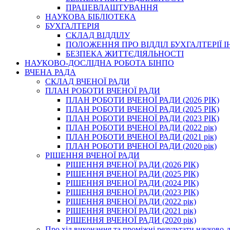
ПРАЦЕВЛАШТУВАННЯ
НАУКОВА БІБЛІОТЕКА
БУХГАЛТЕРІЯ
СКЛАД ВІДДІЛУ
ПОЛОЖЕННЯ ПРО ВІДДІЛ БУХГАЛТЕРІЇ 
БЕЗПЕКА ЖИТТЄДІЯЛЬНОСТІ
НАУКОВО-ДОСЛІДНА РОБОТА БІНПО
ВЧЕНА РАДА
СКЛАД ВЧЕНОЇ РАДИ
ПЛАН РОБОТИ ВЧЕНОЇ РАДИ
ПЛАН РОБОТИ ВЧЕНОЇ РАДИ (2026 РІК)
ПЛАН РОБОТИ ВЧЕНОЇ РАДИ (2025 РІК)
ПЛАН РОБОТИ ВЧЕНОЇ РАДИ (2023 РІК)
ПЛАН РОБОТИ ВЧЕНОЇ РАДИ (2022 рік)
ПЛАН РОБОТИ ВЧЕНОЇ РАДИ (2021 рік)
ПЛАН РОБОТИ ВЧЕНОЇ РАДИ (2020 рік)
РІШЕННЯ ВЧЕНОЇ РАДИ
РІШЕННЯ ВЧЕНОЇ РАДИ (2026 РІК)
РІШЕННЯ ВЧЕНОЇ РАДИ (2025 РІК)
РІШЕННЯ ВЧЕНОЇ РАДИ (2024 РІК)
РІШЕННЯ ВЧЕНОЇ РАДИ (2023 РІК)
РІШЕННЯ ВЧЕНОЇ РАДИ (2022 рік)
РІШЕННЯ ВЧЕНОЇ РАДИ (2021 рік)
РІШЕННЯ ВЧЕНОЇ РАДИ (2020 рік)
Про хід виконання та проміжні результати науково-