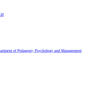
КИ
artment of Pedagogy, Psychology and Management