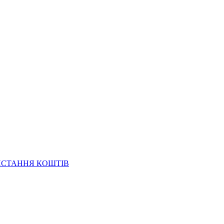
ИСТАННЯ КОШТІВ