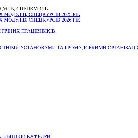
ДУЛІВ, СПЕЦКУРСІВ
МОДУЛІВ, СПЕЦКУРСІВ 2025 РІК
МОДУЛІВ, СПЕЦКУРСІВ 2026 РІК
ОГІЧНИХ ПРАЦІВНИКІВ
ОСВІТНІМИ УСТАНОВАМИ ТА ГРОМАДСЬКИМИ ОРГАНІЗАЦ
АЦІВНИКІВ КАФЕДРИ