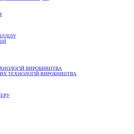
И
ІДДІЛУ
ЦІЇ
ЕХНОЛОГІЙ ВИРОБНИЦТВА
СНИХ ТЕХНОЛОГІЙ ВИРОБНИЦТВА
ТЕРУ