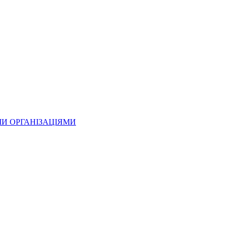
МИ ОРГАНІЗАЦІЯМИ