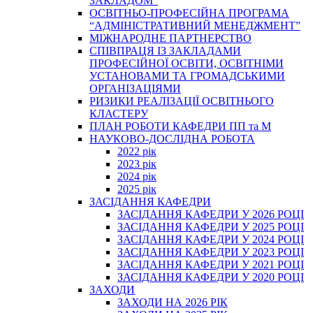
ЗАКЛАДОМ”
ОСВІТНЬО-ПРОФЕСІЙНА ПРОГРАМА
“АДМІНІСТРАТИВНИЙ МЕНЕДЖМЕНТ”
МІЖНАРОДНЕ ПАРТНЕРСТВО
СПІВПРАЦЯ ІЗ ЗАКЛАДАМИ
ПРОФЕСІЙНОЇ ОСВІТИ, ОСВІТНІМИ
УСТАНОВАМИ ТА ГРОМАДСЬКИМИ
ОРГАНІЗАЦІЯМИ
РИЗИКИ РЕАЛІЗАЦІЇ ОСВІТНЬОГО
КЛАСТЕРУ
ПЛАН РОБОТИ КАФЕДРИ ПП та М
НАУКОВО-ДОСЛІДНА РОБОТА
2022 рік
2023 рік
2024 рік
2025 рік
ЗАСІДАННЯ КАФЕДРИ
ЗАСІДАННЯ КАФЕДРИ У 2026 РОЦІ
ЗАСІДАННЯ КАФЕДРИ У 2025 РОЦІ
ЗАСІДАННЯ КАФЕДРИ У 2024 РОЦІ
ЗАСІДАННЯ КАФЕДРИ У 2023 РОЦІ
ЗАСІДАННЯ КАФЕДРИ У 2021 РОЦІ
ЗАСІДАННЯ КАФЕДРИ У 2020 РОЦІ
ЗАХОДИ
ЗАХОДИ НА 2026 РІК