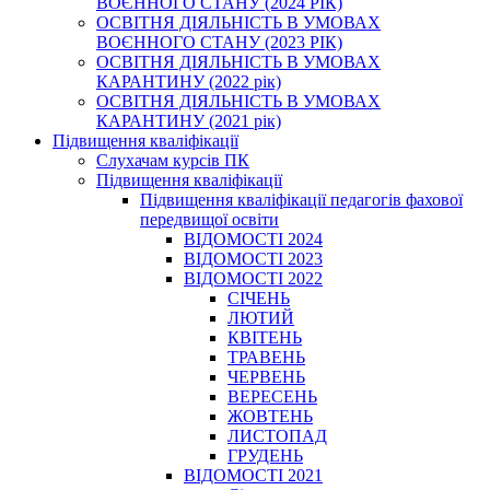
ВОЄННОГО СТАНУ (2024 РІК)
ОСВІТНЯ ДІЯЛЬНІСТЬ В УМОВАХ
ВОЄННОГО СТАНУ (2023 РІК)
ОСВІТНЯ ДІЯЛЬНІСТЬ В УМОВАХ
КАРАНТИНУ (2022 рік)
ОСВІТНЯ ДІЯЛЬНІСТЬ В УМОВАХ
КАРАНТИНУ (2021 рік)
Підвищення кваліфікації
Слухачам курсів ПК
Підвищення кваліфікації
Підвищення кваліфікації педагогів фахової
передвищої освіти
ВІДОМОСТІ 2024
ВІДОМОСТІ 2023
ВІДОМОСТІ 2022
СІЧЕНЬ
ЛЮТИЙ
КВІТЕНЬ
ТРАВЕНЬ
ЧЕРВЕНЬ
ВЕРЕСЕНЬ
ЖОВТЕНЬ
ЛИСТОПАД
ГРУДЕНЬ
ВІДОМОСТІ 2021