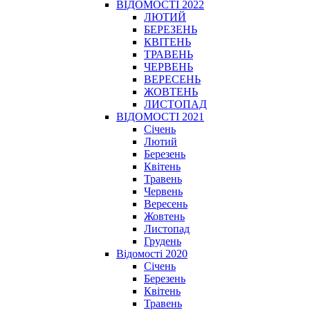
ВІДОМОСТІ 2022
ЛЮТИЙ
БЕРЕЗЕНЬ
КВІТЕНЬ
ТРАВЕНЬ
ЧЕРВЕНЬ
ВЕРЕСЕНЬ
ЖОВТЕНЬ
ЛИСТОПАД
ВІДОМОСТІ 2021
Січень
Лютий
Березень
Квітень
Травень
Червень
Вересень
Жовтень
Листопад
Грудень
Відомості 2020
Січень
Березень
Квітень
Травень