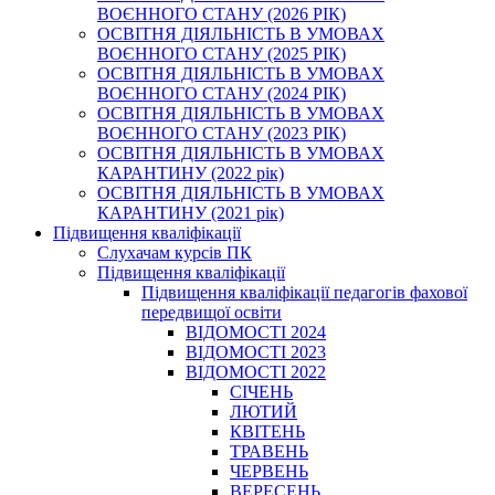
ВОЄННОГО СТАНУ (2026 РІК)
ОСВІТНЯ ДІЯЛЬНІСТЬ В УМОВАХ
ВОЄННОГО СТАНУ (2025 РІК)
ОСВІТНЯ ДІЯЛЬНІСТЬ В УМОВАХ
ВОЄННОГО СТАНУ (2024 РІК)
ОСВІТНЯ ДІЯЛЬНІСТЬ В УМОВАХ
ВОЄННОГО СТАНУ (2023 РІК)
ОСВІТНЯ ДІЯЛЬНІСТЬ В УМОВАХ
КАРАНТИНУ (2022 рік)
ОСВІТНЯ ДІЯЛЬНІСТЬ В УМОВАХ
КАРАНТИНУ (2021 рік)
Підвищення кваліфікації
Слухачам курсів ПК
Підвищення кваліфікації
Підвищення кваліфікації педагогів фахової
передвищої освіти
ВІДОМОСТІ 2024
ВІДОМОСТІ 2023
ВІДОМОСТІ 2022
СІЧЕНЬ
ЛЮТИЙ
КВІТЕНЬ
ТРАВЕНЬ
ЧЕРВЕНЬ
ВЕРЕСЕНЬ