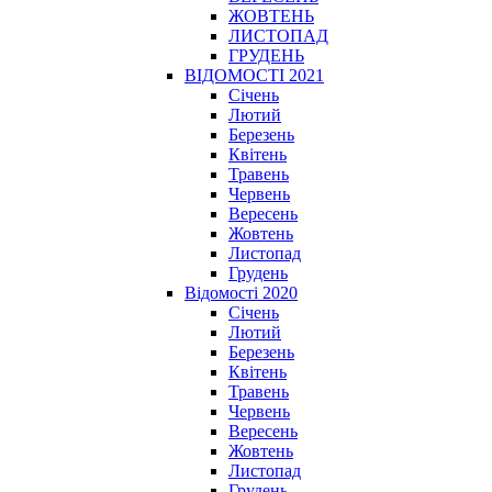
ЖОВТЕНЬ
ЛИСТОПАД
ГРУДЕНЬ
ВІДОМОСТІ 2021
Січень
Лютий
Березень
Квітень
Травень
Червень
Вересень
Жовтень
Листопад
Грудень
Відомості 2020
Січень
Лютий
Березень
Квітень
Травень
Червень
Вересень
Жовтень
Листопад
Грудень