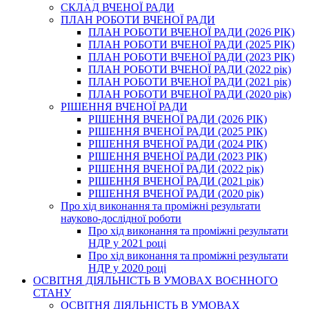
СКЛАД ВЧЕНОЇ РАДИ
ПЛАН РОБОТИ ВЧЕНОЇ РАДИ
ПЛАН РОБОТИ ВЧЕНОЇ РАДИ (2026 РІК)
ПЛАН РОБОТИ ВЧЕНОЇ РАДИ (2025 РІК)
ПЛАН РОБОТИ ВЧЕНОЇ РАДИ (2023 РІК)
ПЛАН РОБОТИ ВЧЕНОЇ РАДИ (2022 рік)
ПЛАН РОБОТИ ВЧЕНОЇ РАДИ (2021 рік)
ПЛАН РОБОТИ ВЧЕНОЇ РАДИ (2020 рік)
РІШЕННЯ ВЧЕНОЇ РАДИ
РІШЕННЯ ВЧЕНОЇ РАДИ (2026 РІК)
РІШЕННЯ ВЧЕНОЇ РАДИ (2025 РІК)
РІШЕННЯ ВЧЕНОЇ РАДИ (2024 РІК)
РІШЕННЯ ВЧЕНОЇ РАДИ (2023 РІК)
РІШЕННЯ ВЧЕНОЇ РАДИ (2022 рік)
РІШЕННЯ ВЧЕНОЇ РАДИ (2021 рік)
РІШЕННЯ ВЧЕНОЇ РАДИ (2020 рік)
Про хід виконання та проміжні результати
науково-дослідної роботи
Про хід виконання та проміжні результати
НДР у 2021 році
Про хід виконання та проміжні результати
НДР у 2020 році
ОСВІТНЯ ДІЯЛЬНІСТЬ В УМОВАХ ВОЄННОГО
СТАНУ
ОСВІТНЯ ДІЯЛЬНІСТЬ В УМОВАХ