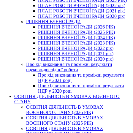
ПЛАН РОБОТИ ВЧЕНОЇ РАДИ (2023 РІК)
ПЛАН РОБОТИ ВЧЕНОЇ РАДИ (2022 рік)
ПЛАН РОБОТИ ВЧЕНОЇ РАДИ (2021 рік)
ПЛАН РОБОТИ ВЧЕНОЇ РАДИ (2020 рік)
РІШЕННЯ ВЧЕНОЇ РАДИ
РІШЕННЯ ВЧЕНОЇ РАДИ (2026 РІК)
РІШЕННЯ ВЧЕНОЇ РАДИ (2025 РІК)
РІШЕННЯ ВЧЕНОЇ РАДИ (2024 РІК)
РІШЕННЯ ВЧЕНОЇ РАДИ (2023 РІК)
РІШЕННЯ ВЧЕНОЇ РАДИ (2022 рік)
РІШЕННЯ ВЧЕНОЇ РАДИ (2021 рік)
РІШЕННЯ ВЧЕНОЇ РАДИ (2020 рік)
Про хід виконання та проміжні результати
науково-дослідної роботи
Про хід виконання та проміжні результати
НДР у 2021 році
Про хід виконання та проміжні результати
НДР у 2020 році
ОСВІТНЯ ДІЯЛЬНІСТЬ В УМОВАХ ВОЄННОГО
СТАНУ
ОСВІТНЯ ДІЯЛЬНІСТЬ В УМОВАХ
ВОЄННОГО СТАНУ (2026 РІК)
ОСВІТНЯ ДІЯЛЬНІСТЬ В УМОВАХ
ВОЄННОГО СТАНУ (2025 РІК)
ОСВІТНЯ ДІЯЛЬНІСТЬ В УМОВАХ