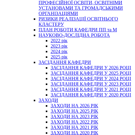
ПРОФЕСІЙНОЇ ОСВІТИ, ОСВІТНІМИ
УСТАНОВАМИ ТА ГРОМАДСЬКИМИ
ОРГАНІЗАЦІЯМИ
РИЗИКИ РЕАЛІЗАЦІЇ ОСВІТНЬОГО
КЛАСТЕРУ
ПЛАН РОБОТИ КАФЕДРИ ПП та М
НАУКОВО-ДОСЛІДНА РОБОТА
2022 рік
2023 рік
2024 рік
2025 рік
ЗАСІДАННЯ КАФЕДРИ
ЗАСІДАННЯ КАФЕДРИ У 2026 РОЦІ
ЗАСІДАННЯ КАФЕДРИ У 2025 РОЦІ
ЗАСІДАННЯ КАФЕДРИ У 2024 РОЦІ
ЗАСІДАННЯ КАФЕДРИ У 2023 РОЦІ
ЗАСІДАННЯ КАФЕДРИ У 2021 РОЦІ
ЗАСІДАННЯ КАФЕДРИ У 2020 РОЦІ
ЗАХОДИ
ЗАХОДИ НА 2026 РІК
ЗАХОДИ НА 2025 РІК
ЗАХОДИ НА 2023 РІК
ЗАХОДИ НА 2022 РІК
ЗАХОДИ НА 2021 РІК
ЗАХОДИ НА 2020 РІК