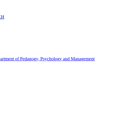
КИ
artment of Pedagogy, Psychology and Management