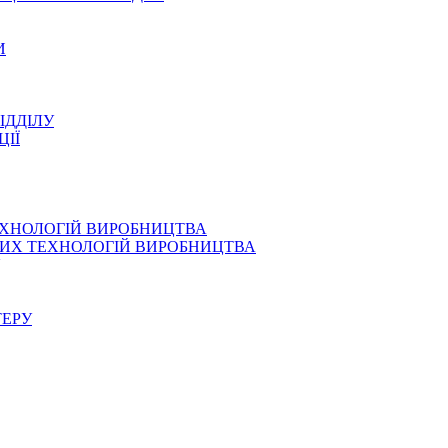
И
ІДДІЛУ
ЦІЇ
ЕХНОЛОГІЙ ВИРОБНИЦТВА
СНИХ ТЕХНОЛОГІЙ ВИРОБНИЦТВА
ТЕРУ