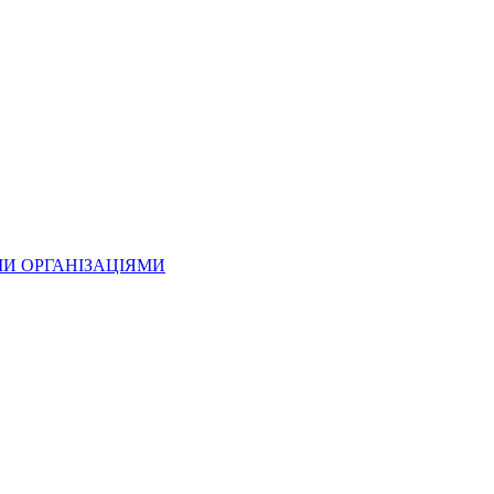
МИ ОРГАНІЗАЦІЯМИ