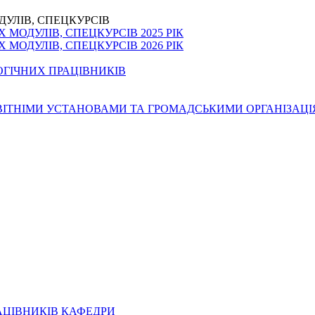
ДУЛІВ, СПЕЦКУРСІВ
МОДУЛІВ, СПЕЦКУРСІВ 2025 РІК
МОДУЛІВ, СПЕЦКУРСІВ 2026 РІК
ОГІЧНИХ ПРАЦІВНИКІВ
ОСВІТНІМИ УСТАНОВАМИ ТА ГРОМАДСЬКИМИ ОРГАНІЗАЦ
АЦІВНИКІВ КАФЕДРИ