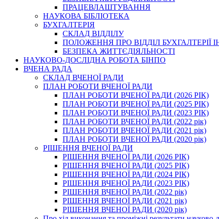
ПРАЦЕВЛАШТУВАННЯ
НАУКОВА БІБЛІОТЕКА
БУХГАЛТЕРІЯ
СКЛАД ВІДДІЛУ
ПОЛОЖЕННЯ ПРО ВІДДІЛ БУХГАЛТЕРІЇ 
БЕЗПЕКА ЖИТТЄДІЯЛЬНОСТІ
НАУКОВО-ДОСЛІДНА РОБОТА БІНПО
ВЧЕНА РАДА
СКЛАД ВЧЕНОЇ РАДИ
ПЛАН РОБОТИ ВЧЕНОЇ РАДИ
ПЛАН РОБОТИ ВЧЕНОЇ РАДИ (2026 РІК)
ПЛАН РОБОТИ ВЧЕНОЇ РАДИ (2025 РІК)
ПЛАН РОБОТИ ВЧЕНОЇ РАДИ (2023 РІК)
ПЛАН РОБОТИ ВЧЕНОЇ РАДИ (2022 рік)
ПЛАН РОБОТИ ВЧЕНОЇ РАДИ (2021 рік)
ПЛАН РОБОТИ ВЧЕНОЇ РАДИ (2020 рік)
РІШЕННЯ ВЧЕНОЇ РАДИ
РІШЕННЯ ВЧЕНОЇ РАДИ (2026 РІК)
РІШЕННЯ ВЧЕНОЇ РАДИ (2025 РІК)
РІШЕННЯ ВЧЕНОЇ РАДИ (2024 РІК)
РІШЕННЯ ВЧЕНОЇ РАДИ (2023 РІК)
РІШЕННЯ ВЧЕНОЇ РАДИ (2022 рік)
РІШЕННЯ ВЧЕНОЇ РАДИ (2021 рік)
РІШЕННЯ ВЧЕНОЇ РАДИ (2020 рік)
Про хід виконання та проміжні результати науково-