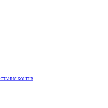
ИСТАННЯ КОШТІВ