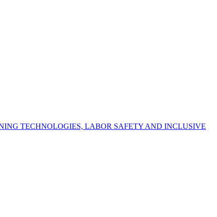
NING TECHNOLOGIES, LABOR SAFETY AND INCLUSIVE