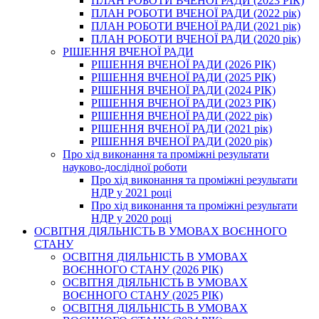
ПЛАН РОБОТИ ВЧЕНОЇ РАДИ (2023 РІК)
ПЛАН РОБОТИ ВЧЕНОЇ РАДИ (2022 рік)
ПЛАН РОБОТИ ВЧЕНОЇ РАДИ (2021 рік)
ПЛАН РОБОТИ ВЧЕНОЇ РАДИ (2020 рік)
РІШЕННЯ ВЧЕНОЇ РАДИ
РІШЕННЯ ВЧЕНОЇ РАДИ (2026 РІК)
РІШЕННЯ ВЧЕНОЇ РАДИ (2025 РІК)
РІШЕННЯ ВЧЕНОЇ РАДИ (2024 РІК)
РІШЕННЯ ВЧЕНОЇ РАДИ (2023 РІК)
РІШЕННЯ ВЧЕНОЇ РАДИ (2022 рік)
РІШЕННЯ ВЧЕНОЇ РАДИ (2021 рік)
РІШЕННЯ ВЧЕНОЇ РАДИ (2020 рік)
Про хід виконання та проміжні результати
науково-дослідної роботи
Про хід виконання та проміжні результати
НДР у 2021 році
Про хід виконання та проміжні результати
НДР у 2020 році
ОСВІТНЯ ДІЯЛЬНІСТЬ В УМОВАХ ВОЄННОГО
СТАНУ
ОСВІТНЯ ДІЯЛЬНІСТЬ В УМОВАХ
ВОЄННОГО СТАНУ (2026 РІК)
ОСВІТНЯ ДІЯЛЬНІСТЬ В УМОВАХ
ВОЄННОГО СТАНУ (2025 РІК)
ОСВІТНЯ ДІЯЛЬНІСТЬ В УМОВАХ