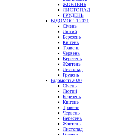
ЖОВТЕНЬ
ЛИСТОПАД
ГРУДЕНЬ
ВІДОМОСТІ 2021
Січень
Лютий
Березень
Квітень
Травень
Червень
Вересень
Жовтень
Листопад
Грудень
Відомості 2020
Січень
Лютий
Березень
Квітень
Травень
Червень
Вересень
Жовтень
Листопад
Грудень