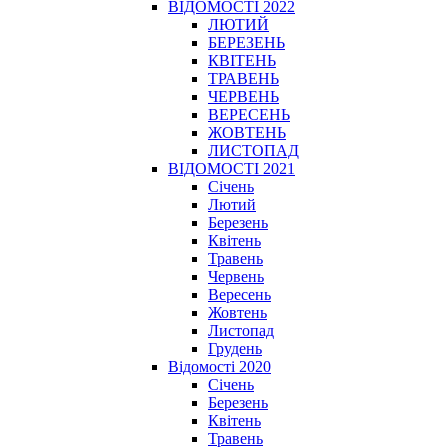
ВІДОМОСТІ 2022
ЛЮТИЙ
БЕРЕЗЕНЬ
КВІТЕНЬ
ТРАВЕНЬ
ЧЕРВЕНЬ
ВЕРЕСЕНЬ
ЖОВТЕНЬ
ЛИСТОПАД
ВІДОМОСТІ 2021
Січень
Лютий
Березень
Квітень
Травень
Червень
Вересень
Жовтень
Листопад
Грудень
Відомості 2020
Січень
Березень
Квітень
Травень