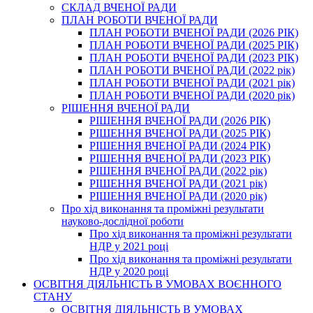
СКЛАД ВЧЕНОЇ РАДИ
ПЛАН РОБОТИ ВЧЕНОЇ РАДИ
ПЛАН РОБОТИ ВЧЕНОЇ РАДИ (2026 РІК)
ПЛАН РОБОТИ ВЧЕНОЇ РАДИ (2025 РІК)
ПЛАН РОБОТИ ВЧЕНОЇ РАДИ (2023 РІК)
ПЛАН РОБОТИ ВЧЕНОЇ РАДИ (2022 рік)
ПЛАН РОБОТИ ВЧЕНОЇ РАДИ (2021 рік)
ПЛАН РОБОТИ ВЧЕНОЇ РАДИ (2020 рік)
РІШЕННЯ ВЧЕНОЇ РАДИ
РІШЕННЯ ВЧЕНОЇ РАДИ (2026 РІК)
РІШЕННЯ ВЧЕНОЇ РАДИ (2025 РІК)
РІШЕННЯ ВЧЕНОЇ РАДИ (2024 РІК)
РІШЕННЯ ВЧЕНОЇ РАДИ (2023 РІК)
РІШЕННЯ ВЧЕНОЇ РАДИ (2022 рік)
РІШЕННЯ ВЧЕНОЇ РАДИ (2021 рік)
РІШЕННЯ ВЧЕНОЇ РАДИ (2020 рік)
Про хід виконання та проміжні результати
науково-дослідної роботи
Про хід виконання та проміжні результати
НДР у 2021 році
Про хід виконання та проміжні результати
НДР у 2020 році
ОСВІТНЯ ДІЯЛЬНІСТЬ В УМОВАХ ВОЄННОГО
СТАНУ
ОСВІТНЯ ДІЯЛЬНІСТЬ В УМОВАХ