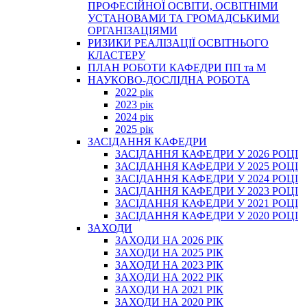
ПРОФЕСІЙНОЇ ОСВІТИ, ОСВІТНІМИ
УСТАНОВАМИ ТА ГРОМАДСЬКИМИ
ОРГАНІЗАЦІЯМИ
РИЗИКИ РЕАЛІЗАЦІЇ ОСВІТНЬОГО
КЛАСТЕРУ
ПЛАН РОБОТИ КАФЕДРИ ПП та М
НАУКОВО-ДОСЛІДНА РОБОТА
2022 рік
2023 рік
2024 рік
2025 рік
ЗАСІДАННЯ КАФЕДРИ
ЗАСІДАННЯ КАФЕДРИ У 2026 РОЦІ
ЗАСІДАННЯ КАФЕДРИ У 2025 РОЦІ
ЗАСІДАННЯ КАФЕДРИ У 2024 РОЦІ
ЗАСІДАННЯ КАФЕДРИ У 2023 РОЦІ
ЗАСІДАННЯ КАФЕДРИ У 2021 РОЦІ
ЗАСІДАННЯ КАФЕДРИ У 2020 РОЦІ
ЗАХОДИ
ЗАХОДИ НА 2026 РІК
ЗАХОДИ НА 2025 РІК
ЗАХОДИ НА 2023 РІК
ЗАХОДИ НА 2022 РІК
ЗАХОДИ НА 2021 РІК
ЗАХОДИ НА 2020 РІК