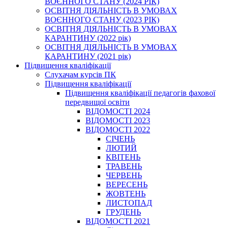
ВОЄННОГО СТАНУ (2024 РІК)
ОСВІТНЯ ДІЯЛЬНІСТЬ В УМОВАХ
ВОЄННОГО СТАНУ (2023 РІК)
ОСВІТНЯ ДІЯЛЬНІСТЬ В УМОВАХ
КАРАНТИНУ (2022 рік)
ОСВІТНЯ ДІЯЛЬНІСТЬ В УМОВАХ
КАРАНТИНУ (2021 рік)
Підвищення кваліфікації
Слухачам курсів ПК
Підвищення кваліфікації
Підвищення кваліфікації педагогів фахової
передвищої освіти
ВІДОМОСТІ 2024
ВІДОМОСТІ 2023
ВІДОМОСТІ 2022
СІЧЕНЬ
ЛЮТИЙ
КВІТЕНЬ
ТРАВЕНЬ
ЧЕРВЕНЬ
ВЕРЕСЕНЬ
ЖОВТЕНЬ
ЛИСТОПАД
ГРУДЕНЬ
ВІДОМОСТІ 2021