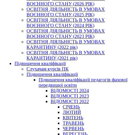
ВОЄННОГО СТАНУ (2026 РІК)
ОСВІТНЯ ДІЯЛЬНІСТЬ В УМОВАХ
ВОЄННОГО СТАНУ (2025 РІК)
ОСВІТНЯ ДІЯЛЬНІСТЬ В УМОВАХ
ВОЄННОГО СТАНУ (2024 РІК)
ОСВІТНЯ ДІЯЛЬНІСТЬ В УМОВАХ
ВОЄННОГО СТАНУ (2023 РІК)
ОСВІТНЯ ДІЯЛЬНІСТЬ В УМОВАХ
КАРАНТИНУ (2022 рік)
ОСВІТНЯ ДІЯЛЬНІСТЬ В УМОВАХ
КАРАНТИНУ (2021 рік)
Підвищення кваліфікації
Слухачам курсів ПК
Підвищення кваліфікації
Підвищення кваліфікації педагогів фахової
передвищої освіти
ВІДОМОСТІ 2024
ВІДОМОСТІ 2023
ВІДОМОСТІ 2022
СІЧЕНЬ
ЛЮТИЙ
КВІТЕНЬ
ТРАВЕНЬ
ЧЕРВЕНЬ
ВЕРЕСЕНЬ