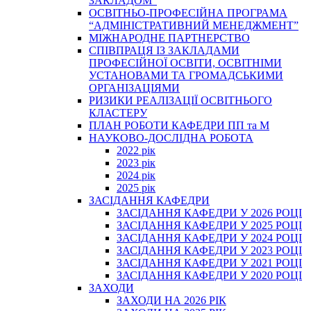
ЗАКЛАДОМ”
ОСВІТНЬО-ПРОФЕСІЙНА ПРОГРАМА
“АДМІНІСТРАТИВНИЙ МЕНЕДЖМЕНТ”
МІЖНАРОДНЕ ПАРТНЕРСТВО
СПІВПРАЦЯ ІЗ ЗАКЛАДАМИ
ПРОФЕСІЙНОЇ ОСВІТИ, ОСВІТНІМИ
УСТАНОВАМИ ТА ГРОМАДСЬКИМИ
ОРГАНІЗАЦІЯМИ
РИЗИКИ РЕАЛІЗАЦІЇ ОСВІТНЬОГО
КЛАСТЕРУ
ПЛАН РОБОТИ КАФЕДРИ ПП та М
НАУКОВО-ДОСЛІДНА РОБОТА
2022 рік
2023 рік
2024 рік
2025 рік
ЗАСІДАННЯ КАФЕДРИ
ЗАСІДАННЯ КАФЕДРИ У 2026 РОЦІ
ЗАСІДАННЯ КАФЕДРИ У 2025 РОЦІ
ЗАСІДАННЯ КАФЕДРИ У 2024 РОЦІ
ЗАСІДАННЯ КАФЕДРИ У 2023 РОЦІ
ЗАСІДАННЯ КАФЕДРИ У 2021 РОЦІ
ЗАСІДАННЯ КАФЕДРИ У 2020 РОЦІ
ЗАХОДИ
ЗАХОДИ НА 2026 РІК