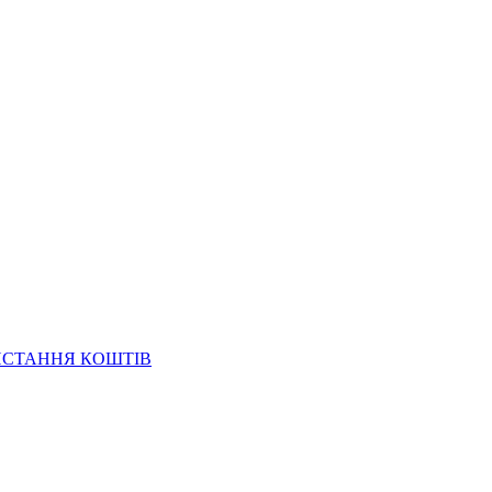
ИСТАННЯ КОШТІВ