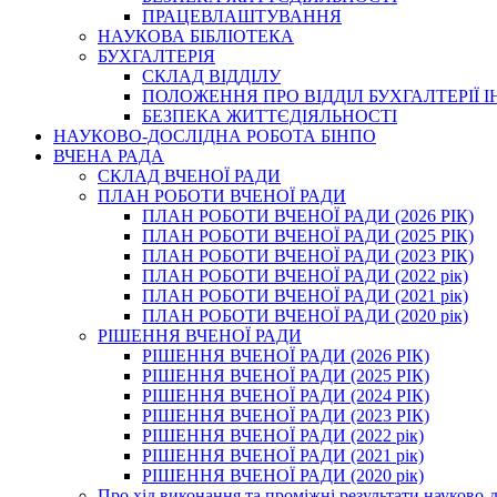
ПРАЦЕВЛАШТУВАННЯ
НАУКОВА БІБЛІОТЕКА
БУХГАЛТЕРІЯ
СКЛАД ВІДДІЛУ
ПОЛОЖЕННЯ ПРО ВІДДІЛ БУХГАЛТЕРІЇ 
БЕЗПЕКА ЖИТТЄДІЯЛЬНОСТІ
НАУКОВО-ДОСЛІДНА РОБОТА БІНПО
ВЧЕНА РАДА
СКЛАД ВЧЕНОЇ РАДИ
ПЛАН РОБОТИ ВЧЕНОЇ РАДИ
ПЛАН РОБОТИ ВЧЕНОЇ РАДИ (2026 РІК)
ПЛАН РОБОТИ ВЧЕНОЇ РАДИ (2025 РІК)
ПЛАН РОБОТИ ВЧЕНОЇ РАДИ (2023 РІК)
ПЛАН РОБОТИ ВЧЕНОЇ РАДИ (2022 рік)
ПЛАН РОБОТИ ВЧЕНОЇ РАДИ (2021 рік)
ПЛАН РОБОТИ ВЧЕНОЇ РАДИ (2020 рік)
РІШЕННЯ ВЧЕНОЇ РАДИ
РІШЕННЯ ВЧЕНОЇ РАДИ (2026 РІК)
РІШЕННЯ ВЧЕНОЇ РАДИ (2025 РІК)
РІШЕННЯ ВЧЕНОЇ РАДИ (2024 РІК)
РІШЕННЯ ВЧЕНОЇ РАДИ (2023 РІК)
РІШЕННЯ ВЧЕНОЇ РАДИ (2022 рік)
РІШЕННЯ ВЧЕНОЇ РАДИ (2021 рік)
РІШЕННЯ ВЧЕНОЇ РАДИ (2020 рік)
Про хід виконання та проміжні результати науково-