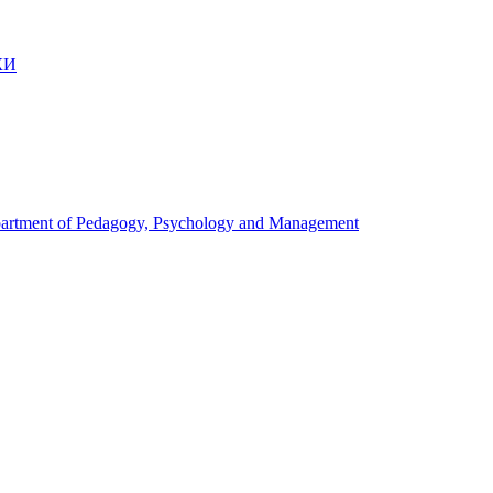
КИ
artment of Pedagogy, Psychology and Management