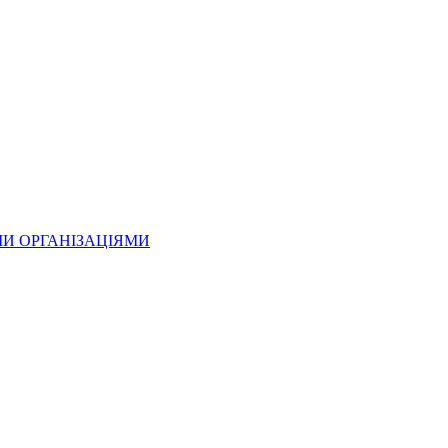
МИ ОРГАНІЗАЦІЯМИ