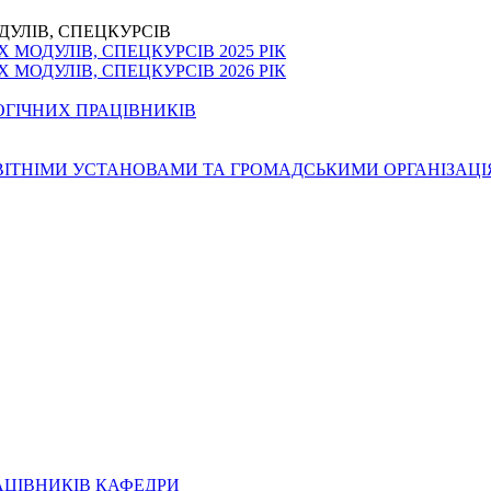
ДУЛІВ, СПЕЦКУРСІВ
МОДУЛІВ, СПЕЦКУРСІВ 2025 РІК
МОДУЛІВ, СПЕЦКУРСІВ 2026 РІК
ОГІЧНИХ ПРАЦІВНИКІВ
ОСВІТНІМИ УСТАНОВАМИ ТА ГРОМАДСЬКИМИ ОРГАНІЗАЦ
АЦІВНИКІВ КАФЕДРИ