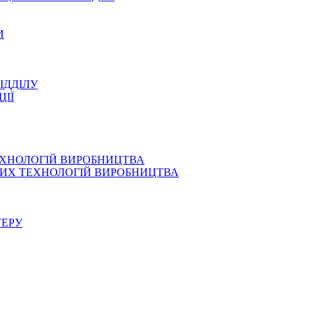
И
ІДДІЛУ
ЦІЇ
ЕХНОЛОГІЙ ВИРОБНИЦТВА
СНИХ ТЕХНОЛОГІЙ ВИРОБНИЦТВА
ТЕРУ