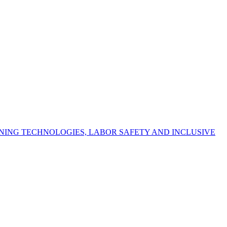
NING TECHNOLOGIES, LABOR SAFETY AND INCLUSIVE