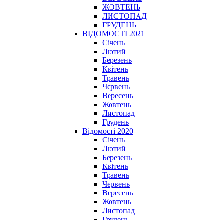
ЖОВТЕНЬ
ЛИСТОПАД
ГРУДЕНЬ
ВІДОМОСТІ 2021
Січень
Лютий
Березень
Квітень
Травень
Червень
Вересень
Жовтень
Листопад
Грудень
Відомості 2020
Січень
Лютий
Березень
Квітень
Травень
Червень
Вересень
Жовтень
Листопад
Грудень