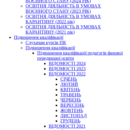
ВОЄННОГО СТАНУ (2024 РІК)
ОСВІТНЯ ДІЯЛЬНІСТЬ В УМОВАХ
ВОЄННОГО СТАНУ (2023 РІК)
ОСВІТНЯ ДІЯЛЬНІСТЬ В УМОВАХ
КАРАНТИНУ (2022 рік)
ОСВІТНЯ ДІЯЛЬНІСТЬ В УМОВАХ
КАРАНТИНУ (2021 рік)
Підвищення кваліфікації
Слухачам курсів ПК
Підвищення кваліфікації
Підвищення кваліфікації педагогів фахової
передвищої освіти
ВІДОМОСТІ 2024
ВІДОМОСТІ 2023
ВІДОМОСТІ 2022
СІЧЕНЬ
ЛЮТИЙ
КВІТЕНЬ
ТРАВЕНЬ
ЧЕРВЕНЬ
ВЕРЕСЕНЬ
ЖОВТЕНЬ
ЛИСТОПАД
ГРУДЕНЬ
ВІДОМОСТІ 2021