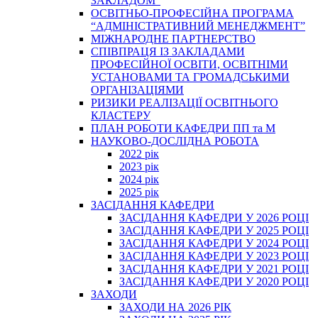
ЗАКЛАДОМ”
ОСВІТНЬО-ПРОФЕСІЙНА ПРОГРАМА
“АДМІНІСТРАТИВНИЙ МЕНЕДЖМЕНТ”
МІЖНАРОДНЕ ПАРТНЕРСТВО
СПІВПРАЦЯ ІЗ ЗАКЛАДАМИ
ПРОФЕСІЙНОЇ ОСВІТИ, ОСВІТНІМИ
УСТАНОВАМИ ТА ГРОМАДСЬКИМИ
ОРГАНІЗАЦІЯМИ
РИЗИКИ РЕАЛІЗАЦІЇ ОСВІТНЬОГО
КЛАСТЕРУ
ПЛАН РОБОТИ КАФЕДРИ ПП та М
НАУКОВО-ДОСЛІДНА РОБОТА
2022 рік
2023 рік
2024 рік
2025 рік
ЗАСІДАННЯ КАФЕДРИ
ЗАСІДАННЯ КАФЕДРИ У 2026 РОЦІ
ЗАСІДАННЯ КАФЕДРИ У 2025 РОЦІ
ЗАСІДАННЯ КАФЕДРИ У 2024 РОЦІ
ЗАСІДАННЯ КАФЕДРИ У 2023 РОЦІ
ЗАСІДАННЯ КАФЕДРИ У 2021 РОЦІ
ЗАСІДАННЯ КАФЕДРИ У 2020 РОЦІ
ЗАХОДИ
ЗАХОДИ НА 2026 РІК