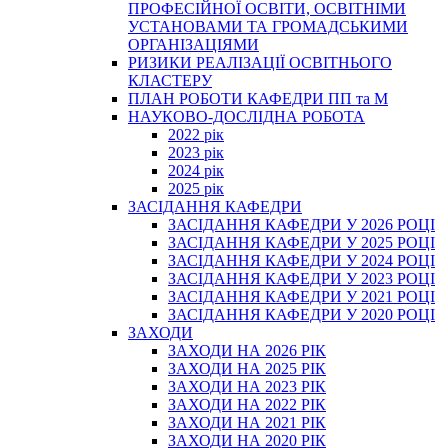
ПРОФЕСІЙНОЇ ОСВІТИ, ОСВІТНІМИ
УСТАНОВАМИ ТА ГРОМАДСЬКИМИ
ОРГАНІЗАЦІЯМИ
РИЗИКИ РЕАЛІЗАЦІЇ ОСВІТНЬОГО
КЛАСТЕРУ
ПЛАН РОБОТИ КАФЕДРИ ПП та М
НАУКОВО-ДОСЛІДНА РОБОТА
2022 рік
2023 рік
2024 рік
2025 рік
ЗАСІДАННЯ КАФЕДРИ
ЗАСІДАННЯ КАФЕДРИ У 2026 РОЦІ
ЗАСІДАННЯ КАФЕДРИ У 2025 РОЦІ
ЗАСІДАННЯ КАФЕДРИ У 2024 РОЦІ
ЗАСІДАННЯ КАФЕДРИ У 2023 РОЦІ
ЗАСІДАННЯ КАФЕДРИ У 2021 РОЦІ
ЗАСІДАННЯ КАФЕДРИ У 2020 РОЦІ
ЗАХОДИ
ЗАХОДИ НА 2026 РІК
ЗАХОДИ НА 2025 РІК
ЗАХОДИ НА 2023 РІК
ЗАХОДИ НА 2022 РІК
ЗАХОДИ НА 2021 РІК
ЗАХОДИ НА 2020 РІК