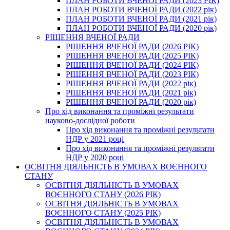
ПЛАН РОБОТИ ВЧЕНОЇ РАДИ (2023 РІК)
ПЛАН РОБОТИ ВЧЕНОЇ РАДИ (2022 рік)
ПЛАН РОБОТИ ВЧЕНОЇ РАДИ (2021 рік)
ПЛАН РОБОТИ ВЧЕНОЇ РАДИ (2020 рік)
РІШЕННЯ ВЧЕНОЇ РАДИ
РІШЕННЯ ВЧЕНОЇ РАДИ (2026 РІК)
РІШЕННЯ ВЧЕНОЇ РАДИ (2025 РІК)
РІШЕННЯ ВЧЕНОЇ РАДИ (2024 РІК)
РІШЕННЯ ВЧЕНОЇ РАДИ (2023 РІК)
РІШЕННЯ ВЧЕНОЇ РАДИ (2022 рік)
РІШЕННЯ ВЧЕНОЇ РАДИ (2021 рік)
РІШЕННЯ ВЧЕНОЇ РАДИ (2020 рік)
Про хід виконання та проміжні результати
науково-дослідної роботи
Про хід виконання та проміжні результати
НДР у 2021 році
Про хід виконання та проміжні результати
НДР у 2020 році
ОСВІТНЯ ДІЯЛЬНІСТЬ В УМОВАХ ВОЄННОГО
СТАНУ
ОСВІТНЯ ДІЯЛЬНІСТЬ В УМОВАХ
ВОЄННОГО СТАНУ (2026 РІК)
ОСВІТНЯ ДІЯЛЬНІСТЬ В УМОВАХ
ВОЄННОГО СТАНУ (2025 РІК)
ОСВІТНЯ ДІЯЛЬНІСТЬ В УМОВАХ