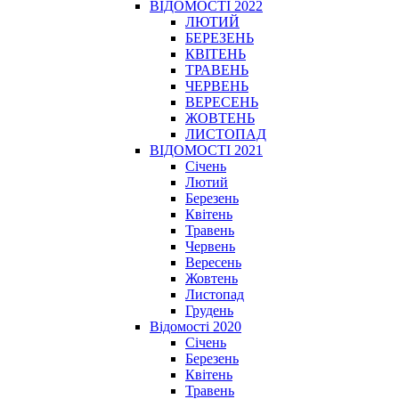
ВІДОМОСТІ 2022
ЛЮТИЙ
БЕРЕЗЕНЬ
КВІТЕНЬ
ТРАВЕНЬ
ЧЕРВЕНЬ
ВЕРЕСЕНЬ
ЖОВТЕНЬ
ЛИСТОПАД
ВІДОМОСТІ 2021
Січень
Лютий
Березень
Квітень
Травень
Червень
Вересень
Жовтень
Листопад
Грудень
Відомості 2020
Січень
Березень
Квітень
Травень