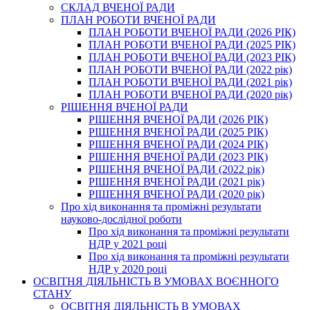
СКЛАД ВЧЕНОЇ РАДИ
ПЛАН РОБОТИ ВЧЕНОЇ РАДИ
ПЛАН РОБОТИ ВЧЕНОЇ РАДИ (2026 РІК)
ПЛАН РОБОТИ ВЧЕНОЇ РАДИ (2025 РІК)
ПЛАН РОБОТИ ВЧЕНОЇ РАДИ (2023 РІК)
ПЛАН РОБОТИ ВЧЕНОЇ РАДИ (2022 рік)
ПЛАН РОБОТИ ВЧЕНОЇ РАДИ (2021 рік)
ПЛАН РОБОТИ ВЧЕНОЇ РАДИ (2020 рік)
РІШЕННЯ ВЧЕНОЇ РАДИ
РІШЕННЯ ВЧЕНОЇ РАДИ (2026 РІК)
РІШЕННЯ ВЧЕНОЇ РАДИ (2025 РІК)
РІШЕННЯ ВЧЕНОЇ РАДИ (2024 РІК)
РІШЕННЯ ВЧЕНОЇ РАДИ (2023 РІК)
РІШЕННЯ ВЧЕНОЇ РАДИ (2022 рік)
РІШЕННЯ ВЧЕНОЇ РАДИ (2021 рік)
РІШЕННЯ ВЧЕНОЇ РАДИ (2020 рік)
Про хід виконання та проміжні результати
науково-дослідної роботи
Про хід виконання та проміжні результати
НДР у 2021 році
Про хід виконання та проміжні результати
НДР у 2020 році
ОСВІТНЯ ДІЯЛЬНІСТЬ В УМОВАХ ВОЄННОГО
СТАНУ
ОСВІТНЯ ДІЯЛЬНІСТЬ В УМОВАХ