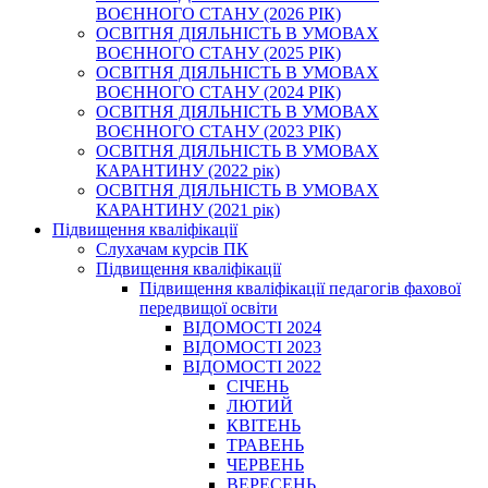
ВОЄННОГО СТАНУ (2026 РІК)
ОСВІТНЯ ДІЯЛЬНІСТЬ В УМОВАХ
ВОЄННОГО СТАНУ (2025 РІК)
ОСВІТНЯ ДІЯЛЬНІСТЬ В УМОВАХ
ВОЄННОГО СТАНУ (2024 РІК)
ОСВІТНЯ ДІЯЛЬНІСТЬ В УМОВАХ
ВОЄННОГО СТАНУ (2023 РІК)
ОСВІТНЯ ДІЯЛЬНІСТЬ В УМОВАХ
КАРАНТИНУ (2022 рік)
ОСВІТНЯ ДІЯЛЬНІСТЬ В УМОВАХ
КАРАНТИНУ (2021 рік)
Підвищення кваліфікації
Слухачам курсів ПК
Підвищення кваліфікації
Підвищення кваліфікації педагогів фахової
передвищої освіти
ВІДОМОСТІ 2024
ВІДОМОСТІ 2023
ВІДОМОСТІ 2022
СІЧЕНЬ
ЛЮТИЙ
КВІТЕНЬ
ТРАВЕНЬ
ЧЕРВЕНЬ
ВЕРЕСЕНЬ