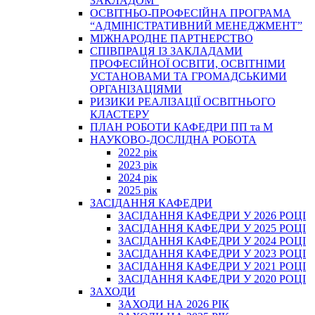
ЗАКЛАДОМ”
ОСВІТНЬО-ПРОФЕСІЙНА ПРОГРАМА
“АДМІНІСТРАТИВНИЙ МЕНЕДЖМЕНТ”
МІЖНАРОДНЕ ПАРТНЕРСТВО
СПІВПРАЦЯ ІЗ ЗАКЛАДАМИ
ПРОФЕСІЙНОЇ ОСВІТИ, ОСВІТНІМИ
УСТАНОВАМИ ТА ГРОМАДСЬКИМИ
ОРГАНІЗАЦІЯМИ
РИЗИКИ РЕАЛІЗАЦІЇ ОСВІТНЬОГО
КЛАСТЕРУ
ПЛАН РОБОТИ КАФЕДРИ ПП та М
НАУКОВО-ДОСЛІДНА РОБОТА
2022 рік
2023 рік
2024 рік
2025 рік
ЗАСІДАННЯ КАФЕДРИ
ЗАСІДАННЯ КАФЕДРИ У 2026 РОЦІ
ЗАСІДАННЯ КАФЕДРИ У 2025 РОЦІ
ЗАСІДАННЯ КАФЕДРИ У 2024 РОЦІ
ЗАСІДАННЯ КАФЕДРИ У 2023 РОЦІ
ЗАСІДАННЯ КАФЕДРИ У 2021 РОЦІ
ЗАСІДАННЯ КАФЕДРИ У 2020 РОЦІ
ЗАХОДИ
ЗАХОДИ НА 2026 РІК