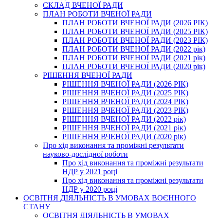
СКЛАД ВЧЕНОЇ РАДИ
ПЛАН РОБОТИ ВЧЕНОЇ РАДИ
ПЛАН РОБОТИ ВЧЕНОЇ РАДИ (2026 РІК)
ПЛАН РОБОТИ ВЧЕНОЇ РАДИ (2025 РІК)
ПЛАН РОБОТИ ВЧЕНОЇ РАДИ (2023 РІК)
ПЛАН РОБОТИ ВЧЕНОЇ РАДИ (2022 рік)
ПЛАН РОБОТИ ВЧЕНОЇ РАДИ (2021 рік)
ПЛАН РОБОТИ ВЧЕНОЇ РАДИ (2020 рік)
РІШЕННЯ ВЧЕНОЇ РАДИ
РІШЕННЯ ВЧЕНОЇ РАДИ (2026 РІК)
РІШЕННЯ ВЧЕНОЇ РАДИ (2025 РІК)
РІШЕННЯ ВЧЕНОЇ РАДИ (2024 РІК)
РІШЕННЯ ВЧЕНОЇ РАДИ (2023 РІК)
РІШЕННЯ ВЧЕНОЇ РАДИ (2022 рік)
РІШЕННЯ ВЧЕНОЇ РАДИ (2021 рік)
РІШЕННЯ ВЧЕНОЇ РАДИ (2020 рік)
Про хід виконання та проміжні результати
науково-дослідної роботи
Про хід виконання та проміжні результати
НДР у 2021 році
Про хід виконання та проміжні результати
НДР у 2020 році
ОСВІТНЯ ДІЯЛЬНІСТЬ В УМОВАХ ВОЄННОГО
СТАНУ
ОСВІТНЯ ДІЯЛЬНІСТЬ В УМОВАХ