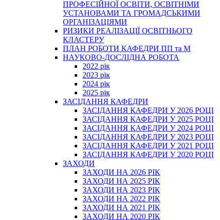
ПРОФЕСІЙНОЇ ОСВІТИ, ОСВІТНІМИ
УСТАНОВАМИ ТА ГРОМАДСЬКИМИ
ОРГАНІЗАЦІЯМИ
РИЗИКИ РЕАЛІЗАЦІЇ ОСВІТНЬОГО
КЛАСТЕРУ
ПЛАН РОБОТИ КАФЕДРИ ПП та М
НАУКОВО-ДОСЛІДНА РОБОТА
2022 рік
2023 рік
2024 рік
2025 рік
ЗАСІДАННЯ КАФЕДРИ
ЗАСІДАННЯ КАФЕДРИ У 2026 РОЦІ
ЗАСІДАННЯ КАФЕДРИ У 2025 РОЦІ
ЗАСІДАННЯ КАФЕДРИ У 2024 РОЦІ
ЗАСІДАННЯ КАФЕДРИ У 2023 РОЦІ
ЗАСІДАННЯ КАФЕДРИ У 2021 РОЦІ
ЗАСІДАННЯ КАФЕДРИ У 2020 РОЦІ
ЗАХОДИ
ЗАХОДИ НА 2026 РІК
ЗАХОДИ НА 2025 РІК
ЗАХОДИ НА 2023 РІК
ЗАХОДИ НА 2022 РІК
ЗАХОДИ НА 2021 РІК
ЗАХОДИ НА 2020 РІК