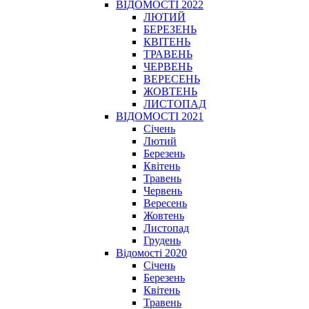
ВІДОМОСТІ 2022
ЛЮТИЙ
БЕРЕЗЕНЬ
КВІТЕНЬ
ТРАВЕНЬ
ЧЕРВЕНЬ
ВЕРЕСЕНЬ
ЖОВТЕНЬ
ЛИСТОПАД
ВІДОМОСТІ 2021
Січень
Лютий
Березень
Квітень
Травень
Червень
Вересень
Жовтень
Листопад
Грудень
Відомості 2020
Січень
Березень
Квітень
Травень