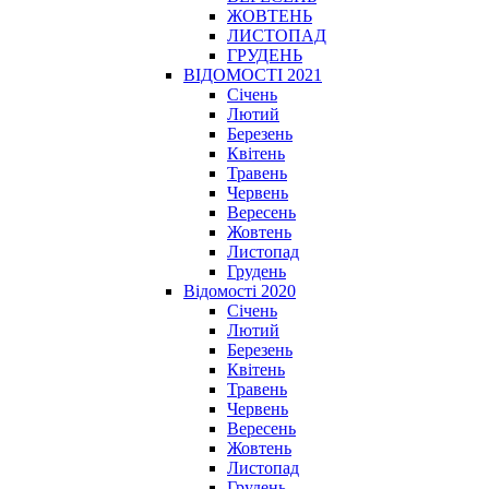
ЖОВТЕНЬ
ЛИСТОПАД
ГРУДЕНЬ
ВІДОМОСТІ 2021
Січень
Лютий
Березень
Квітень
Травень
Червень
Вересень
Жовтень
Листопад
Грудень
Відомості 2020
Січень
Лютий
Березень
Квітень
Травень
Червень
Вересень
Жовтень
Листопад
Грудень