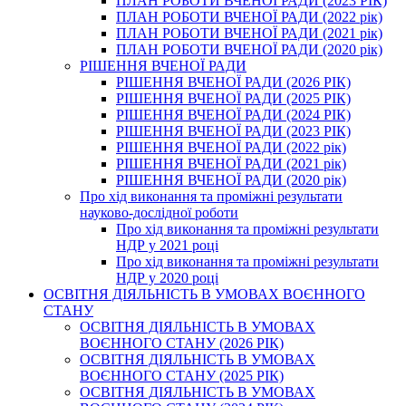
ПЛАН РОБОТИ ВЧЕНОЇ РАДИ (2023 РІК)
ПЛАН РОБОТИ ВЧЕНОЇ РАДИ (2022 рік)
ПЛАН РОБОТИ ВЧЕНОЇ РАДИ (2021 рік)
ПЛАН РОБОТИ ВЧЕНОЇ РАДИ (2020 рік)
РІШЕННЯ ВЧЕНОЇ РАДИ
РІШЕННЯ ВЧЕНОЇ РАДИ (2026 РІК)
РІШЕННЯ ВЧЕНОЇ РАДИ (2025 РІК)
РІШЕННЯ ВЧЕНОЇ РАДИ (2024 РІК)
РІШЕННЯ ВЧЕНОЇ РАДИ (2023 РІК)
РІШЕННЯ ВЧЕНОЇ РАДИ (2022 рік)
РІШЕННЯ ВЧЕНОЇ РАДИ (2021 рік)
РІШЕННЯ ВЧЕНОЇ РАДИ (2020 рік)
Про хід виконання та проміжні результати
науково-дослідної роботи
Про хід виконання та проміжні результати
НДР у 2021 році
Про хід виконання та проміжні результати
НДР у 2020 році
ОСВІТНЯ ДІЯЛЬНІСТЬ В УМОВАХ ВОЄННОГО
СТАНУ
ОСВІТНЯ ДІЯЛЬНІСТЬ В УМОВАХ
ВОЄННОГО СТАНУ (2026 РІК)
ОСВІТНЯ ДІЯЛЬНІСТЬ В УМОВАХ
ВОЄННОГО СТАНУ (2025 РІК)
ОСВІТНЯ ДІЯЛЬНІСТЬ В УМОВАХ