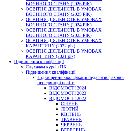
ВОЄННОГО СТАНУ (2026 РІК)
ОСВІТНЯ ДІЯЛЬНІСТЬ В УМОВАХ
ВОЄННОГО СТАНУ (2025 РІК)
ОСВІТНЯ ДІЯЛЬНІСТЬ В УМОВАХ
ВОЄННОГО СТАНУ (2024 РІК)
ОСВІТНЯ ДІЯЛЬНІСТЬ В УМОВАХ
ВОЄННОГО СТАНУ (2023 РІК)
ОСВІТНЯ ДІЯЛЬНІСТЬ В УМОВАХ
КАРАНТИНУ (2022 рік)
ОСВІТНЯ ДІЯЛЬНІСТЬ В УМОВАХ
КАРАНТИНУ (2021 рік)
Підвищення кваліфікації
Слухачам курсів ПК
Підвищення кваліфікації
Підвищення кваліфікації педагогів фахової
передвищої освіти
ВІДОМОСТІ 2024
ВІДОМОСТІ 2023
ВІДОМОСТІ 2022
СІЧЕНЬ
ЛЮТИЙ
КВІТЕНЬ
ТРАВЕНЬ
ЧЕРВЕНЬ
ВЕРЕСЕНЬ