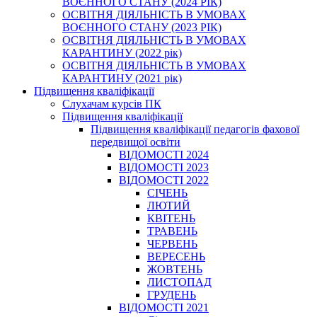
ВОЄННОГО СТАНУ (2024 РІК)
ОСВІТНЯ ДІЯЛЬНІСТЬ В УМОВАХ
ВОЄННОГО СТАНУ (2023 РІК)
ОСВІТНЯ ДІЯЛЬНІСТЬ В УМОВАХ
КАРАНТИНУ (2022 рік)
ОСВІТНЯ ДІЯЛЬНІСТЬ В УМОВАХ
КАРАНТИНУ (2021 рік)
Підвищення кваліфікації
Слухачам курсів ПК
Підвищення кваліфікації
Підвищення кваліфікації педагогів фахової
передвищої освіти
ВІДОМОСТІ 2024
ВІДОМОСТІ 2023
ВІДОМОСТІ 2022
СІЧЕНЬ
ЛЮТИЙ
КВІТЕНЬ
ТРАВЕНЬ
ЧЕРВЕНЬ
ВЕРЕСЕНЬ
ЖОВТЕНЬ
ЛИСТОПАД
ГРУДЕНЬ
ВІДОМОСТІ 2021