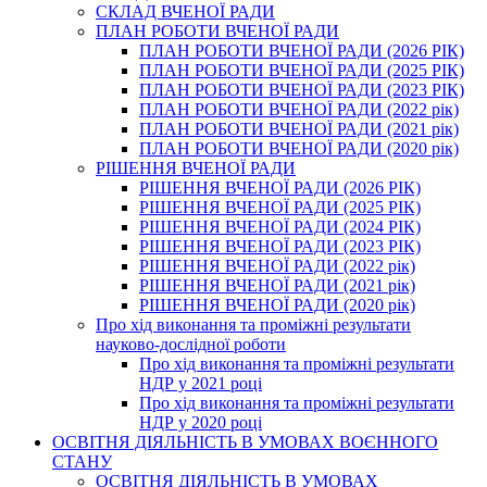
СКЛАД ВЧЕНОЇ РАДИ
ПЛАН РОБОТИ ВЧЕНОЇ РАДИ
ПЛАН РОБОТИ ВЧЕНОЇ РАДИ (2026 РІК)
ПЛАН РОБОТИ ВЧЕНОЇ РАДИ (2025 РІК)
ПЛАН РОБОТИ ВЧЕНОЇ РАДИ (2023 РІК)
ПЛАН РОБОТИ ВЧЕНОЇ РАДИ (2022 рік)
ПЛАН РОБОТИ ВЧЕНОЇ РАДИ (2021 рік)
ПЛАН РОБОТИ ВЧЕНОЇ РАДИ (2020 рік)
РІШЕННЯ ВЧЕНОЇ РАДИ
РІШЕННЯ ВЧЕНОЇ РАДИ (2026 РІК)
РІШЕННЯ ВЧЕНОЇ РАДИ (2025 РІК)
РІШЕННЯ ВЧЕНОЇ РАДИ (2024 РІК)
РІШЕННЯ ВЧЕНОЇ РАДИ (2023 РІК)
РІШЕННЯ ВЧЕНОЇ РАДИ (2022 рік)
РІШЕННЯ ВЧЕНОЇ РАДИ (2021 рік)
РІШЕННЯ ВЧЕНОЇ РАДИ (2020 рік)
Про хід виконання та проміжні результати
науково-дослідної роботи
Про хід виконання та проміжні результати
НДР у 2021 році
Про хід виконання та проміжні результати
НДР у 2020 році
ОСВІТНЯ ДІЯЛЬНІСТЬ В УМОВАХ ВОЄННОГО
СТАНУ
ОСВІТНЯ ДІЯЛЬНІСТЬ В УМОВАХ