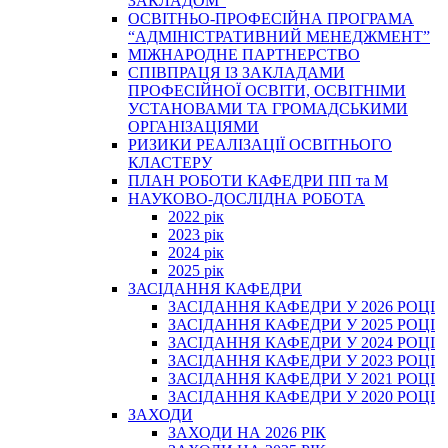
ЗАКЛАДОМ”
ОСВІТНЬО-ПРОФЕСІЙНА ПРОГРАМА
“АДМІНІСТРАТИВНИЙ МЕНЕДЖМЕНТ”
МІЖНАРОДНЕ ПАРТНЕРСТВО
СПІВПРАЦЯ ІЗ ЗАКЛАДАМИ
ПРОФЕСІЙНОЇ ОСВІТИ, ОСВІТНІМИ
УСТАНОВАМИ ТА ГРОМАДСЬКИМИ
ОРГАНІЗАЦІЯМИ
РИЗИКИ РЕАЛІЗАЦІЇ ОСВІТНЬОГО
КЛАСТЕРУ
ПЛАН РОБОТИ КАФЕДРИ ПП та М
НАУКОВО-ДОСЛІДНА РОБОТА
2022 рік
2023 рік
2024 рік
2025 рік
ЗАСІДАННЯ КАФЕДРИ
ЗАСІДАННЯ КАФЕДРИ У 2026 РОЦІ
ЗАСІДАННЯ КАФЕДРИ У 2025 РОЦІ
ЗАСІДАННЯ КАФЕДРИ У 2024 РОЦІ
ЗАСІДАННЯ КАФЕДРИ У 2023 РОЦІ
ЗАСІДАННЯ КАФЕДРИ У 2021 РОЦІ
ЗАСІДАННЯ КАФЕДРИ У 2020 РОЦІ
ЗАХОДИ
ЗАХОДИ НА 2026 РІК