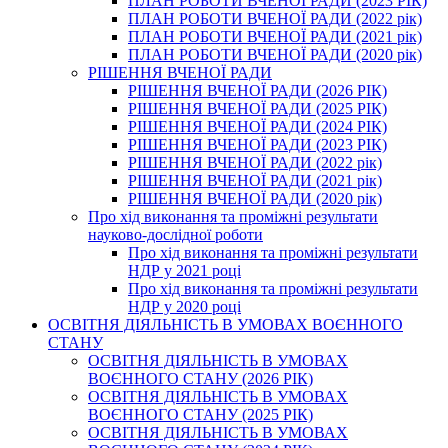
ПЛАН РОБОТИ ВЧЕНОЇ РАДИ (2023 РІК)
ПЛАН РОБОТИ ВЧЕНОЇ РАДИ (2022 рік)
ПЛАН РОБОТИ ВЧЕНОЇ РАДИ (2021 рік)
ПЛАН РОБОТИ ВЧЕНОЇ РАДИ (2020 рік)
РІШЕННЯ ВЧЕНОЇ РАДИ
РІШЕННЯ ВЧЕНОЇ РАДИ (2026 РІК)
РІШЕННЯ ВЧЕНОЇ РАДИ (2025 РІК)
РІШЕННЯ ВЧЕНОЇ РАДИ (2024 РІК)
РІШЕННЯ ВЧЕНОЇ РАДИ (2023 РІК)
РІШЕННЯ ВЧЕНОЇ РАДИ (2022 рік)
РІШЕННЯ ВЧЕНОЇ РАДИ (2021 рік)
РІШЕННЯ ВЧЕНОЇ РАДИ (2020 рік)
Про хід виконання та проміжні результати
науково-дослідної роботи
Про хід виконання та проміжні результати
НДР у 2021 році
Про хід виконання та проміжні результати
НДР у 2020 році
ОСВІТНЯ ДІЯЛЬНІСТЬ В УМОВАХ ВОЄННОГО
СТАНУ
ОСВІТНЯ ДІЯЛЬНІСТЬ В УМОВАХ
ВОЄННОГО СТАНУ (2026 РІК)
ОСВІТНЯ ДІЯЛЬНІСТЬ В УМОВАХ
ВОЄННОГО СТАНУ (2025 РІК)
ОСВІТНЯ ДІЯЛЬНІСТЬ В УМОВАХ