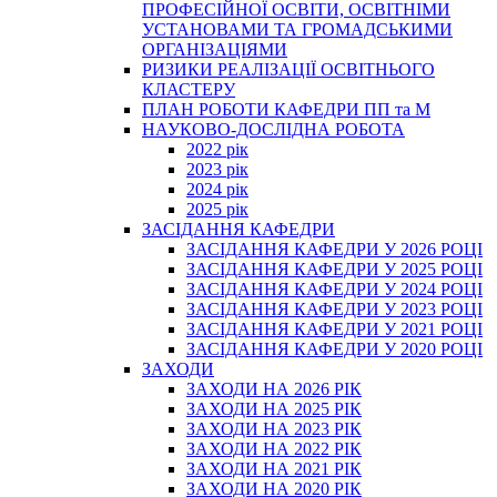
ПРОФЕСІЙНОЇ ОСВІТИ, ОСВІТНІМИ
УСТАНОВАМИ ТА ГРОМАДСЬКИМИ
ОРГАНІЗАЦІЯМИ
РИЗИКИ РЕАЛІЗАЦІЇ ОСВІТНЬОГО
КЛАСТЕРУ
ПЛАН РОБОТИ КАФЕДРИ ПП та М
НАУКОВО-ДОСЛІДНА РОБОТА
2022 рік
2023 рік
2024 рік
2025 рік
ЗАСІДАННЯ КАФЕДРИ
ЗАСІДАННЯ КАФЕДРИ У 2026 РОЦІ
ЗАСІДАННЯ КАФЕДРИ У 2025 РОЦІ
ЗАСІДАННЯ КАФЕДРИ У 2024 РОЦІ
ЗАСІДАННЯ КАФЕДРИ У 2023 РОЦІ
ЗАСІДАННЯ КАФЕДРИ У 2021 РОЦІ
ЗАСІДАННЯ КАФЕДРИ У 2020 РОЦІ
ЗАХОДИ
ЗАХОДИ НА 2026 РІК
ЗАХОДИ НА 2025 РІК
ЗАХОДИ НА 2023 РІК
ЗАХОДИ НА 2022 РІК
ЗАХОДИ НА 2021 РІК
ЗАХОДИ НА 2020 РІК