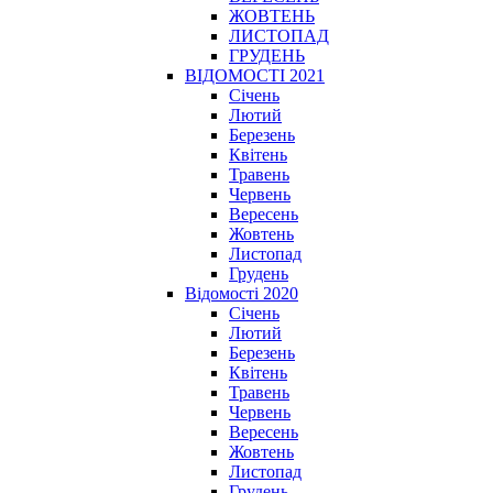
ЖОВТЕНЬ
ЛИСТОПАД
ГРУДЕНЬ
ВІДОМОСТІ 2021
Січень
Лютий
Березень
Квітень
Травень
Червень
Вересень
Жовтень
Листопад
Грудень
Відомості 2020
Січень
Лютий
Березень
Квітень
Травень
Червень
Вересень
Жовтень
Листопад
Грудень