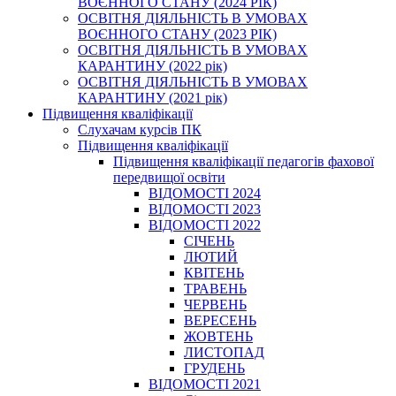
ВОЄННОГО СТАНУ (2024 РІК)
ОСВІТНЯ ДІЯЛЬНІСТЬ В УМОВАХ
ВОЄННОГО СТАНУ (2023 РІК)
ОСВІТНЯ ДІЯЛЬНІСТЬ В УМОВАХ
КАРАНТИНУ (2022 рік)
ОСВІТНЯ ДІЯЛЬНІСТЬ В УМОВАХ
КАРАНТИНУ (2021 рік)
Підвищення кваліфікації
Слухачам курсів ПК
Підвищення кваліфікації
Підвищення кваліфікації педагогів фахової
передвищої освіти
ВІДОМОСТІ 2024
ВІДОМОСТІ 2023
ВІДОМОСТІ 2022
СІЧЕНЬ
ЛЮТИЙ
КВІТЕНЬ
ТРАВЕНЬ
ЧЕРВЕНЬ
ВЕРЕСЕНЬ
ЖОВТЕНЬ
ЛИСТОПАД
ГРУДЕНЬ
ВІДОМОСТІ 2021