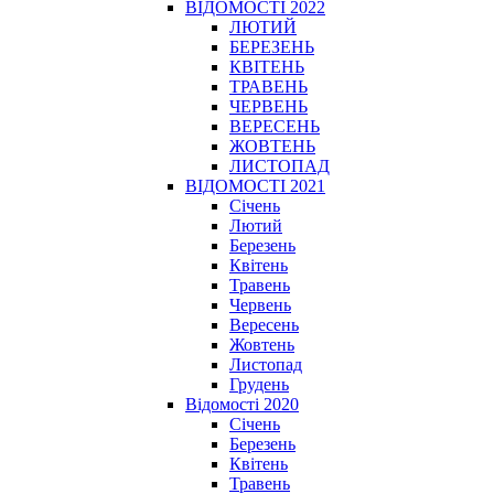
ВІДОМОСТІ 2022
ЛЮТИЙ
БЕРЕЗЕНЬ
КВІТЕНЬ
ТРАВЕНЬ
ЧЕРВЕНЬ
ВЕРЕСЕНЬ
ЖОВТЕНЬ
ЛИСТОПАД
ВІДОМОСТІ 2021
Січень
Лютий
Березень
Квітень
Травень
Червень
Вересень
Жовтень
Листопад
Грудень
Відомості 2020
Січень
Березень
Квітень
Травень