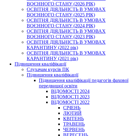
ВОЄННОГО СТАНУ (2026 РІК)
ОСВІТНЯ ДІЯЛЬНІСТЬ В УМОВАХ
ВОЄННОГО СТАНУ (2025 РІК)
ОСВІТНЯ ДІЯЛЬНІСТЬ В УМОВАХ
ВОЄННОГО СТАНУ (2024 РІК)
ОСВІТНЯ ДІЯЛЬНІСТЬ В УМОВАХ
ВОЄННОГО СТАНУ (2023 РІК)
ОСВІТНЯ ДІЯЛЬНІСТЬ В УМОВАХ
КАРАНТИНУ (2022 рік)
ОСВІТНЯ ДІЯЛЬНІСТЬ В УМОВАХ
КАРАНТИНУ (2021 рік)
Підвищення кваліфікації
Слухачам курсів ПК
Підвищення кваліфікації
Підвищення кваліфікації педагогів фахової
передвищої освіти
ВІДОМОСТІ 2024
ВІДОМОСТІ 2023
ВІДОМОСТІ 2022
СІЧЕНЬ
ЛЮТИЙ
КВІТЕНЬ
ТРАВЕНЬ
ЧЕРВЕНЬ
ВЕРЕСЕНЬ