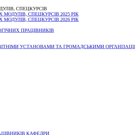
ДУЛІВ, СПЕЦКУРСІВ
МОДУЛІВ, СПЕЦКУРСІВ 2025 РІК
МОДУЛІВ, СПЕЦКУРСІВ 2026 РІК
ОГІЧНИХ ПРАЦІВНИКІВ
ОСВІТНІМИ УСТАНОВАМИ ТА ГРОМАДСЬКИМИ ОРГАНІЗАЦ
АЦІВНИКІВ КАФЕДРИ