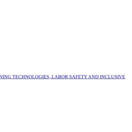
NING TECHNOLOGIES, LABOR SAFETY AND INCLUSIVE