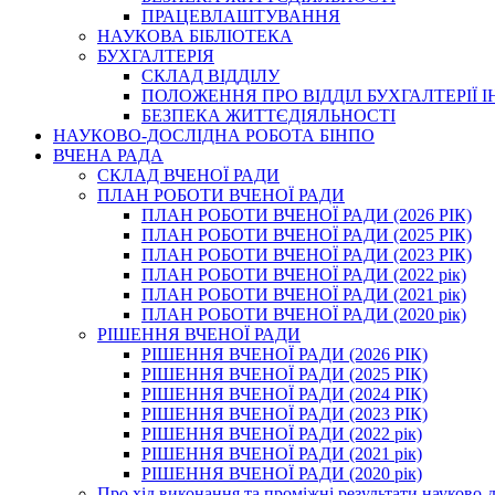
ПРАЦЕВЛАШТУВАННЯ
НАУКОВА БІБЛІОТЕКА
БУХГАЛТЕРІЯ
СКЛАД ВІДДІЛУ
ПОЛОЖЕННЯ ПРО ВІДДІЛ БУХГАЛТЕРІЇ 
БЕЗПЕКА ЖИТТЄДІЯЛЬНОСТІ
НАУКОВО-ДОСЛІДНА РОБОТА БІНПО
ВЧЕНА РАДА
СКЛАД ВЧЕНОЇ РАДИ
ПЛАН РОБОТИ ВЧЕНОЇ РАДИ
ПЛАН РОБОТИ ВЧЕНОЇ РАДИ (2026 РІК)
ПЛАН РОБОТИ ВЧЕНОЇ РАДИ (2025 РІК)
ПЛАН РОБОТИ ВЧЕНОЇ РАДИ (2023 РІК)
ПЛАН РОБОТИ ВЧЕНОЇ РАДИ (2022 рік)
ПЛАН РОБОТИ ВЧЕНОЇ РАДИ (2021 рік)
ПЛАН РОБОТИ ВЧЕНОЇ РАДИ (2020 рік)
РІШЕННЯ ВЧЕНОЇ РАДИ
РІШЕННЯ ВЧЕНОЇ РАДИ (2026 РІК)
РІШЕННЯ ВЧЕНОЇ РАДИ (2025 РІК)
РІШЕННЯ ВЧЕНОЇ РАДИ (2024 РІК)
РІШЕННЯ ВЧЕНОЇ РАДИ (2023 РІК)
РІШЕННЯ ВЧЕНОЇ РАДИ (2022 рік)
РІШЕННЯ ВЧЕНОЇ РАДИ (2021 рік)
РІШЕННЯ ВЧЕНОЇ РАДИ (2020 рік)
Про хід виконання та проміжні результати науково-