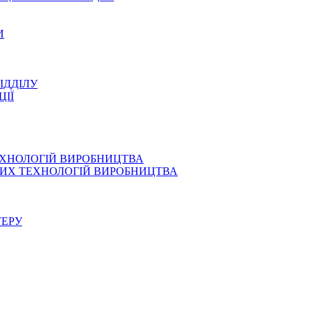
И
ІДДІЛУ
ЦІЇ
ЕХНОЛОГІЙ ВИРОБНИЦТВА
СНИХ ТЕХНОЛОГІЙ ВИРОБНИЦТВА
ТЕРУ