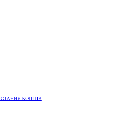
ИСТАННЯ КОШТІВ