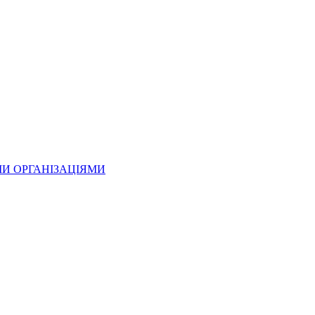
МИ ОРГАНІЗАЦІЯМИ