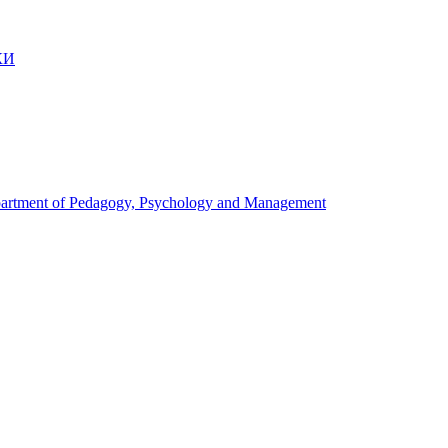
КИ
artment of Pedagogy, Psychology and Management