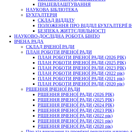
ПРАЦЕВЛАШТУВАННЯ
НАУКОВА БІБЛІОТЕКА
БУХГАЛТЕРІЯ
СКЛАД ВІДДІЛУ
ПОЛОЖЕННЯ ПРО ВІДДІЛ БУХГАЛТЕРІЇ 
БЕЗПЕКА ЖИТТЄДІЯЛЬНОСТІ
НАУКОВО-ДОСЛІДНА РОБОТА БІНПО
ВЧЕНА РАДА
СКЛАД ВЧЕНОЇ РАДИ
ПЛАН РОБОТИ ВЧЕНОЇ РАДИ
ПЛАН РОБОТИ ВЧЕНОЇ РАДИ (2026 РІК)
ПЛАН РОБОТИ ВЧЕНОЇ РАДИ (2025 РІК)
ПЛАН РОБОТИ ВЧЕНОЇ РАДИ (2023 РІК)
ПЛАН РОБОТИ ВЧЕНОЇ РАДИ (2022 рік)
ПЛАН РОБОТИ ВЧЕНОЇ РАДИ (2021 рік)
ПЛАН РОБОТИ ВЧЕНОЇ РАДИ (2020 рік)
РІШЕННЯ ВЧЕНОЇ РАДИ
РІШЕННЯ ВЧЕНОЇ РАДИ (2026 РІК)
РІШЕННЯ ВЧЕНОЇ РАДИ (2025 РІК)
РІШЕННЯ ВЧЕНОЇ РАДИ (2024 РІК)
РІШЕННЯ ВЧЕНОЇ РАДИ (2023 РІК)
РІШЕННЯ ВЧЕНОЇ РАДИ (2022 рік)
РІШЕННЯ ВЧЕНОЇ РАДИ (2021 рік)
РІШЕННЯ ВЧЕНОЇ РАДИ (2020 рік)
Про хід виконання та проміжні результати науково-