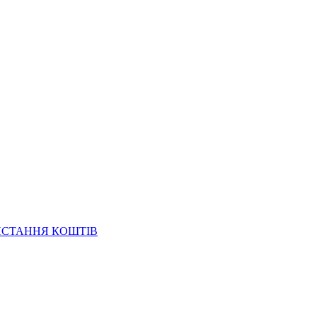
ИСТАННЯ КОШТІВ