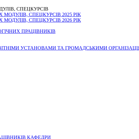
ДУЛІВ, СПЕЦКУРСІВ
МОДУЛІВ, СПЕЦКУРСІВ 2025 РІК
МОДУЛІВ, СПЕЦКУРСІВ 2026 РІК
ОГІЧНИХ ПРАЦІВНИКІВ
ОСВІТНІМИ УСТАНОВАМИ ТА ГРОМАДСЬКИМИ ОРГАНІЗАЦ
АЦІВНИКІВ КАФЕДРИ