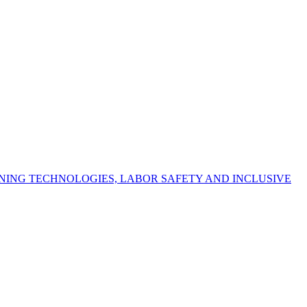
NING TECHNOLOGIES, LABOR SAFETY AND INCLUSIVE