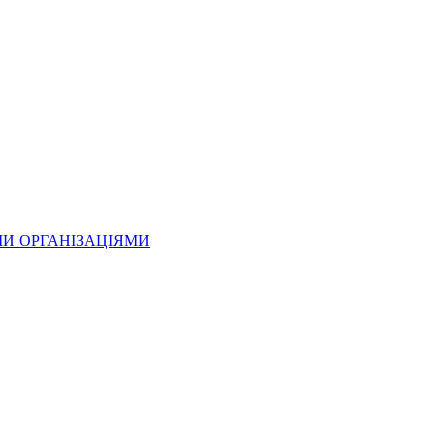
МИ ОРГАНІЗАЦІЯМИ