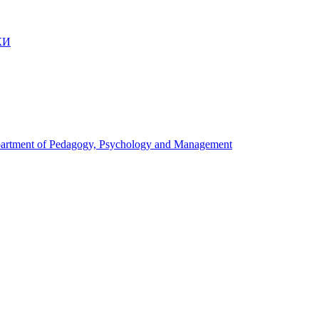
КИ
artment of Pedagogy, Psychology and Management