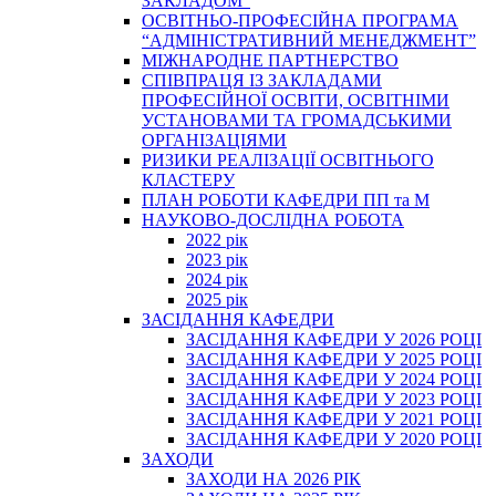
ЗАКЛАДОМ”
ОСВІТНЬО-ПРОФЕСІЙНА ПРОГРАМА
“АДМІНІСТРАТИВНИЙ МЕНЕДЖМЕНТ”
МІЖНАРОДНЕ ПАРТНЕРСТВО
СПІВПРАЦЯ ІЗ ЗАКЛАДАМИ
ПРОФЕСІЙНОЇ ОСВІТИ, ОСВІТНІМИ
УСТАНОВАМИ ТА ГРОМАДСЬКИМИ
ОРГАНІЗАЦІЯМИ
РИЗИКИ РЕАЛІЗАЦІЇ ОСВІТНЬОГО
КЛАСТЕРУ
ПЛАН РОБОТИ КАФЕДРИ ПП та М
НАУКОВО-ДОСЛІДНА РОБОТА
2022 рік
2023 рік
2024 рік
2025 рік
ЗАСІДАННЯ КАФЕДРИ
ЗАСІДАННЯ КАФЕДРИ У 2026 РОЦІ
ЗАСІДАННЯ КАФЕДРИ У 2025 РОЦІ
ЗАСІДАННЯ КАФЕДРИ У 2024 РОЦІ
ЗАСІДАННЯ КАФЕДРИ У 2023 РОЦІ
ЗАСІДАННЯ КАФЕДРИ У 2021 РОЦІ
ЗАСІДАННЯ КАФЕДРИ У 2020 РОЦІ
ЗАХОДИ
ЗАХОДИ НА 2026 РІК