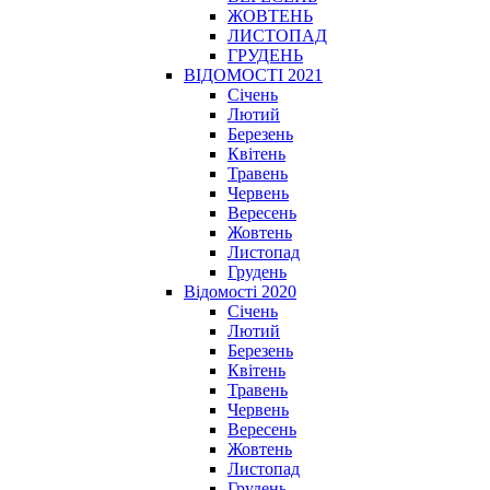
ЖОВТЕНЬ
ЛИСТОПАД
ГРУДЕНЬ
ВІДОМОСТІ 2021
Січень
Лютий
Березень
Квітень
Травень
Червень
Вересень
Жовтень
Листопад
Грудень
Відомості 2020
Січень
Лютий
Березень
Квітень
Травень
Червень
Вересень
Жовтень
Листопад
Грудень