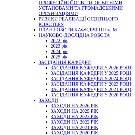
ПРОФЕСІЙНОЇ ОСВІТИ, ОСВІТНІМИ
УСТАНОВАМИ ТА ГРОМАДСЬКИМИ
ОРГАНІЗАЦІЯМИ
РИЗИКИ РЕАЛІЗАЦІЇ ОСВІТНЬОГО
КЛАСТЕРУ
ПЛАН РОБОТИ КАФЕДРИ ПП та М
НАУКОВО-ДОСЛІДНА РОБОТА
2022 рік
2023 рік
2024 рік
2025 рік
ЗАСІДАННЯ КАФЕДРИ
ЗАСІДАННЯ КАФЕДРИ У 2026 РОЦІ
ЗАСІДАННЯ КАФЕДРИ У 2025 РОЦІ
ЗАСІДАННЯ КАФЕДРИ У 2024 РОЦІ
ЗАСІДАННЯ КАФЕДРИ У 2023 РОЦІ
ЗАСІДАННЯ КАФЕДРИ У 2021 РОЦІ
ЗАСІДАННЯ КАФЕДРИ У 2020 РОЦІ
ЗАХОДИ
ЗАХОДИ НА 2026 РІК
ЗАХОДИ НА 2025 РІК
ЗАХОДИ НА 2023 РІК
ЗАХОДИ НА 2022 РІК
ЗАХОДИ НА 2021 РІК
ЗАХОДИ НА 2020 РІК