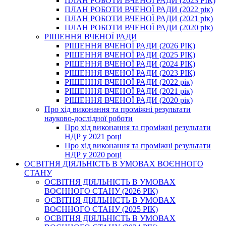
ПЛАН РОБОТИ ВЧЕНОЇ РАДИ (2023 РІК)
ПЛАН РОБОТИ ВЧЕНОЇ РАДИ (2022 рік)
ПЛАН РОБОТИ ВЧЕНОЇ РАДИ (2021 рік)
ПЛАН РОБОТИ ВЧЕНОЇ РАДИ (2020 рік)
РІШЕННЯ ВЧЕНОЇ РАДИ
РІШЕННЯ ВЧЕНОЇ РАДИ (2026 РІК)
РІШЕННЯ ВЧЕНОЇ РАДИ (2025 РІК)
РІШЕННЯ ВЧЕНОЇ РАДИ (2024 РІК)
РІШЕННЯ ВЧЕНОЇ РАДИ (2023 РІК)
РІШЕННЯ ВЧЕНОЇ РАДИ (2022 рік)
РІШЕННЯ ВЧЕНОЇ РАДИ (2021 рік)
РІШЕННЯ ВЧЕНОЇ РАДИ (2020 рік)
Про хід виконання та проміжні результати
науково-дослідної роботи
Про хід виконання та проміжні результати
НДР у 2021 році
Про хід виконання та проміжні результати
НДР у 2020 році
ОСВІТНЯ ДІЯЛЬНІСТЬ В УМОВАХ ВОЄННОГО
СТАНУ
ОСВІТНЯ ДІЯЛЬНІСТЬ В УМОВАХ
ВОЄННОГО СТАНУ (2026 РІК)
ОСВІТНЯ ДІЯЛЬНІСТЬ В УМОВАХ
ВОЄННОГО СТАНУ (2025 РІК)
ОСВІТНЯ ДІЯЛЬНІСТЬ В УМОВАХ