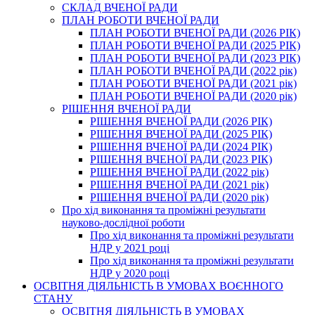
СКЛАД ВЧЕНОЇ РАДИ
ПЛАН РОБОТИ ВЧЕНОЇ РАДИ
ПЛАН РОБОТИ ВЧЕНОЇ РАДИ (2026 РІК)
ПЛАН РОБОТИ ВЧЕНОЇ РАДИ (2025 РІК)
ПЛАН РОБОТИ ВЧЕНОЇ РАДИ (2023 РІК)
ПЛАН РОБОТИ ВЧЕНОЇ РАДИ (2022 рік)
ПЛАН РОБОТИ ВЧЕНОЇ РАДИ (2021 рік)
ПЛАН РОБОТИ ВЧЕНОЇ РАДИ (2020 рік)
РІШЕННЯ ВЧЕНОЇ РАДИ
РІШЕННЯ ВЧЕНОЇ РАДИ (2026 РІК)
РІШЕННЯ ВЧЕНОЇ РАДИ (2025 РІК)
РІШЕННЯ ВЧЕНОЇ РАДИ (2024 РІК)
РІШЕННЯ ВЧЕНОЇ РАДИ (2023 РІК)
РІШЕННЯ ВЧЕНОЇ РАДИ (2022 рік)
РІШЕННЯ ВЧЕНОЇ РАДИ (2021 рік)
РІШЕННЯ ВЧЕНОЇ РАДИ (2020 рік)
Про хід виконання та проміжні результати
науково-дослідної роботи
Про хід виконання та проміжні результати
НДР у 2021 році
Про хід виконання та проміжні результати
НДР у 2020 році
ОСВІТНЯ ДІЯЛЬНІСТЬ В УМОВАХ ВОЄННОГО
СТАНУ
ОСВІТНЯ ДІЯЛЬНІСТЬ В УМОВАХ