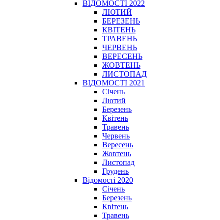
ВІДОМОСТІ 2022
ЛЮТИЙ
БЕРЕЗЕНЬ
КВІТЕНЬ
ТРАВЕНЬ
ЧЕРВЕНЬ
ВЕРЕСЕНЬ
ЖОВТЕНЬ
ЛИСТОПАД
ВІДОМОСТІ 2021
Січень
Лютий
Березень
Квітень
Травень
Червень
Вересень
Жовтень
Листопад
Грудень
Відомості 2020
Січень
Березень
Квітень
Травень