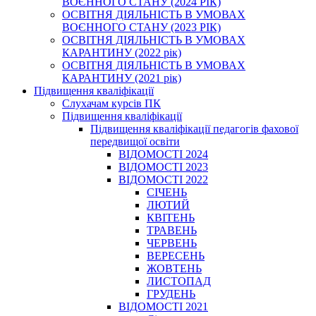
ВОЄННОГО СТАНУ (2024 РІК)
ОСВІТНЯ ДІЯЛЬНІСТЬ В УМОВАХ
ВОЄННОГО СТАНУ (2023 РІК)
ОСВІТНЯ ДІЯЛЬНІСТЬ В УМОВАХ
КАРАНТИНУ (2022 рік)
ОСВІТНЯ ДІЯЛЬНІСТЬ В УМОВАХ
КАРАНТИНУ (2021 рік)
Підвищення кваліфікації
Слухачам курсів ПК
Підвищення кваліфікації
Підвищення кваліфікації педагогів фахової
передвищої освіти
ВІДОМОСТІ 2024
ВІДОМОСТІ 2023
ВІДОМОСТІ 2022
СІЧЕНЬ
ЛЮТИЙ
КВІТЕНЬ
ТРАВЕНЬ
ЧЕРВЕНЬ
ВЕРЕСЕНЬ
ЖОВТЕНЬ
ЛИСТОПАД
ГРУДЕНЬ
ВІДОМОСТІ 2021