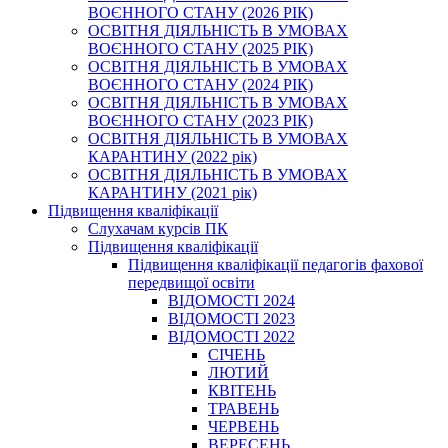
ВОЄННОГО СТАНУ (2026 РІК)
ОСВІТНЯ ДІЯЛЬНІСТЬ В УМОВАХ
ВОЄННОГО СТАНУ (2025 РІК)
ОСВІТНЯ ДІЯЛЬНІСТЬ В УМОВАХ
ВОЄННОГО СТАНУ (2024 РІК)
ОСВІТНЯ ДІЯЛЬНІСТЬ В УМОВАХ
ВОЄННОГО СТАНУ (2023 РІК)
ОСВІТНЯ ДІЯЛЬНІСТЬ В УМОВАХ
КАРАНТИНУ (2022 рік)
ОСВІТНЯ ДІЯЛЬНІСТЬ В УМОВАХ
КАРАНТИНУ (2021 рік)
Підвищення кваліфікації
Слухачам курсів ПК
Підвищення кваліфікації
Підвищення кваліфікації педагогів фахової
передвищої освіти
ВІДОМОСТІ 2024
ВІДОМОСТІ 2023
ВІДОМОСТІ 2022
СІЧЕНЬ
ЛЮТИЙ
КВІТЕНЬ
ТРАВЕНЬ
ЧЕРВЕНЬ
ВЕРЕСЕНЬ