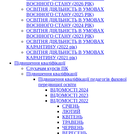
ВОЄННОГО СТАНУ (2026 РІК)
ОСВІТНЯ ДІЯЛЬНІСТЬ В УМОВАХ
ВОЄННОГО СТАНУ (2025 РІК)
ОСВІТНЯ ДІЯЛЬНІСТЬ В УМОВАХ
ВОЄННОГО СТАНУ (2024 РІК)
ОСВІТНЯ ДІЯЛЬНІСТЬ В УМОВАХ
ВОЄННОГО СТАНУ (2023 РІК)
ОСВІТНЯ ДІЯЛЬНІСТЬ В УМОВАХ
КАРАНТИНУ (2022 рік)
ОСВІТНЯ ДІЯЛЬНІСТЬ В УМОВАХ
КАРАНТИНУ (2021 рік)
Підвищення кваліфікації
Слухачам курсів ПК
Підвищення кваліфікації
Підвищення кваліфікації педагогів фахової
передвищої освіти
ВІДОМОСТІ 2024
ВІДОМОСТІ 2023
ВІДОМОСТІ 2022
СІЧЕНЬ
ЛЮТИЙ
КВІТЕНЬ
ТРАВЕНЬ
ЧЕРВЕНЬ
ВЕРЕСЕНЬ