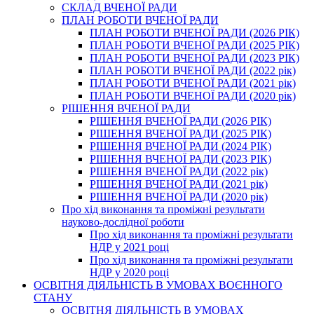
СКЛАД ВЧЕНОЇ РАДИ
ПЛАН РОБОТИ ВЧЕНОЇ РАДИ
ПЛАН РОБОТИ ВЧЕНОЇ РАДИ (2026 РІК)
ПЛАН РОБОТИ ВЧЕНОЇ РАДИ (2025 РІК)
ПЛАН РОБОТИ ВЧЕНОЇ РАДИ (2023 РІК)
ПЛАН РОБОТИ ВЧЕНОЇ РАДИ (2022 рік)
ПЛАН РОБОТИ ВЧЕНОЇ РАДИ (2021 рік)
ПЛАН РОБОТИ ВЧЕНОЇ РАДИ (2020 рік)
РІШЕННЯ ВЧЕНОЇ РАДИ
РІШЕННЯ ВЧЕНОЇ РАДИ (2026 РІК)
РІШЕННЯ ВЧЕНОЇ РАДИ (2025 РІК)
РІШЕННЯ ВЧЕНОЇ РАДИ (2024 РІК)
РІШЕННЯ ВЧЕНОЇ РАДИ (2023 РІК)
РІШЕННЯ ВЧЕНОЇ РАДИ (2022 рік)
РІШЕННЯ ВЧЕНОЇ РАДИ (2021 рік)
РІШЕННЯ ВЧЕНОЇ РАДИ (2020 рік)
Про хід виконання та проміжні результати
науково-дослідної роботи
Про хід виконання та проміжні результати
НДР у 2021 році
Про хід виконання та проміжні результати
НДР у 2020 році
ОСВІТНЯ ДІЯЛЬНІСТЬ В УМОВАХ ВОЄННОГО
СТАНУ
ОСВІТНЯ ДІЯЛЬНІСТЬ В УМОВАХ