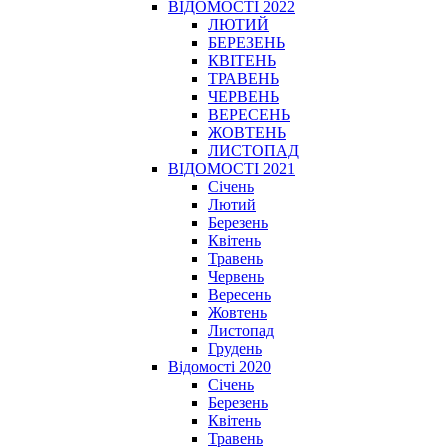
ВІДОМОСТІ 2022
ЛЮТИЙ
БЕРЕЗЕНЬ
КВІТЕНЬ
ТРАВЕНЬ
ЧЕРВЕНЬ
ВЕРЕСЕНЬ
ЖОВТЕНЬ
ЛИСТОПАД
ВІДОМОСТІ 2021
Січень
Лютий
Березень
Квітень
Травень
Червень
Вересень
Жовтень
Листопад
Грудень
Відомості 2020
Січень
Березень
Квітень
Травень