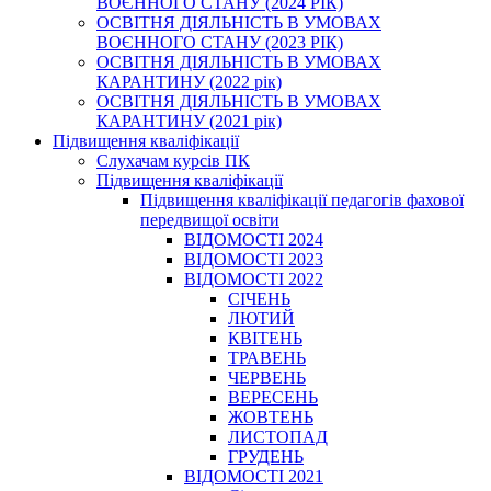
ВОЄННОГО СТАНУ (2024 РІК)
ОСВІТНЯ ДІЯЛЬНІСТЬ В УМОВАХ
ВОЄННОГО СТАНУ (2023 РІК)
ОСВІТНЯ ДІЯЛЬНІСТЬ В УМОВАХ
КАРАНТИНУ (2022 рік)
ОСВІТНЯ ДІЯЛЬНІСТЬ В УМОВАХ
КАРАНТИНУ (2021 рік)
Підвищення кваліфікації
Слухачам курсів ПК
Підвищення кваліфікації
Підвищення кваліфікації педагогів фахової
передвищої освіти
ВІДОМОСТІ 2024
ВІДОМОСТІ 2023
ВІДОМОСТІ 2022
СІЧЕНЬ
ЛЮТИЙ
КВІТЕНЬ
ТРАВЕНЬ
ЧЕРВЕНЬ
ВЕРЕСЕНЬ
ЖОВТЕНЬ
ЛИСТОПАД
ГРУДЕНЬ
ВІДОМОСТІ 2021