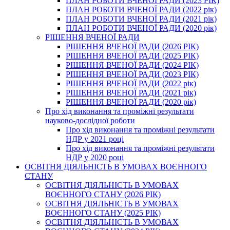
ПЛАН РОБОТИ ВЧЕНОЇ РАДИ (2023 РІК)
ПЛАН РОБОТИ ВЧЕНОЇ РАДИ (2022 рік)
ПЛАН РОБОТИ ВЧЕНОЇ РАДИ (2021 рік)
ПЛАН РОБОТИ ВЧЕНОЇ РАДИ (2020 рік)
РІШЕННЯ ВЧЕНОЇ РАДИ
РІШЕННЯ ВЧЕНОЇ РАДИ (2026 РІК)
РІШЕННЯ ВЧЕНОЇ РАДИ (2025 РІК)
РІШЕННЯ ВЧЕНОЇ РАДИ (2024 РІК)
РІШЕННЯ ВЧЕНОЇ РАДИ (2023 РІК)
РІШЕННЯ ВЧЕНОЇ РАДИ (2022 рік)
РІШЕННЯ ВЧЕНОЇ РАДИ (2021 рік)
РІШЕННЯ ВЧЕНОЇ РАДИ (2020 рік)
Про хід виконання та проміжні результати
науково-дослідної роботи
Про хід виконання та проміжні результати
НДР у 2021 році
Про хід виконання та проміжні результати
НДР у 2020 році
ОСВІТНЯ ДІЯЛЬНІСТЬ В УМОВАХ ВОЄННОГО
СТАНУ
ОСВІТНЯ ДІЯЛЬНІСТЬ В УМОВАХ
ВОЄННОГО СТАНУ (2026 РІК)
ОСВІТНЯ ДІЯЛЬНІСТЬ В УМОВАХ
ВОЄННОГО СТАНУ (2025 РІК)
ОСВІТНЯ ДІЯЛЬНІСТЬ В УМОВАХ