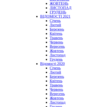
ЖОВТЕНЬ
ЛИСТОПАД
ГРУДЕНЬ
ВІДОМОСТІ 2021
Січень
Лютий
Березень
Квітень
Травень
Червень
Вересень
Жовтень
Листопад
Грудень
Відомості 2020
Січень
Лютий
Березень
Квітень
Травень
Червень
Вересень
Жовтень
Листопад
Грудень