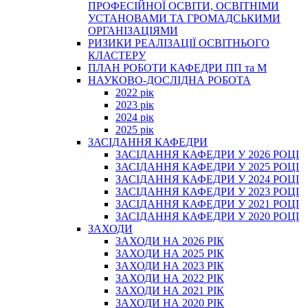
ПРОФЕСІЙНОЇ ОСВІТИ, ОСВІТНІМИ
УСТАНОВАМИ ТА ГРОМАДСЬКИМИ
ОРГАНІЗАЦІЯМИ
РИЗИКИ РЕАЛІЗАЦІЇ ОСВІТНЬОГО
КЛАСТЕРУ
ПЛАН РОБОТИ КАФЕДРИ ПП та М
НАУКОВО-ДОСЛІДНА РОБОТА
2022 рік
2023 рік
2024 рік
2025 рік
ЗАСІДАННЯ КАФЕДРИ
ЗАСІДАННЯ КАФЕДРИ У 2026 РОЦІ
ЗАСІДАННЯ КАФЕДРИ У 2025 РОЦІ
ЗАСІДАННЯ КАФЕДРИ У 2024 РОЦІ
ЗАСІДАННЯ КАФЕДРИ У 2023 РОЦІ
ЗАСІДАННЯ КАФЕДРИ У 2021 РОЦІ
ЗАСІДАННЯ КАФЕДРИ У 2020 РОЦІ
ЗАХОДИ
ЗАХОДИ НА 2026 РІК
ЗАХОДИ НА 2025 РІК
ЗАХОДИ НА 2023 РІК
ЗАХОДИ НА 2022 РІК
ЗАХОДИ НА 2021 РІК
ЗАХОДИ НА 2020 РІК