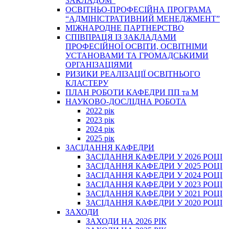
ЗАКЛАДОМ”
ОСВІТНЬО-ПРОФЕСІЙНА ПРОГРАМА
“АДМІНІСТРАТИВНИЙ МЕНЕДЖМЕНТ”
МІЖНАРОДНЕ ПАРТНЕРСТВО
СПІВПРАЦЯ ІЗ ЗАКЛАДАМИ
ПРОФЕСІЙНОЇ ОСВІТИ, ОСВІТНІМИ
УСТАНОВАМИ ТА ГРОМАДСЬКИМИ
ОРГАНІЗАЦІЯМИ
РИЗИКИ РЕАЛІЗАЦІЇ ОСВІТНЬОГО
КЛАСТЕРУ
ПЛАН РОБОТИ КАФЕДРИ ПП та М
НАУКОВО-ДОСЛІДНА РОБОТА
2022 рік
2023 рік
2024 рік
2025 рік
ЗАСІДАННЯ КАФЕДРИ
ЗАСІДАННЯ КАФЕДРИ У 2026 РОЦІ
ЗАСІДАННЯ КАФЕДРИ У 2025 РОЦІ
ЗАСІДАННЯ КАФЕДРИ У 2024 РОЦІ
ЗАСІДАННЯ КАФЕДРИ У 2023 РОЦІ
ЗАСІДАННЯ КАФЕДРИ У 2021 РОЦІ
ЗАСІДАННЯ КАФЕДРИ У 2020 РОЦІ
ЗАХОДИ
ЗАХОДИ НА 2026 РІК