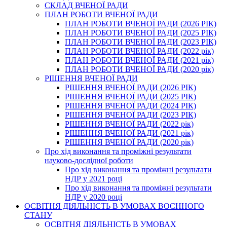
СКЛАД ВЧЕНОЇ РАДИ
ПЛАН РОБОТИ ВЧЕНОЇ РАДИ
ПЛАН РОБОТИ ВЧЕНОЇ РАДИ (2026 РІК)
ПЛАН РОБОТИ ВЧЕНОЇ РАДИ (2025 РІК)
ПЛАН РОБОТИ ВЧЕНОЇ РАДИ (2023 РІК)
ПЛАН РОБОТИ ВЧЕНОЇ РАДИ (2022 рік)
ПЛАН РОБОТИ ВЧЕНОЇ РАДИ (2021 рік)
ПЛАН РОБОТИ ВЧЕНОЇ РАДИ (2020 рік)
РІШЕННЯ ВЧЕНОЇ РАДИ
РІШЕННЯ ВЧЕНОЇ РАДИ (2026 РІК)
РІШЕННЯ ВЧЕНОЇ РАДИ (2025 РІК)
РІШЕННЯ ВЧЕНОЇ РАДИ (2024 РІК)
РІШЕННЯ ВЧЕНОЇ РАДИ (2023 РІК)
РІШЕННЯ ВЧЕНОЇ РАДИ (2022 рік)
РІШЕННЯ ВЧЕНОЇ РАДИ (2021 рік)
РІШЕННЯ ВЧЕНОЇ РАДИ (2020 рік)
Про хід виконання та проміжні результати
науково-дослідної роботи
Про хід виконання та проміжні результати
НДР у 2021 році
Про хід виконання та проміжні результати
НДР у 2020 році
ОСВІТНЯ ДІЯЛЬНІСТЬ В УМОВАХ ВОЄННОГО
СТАНУ
ОСВІТНЯ ДІЯЛЬНІСТЬ В УМОВАХ