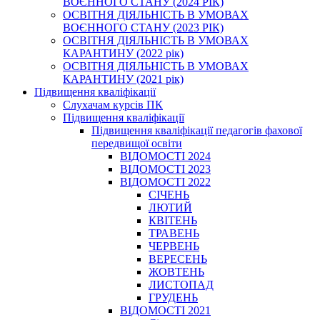
ВОЄННОГО СТАНУ (2024 РІК)
ОСВІТНЯ ДІЯЛЬНІСТЬ В УМОВАХ
ВОЄННОГО СТАНУ (2023 РІК)
ОСВІТНЯ ДІЯЛЬНІСТЬ В УМОВАХ
КАРАНТИНУ (2022 рік)
ОСВІТНЯ ДІЯЛЬНІСТЬ В УМОВАХ
КАРАНТИНУ (2021 рік)
Підвищення кваліфікації
Слухачам курсів ПК
Підвищення кваліфікації
Підвищення кваліфікації педагогів фахової
передвищої освіти
ВІДОМОСТІ 2024
ВІДОМОСТІ 2023
ВІДОМОСТІ 2022
СІЧЕНЬ
ЛЮТИЙ
КВІТЕНЬ
ТРАВЕНЬ
ЧЕРВЕНЬ
ВЕРЕСЕНЬ
ЖОВТЕНЬ
ЛИСТОПАД
ГРУДЕНЬ
ВІДОМОСТІ 2021