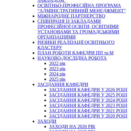
ЗАКЛАДОМ”
ОСВІТНЬО-ПРОФЕСІЙНА ПРОГРАМА
“АДМІНІСТРАТИВНИЙ МЕНЕДЖМЕНТ”
МІЖНАРОДНЕ ПАРТНЕРСТВО
СПІВПРАЦЯ ІЗ ЗАКЛАДАМИ
ПРОФЕСІЙНОЇ ОСВІТИ, ОСВІТНІМИ
УСТАНОВАМИ ТА ГРОМАДСЬКИМИ
ОРГАНІЗАЦІЯМИ
РИЗИКИ РЕАЛІЗАЦІЇ ОСВІТНЬОГО
КЛАСТЕРУ
ПЛАН РОБОТИ КАФЕДРИ ПП та М
НАУКОВО-ДОСЛІДНА РОБОТА
2022 рік
2023 рік
2024 рік
2025 рік
ЗАСІДАННЯ КАФЕДРИ
ЗАСІДАННЯ КАФЕДРИ У 2026 РОЦІ
ЗАСІДАННЯ КАФЕДРИ У 2025 РОЦІ
ЗАСІДАННЯ КАФЕДРИ У 2024 РОЦІ
ЗАСІДАННЯ КАФЕДРИ У 2023 РОЦІ
ЗАСІДАННЯ КАФЕДРИ У 2021 РОЦІ
ЗАСІДАННЯ КАФЕДРИ У 2020 РОЦІ
ЗАХОДИ
ЗАХОДИ НА 2026 РІК