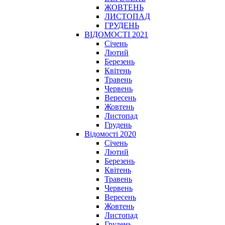
ЖОВТЕНЬ
ЛИСТОПАД
ГРУДЕНЬ
ВІДОМОСТІ 2021
Січень
Лютий
Березень
Квітень
Травень
Червень
Вересень
Жовтень
Листопад
Грудень
Відомості 2020
Січень
Лютий
Березень
Квітень
Травень
Червень
Вересень
Жовтень
Листопад
Грудень