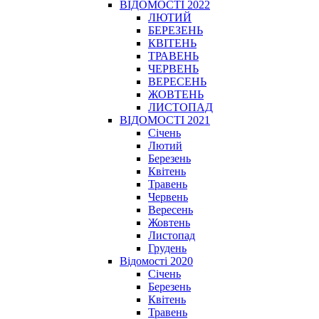
ВІДОМОСТІ 2022
ЛЮТИЙ
БЕРЕЗЕНЬ
КВІТЕНЬ
ТРАВЕНЬ
ЧЕРВЕНЬ
ВЕРЕСЕНЬ
ЖОВТЕНЬ
ЛИСТОПАД
ВІДОМОСТІ 2021
Січень
Лютий
Березень
Квітень
Травень
Червень
Вересень
Жовтень
Листопад
Грудень
Відомості 2020
Січень
Березень
Квітень
Травень