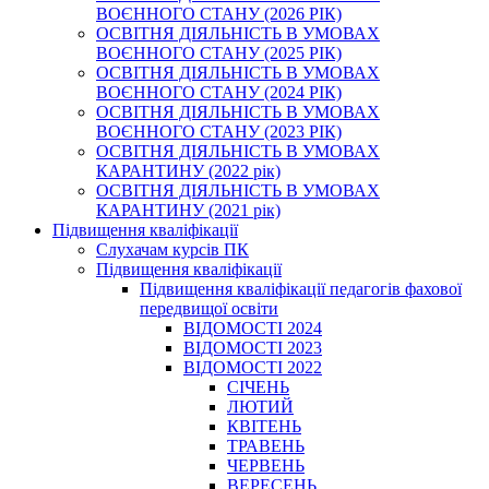
ВОЄННОГО СТАНУ (2026 РІК)
ОСВІТНЯ ДІЯЛЬНІСТЬ В УМОВАХ
ВОЄННОГО СТАНУ (2025 РІК)
ОСВІТНЯ ДІЯЛЬНІСТЬ В УМОВАХ
ВОЄННОГО СТАНУ (2024 РІК)
ОСВІТНЯ ДІЯЛЬНІСТЬ В УМОВАХ
ВОЄННОГО СТАНУ (2023 РІК)
ОСВІТНЯ ДІЯЛЬНІСТЬ В УМОВАХ
КАРАНТИНУ (2022 рік)
ОСВІТНЯ ДІЯЛЬНІСТЬ В УМОВАХ
КАРАНТИНУ (2021 рік)
Підвищення кваліфікації
Слухачам курсів ПК
Підвищення кваліфікації
Підвищення кваліфікації педагогів фахової
передвищої освіти
ВІДОМОСТІ 2024
ВІДОМОСТІ 2023
ВІДОМОСТІ 2022
СІЧЕНЬ
ЛЮТИЙ
КВІТЕНЬ
ТРАВЕНЬ
ЧЕРВЕНЬ
ВЕРЕСЕНЬ