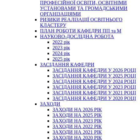
ПРОФЕСІЙНОЇ ОСВІТИ, ОСВІТНІМИ
УСТАНОВАМИ ТА ГРОМАДСЬКИМИ
ОРГАНІЗАЦІЯМИ
РИЗИКИ РЕАЛІЗАЦІЇ ОСВІТНЬОГО
КЛАСТЕРУ
ПЛАН РОБОТИ КАФЕДРИ ПП та М
НАУКОВО-ДОСЛІДНА РОБОТА
2022 рік
2023 рік
2024 рік
2025 рік
ЗАСІДАННЯ КАФЕДРИ
ЗАСІДАННЯ КАФЕДРИ У 2026 РОЦІ
ЗАСІДАННЯ КАФЕДРИ У 2025 РОЦІ
ЗАСІДАННЯ КАФЕДРИ У 2024 РОЦІ
ЗАСІДАННЯ КАФЕДРИ У 2023 РОЦІ
ЗАСІДАННЯ КАФЕДРИ У 2021 РОЦІ
ЗАСІДАННЯ КАФЕДРИ У 2020 РОЦІ
ЗАХОДИ
ЗАХОДИ НА 2026 РІК
ЗАХОДИ НА 2025 РІК
ЗАХОДИ НА 2023 РІК
ЗАХОДИ НА 2022 РІК
ЗАХОДИ НА 2021 РІК
ЗАХОДИ НА 2020 РІК