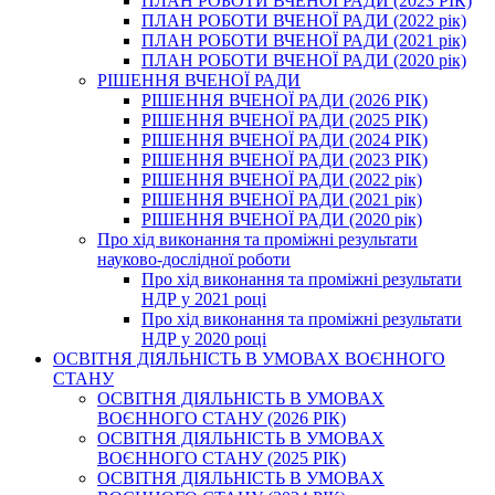
ПЛАН РОБОТИ ВЧЕНОЇ РАДИ (2023 РІК)
ПЛАН РОБОТИ ВЧЕНОЇ РАДИ (2022 рік)
ПЛАН РОБОТИ ВЧЕНОЇ РАДИ (2021 рік)
ПЛАН РОБОТИ ВЧЕНОЇ РАДИ (2020 рік)
РІШЕННЯ ВЧЕНОЇ РАДИ
РІШЕННЯ ВЧЕНОЇ РАДИ (2026 РІК)
РІШЕННЯ ВЧЕНОЇ РАДИ (2025 РІК)
РІШЕННЯ ВЧЕНОЇ РАДИ (2024 РІК)
РІШЕННЯ ВЧЕНОЇ РАДИ (2023 РІК)
РІШЕННЯ ВЧЕНОЇ РАДИ (2022 рік)
РІШЕННЯ ВЧЕНОЇ РАДИ (2021 рік)
РІШЕННЯ ВЧЕНОЇ РАДИ (2020 рік)
Про хід виконання та проміжні результати
науково-дослідної роботи
Про хід виконання та проміжні результати
НДР у 2021 році
Про хід виконання та проміжні результати
НДР у 2020 році
ОСВІТНЯ ДІЯЛЬНІСТЬ В УМОВАХ ВОЄННОГО
СТАНУ
ОСВІТНЯ ДІЯЛЬНІСТЬ В УМОВАХ
ВОЄННОГО СТАНУ (2026 РІК)
ОСВІТНЯ ДІЯЛЬНІСТЬ В УМОВАХ
ВОЄННОГО СТАНУ (2025 РІК)
ОСВІТНЯ ДІЯЛЬНІСТЬ В УМОВАХ