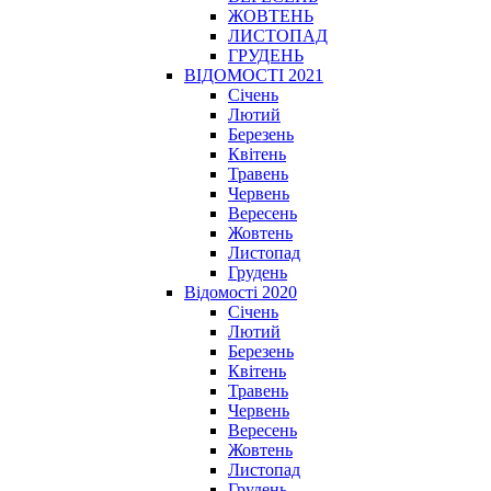
ЖОВТЕНЬ
ЛИСТОПАД
ГРУДЕНЬ
ВІДОМОСТІ 2021
Січень
Лютий
Березень
Квітень
Травень
Червень
Вересень
Жовтень
Листопад
Грудень
Відомості 2020
Січень
Лютий
Березень
Квітень
Травень
Червень
Вересень
Жовтень
Листопад
Грудень