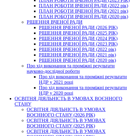
ПЛАН РОБОТИ ВЧЕНОЇ РАДИ (2023 РІК)
ПЛАН РОБОТИ ВЧЕНОЇ РАДИ (2022 рік)
ПЛАН РОБОТИ ВЧЕНОЇ РАДИ (2021 рік)
ПЛАН РОБОТИ ВЧЕНОЇ РАДИ (2020 рік)
РІШЕННЯ ВЧЕНОЇ РАДИ
РІШЕННЯ ВЧЕНОЇ РАДИ (2026 РІК)
РІШЕННЯ ВЧЕНОЇ РАДИ (2025 РІК)
РІШЕННЯ ВЧЕНОЇ РАДИ (2024 РІК)
РІШЕННЯ ВЧЕНОЇ РАДИ (2023 РІК)
РІШЕННЯ ВЧЕНОЇ РАДИ (2022 рік)
РІШЕННЯ ВЧЕНОЇ РАДИ (2021 рік)
РІШЕННЯ ВЧЕНОЇ РАДИ (2020 рік)
Про хід виконання та проміжні результати
науково-дослідної роботи
Про хід виконання та проміжні результати
НДР у 2021 році
Про хід виконання та проміжні результати
НДР у 2020 році
ОСВІТНЯ ДІЯЛЬНІСТЬ В УМОВАХ ВОЄННОГО
СТАНУ
ОСВІТНЯ ДІЯЛЬНІСТЬ В УМОВАХ
ВОЄННОГО СТАНУ (2026 РІК)
ОСВІТНЯ ДІЯЛЬНІСТЬ В УМОВАХ
ВОЄННОГО СТАНУ (2025 РІК)
ОСВІТНЯ ДІЯЛЬНІСТЬ В УМОВАХ