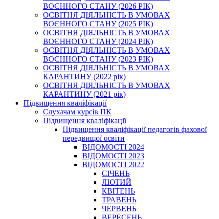
ВОЄННОГО СТАНУ (2026 РІК)
ОСВІТНЯ ДІЯЛЬНІСТЬ В УМОВАХ
ВОЄННОГО СТАНУ (2025 РІК)
ОСВІТНЯ ДІЯЛЬНІСТЬ В УМОВАХ
ВОЄННОГО СТАНУ (2024 РІК)
ОСВІТНЯ ДІЯЛЬНІСТЬ В УМОВАХ
ВОЄННОГО СТАНУ (2023 РІК)
ОСВІТНЯ ДІЯЛЬНІСТЬ В УМОВАХ
КАРАНТИНУ (2022 рік)
ОСВІТНЯ ДІЯЛЬНІСТЬ В УМОВАХ
КАРАНТИНУ (2021 рік)
Підвищення кваліфікації
Слухачам курсів ПК
Підвищення кваліфікації
Підвищення кваліфікації педагогів фахової
передвищої освіти
ВІДОМОСТІ 2024
ВІДОМОСТІ 2023
ВІДОМОСТІ 2022
СІЧЕНЬ
ЛЮТИЙ
КВІТЕНЬ
ТРАВЕНЬ
ЧЕРВЕНЬ
ВЕРЕСЕНЬ