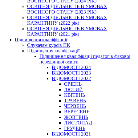
ВОЄННОГО СТАНУ (2024 РІК)
ОСВІТНЯ ДІЯЛЬНІСТЬ В УМОВАХ
ВОЄННОГО СТАНУ (2023 РІК)
ОСВІТНЯ ДІЯЛЬНІСТЬ В УМОВАХ
КАРАНТИНУ (2022 рік)
ОСВІТНЯ ДІЯЛЬНІСТЬ В УМОВАХ
КАРАНТИНУ (2021 рік)
Підвищення кваліфікації
Слухачам курсів ПК
Підвищення кваліфікації
Підвищення кваліфікації педагогів фахової
передвищої освіти
ВІДОМОСТІ 2024
ВІДОМОСТІ 2023
ВІДОМОСТІ 2022
СІЧЕНЬ
ЛЮТИЙ
КВІТЕНЬ
ТРАВЕНЬ
ЧЕРВЕНЬ
ВЕРЕСЕНЬ
ЖОВТЕНЬ
ЛИСТОПАД
ГРУДЕНЬ
ВІДОМОСТІ 2021