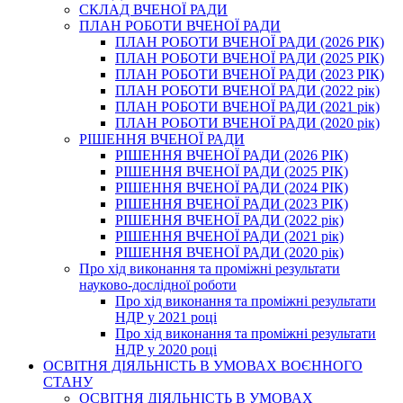
СКЛАД ВЧЕНОЇ РАДИ
ПЛАН РОБОТИ ВЧЕНОЇ РАДИ
ПЛАН РОБОТИ ВЧЕНОЇ РАДИ (2026 РІК)
ПЛАН РОБОТИ ВЧЕНОЇ РАДИ (2025 РІК)
ПЛАН РОБОТИ ВЧЕНОЇ РАДИ (2023 РІК)
ПЛАН РОБОТИ ВЧЕНОЇ РАДИ (2022 рік)
ПЛАН РОБОТИ ВЧЕНОЇ РАДИ (2021 рік)
ПЛАН РОБОТИ ВЧЕНОЇ РАДИ (2020 рік)
РІШЕННЯ ВЧЕНОЇ РАДИ
РІШЕННЯ ВЧЕНОЇ РАДИ (2026 РІК)
РІШЕННЯ ВЧЕНОЇ РАДИ (2025 РІК)
РІШЕННЯ ВЧЕНОЇ РАДИ (2024 РІК)
РІШЕННЯ ВЧЕНОЇ РАДИ (2023 РІК)
РІШЕННЯ ВЧЕНОЇ РАДИ (2022 рік)
РІШЕННЯ ВЧЕНОЇ РАДИ (2021 рік)
РІШЕННЯ ВЧЕНОЇ РАДИ (2020 рік)
Про хід виконання та проміжні результати
науково-дослідної роботи
Про хід виконання та проміжні результати
НДР у 2021 році
Про хід виконання та проміжні результати
НДР у 2020 році
ОСВІТНЯ ДІЯЛЬНІСТЬ В УМОВАХ ВОЄННОГО
СТАНУ
ОСВІТНЯ ДІЯЛЬНІСТЬ В УМОВАХ