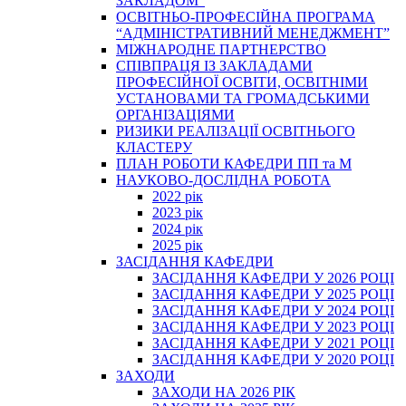
ЗАКЛАДОМ”
ОСВІТНЬО-ПРОФЕСІЙНА ПРОГРАМА
“АДМІНІСТРАТИВНИЙ МЕНЕДЖМЕНТ”
МІЖНАРОДНЕ ПАРТНЕРСТВО
СПІВПРАЦЯ ІЗ ЗАКЛАДАМИ
ПРОФЕСІЙНОЇ ОСВІТИ, ОСВІТНІМИ
УСТАНОВАМИ ТА ГРОМАДСЬКИМИ
ОРГАНІЗАЦІЯМИ
РИЗИКИ РЕАЛІЗАЦІЇ ОСВІТНЬОГО
КЛАСТЕРУ
ПЛАН РОБОТИ КАФЕДРИ ПП та М
НАУКОВО-ДОСЛІДНА РОБОТА
2022 рік
2023 рік
2024 рік
2025 рік
ЗАСІДАННЯ КАФЕДРИ
ЗАСІДАННЯ КАФЕДРИ У 2026 РОЦІ
ЗАСІДАННЯ КАФЕДРИ У 2025 РОЦІ
ЗАСІДАННЯ КАФЕДРИ У 2024 РОЦІ
ЗАСІДАННЯ КАФЕДРИ У 2023 РОЦІ
ЗАСІДАННЯ КАФЕДРИ У 2021 РОЦІ
ЗАСІДАННЯ КАФЕДРИ У 2020 РОЦІ
ЗАХОДИ
ЗАХОДИ НА 2026 РІК