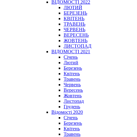
ВІДОМОСТІ 2022
ЛЮТИЙ
БЕРЕЗЕНЬ
КВІТЕНЬ
ТРАВЕНЬ
ЧЕРВЕНЬ
ВЕРЕСЕНЬ
ЖОВТЕНЬ
ЛИСТОПАД
ВІДОМОСТІ 2021
Січень
Лютий
Березень
Квітень
Травень
Червень
Вересень
Жовтень
Листопад
Грудень
Відомості 2020
Січень
Березень
Квітень
Травень