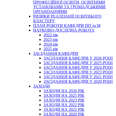
ПРОФЕСІЙНОЇ ОСВІТИ, ОСВІТНІМИ
УСТАНОВАМИ ТА ГРОМАДСЬКИМИ
ОРГАНІЗАЦІЯМИ
РИЗИКИ РЕАЛІЗАЦІЇ ОСВІТНЬОГО
КЛАСТЕРУ
ПЛАН РОБОТИ КАФЕДРИ ПП та М
НАУКОВО-ДОСЛІДНА РОБОТА
2022 рік
2023 рік
2024 рік
2025 рік
ЗАСІДАННЯ КАФЕДРИ
ЗАСІДАННЯ КАФЕДРИ У 2026 РОЦІ
ЗАСІДАННЯ КАФЕДРИ У 2025 РОЦІ
ЗАСІДАННЯ КАФЕДРИ У 2024 РОЦІ
ЗАСІДАННЯ КАФЕДРИ У 2023 РОЦІ
ЗАСІДАННЯ КАФЕДРИ У 2021 РОЦІ
ЗАСІДАННЯ КАФЕДРИ У 2020 РОЦІ
ЗАХОДИ
ЗАХОДИ НА 2026 РІК
ЗАХОДИ НА 2025 РІК
ЗАХОДИ НА 2023 РІК
ЗАХОДИ НА 2022 РІК
ЗАХОДИ НА 2021 РІК
ЗАХОДИ НА 2020 РІК