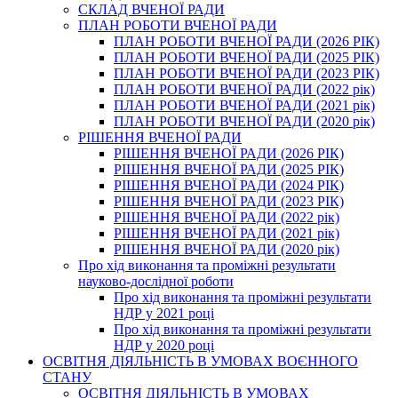
СКЛАД ВЧЕНОЇ РАДИ
ПЛАН РОБОТИ ВЧЕНОЇ РАДИ
ПЛАН РОБОТИ ВЧЕНОЇ РАДИ (2026 РІК)
ПЛАН РОБОТИ ВЧЕНОЇ РАДИ (2025 РІК)
ПЛАН РОБОТИ ВЧЕНОЇ РАДИ (2023 РІК)
ПЛАН РОБОТИ ВЧЕНОЇ РАДИ (2022 рік)
ПЛАН РОБОТИ ВЧЕНОЇ РАДИ (2021 рік)
ПЛАН РОБОТИ ВЧЕНОЇ РАДИ (2020 рік)
РІШЕННЯ ВЧЕНОЇ РАДИ
РІШЕННЯ ВЧЕНОЇ РАДИ (2026 РІК)
РІШЕННЯ ВЧЕНОЇ РАДИ (2025 РІК)
РІШЕННЯ ВЧЕНОЇ РАДИ (2024 РІК)
РІШЕННЯ ВЧЕНОЇ РАДИ (2023 РІК)
РІШЕННЯ ВЧЕНОЇ РАДИ (2022 рік)
РІШЕННЯ ВЧЕНОЇ РАДИ (2021 рік)
РІШЕННЯ ВЧЕНОЇ РАДИ (2020 рік)
Про хід виконання та проміжні результати
науково-дослідної роботи
Про хід виконання та проміжні результати
НДР у 2021 році
Про хід виконання та проміжні результати
НДР у 2020 році
ОСВІТНЯ ДІЯЛЬНІСТЬ В УМОВАХ ВОЄННОГО
СТАНУ
ОСВІТНЯ ДІЯЛЬНІСТЬ В УМОВАХ