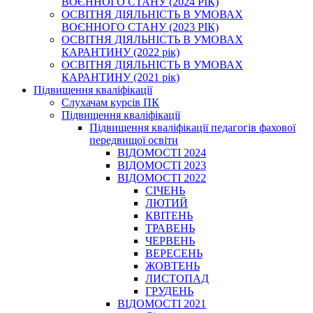
ВОЄННОГО СТАНУ (2024 РІК)
ОСВІТНЯ ДІЯЛЬНІСТЬ В УМОВАХ
ВОЄННОГО СТАНУ (2023 РІК)
ОСВІТНЯ ДІЯЛЬНІСТЬ В УМОВАХ
КАРАНТИНУ (2022 рік)
ОСВІТНЯ ДІЯЛЬНІСТЬ В УМОВАХ
КАРАНТИНУ (2021 рік)
Підвищення кваліфікації
Слухачам курсів ПК
Підвищення кваліфікації
Підвищення кваліфікації педагогів фахової
передвищої освіти
ВІДОМОСТІ 2024
ВІДОМОСТІ 2023
ВІДОМОСТІ 2022
СІЧЕНЬ
ЛЮТИЙ
КВІТЕНЬ
ТРАВЕНЬ
ЧЕРВЕНЬ
ВЕРЕСЕНЬ
ЖОВТЕНЬ
ЛИСТОПАД
ГРУДЕНЬ
ВІДОМОСТІ 2021