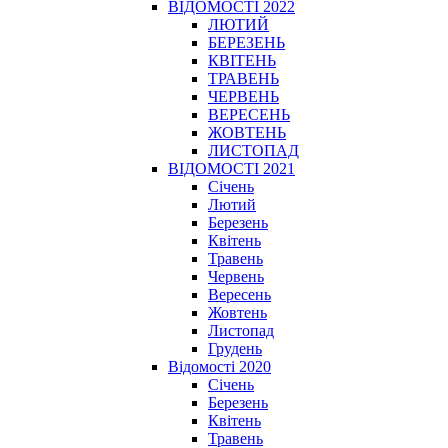
ВІДОМОСТІ 2022
ЛЮТИЙ
БЕРЕЗЕНЬ
КВІТЕНЬ
ТРАВЕНЬ
ЧЕРВЕНЬ
ВЕРЕСЕНЬ
ЖОВТЕНЬ
ЛИСТОПАД
ВІДОМОСТІ 2021
Січень
Лютий
Березень
Квітень
Травень
Червень
Вересень
Жовтень
Листопад
Грудень
Відомості 2020
Січень
Березень
Квітень
Травень