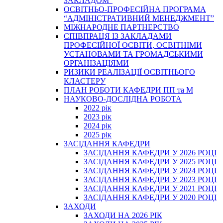
ЗАКЛАДОМ”
ОСВІТНЬО-ПРОФЕСІЙНА ПРОГРАМА
“АДМІНІСТРАТИВНИЙ МЕНЕДЖМЕНТ”
МІЖНАРОДНЕ ПАРТНЕРСТВО
СПІВПРАЦЯ ІЗ ЗАКЛАДАМИ
ПРОФЕСІЙНОЇ ОСВІТИ, ОСВІТНІМИ
УСТАНОВАМИ ТА ГРОМАДСЬКИМИ
ОРГАНІЗАЦІЯМИ
РИЗИКИ РЕАЛІЗАЦІЇ ОСВІТНЬОГО
КЛАСТЕРУ
ПЛАН РОБОТИ КАФЕДРИ ПП та М
НАУКОВО-ДОСЛІДНА РОБОТА
2022 рік
2023 рік
2024 рік
2025 рік
ЗАСІДАННЯ КАФЕДРИ
ЗАСІДАННЯ КАФЕДРИ У 2026 РОЦІ
ЗАСІДАННЯ КАФЕДРИ У 2025 РОЦІ
ЗАСІДАННЯ КАФЕДРИ У 2024 РОЦІ
ЗАСІДАННЯ КАФЕДРИ У 2023 РОЦІ
ЗАСІДАННЯ КАФЕДРИ У 2021 РОЦІ
ЗАСІДАННЯ КАФЕДРИ У 2020 РОЦІ
ЗАХОДИ
ЗАХОДИ НА 2026 РІК