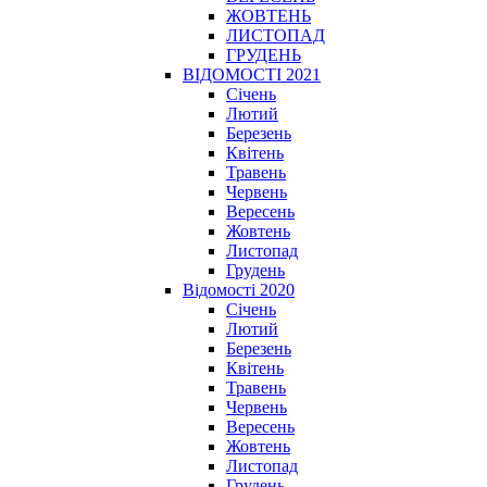
ЖОВТЕНЬ
ЛИСТОПАД
ГРУДЕНЬ
ВІДОМОСТІ 2021
Січень
Лютий
Березень
Квітень
Травень
Червень
Вересень
Жовтень
Листопад
Грудень
Відомості 2020
Січень
Лютий
Березень
Квітень
Травень
Червень
Вересень
Жовтень
Листопад
Грудень