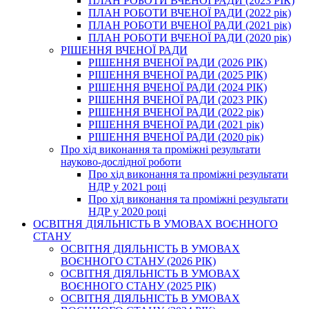
ПЛАН РОБОТИ ВЧЕНОЇ РАДИ (2023 РІК)
ПЛАН РОБОТИ ВЧЕНОЇ РАДИ (2022 рік)
ПЛАН РОБОТИ ВЧЕНОЇ РАДИ (2021 рік)
ПЛАН РОБОТИ ВЧЕНОЇ РАДИ (2020 рік)
РІШЕННЯ ВЧЕНОЇ РАДИ
РІШЕННЯ ВЧЕНОЇ РАДИ (2026 РІК)
РІШЕННЯ ВЧЕНОЇ РАДИ (2025 РІК)
РІШЕННЯ ВЧЕНОЇ РАДИ (2024 РІК)
РІШЕННЯ ВЧЕНОЇ РАДИ (2023 РІК)
РІШЕННЯ ВЧЕНОЇ РАДИ (2022 рік)
РІШЕННЯ ВЧЕНОЇ РАДИ (2021 рік)
РІШЕННЯ ВЧЕНОЇ РАДИ (2020 рік)
Про хід виконання та проміжні результати
науково-дослідної роботи
Про хід виконання та проміжні результати
НДР у 2021 році
Про хід виконання та проміжні результати
НДР у 2020 році
ОСВІТНЯ ДІЯЛЬНІСТЬ В УМОВАХ ВОЄННОГО
СТАНУ
ОСВІТНЯ ДІЯЛЬНІСТЬ В УМОВАХ
ВОЄННОГО СТАНУ (2026 РІК)
ОСВІТНЯ ДІЯЛЬНІСТЬ В УМОВАХ
ВОЄННОГО СТАНУ (2025 РІК)
ОСВІТНЯ ДІЯЛЬНІСТЬ В УМОВАХ