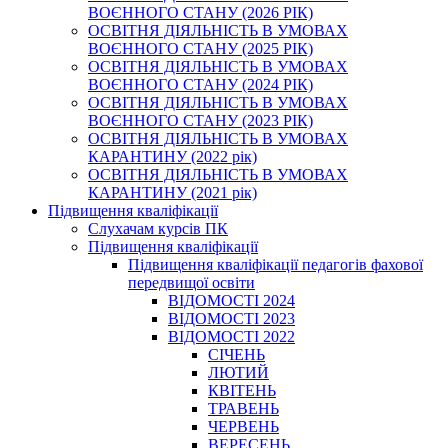
ВОЄННОГО СТАНУ (2026 РІК)
ОСВІТНЯ ДІЯЛЬНІСТЬ В УМОВАХ
ВОЄННОГО СТАНУ (2025 РІК)
ОСВІТНЯ ДІЯЛЬНІСТЬ В УМОВАХ
ВОЄННОГО СТАНУ (2024 РІК)
ОСВІТНЯ ДІЯЛЬНІСТЬ В УМОВАХ
ВОЄННОГО СТАНУ (2023 РІК)
ОСВІТНЯ ДІЯЛЬНІСТЬ В УМОВАХ
КАРАНТИНУ (2022 рік)
ОСВІТНЯ ДІЯЛЬНІСТЬ В УМОВАХ
КАРАНТИНУ (2021 рік)
Підвищення кваліфікації
Слухачам курсів ПК
Підвищення кваліфікації
Підвищення кваліфікації педагогів фахової
передвищої освіти
ВІДОМОСТІ 2024
ВІДОМОСТІ 2023
ВІДОМОСТІ 2022
СІЧЕНЬ
ЛЮТИЙ
КВІТЕНЬ
ТРАВЕНЬ
ЧЕРВЕНЬ
ВЕРЕСЕНЬ