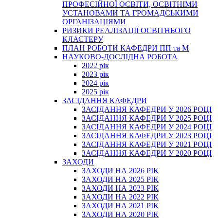
ПРОФЕСІЙНОЇ ОСВІТИ, ОСВІТНІМИ
УСТАНОВАМИ ТА ГРОМАДСЬКИМИ
ОРГАНІЗАЦІЯМИ
РИЗИКИ РЕАЛІЗАЦІЇ ОСВІТНЬОГО
КЛАСТЕРУ
ПЛАН РОБОТИ КАФЕДРИ ПП та М
НАУКОВО-ДОСЛІДНА РОБОТА
2022 рік
2023 рік
2024 рік
2025 рік
ЗАСІДАННЯ КАФЕДРИ
ЗАСІДАННЯ КАФЕДРИ У 2026 РОЦІ
ЗАСІДАННЯ КАФЕДРИ У 2025 РОЦІ
ЗАСІДАННЯ КАФЕДРИ У 2024 РОЦІ
ЗАСІДАННЯ КАФЕДРИ У 2023 РОЦІ
ЗАСІДАННЯ КАФЕДРИ У 2021 РОЦІ
ЗАСІДАННЯ КАФЕДРИ У 2020 РОЦІ
ЗАХОДИ
ЗАХОДИ НА 2026 РІК
ЗАХОДИ НА 2025 РІК
ЗАХОДИ НА 2023 РІК
ЗАХОДИ НА 2022 РІК
ЗАХОДИ НА 2021 РІК
ЗАХОДИ НА 2020 РІК