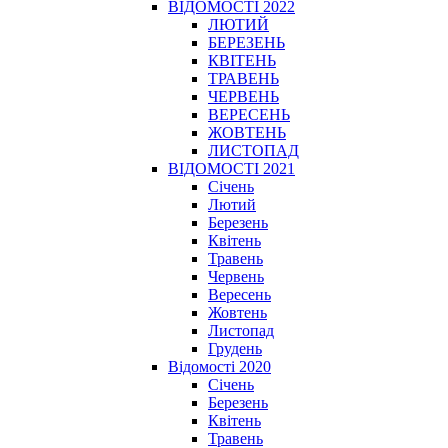
ВІДОМОСТІ 2022
ЛЮТИЙ
БЕРЕЗЕНЬ
КВІТЕНЬ
ТРАВЕНЬ
ЧЕРВЕНЬ
ВЕРЕСЕНЬ
ЖОВТЕНЬ
ЛИСТОПАД
ВІДОМОСТІ 2021
Січень
Лютий
Березень
Квітень
Травень
Червень
Вересень
Жовтень
Листопад
Грудень
Відомості 2020
Січень
Березень
Квітень
Травень