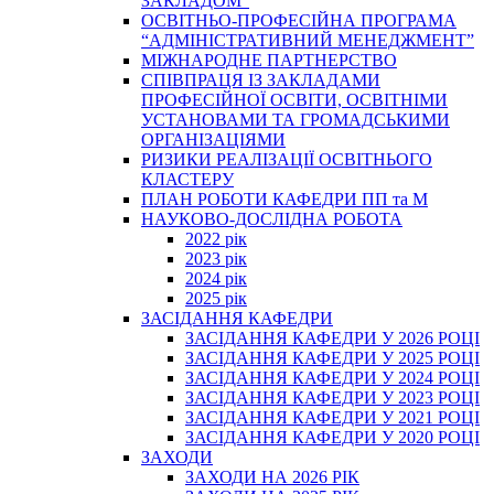
ЗАКЛАДОМ”
ОСВІТНЬО-ПРОФЕСІЙНА ПРОГРАМА
“АДМІНІСТРАТИВНИЙ МЕНЕДЖМЕНТ”
МІЖНАРОДНЕ ПАРТНЕРСТВО
СПІВПРАЦЯ ІЗ ЗАКЛАДАМИ
ПРОФЕСІЙНОЇ ОСВІТИ, ОСВІТНІМИ
УСТАНОВАМИ ТА ГРОМАДСЬКИМИ
ОРГАНІЗАЦІЯМИ
РИЗИКИ РЕАЛІЗАЦІЇ ОСВІТНЬОГО
КЛАСТЕРУ
ПЛАН РОБОТИ КАФЕДРИ ПП та М
НАУКОВО-ДОСЛІДНА РОБОТА
2022 рік
2023 рік
2024 рік
2025 рік
ЗАСІДАННЯ КАФЕДРИ
ЗАСІДАННЯ КАФЕДРИ У 2026 РОЦІ
ЗАСІДАННЯ КАФЕДРИ У 2025 РОЦІ
ЗАСІДАННЯ КАФЕДРИ У 2024 РОЦІ
ЗАСІДАННЯ КАФЕДРИ У 2023 РОЦІ
ЗАСІДАННЯ КАФЕДРИ У 2021 РОЦІ
ЗАСІДАННЯ КАФЕДРИ У 2020 РОЦІ
ЗАХОДИ
ЗАХОДИ НА 2026 РІК