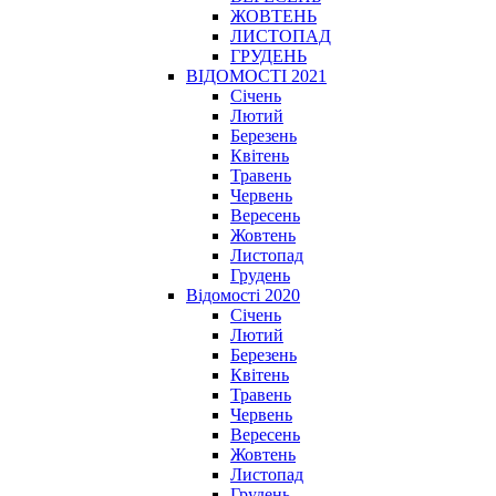
ЖОВТЕНЬ
ЛИСТОПАД
ГРУДЕНЬ
ВІДОМОСТІ 2021
Січень
Лютий
Березень
Квітень
Травень
Червень
Вересень
Жовтень
Листопад
Грудень
Відомості 2020
Січень
Лютий
Березень
Квітень
Травень
Червень
Вересень
Жовтень
Листопад
Грудень