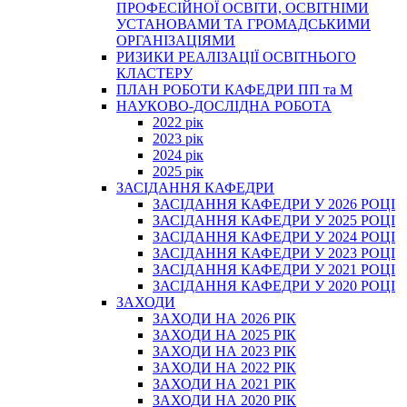
ПРОФЕСІЙНОЇ ОСВІТИ, ОСВІТНІМИ
УСТАНОВАМИ ТА ГРОМАДСЬКИМИ
ОРГАНІЗАЦІЯМИ
РИЗИКИ РЕАЛІЗАЦІЇ ОСВІТНЬОГО
КЛАСТЕРУ
ПЛАН РОБОТИ КАФЕДРИ ПП та М
НАУКОВО-ДОСЛІДНА РОБОТА
2022 рік
2023 рік
2024 рік
2025 рік
ЗАСІДАННЯ КАФЕДРИ
ЗАСІДАННЯ КАФЕДРИ У 2026 РОЦІ
ЗАСІДАННЯ КАФЕДРИ У 2025 РОЦІ
ЗАСІДАННЯ КАФЕДРИ У 2024 РОЦІ
ЗАСІДАННЯ КАФЕДРИ У 2023 РОЦІ
ЗАСІДАННЯ КАФЕДРИ У 2021 РОЦІ
ЗАСІДАННЯ КАФЕДРИ У 2020 РОЦІ
ЗАХОДИ
ЗАХОДИ НА 2026 РІК
ЗАХОДИ НА 2025 РІК
ЗАХОДИ НА 2023 РІК
ЗАХОДИ НА 2022 РІК
ЗАХОДИ НА 2021 РІК
ЗАХОДИ НА 2020 РІК