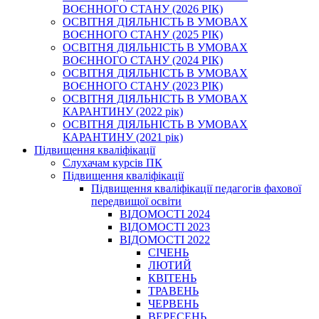
ВОЄННОГО СТАНУ (2026 РІК)
ОСВІТНЯ ДІЯЛЬНІСТЬ В УМОВАХ
ВОЄННОГО СТАНУ (2025 РІК)
ОСВІТНЯ ДІЯЛЬНІСТЬ В УМОВАХ
ВОЄННОГО СТАНУ (2024 РІК)
ОСВІТНЯ ДІЯЛЬНІСТЬ В УМОВАХ
ВОЄННОГО СТАНУ (2023 РІК)
ОСВІТНЯ ДІЯЛЬНІСТЬ В УМОВАХ
КАРАНТИНУ (2022 рік)
ОСВІТНЯ ДІЯЛЬНІСТЬ В УМОВАХ
КАРАНТИНУ (2021 рік)
Підвищення кваліфікації
Слухачам курсів ПК
Підвищення кваліфікації
Підвищення кваліфікації педагогів фахової
передвищої освіти
ВІДОМОСТІ 2024
ВІДОМОСТІ 2023
ВІДОМОСТІ 2022
СІЧЕНЬ
ЛЮТИЙ
КВІТЕНЬ
ТРАВЕНЬ
ЧЕРВЕНЬ
ВЕРЕСЕНЬ