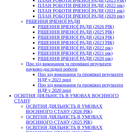
ПЛАН РОБОТИ ВЧЕНОЇ РАДИ (2023 РІК)
ПЛАН РОБОТИ ВЧЕНОЇ РАДИ (2022 рік)
ПЛАН РОБОТИ ВЧЕНОЇ РАДИ (2021 рік)
ПЛАН РОБОТИ ВЧЕНОЇ РАДИ (2020 рік)
РІШЕННЯ ВЧЕНОЇ РАДИ
РІШЕННЯ ВЧЕНОЇ РАДИ (2026 РІК)
РІШЕННЯ ВЧЕНОЇ РАДИ (2025 РІК)
РІШЕННЯ ВЧЕНОЇ РАДИ (2024 РІК)
РІШЕННЯ ВЧЕНОЇ РАДИ (2023 РІК)
РІШЕННЯ ВЧЕНОЇ РАДИ (2022 рік)
РІШЕННЯ ВЧЕНОЇ РАДИ (2021 рік)
РІШЕННЯ ВЧЕНОЇ РАДИ (2020 рік)
Про хід виконання та проміжні результати
науково-дослідної роботи
Про хід виконання та проміжні результати
НДР у 2021 році
Про хід виконання та проміжні результати
НДР у 2020 році
ОСВІТНЯ ДІЯЛЬНІСТЬ В УМОВАХ ВОЄННОГО
СТАНУ
ОСВІТНЯ ДІЯЛЬНІСТЬ В УМОВАХ
ВОЄННОГО СТАНУ (2026 РІК)
ОСВІТНЯ ДІЯЛЬНІСТЬ В УМОВАХ
ВОЄННОГО СТАНУ (2025 РІК)
ОСВІТНЯ ДІЯЛЬНІСТЬ В УМОВАХ