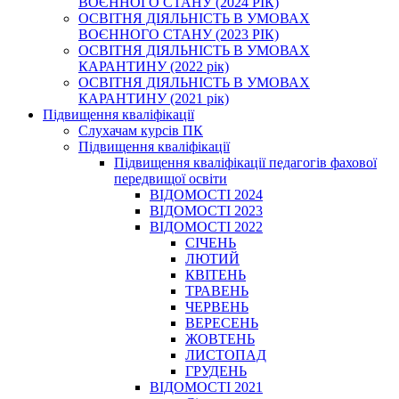
ВОЄННОГО СТАНУ (2024 РІК)
ОСВІТНЯ ДІЯЛЬНІСТЬ В УМОВАХ
ВОЄННОГО СТАНУ (2023 РІК)
ОСВІТНЯ ДІЯЛЬНІСТЬ В УМОВАХ
КАРАНТИНУ (2022 рік)
ОСВІТНЯ ДІЯЛЬНІСТЬ В УМОВАХ
КАРАНТИНУ (2021 рік)
Підвищення кваліфікації
Слухачам курсів ПК
Підвищення кваліфікації
Підвищення кваліфікації педагогів фахової
передвищої освіти
ВІДОМОСТІ 2024
ВІДОМОСТІ 2023
ВІДОМОСТІ 2022
СІЧЕНЬ
ЛЮТИЙ
КВІТЕНЬ
ТРАВЕНЬ
ЧЕРВЕНЬ
ВЕРЕСЕНЬ
ЖОВТЕНЬ
ЛИСТОПАД
ГРУДЕНЬ
ВІДОМОСТІ 2021