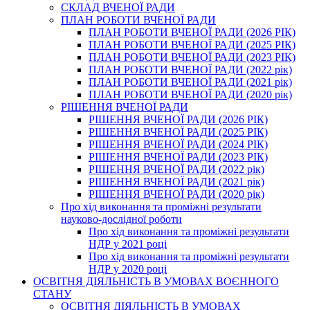
СКЛАД ВЧЕНОЇ РАДИ
ПЛАН РОБОТИ ВЧЕНОЇ РАДИ
ПЛАН РОБОТИ ВЧЕНОЇ РАДИ (2026 РІК)
ПЛАН РОБОТИ ВЧЕНОЇ РАДИ (2025 РІК)
ПЛАН РОБОТИ ВЧЕНОЇ РАДИ (2023 РІК)
ПЛАН РОБОТИ ВЧЕНОЇ РАДИ (2022 рік)
ПЛАН РОБОТИ ВЧЕНОЇ РАДИ (2021 рік)
ПЛАН РОБОТИ ВЧЕНОЇ РАДИ (2020 рік)
РІШЕННЯ ВЧЕНОЇ РАДИ
РІШЕННЯ ВЧЕНОЇ РАДИ (2026 РІК)
РІШЕННЯ ВЧЕНОЇ РАДИ (2025 РІК)
РІШЕННЯ ВЧЕНОЇ РАДИ (2024 РІК)
РІШЕННЯ ВЧЕНОЇ РАДИ (2023 РІК)
РІШЕННЯ ВЧЕНОЇ РАДИ (2022 рік)
РІШЕННЯ ВЧЕНОЇ РАДИ (2021 рік)
РІШЕННЯ ВЧЕНОЇ РАДИ (2020 рік)
Про хід виконання та проміжні результати
науково-дослідної роботи
Про хід виконання та проміжні результати
НДР у 2021 році
Про хід виконання та проміжні результати
НДР у 2020 році
ОСВІТНЯ ДІЯЛЬНІСТЬ В УМОВАХ ВОЄННОГО
СТАНУ
ОСВІТНЯ ДІЯЛЬНІСТЬ В УМОВАХ