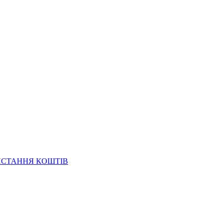
ИСТАННЯ КОШТІВ