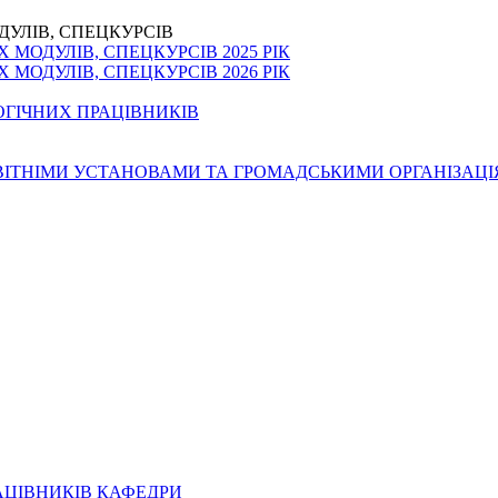
ДУЛІВ, СПЕЦКУРСІВ
МОДУЛІВ, СПЕЦКУРСІВ 2025 РІК
МОДУЛІВ, СПЕЦКУРСІВ 2026 РІК
ОГІЧНИХ ПРАЦІВНИКІВ
ОСВІТНІМИ УСТАНОВАМИ ТА ГРОМАДСЬКИМИ ОРГАНІЗАЦ
АЦІВНИКІВ КАФЕДРИ