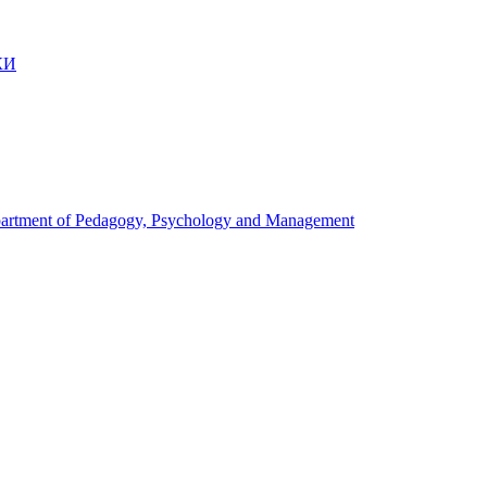
КИ
artment of Pedagogy, Psychology and Management