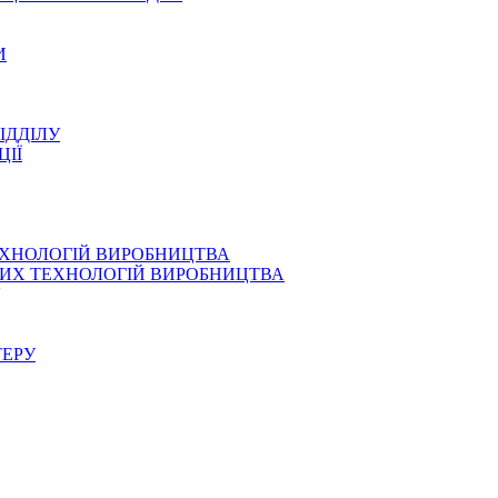
И
ІДДІЛУ
ЦІЇ
ЕХНОЛОГІЙ ВИРОБНИЦТВА
СНИХ ТЕХНОЛОГІЙ ВИРОБНИЦТВА
ТЕРУ