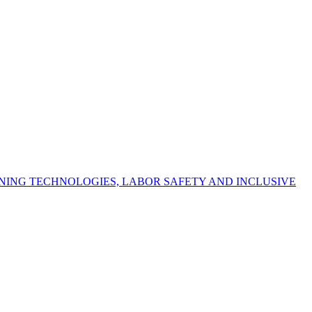
NING TECHNOLOGIES, LABOR SAFETY AND INCLUSIVE