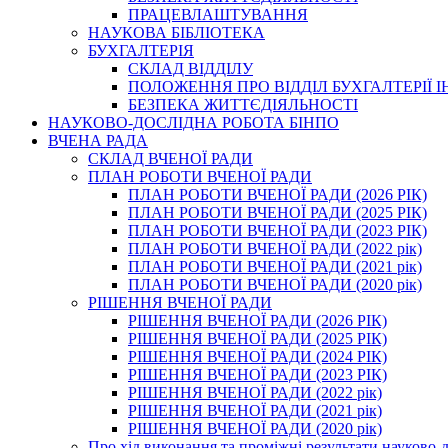
ПРАЦЕВЛАШТУВАННЯ
НАУКОВА БІБЛІОТЕКА
БУХГАЛТЕРІЯ
СКЛАД ВІДДІЛУ
ПОЛОЖЕННЯ ПРО ВІДДІЛ БУХГАЛТЕРІЇ 
БЕЗПЕКА ЖИТТЄДІЯЛЬНОСТІ
НАУКОВО-ДОСЛІДНА РОБОТА БІНПО
ВЧЕНА РАДА
СКЛАД ВЧЕНОЇ РАДИ
ПЛАН РОБОТИ ВЧЕНОЇ РАДИ
ПЛАН РОБОТИ ВЧЕНОЇ РАДИ (2026 РІК)
ПЛАН РОБОТИ ВЧЕНОЇ РАДИ (2025 РІК)
ПЛАН РОБОТИ ВЧЕНОЇ РАДИ (2023 РІК)
ПЛАН РОБОТИ ВЧЕНОЇ РАДИ (2022 рік)
ПЛАН РОБОТИ ВЧЕНОЇ РАДИ (2021 рік)
ПЛАН РОБОТИ ВЧЕНОЇ РАДИ (2020 рік)
РІШЕННЯ ВЧЕНОЇ РАДИ
РІШЕННЯ ВЧЕНОЇ РАДИ (2026 РІК)
РІШЕННЯ ВЧЕНОЇ РАДИ (2025 РІК)
РІШЕННЯ ВЧЕНОЇ РАДИ (2024 РІК)
РІШЕННЯ ВЧЕНОЇ РАДИ (2023 РІК)
РІШЕННЯ ВЧЕНОЇ РАДИ (2022 рік)
РІШЕННЯ ВЧЕНОЇ РАДИ (2021 рік)
РІШЕННЯ ВЧЕНОЇ РАДИ (2020 рік)
Про хід виконання та проміжні результати науково-