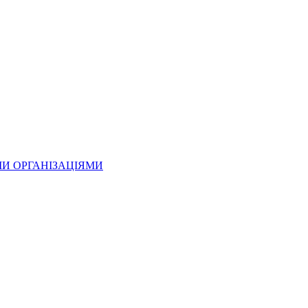
МИ ОРГАНІЗАЦІЯМИ