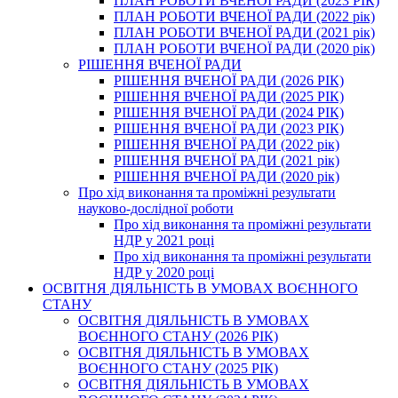
ПЛАН РОБОТИ ВЧЕНОЇ РАДИ (2023 РІК)
ПЛАН РОБОТИ ВЧЕНОЇ РАДИ (2022 рік)
ПЛАН РОБОТИ ВЧЕНОЇ РАДИ (2021 рік)
ПЛАН РОБОТИ ВЧЕНОЇ РАДИ (2020 рік)
РІШЕННЯ ВЧЕНОЇ РАДИ
РІШЕННЯ ВЧЕНОЇ РАДИ (2026 РІК)
РІШЕННЯ ВЧЕНОЇ РАДИ (2025 РІК)
РІШЕННЯ ВЧЕНОЇ РАДИ (2024 РІК)
РІШЕННЯ ВЧЕНОЇ РАДИ (2023 РІК)
РІШЕННЯ ВЧЕНОЇ РАДИ (2022 рік)
РІШЕННЯ ВЧЕНОЇ РАДИ (2021 рік)
РІШЕННЯ ВЧЕНОЇ РАДИ (2020 рік)
Про хід виконання та проміжні результати
науково-дослідної роботи
Про хід виконання та проміжні результати
НДР у 2021 році
Про хід виконання та проміжні результати
НДР у 2020 році
ОСВІТНЯ ДІЯЛЬНІСТЬ В УМОВАХ ВОЄННОГО
СТАНУ
ОСВІТНЯ ДІЯЛЬНІСТЬ В УМОВАХ
ВОЄННОГО СТАНУ (2026 РІК)
ОСВІТНЯ ДІЯЛЬНІСТЬ В УМОВАХ
ВОЄННОГО СТАНУ (2025 РІК)
ОСВІТНЯ ДІЯЛЬНІСТЬ В УМОВАХ