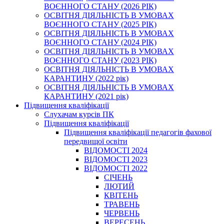
ВОЄННОГО СТАНУ (2026 РІК)
ОСВІТНЯ ДІЯЛЬНІСТЬ В УМОВАХ
ВОЄННОГО СТАНУ (2025 РІК)
ОСВІТНЯ ДІЯЛЬНІСТЬ В УМОВАХ
ВОЄННОГО СТАНУ (2024 РІК)
ОСВІТНЯ ДІЯЛЬНІСТЬ В УМОВАХ
ВОЄННОГО СТАНУ (2023 РІК)
ОСВІТНЯ ДІЯЛЬНІСТЬ В УМОВАХ
КАРАНТИНУ (2022 рік)
ОСВІТНЯ ДІЯЛЬНІСТЬ В УМОВАХ
КАРАНТИНУ (2021 рік)
Підвищення кваліфікації
Слухачам курсів ПК
Підвищення кваліфікації
Підвищення кваліфікації педагогів фахової
передвищої освіти
ВІДОМОСТІ 2024
ВІДОМОСТІ 2023
ВІДОМОСТІ 2022
СІЧЕНЬ
ЛЮТИЙ
КВІТЕНЬ
ТРАВЕНЬ
ЧЕРВЕНЬ
ВЕРЕСЕНЬ