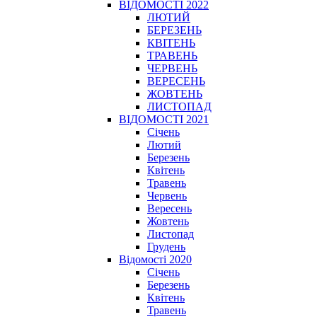
ВІДОМОСТІ 2022
ЛЮТИЙ
БЕРЕЗЕНЬ
КВІТЕНЬ
ТРАВЕНЬ
ЧЕРВЕНЬ
ВЕРЕСЕНЬ
ЖОВТЕНЬ
ЛИСТОПАД
ВІДОМОСТІ 2021
Січень
Лютий
Березень
Квітень
Травень
Червень
Вересень
Жовтень
Листопад
Грудень
Відомості 2020
Січень
Березень
Квітень
Травень