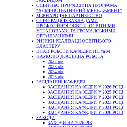
ЗАКЛАДОМ”
ОСВІТНЬО-ПРОФЕСІЙНА ПРОГРАМА
“АДМІНІСТРАТИВНИЙ МЕНЕДЖМЕНТ”
МІЖНАРОДНЕ ПАРТНЕРСТВО
СПІВПРАЦЯ ІЗ ЗАКЛАДАМИ
ПРОФЕСІЙНОЇ ОСВІТИ, ОСВІТНІМИ
УСТАНОВАМИ ТА ГРОМАДСЬКИМИ
ОРГАНІЗАЦІЯМИ
РИЗИКИ РЕАЛІЗАЦІЇ ОСВІТНЬОГО
КЛАСТЕРУ
ПЛАН РОБОТИ КАФЕДРИ ПП та М
НАУКОВО-ДОСЛІДНА РОБОТА
2022 рік
2023 рік
2024 рік
2025 рік
ЗАСІДАННЯ КАФЕДРИ
ЗАСІДАННЯ КАФЕДРИ У 2026 РОЦІ
ЗАСІДАННЯ КАФЕДРИ У 2025 РОЦІ
ЗАСІДАННЯ КАФЕДРИ У 2024 РОЦІ
ЗАСІДАННЯ КАФЕДРИ У 2023 РОЦІ
ЗАСІДАННЯ КАФЕДРИ У 2021 РОЦІ
ЗАСІДАННЯ КАФЕДРИ У 2020 РОЦІ
ЗАХОДИ
ЗАХОДИ НА 2026 РІК