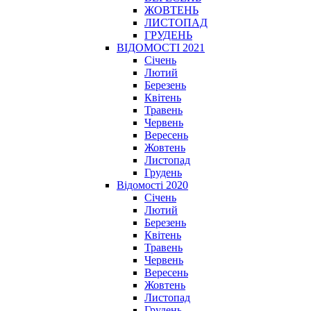
ЖОВТЕНЬ
ЛИСТОПАД
ГРУДЕНЬ
ВІДОМОСТІ 2021
Січень
Лютий
Березень
Квітень
Травень
Червень
Вересень
Жовтень
Листопад
Грудень
Відомості 2020
Січень
Лютий
Березень
Квітень
Травень
Червень
Вересень
Жовтень
Листопад
Грудень