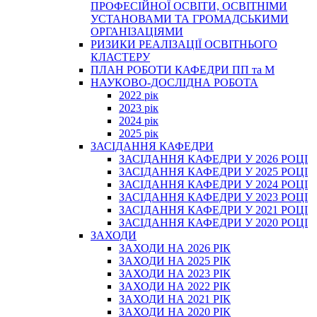
ПРОФЕСІЙНОЇ ОСВІТИ, ОСВІТНІМИ
УСТАНОВАМИ ТА ГРОМАДСЬКИМИ
ОРГАНІЗАЦІЯМИ
РИЗИКИ РЕАЛІЗАЦІЇ ОСВІТНЬОГО
КЛАСТЕРУ
ПЛАН РОБОТИ КАФЕДРИ ПП та М
НАУКОВО-ДОСЛІДНА РОБОТА
2022 рік
2023 рік
2024 рік
2025 рік
ЗАСІДАННЯ КАФЕДРИ
ЗАСІДАННЯ КАФЕДРИ У 2026 РОЦІ
ЗАСІДАННЯ КАФЕДРИ У 2025 РОЦІ
ЗАСІДАННЯ КАФЕДРИ У 2024 РОЦІ
ЗАСІДАННЯ КАФЕДРИ У 2023 РОЦІ
ЗАСІДАННЯ КАФЕДРИ У 2021 РОЦІ
ЗАСІДАННЯ КАФЕДРИ У 2020 РОЦІ
ЗАХОДИ
ЗАХОДИ НА 2026 РІК
ЗАХОДИ НА 2025 РІК
ЗАХОДИ НА 2023 РІК
ЗАХОДИ НА 2022 РІК
ЗАХОДИ НА 2021 РІК
ЗАХОДИ НА 2020 РІК