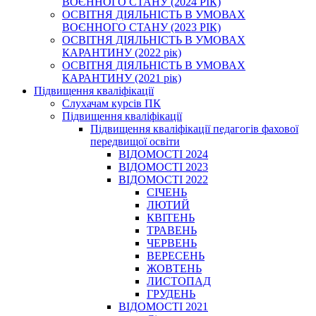
ВОЄННОГО СТАНУ (2024 РІК)
ОСВІТНЯ ДІЯЛЬНІСТЬ В УМОВАХ
ВОЄННОГО СТАНУ (2023 РІК)
ОСВІТНЯ ДІЯЛЬНІСТЬ В УМОВАХ
КАРАНТИНУ (2022 рік)
ОСВІТНЯ ДІЯЛЬНІСТЬ В УМОВАХ
КАРАНТИНУ (2021 рік)
Підвищення кваліфікації
Слухачам курсів ПК
Підвищення кваліфікації
Підвищення кваліфікації педагогів фахової
передвищої освіти
ВІДОМОСТІ 2024
ВІДОМОСТІ 2023
ВІДОМОСТІ 2022
СІЧЕНЬ
ЛЮТИЙ
КВІТЕНЬ
ТРАВЕНЬ
ЧЕРВЕНЬ
ВЕРЕСЕНЬ
ЖОВТЕНЬ
ЛИСТОПАД
ГРУДЕНЬ
ВІДОМОСТІ 2021