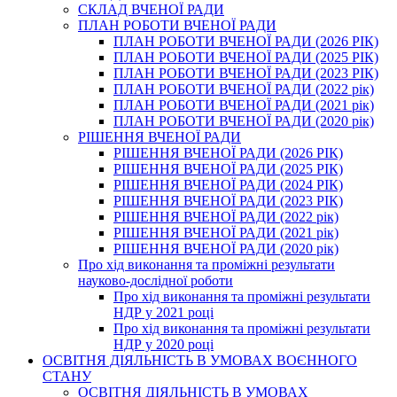
СКЛАД ВЧЕНОЇ РАДИ
ПЛАН РОБОТИ ВЧЕНОЇ РАДИ
ПЛАН РОБОТИ ВЧЕНОЇ РАДИ (2026 РІК)
ПЛАН РОБОТИ ВЧЕНОЇ РАДИ (2025 РІК)
ПЛАН РОБОТИ ВЧЕНОЇ РАДИ (2023 РІК)
ПЛАН РОБОТИ ВЧЕНОЇ РАДИ (2022 рік)
ПЛАН РОБОТИ ВЧЕНОЇ РАДИ (2021 рік)
ПЛАН РОБОТИ ВЧЕНОЇ РАДИ (2020 рік)
РІШЕННЯ ВЧЕНОЇ РАДИ
РІШЕННЯ ВЧЕНОЇ РАДИ (2026 РІК)
РІШЕННЯ ВЧЕНОЇ РАДИ (2025 РІК)
РІШЕННЯ ВЧЕНОЇ РАДИ (2024 РІК)
РІШЕННЯ ВЧЕНОЇ РАДИ (2023 РІК)
РІШЕННЯ ВЧЕНОЇ РАДИ (2022 рік)
РІШЕННЯ ВЧЕНОЇ РАДИ (2021 рік)
РІШЕННЯ ВЧЕНОЇ РАДИ (2020 рік)
Про хід виконання та проміжні результати
науково-дослідної роботи
Про хід виконання та проміжні результати
НДР у 2021 році
Про хід виконання та проміжні результати
НДР у 2020 році
ОСВІТНЯ ДІЯЛЬНІСТЬ В УМОВАХ ВОЄННОГО
СТАНУ
ОСВІТНЯ ДІЯЛЬНІСТЬ В УМОВАХ