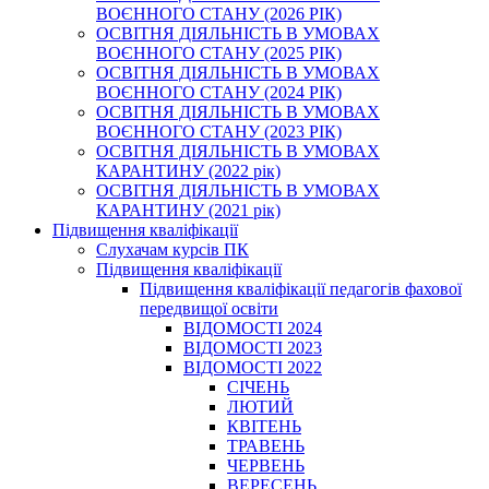
ВОЄННОГО СТАНУ (2026 РІК)
ОСВІТНЯ ДІЯЛЬНІСТЬ В УМОВАХ
ВОЄННОГО СТАНУ (2025 РІК)
ОСВІТНЯ ДІЯЛЬНІСТЬ В УМОВАХ
ВОЄННОГО СТАНУ (2024 РІК)
ОСВІТНЯ ДІЯЛЬНІСТЬ В УМОВАХ
ВОЄННОГО СТАНУ (2023 РІК)
ОСВІТНЯ ДІЯЛЬНІСТЬ В УМОВАХ
КАРАНТИНУ (2022 рік)
ОСВІТНЯ ДІЯЛЬНІСТЬ В УМОВАХ
КАРАНТИНУ (2021 рік)
Підвищення кваліфікації
Слухачам курсів ПК
Підвищення кваліфікації
Підвищення кваліфікації педагогів фахової
передвищої освіти
ВІДОМОСТІ 2024
ВІДОМОСТІ 2023
ВІДОМОСТІ 2022
СІЧЕНЬ
ЛЮТИЙ
КВІТЕНЬ
ТРАВЕНЬ
ЧЕРВЕНЬ
ВЕРЕСЕНЬ