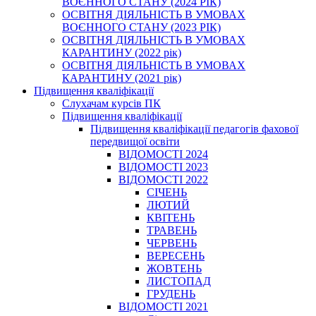
ВОЄННОГО СТАНУ (2024 РІК)
ОСВІТНЯ ДІЯЛЬНІСТЬ В УМОВАХ
ВОЄННОГО СТАНУ (2023 РІК)
ОСВІТНЯ ДІЯЛЬНІСТЬ В УМОВАХ
КАРАНТИНУ (2022 рік)
ОСВІТНЯ ДІЯЛЬНІСТЬ В УМОВАХ
КАРАНТИНУ (2021 рік)
Підвищення кваліфікації
Слухачам курсів ПК
Підвищення кваліфікації
Підвищення кваліфікації педагогів фахової
передвищої освіти
ВІДОМОСТІ 2024
ВІДОМОСТІ 2023
ВІДОМОСТІ 2022
СІЧЕНЬ
ЛЮТИЙ
КВІТЕНЬ
ТРАВЕНЬ
ЧЕРВЕНЬ
ВЕРЕСЕНЬ
ЖОВТЕНЬ
ЛИСТОПАД
ГРУДЕНЬ
ВІДОМОСТІ 2021