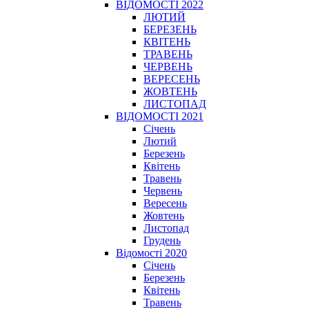
ВІДОМОСТІ 2022
ЛЮТИЙ
БЕРЕЗЕНЬ
КВІТЕНЬ
ТРАВЕНЬ
ЧЕРВЕНЬ
ВЕРЕСЕНЬ
ЖОВТЕНЬ
ЛИСТОПАД
ВІДОМОСТІ 2021
Січень
Лютий
Березень
Квітень
Травень
Червень
Вересень
Жовтень
Листопад
Грудень
Відомості 2020
Січень
Березень
Квітень
Травень