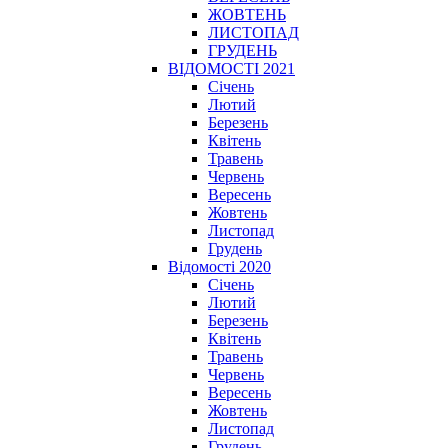
ЖОВТЕНЬ
ЛИСТОПАД
ГРУДЕНЬ
ВІДОМОСТІ 2021
Січень
Лютий
Березень
Квітень
Травень
Червень
Вересень
Жовтень
Листопад
Грудень
Відомості 2020
Січень
Лютий
Березень
Квітень
Травень
Червень
Вересень
Жовтень
Листопад
Грудень