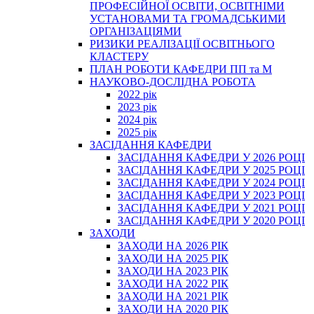
ПРОФЕСІЙНОЇ ОСВІТИ, ОСВІТНІМИ
УСТАНОВАМИ ТА ГРОМАДСЬКИМИ
ОРГАНІЗАЦІЯМИ
РИЗИКИ РЕАЛІЗАЦІЇ ОСВІТНЬОГО
КЛАСТЕРУ
ПЛАН РОБОТИ КАФЕДРИ ПП та М
НАУКОВО-ДОСЛІДНА РОБОТА
2022 рік
2023 рік
2024 рік
2025 рік
ЗАСІДАННЯ КАФЕДРИ
ЗАСІДАННЯ КАФЕДРИ У 2026 РОЦІ
ЗАСІДАННЯ КАФЕДРИ У 2025 РОЦІ
ЗАСІДАННЯ КАФЕДРИ У 2024 РОЦІ
ЗАСІДАННЯ КАФЕДРИ У 2023 РОЦІ
ЗАСІДАННЯ КАФЕДРИ У 2021 РОЦІ
ЗАСІДАННЯ КАФЕДРИ У 2020 РОЦІ
ЗАХОДИ
ЗАХОДИ НА 2026 РІК
ЗАХОДИ НА 2025 РІК
ЗАХОДИ НА 2023 РІК
ЗАХОДИ НА 2022 РІК
ЗАХОДИ НА 2021 РІК
ЗАХОДИ НА 2020 РІК