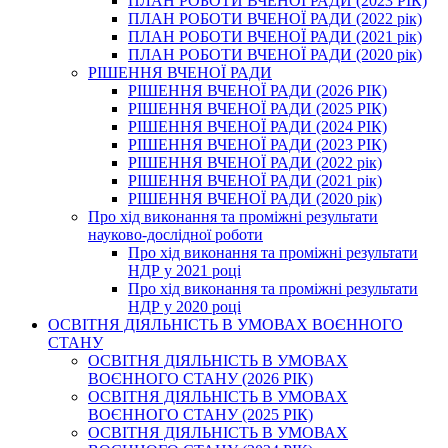
ПЛАН РОБОТИ ВЧЕНОЇ РАДИ (2023 РІК)
ПЛАН РОБОТИ ВЧЕНОЇ РАДИ (2022 рік)
ПЛАН РОБОТИ ВЧЕНОЇ РАДИ (2021 рік)
ПЛАН РОБОТИ ВЧЕНОЇ РАДИ (2020 рік)
РІШЕННЯ ВЧЕНОЇ РАДИ
РІШЕННЯ ВЧЕНОЇ РАДИ (2026 РІК)
РІШЕННЯ ВЧЕНОЇ РАДИ (2025 РІК)
РІШЕННЯ ВЧЕНОЇ РАДИ (2024 РІК)
РІШЕННЯ ВЧЕНОЇ РАДИ (2023 РІК)
РІШЕННЯ ВЧЕНОЇ РАДИ (2022 рік)
РІШЕННЯ ВЧЕНОЇ РАДИ (2021 рік)
РІШЕННЯ ВЧЕНОЇ РАДИ (2020 рік)
Про хід виконання та проміжні результати
науково-дослідної роботи
Про хід виконання та проміжні результати
НДР у 2021 році
Про хід виконання та проміжні результати
НДР у 2020 році
ОСВІТНЯ ДІЯЛЬНІСТЬ В УМОВАХ ВОЄННОГО
СТАНУ
ОСВІТНЯ ДІЯЛЬНІСТЬ В УМОВАХ
ВОЄННОГО СТАНУ (2026 РІК)
ОСВІТНЯ ДІЯЛЬНІСТЬ В УМОВАХ
ВОЄННОГО СТАНУ (2025 РІК)
ОСВІТНЯ ДІЯЛЬНІСТЬ В УМОВАХ