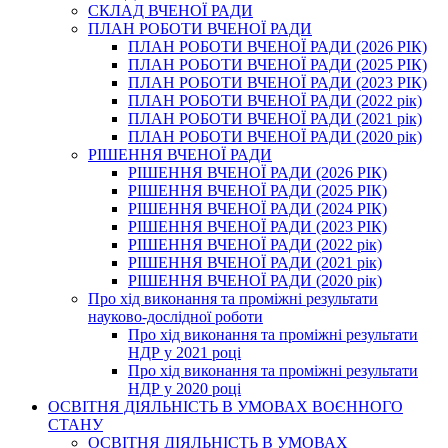
СКЛАД ВЧЕНОЇ РАДИ
ПЛАН РОБОТИ ВЧЕНОЇ РАДИ
ПЛАН РОБОТИ ВЧЕНОЇ РАДИ (2026 РІК)
ПЛАН РОБОТИ ВЧЕНОЇ РАДИ (2025 РІК)
ПЛАН РОБОТИ ВЧЕНОЇ РАДИ (2023 РІК)
ПЛАН РОБОТИ ВЧЕНОЇ РАДИ (2022 рік)
ПЛАН РОБОТИ ВЧЕНОЇ РАДИ (2021 рік)
ПЛАН РОБОТИ ВЧЕНОЇ РАДИ (2020 рік)
РІШЕННЯ ВЧЕНОЇ РАДИ
РІШЕННЯ ВЧЕНОЇ РАДИ (2026 РІК)
РІШЕННЯ ВЧЕНОЇ РАДИ (2025 РІК)
РІШЕННЯ ВЧЕНОЇ РАДИ (2024 РІК)
РІШЕННЯ ВЧЕНОЇ РАДИ (2023 РІК)
РІШЕННЯ ВЧЕНОЇ РАДИ (2022 рік)
РІШЕННЯ ВЧЕНОЇ РАДИ (2021 рік)
РІШЕННЯ ВЧЕНОЇ РАДИ (2020 рік)
Про хід виконання та проміжні результати
науково-дослідної роботи
Про хід виконання та проміжні результати
НДР у 2021 році
Про хід виконання та проміжні результати
НДР у 2020 році
ОСВІТНЯ ДІЯЛЬНІСТЬ В УМОВАХ ВОЄННОГО
СТАНУ
ОСВІТНЯ ДІЯЛЬНІСТЬ В УМОВАХ