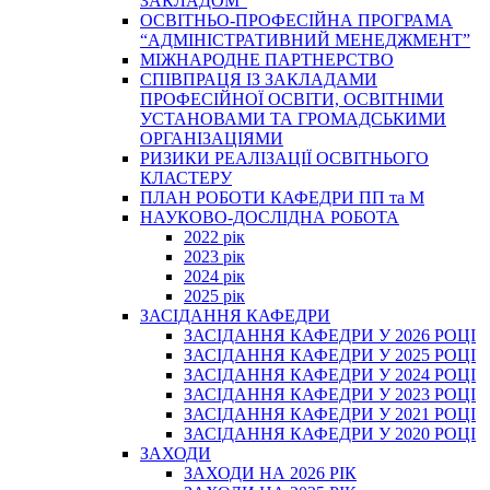
ЗАКЛАДОМ”
ОСВІТНЬО-ПРОФЕСІЙНА ПРОГРАМА
“АДМІНІСТРАТИВНИЙ МЕНЕДЖМЕНТ”
МІЖНАРОДНЕ ПАРТНЕРСТВО
СПІВПРАЦЯ ІЗ ЗАКЛАДАМИ
ПРОФЕСІЙНОЇ ОСВІТИ, ОСВІТНІМИ
УСТАНОВАМИ ТА ГРОМАДСЬКИМИ
ОРГАНІЗАЦІЯМИ
РИЗИКИ РЕАЛІЗАЦІЇ ОСВІТНЬОГО
КЛАСТЕРУ
ПЛАН РОБОТИ КАФЕДРИ ПП та М
НАУКОВО-ДОСЛІДНА РОБОТА
2022 рік
2023 рік
2024 рік
2025 рік
ЗАСІДАННЯ КАФЕДРИ
ЗАСІДАННЯ КАФЕДРИ У 2026 РОЦІ
ЗАСІДАННЯ КАФЕДРИ У 2025 РОЦІ
ЗАСІДАННЯ КАФЕДРИ У 2024 РОЦІ
ЗАСІДАННЯ КАФЕДРИ У 2023 РОЦІ
ЗАСІДАННЯ КАФЕДРИ У 2021 РОЦІ
ЗАСІДАННЯ КАФЕДРИ У 2020 РОЦІ
ЗАХОДИ
ЗАХОДИ НА 2026 РІК