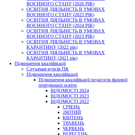
ВОЄННОГО СТАНУ (2026 РІК)
ОСВІТНЯ ДІЯЛЬНІСТЬ В УМОВАХ
ВОЄННОГО СТАНУ (2025 РІК)
ОСВІТНЯ ДІЯЛЬНІСТЬ В УМОВАХ
ВОЄННОГО СТАНУ (2024 РІК)
ОСВІТНЯ ДІЯЛЬНІСТЬ В УМОВАХ
ВОЄННОГО СТАНУ (2023 РІК)
ОСВІТНЯ ДІЯЛЬНІСТЬ В УМОВАХ
КАРАНТИНУ (2022 рік)
ОСВІТНЯ ДІЯЛЬНІСТЬ В УМОВАХ
КАРАНТИНУ (2021 рік)
Підвищення кваліфікації
Слухачам курсів ПК
Підвищення кваліфікації
Підвищення кваліфікації педагогів фахової
передвищої освіти
ВІДОМОСТІ 2024
ВІДОМОСТІ 2023
ВІДОМОСТІ 2022
СІЧЕНЬ
ЛЮТИЙ
КВІТЕНЬ
ТРАВЕНЬ
ЧЕРВЕНЬ
ВЕРЕСЕНЬ