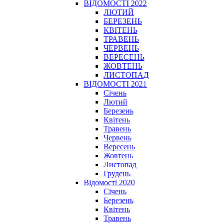
ВІДОМОСТІ 2022
ЛЮТИЙ
БЕРЕЗЕНЬ
КВІТЕНЬ
ТРАВЕНЬ
ЧЕРВЕНЬ
ВЕРЕСЕНЬ
ЖОВТЕНЬ
ЛИСТОПАД
ВІДОМОСТІ 2021
Січень
Лютий
Березень
Квітень
Травень
Червень
Вересень
Жовтень
Листопад
Грудень
Відомості 2020
Січень
Березень
Квітень
Травень