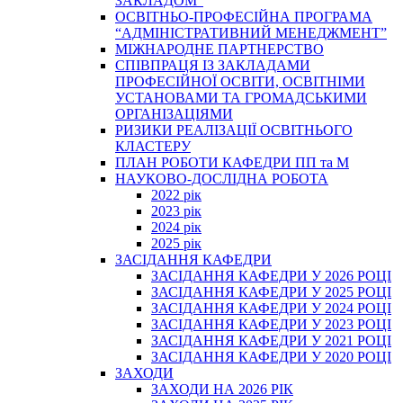
ЗАКЛАДОМ”
ОСВІТНЬО-ПРОФЕСІЙНА ПРОГРАМА
“АДМІНІСТРАТИВНИЙ МЕНЕДЖМЕНТ”
МІЖНАРОДНЕ ПАРТНЕРСТВО
СПІВПРАЦЯ ІЗ ЗАКЛАДАМИ
ПРОФЕСІЙНОЇ ОСВІТИ, ОСВІТНІМИ
УСТАНОВАМИ ТА ГРОМАДСЬКИМИ
ОРГАНІЗАЦІЯМИ
РИЗИКИ РЕАЛІЗАЦІЇ ОСВІТНЬОГО
КЛАСТЕРУ
ПЛАН РОБОТИ КАФЕДРИ ПП та М
НАУКОВО-ДОСЛІДНА РОБОТА
2022 рік
2023 рік
2024 рік
2025 рік
ЗАСІДАННЯ КАФЕДРИ
ЗАСІДАННЯ КАФЕДРИ У 2026 РОЦІ
ЗАСІДАННЯ КАФЕДРИ У 2025 РОЦІ
ЗАСІДАННЯ КАФЕДРИ У 2024 РОЦІ
ЗАСІДАННЯ КАФЕДРИ У 2023 РОЦІ
ЗАСІДАННЯ КАФЕДРИ У 2021 РОЦІ
ЗАСІДАННЯ КАФЕДРИ У 2020 РОЦІ
ЗАХОДИ
ЗАХОДИ НА 2026 РІК