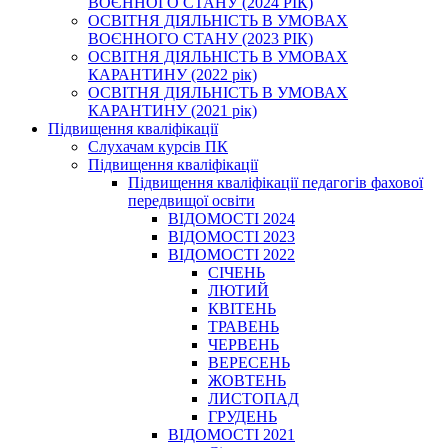
ВОЄННОГО СТАНУ (2024 РІК)
ОСВІТНЯ ДІЯЛЬНІСТЬ В УМОВАХ
ВОЄННОГО СТАНУ (2023 РІК)
ОСВІТНЯ ДІЯЛЬНІСТЬ В УМОВАХ
КАРАНТИНУ (2022 рік)
ОСВІТНЯ ДІЯЛЬНІСТЬ В УМОВАХ
КАРАНТИНУ (2021 рік)
Підвищення кваліфікації
Слухачам курсів ПК
Підвищення кваліфікації
Підвищення кваліфікації педагогів фахової
передвищої освіти
ВІДОМОСТІ 2024
ВІДОМОСТІ 2023
ВІДОМОСТІ 2022
СІЧЕНЬ
ЛЮТИЙ
КВІТЕНЬ
ТРАВЕНЬ
ЧЕРВЕНЬ
ВЕРЕСЕНЬ
ЖОВТЕНЬ
ЛИСТОПАД
ГРУДЕНЬ
ВІДОМОСТІ 2021