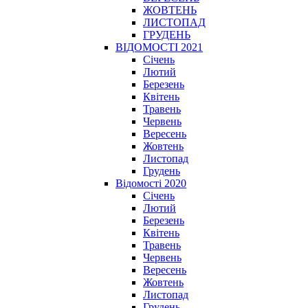
ЖОВТЕНЬ
ЛИСТОПАД
ГРУДЕНЬ
ВІДОМОСТІ 2021
Січень
Лютий
Березень
Квітень
Травень
Червень
Вересень
Жовтень
Листопад
Грудень
Відомості 2020
Січень
Лютий
Березень
Квітень
Травень
Червень
Вересень
Жовтень
Листопад
Грудень