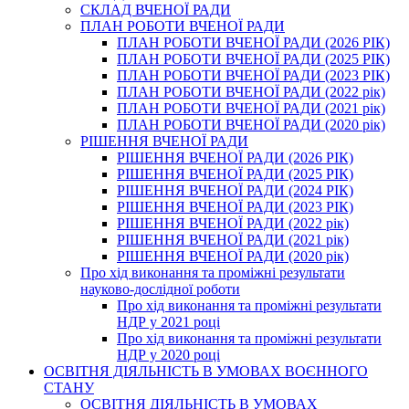
СКЛАД ВЧЕНОЇ РАДИ
ПЛАН РОБОТИ ВЧЕНОЇ РАДИ
ПЛАН РОБОТИ ВЧЕНОЇ РАДИ (2026 РІК)
ПЛАН РОБОТИ ВЧЕНОЇ РАДИ (2025 РІК)
ПЛАН РОБОТИ ВЧЕНОЇ РАДИ (2023 РІК)
ПЛАН РОБОТИ ВЧЕНОЇ РАДИ (2022 рік)
ПЛАН РОБОТИ ВЧЕНОЇ РАДИ (2021 рік)
ПЛАН РОБОТИ ВЧЕНОЇ РАДИ (2020 рік)
РІШЕННЯ ВЧЕНОЇ РАДИ
РІШЕННЯ ВЧЕНОЇ РАДИ (2026 РІК)
РІШЕННЯ ВЧЕНОЇ РАДИ (2025 РІК)
РІШЕННЯ ВЧЕНОЇ РАДИ (2024 РІК)
РІШЕННЯ ВЧЕНОЇ РАДИ (2023 РІК)
РІШЕННЯ ВЧЕНОЇ РАДИ (2022 рік)
РІШЕННЯ ВЧЕНОЇ РАДИ (2021 рік)
РІШЕННЯ ВЧЕНОЇ РАДИ (2020 рік)
Про хід виконання та проміжні результати
науково-дослідної роботи
Про хід виконання та проміжні результати
НДР у 2021 році
Про хід виконання та проміжні результати
НДР у 2020 році
ОСВІТНЯ ДІЯЛЬНІСТЬ В УМОВАХ ВОЄННОГО
СТАНУ
ОСВІТНЯ ДІЯЛЬНІСТЬ В УМОВАХ