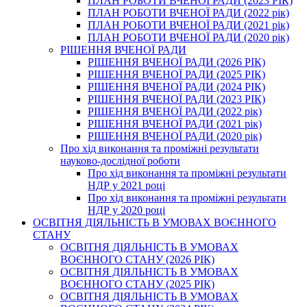
ПЛАН РОБОТИ ВЧЕНОЇ РАДИ (2023 РІК)
ПЛАН РОБОТИ ВЧЕНОЇ РАДИ (2022 рік)
ПЛАН РОБОТИ ВЧЕНОЇ РАДИ (2021 рік)
ПЛАН РОБОТИ ВЧЕНОЇ РАДИ (2020 рік)
РІШЕННЯ ВЧЕНОЇ РАДИ
РІШЕННЯ ВЧЕНОЇ РАДИ (2026 РІК)
РІШЕННЯ ВЧЕНОЇ РАДИ (2025 РІК)
РІШЕННЯ ВЧЕНОЇ РАДИ (2024 РІК)
РІШЕННЯ ВЧЕНОЇ РАДИ (2023 РІК)
РІШЕННЯ ВЧЕНОЇ РАДИ (2022 рік)
РІШЕННЯ ВЧЕНОЇ РАДИ (2021 рік)
РІШЕННЯ ВЧЕНОЇ РАДИ (2020 рік)
Про хід виконання та проміжні результати
науково-дослідної роботи
Про хід виконання та проміжні результати
НДР у 2021 році
Про хід виконання та проміжні результати
НДР у 2020 році
ОСВІТНЯ ДІЯЛЬНІСТЬ В УМОВАХ ВОЄННОГО
СТАНУ
ОСВІТНЯ ДІЯЛЬНІСТЬ В УМОВАХ
ВОЄННОГО СТАНУ (2026 РІК)
ОСВІТНЯ ДІЯЛЬНІСТЬ В УМОВАХ
ВОЄННОГО СТАНУ (2025 РІК)
ОСВІТНЯ ДІЯЛЬНІСТЬ В УМОВАХ