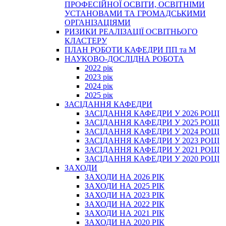
ПРОФЕСІЙНОЇ ОСВІТИ, ОСВІТНІМИ
УСТАНОВАМИ ТА ГРОМАДСЬКИМИ
ОРГАНІЗАЦІЯМИ
РИЗИКИ РЕАЛІЗАЦІЇ ОСВІТНЬОГО
КЛАСТЕРУ
ПЛАН РОБОТИ КАФЕДРИ ПП та М
НАУКОВО-ДОСЛІДНА РОБОТА
2022 рік
2023 рік
2024 рік
2025 рік
ЗАСІДАННЯ КАФЕДРИ
ЗАСІДАННЯ КАФЕДРИ У 2026 РОЦІ
ЗАСІДАННЯ КАФЕДРИ У 2025 РОЦІ
ЗАСІДАННЯ КАФЕДРИ У 2024 РОЦІ
ЗАСІДАННЯ КАФЕДРИ У 2023 РОЦІ
ЗАСІДАННЯ КАФЕДРИ У 2021 РОЦІ
ЗАСІДАННЯ КАФЕДРИ У 2020 РОЦІ
ЗАХОДИ
ЗАХОДИ НА 2026 РІК
ЗАХОДИ НА 2025 РІК
ЗАХОДИ НА 2023 РІК
ЗАХОДИ НА 2022 РІК
ЗАХОДИ НА 2021 РІК
ЗАХОДИ НА 2020 РІК