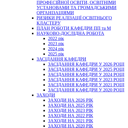
ПРОФЕСІЙНОЇ ОСВІТИ, ОСВІТНІМИ
УСТАНОВАМИ ТА ГРОМАДСЬКИМИ
ОРГАНІЗАЦІЯМИ
РИЗИКИ РЕАЛІЗАЦІЇ ОСВІТНЬОГО
КЛАСТЕРУ
ПЛАН РОБОТИ КАФЕДРИ ПП та М
НАУКОВО-ДОСЛІДНА РОБОТА
2022 рік
2023 рік
2024 рік
2025 рік
ЗАСІДАННЯ КАФЕДРИ
ЗАСІДАННЯ КАФЕДРИ У 2026 РОЦІ
ЗАСІДАННЯ КАФЕДРИ У 2025 РОЦІ
ЗАСІДАННЯ КАФЕДРИ У 2024 РОЦІ
ЗАСІДАННЯ КАФЕДРИ У 2023 РОЦІ
ЗАСІДАННЯ КАФЕДРИ У 2021 РОЦІ
ЗАСІДАННЯ КАФЕДРИ У 2020 РОЦІ
ЗАХОДИ
ЗАХОДИ НА 2026 РІК
ЗАХОДИ НА 2025 РІК
ЗАХОДИ НА 2023 РІК
ЗАХОДИ НА 2022 РІК
ЗАХОДИ НА 2021 РІК
ЗАХОДИ НА 2020 РІК