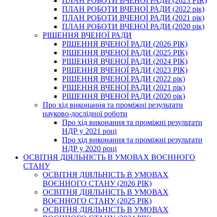
ПЛАН РОБОТИ ВЧЕНОЇ РАДИ (2023 РІК)
ПЛАН РОБОТИ ВЧЕНОЇ РАДИ (2022 рік)
ПЛАН РОБОТИ ВЧЕНОЇ РАДИ (2021 рік)
ПЛАН РОБОТИ ВЧЕНОЇ РАДИ (2020 рік)
РІШЕННЯ ВЧЕНОЇ РАДИ
РІШЕННЯ ВЧЕНОЇ РАДИ (2026 РІК)
РІШЕННЯ ВЧЕНОЇ РАДИ (2025 РІК)
РІШЕННЯ ВЧЕНОЇ РАДИ (2024 РІК)
РІШЕННЯ ВЧЕНОЇ РАДИ (2023 РІК)
РІШЕННЯ ВЧЕНОЇ РАДИ (2022 рік)
РІШЕННЯ ВЧЕНОЇ РАДИ (2021 рік)
РІШЕННЯ ВЧЕНОЇ РАДИ (2020 рік)
Про хід виконання та проміжні результати
науково-дослідної роботи
Про хід виконання та проміжні результати
НДР у 2021 році
Про хід виконання та проміжні результати
НДР у 2020 році
ОСВІТНЯ ДІЯЛЬНІСТЬ В УМОВАХ ВОЄННОГО
СТАНУ
ОСВІТНЯ ДІЯЛЬНІСТЬ В УМОВАХ
ВОЄННОГО СТАНУ (2026 РІК)
ОСВІТНЯ ДІЯЛЬНІСТЬ В УМОВАХ
ВОЄННОГО СТАНУ (2025 РІК)
ОСВІТНЯ ДІЯЛЬНІСТЬ В УМОВАХ