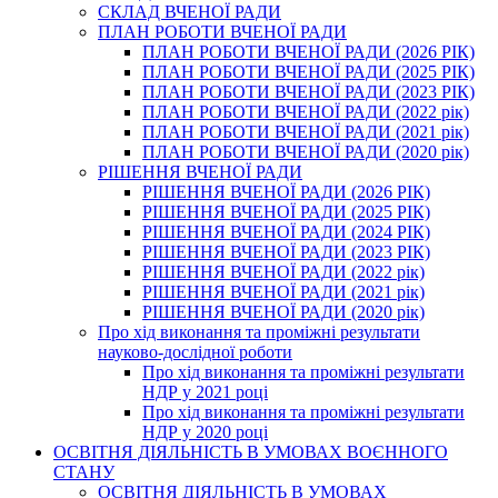
СКЛАД ВЧЕНОЇ РАДИ
ПЛАН РОБОТИ ВЧЕНОЇ РАДИ
ПЛАН РОБОТИ ВЧЕНОЇ РАДИ (2026 РІК)
ПЛАН РОБОТИ ВЧЕНОЇ РАДИ (2025 РІК)
ПЛАН РОБОТИ ВЧЕНОЇ РАДИ (2023 РІК)
ПЛАН РОБОТИ ВЧЕНОЇ РАДИ (2022 рік)
ПЛАН РОБОТИ ВЧЕНОЇ РАДИ (2021 рік)
ПЛАН РОБОТИ ВЧЕНОЇ РАДИ (2020 рік)
РІШЕННЯ ВЧЕНОЇ РАДИ
РІШЕННЯ ВЧЕНОЇ РАДИ (2026 РІК)
РІШЕННЯ ВЧЕНОЇ РАДИ (2025 РІК)
РІШЕННЯ ВЧЕНОЇ РАДИ (2024 РІК)
РІШЕННЯ ВЧЕНОЇ РАДИ (2023 РІК)
РІШЕННЯ ВЧЕНОЇ РАДИ (2022 рік)
РІШЕННЯ ВЧЕНОЇ РАДИ (2021 рік)
РІШЕННЯ ВЧЕНОЇ РАДИ (2020 рік)
Про хід виконання та проміжні результати
науково-дослідної роботи
Про хід виконання та проміжні результати
НДР у 2021 році
Про хід виконання та проміжні результати
НДР у 2020 році
ОСВІТНЯ ДІЯЛЬНІСТЬ В УМОВАХ ВОЄННОГО
СТАНУ
ОСВІТНЯ ДІЯЛЬНІСТЬ В УМОВАХ