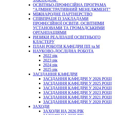
ЗАКЛАДОМ”
ОСВІТНЬО-ПРОФЕСІЙНА ПРОГРАМА
“АДМІНІСТРАТИВНИЙ МЕНЕДЖМЕНТ”
МІЖНАРОДНЕ ПАРТНЕРСТВО
СПІВПРАЦЯ ІЗ ЗАКЛАДАМИ
ПРОФЕСІЙНОЇ ОСВІТИ, ОСВІТНІМИ
УСТАНОВАМИ ТА ГРОМАДСЬКИМИ
ОРГАНІЗАЦІЯМИ
РИЗИКИ РЕАЛІЗАЦІЇ ОСВІТНЬОГО
КЛАСТЕРУ
ПЛАН РОБОТИ КАФЕДРИ ПП та М
НАУКОВО-ДОСЛІДНА РОБОТА
2022 рік
2023 рік
2024 рік
2025 рік
ЗАСІДАННЯ КАФЕДРИ
ЗАСІДАННЯ КАФЕДРИ У 2026 РОЦІ
ЗАСІДАННЯ КАФЕДРИ У 2025 РОЦІ
ЗАСІДАННЯ КАФЕДРИ У 2024 РОЦІ
ЗАСІДАННЯ КАФЕДРИ У 2023 РОЦІ
ЗАСІДАННЯ КАФЕДРИ У 2021 РОЦІ
ЗАСІДАННЯ КАФЕДРИ У 2020 РОЦІ
ЗАХОДИ
ЗАХОДИ НА 2026 РІК