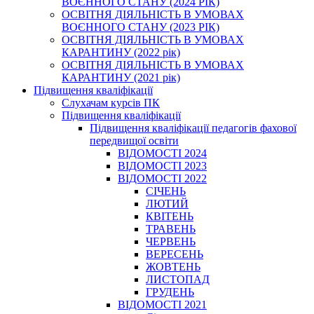
ВОЄННОГО СТАНУ (2024 РІК)
ОСВІТНЯ ДІЯЛЬНІСТЬ В УМОВАХ
ВОЄННОГО СТАНУ (2023 РІК)
ОСВІТНЯ ДІЯЛЬНІСТЬ В УМОВАХ
КАРАНТИНУ (2022 рік)
ОСВІТНЯ ДІЯЛЬНІСТЬ В УМОВАХ
КАРАНТИНУ (2021 рік)
Підвищення кваліфікації
Слухачам курсів ПК
Підвищення кваліфікації
Підвищення кваліфікації педагогів фахової
передвищої освіти
ВІДОМОСТІ 2024
ВІДОМОСТІ 2023
ВІДОМОСТІ 2022
СІЧЕНЬ
ЛЮТИЙ
КВІТЕНЬ
ТРАВЕНЬ
ЧЕРВЕНЬ
ВЕРЕСЕНЬ
ЖОВТЕНЬ
ЛИСТОПАД
ГРУДЕНЬ
ВІДОМОСТІ 2021