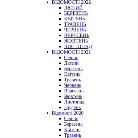
ВІДОМОСТІ 2022
ЛЮТИЙ
БЕРЕЗЕНЬ
КВІТЕНЬ
ТРАВЕНЬ
ЧЕРВЕНЬ
ВЕРЕСЕНЬ
ЖОВТЕНЬ
ЛИСТОПАД
ВІДОМОСТІ 2021
Січень
Лютий
Березень
Квітень
Травень
Червень
Вересень
Жовтень
Листопад
Грудень
Відомості 2020
Січень
Березень
Квітень
Травень