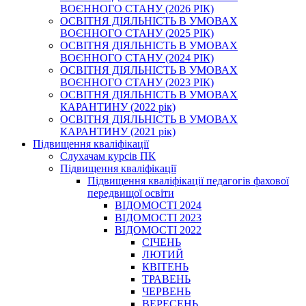
ВОЄННОГО СТАНУ (2026 РІК)
ОСВІТНЯ ДІЯЛЬНІСТЬ В УМОВАХ
ВОЄННОГО СТАНУ (2025 РІК)
ОСВІТНЯ ДІЯЛЬНІСТЬ В УМОВАХ
ВОЄННОГО СТАНУ (2024 РІК)
ОСВІТНЯ ДІЯЛЬНІСТЬ В УМОВАХ
ВОЄННОГО СТАНУ (2023 РІК)
ОСВІТНЯ ДІЯЛЬНІСТЬ В УМОВАХ
КАРАНТИНУ (2022 рік)
ОСВІТНЯ ДІЯЛЬНІСТЬ В УМОВАХ
КАРАНТИНУ (2021 рік)
Підвищення кваліфікації
Слухачам курсів ПК
Підвищення кваліфікації
Підвищення кваліфікації педагогів фахової
передвищої освіти
ВІДОМОСТІ 2024
ВІДОМОСТІ 2023
ВІДОМОСТІ 2022
СІЧЕНЬ
ЛЮТИЙ
КВІТЕНЬ
ТРАВЕНЬ
ЧЕРВЕНЬ
ВЕРЕСЕНЬ