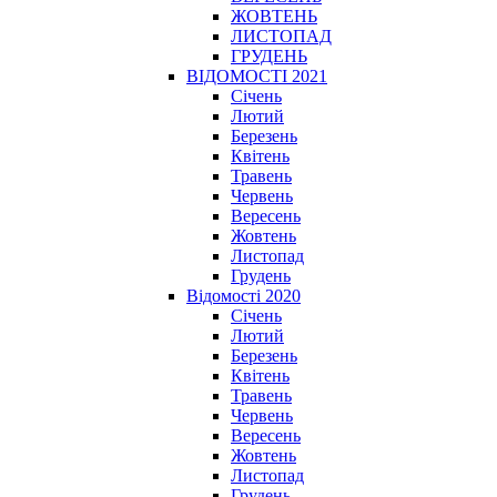
ЖОВТЕНЬ
ЛИСТОПАД
ГРУДЕНЬ
ВІДОМОСТІ 2021
Січень
Лютий
Березень
Квітень
Травень
Червень
Вересень
Жовтень
Листопад
Грудень
Відомості 2020
Січень
Лютий
Березень
Квітень
Травень
Червень
Вересень
Жовтень
Листопад
Грудень