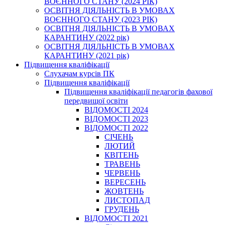
ВОЄННОГО СТАНУ (2024 РІК)
ОСВІТНЯ ДІЯЛЬНІСТЬ В УМОВАХ
ВОЄННОГО СТАНУ (2023 РІК)
ОСВІТНЯ ДІЯЛЬНІСТЬ В УМОВАХ
КАРАНТИНУ (2022 рік)
ОСВІТНЯ ДІЯЛЬНІСТЬ В УМОВАХ
КАРАНТИНУ (2021 рік)
Підвищення кваліфікації
Слухачам курсів ПК
Підвищення кваліфікації
Підвищення кваліфікації педагогів фахової
передвищої освіти
ВІДОМОСТІ 2024
ВІДОМОСТІ 2023
ВІДОМОСТІ 2022
СІЧЕНЬ
ЛЮТИЙ
КВІТЕНЬ
ТРАВЕНЬ
ЧЕРВЕНЬ
ВЕРЕСЕНЬ
ЖОВТЕНЬ
ЛИСТОПАД
ГРУДЕНЬ
ВІДОМОСТІ 2021