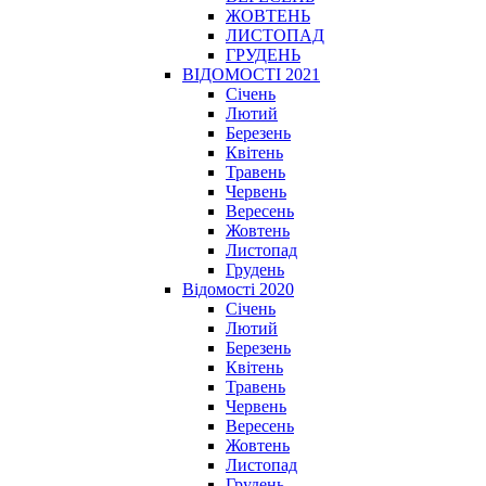
ЖОВТЕНЬ
ЛИСТОПАД
ГРУДЕНЬ
ВІДОМОСТІ 2021
Січень
Лютий
Березень
Квітень
Травень
Червень
Вересень
Жовтень
Листопад
Грудень
Відомості 2020
Січень
Лютий
Березень
Квітень
Травень
Червень
Вересень
Жовтень
Листопад
Грудень