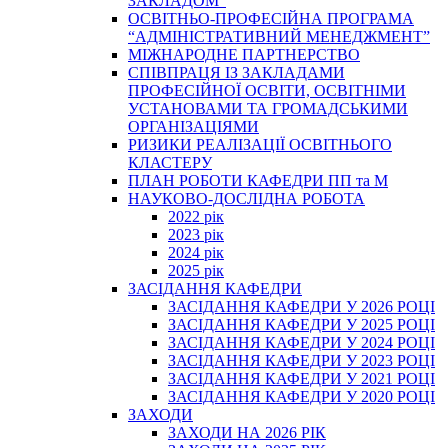
ЗАКЛАДОМ”
ОСВІТНЬО-ПРОФЕСІЙНА ПРОГРАМА
“АДМІНІСТРАТИВНИЙ МЕНЕДЖМЕНТ”
МІЖНАРОДНЕ ПАРТНЕРСТВО
СПІВПРАЦЯ ІЗ ЗАКЛАДАМИ
ПРОФЕСІЙНОЇ ОСВІТИ, ОСВІТНІМИ
УСТАНОВАМИ ТА ГРОМАДСЬКИМИ
ОРГАНІЗАЦІЯМИ
РИЗИКИ РЕАЛІЗАЦІЇ ОСВІТНЬОГО
КЛАСТЕРУ
ПЛАН РОБОТИ КАФЕДРИ ПП та М
НАУКОВО-ДОСЛІДНА РОБОТА
2022 рік
2023 рік
2024 рік
2025 рік
ЗАСІДАННЯ КАФЕДРИ
ЗАСІДАННЯ КАФЕДРИ У 2026 РОЦІ
ЗАСІДАННЯ КАФЕДРИ У 2025 РОЦІ
ЗАСІДАННЯ КАФЕДРИ У 2024 РОЦІ
ЗАСІДАННЯ КАФЕДРИ У 2023 РОЦІ
ЗАСІДАННЯ КАФЕДРИ У 2021 РОЦІ
ЗАСІДАННЯ КАФЕДРИ У 2020 РОЦІ
ЗАХОДИ
ЗАХОДИ НА 2026 РІК