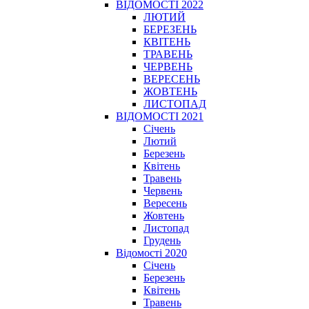
ВІДОМОСТІ 2022
ЛЮТИЙ
БЕРЕЗЕНЬ
КВІТЕНЬ
ТРАВЕНЬ
ЧЕРВЕНЬ
ВЕРЕСЕНЬ
ЖОВТЕНЬ
ЛИСТОПАД
ВІДОМОСТІ 2021
Січень
Лютий
Березень
Квітень
Травень
Червень
Вересень
Жовтень
Листопад
Грудень
Відомості 2020
Січень
Березень
Квітень
Травень