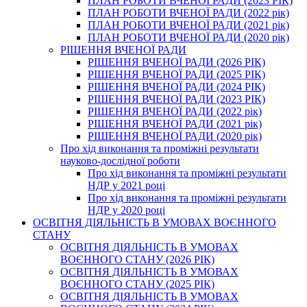
ПЛАН РОБОТИ ВЧЕНОЇ РАДИ (2023 РІК)
ПЛАН РОБОТИ ВЧЕНОЇ РАДИ (2022 рік)
ПЛАН РОБОТИ ВЧЕНОЇ РАДИ (2021 рік)
ПЛАН РОБОТИ ВЧЕНОЇ РАДИ (2020 рік)
РІШЕННЯ ВЧЕНОЇ РАДИ
РІШЕННЯ ВЧЕНОЇ РАДИ (2026 РІК)
РІШЕННЯ ВЧЕНОЇ РАДИ (2025 РІК)
РІШЕННЯ ВЧЕНОЇ РАДИ (2024 РІК)
РІШЕННЯ ВЧЕНОЇ РАДИ (2023 РІК)
РІШЕННЯ ВЧЕНОЇ РАДИ (2022 рік)
РІШЕННЯ ВЧЕНОЇ РАДИ (2021 рік)
РІШЕННЯ ВЧЕНОЇ РАДИ (2020 рік)
Про хід виконання та проміжні результати
науково-дослідної роботи
Про хід виконання та проміжні результати
НДР у 2021 році
Про хід виконання та проміжні результати
НДР у 2020 році
ОСВІТНЯ ДІЯЛЬНІСТЬ В УМОВАХ ВОЄННОГО
СТАНУ
ОСВІТНЯ ДІЯЛЬНІСТЬ В УМОВАХ
ВОЄННОГО СТАНУ (2026 РІК)
ОСВІТНЯ ДІЯЛЬНІСТЬ В УМОВАХ
ВОЄННОГО СТАНУ (2025 РІК)
ОСВІТНЯ ДІЯЛЬНІСТЬ В УМОВАХ