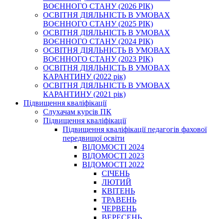
ВОЄННОГО СТАНУ (2026 РІК)
ОСВІТНЯ ДІЯЛЬНІСТЬ В УМОВАХ
ВОЄННОГО СТАНУ (2025 РІК)
ОСВІТНЯ ДІЯЛЬНІСТЬ В УМОВАХ
ВОЄННОГО СТАНУ (2024 РІК)
ОСВІТНЯ ДІЯЛЬНІСТЬ В УМОВАХ
ВОЄННОГО СТАНУ (2023 РІК)
ОСВІТНЯ ДІЯЛЬНІСТЬ В УМОВАХ
КАРАНТИНУ (2022 рік)
ОСВІТНЯ ДІЯЛЬНІСТЬ В УМОВАХ
КАРАНТИНУ (2021 рік)
Підвищення кваліфікації
Слухачам курсів ПК
Підвищення кваліфікації
Підвищення кваліфікації педагогів фахової
передвищої освіти
ВІДОМОСТІ 2024
ВІДОМОСТІ 2023
ВІДОМОСТІ 2022
СІЧЕНЬ
ЛЮТИЙ
КВІТЕНЬ
ТРАВЕНЬ
ЧЕРВЕНЬ
ВЕРЕСЕНЬ