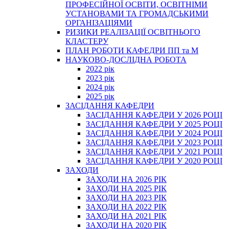
ПРОФЕСІЙНОЇ ОСВІТИ, ОСВІТНІМИ
УСТАНОВАМИ ТА ГРОМАДСЬКИМИ
ОРГАНІЗАЦІЯМИ
РИЗИКИ РЕАЛІЗАЦІЇ ОСВІТНЬОГО
КЛАСТЕРУ
ПЛАН РОБОТИ КАФЕДРИ ПП та М
НАУКОВО-ДОСЛІДНА РОБОТА
2022 рік
2023 рік
2024 рік
2025 рік
ЗАСІДАННЯ КАФЕДРИ
ЗАСІДАННЯ КАФЕДРИ У 2026 РОЦІ
ЗАСІДАННЯ КАФЕДРИ У 2025 РОЦІ
ЗАСІДАННЯ КАФЕДРИ У 2024 РОЦІ
ЗАСІДАННЯ КАФЕДРИ У 2023 РОЦІ
ЗАСІДАННЯ КАФЕДРИ У 2021 РОЦІ
ЗАСІДАННЯ КАФЕДРИ У 2020 РОЦІ
ЗАХОДИ
ЗАХОДИ НА 2026 РІК
ЗАХОДИ НА 2025 РІК
ЗАХОДИ НА 2023 РІК
ЗАХОДИ НА 2022 РІК
ЗАХОДИ НА 2021 РІК
ЗАХОДИ НА 2020 РІК