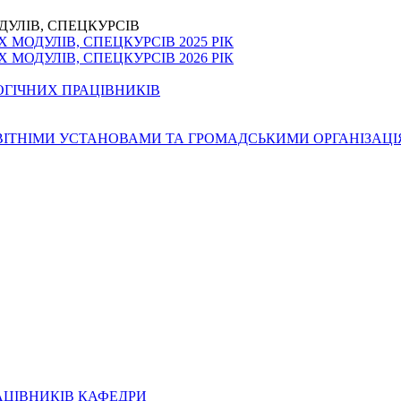
ДУЛІВ, СПЕЦКУРСІВ
МОДУЛІВ, СПЕЦКУРСІВ 2025 РІК
МОДУЛІВ, СПЕЦКУРСІВ 2026 РІК
ОГІЧНИХ ПРАЦІВНИКІВ
ОСВІТНІМИ УСТАНОВАМИ ТА ГРОМАДСЬКИМИ ОРГАНІЗАЦ
АЦІВНИКІВ КАФЕДРИ