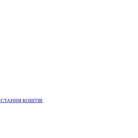
ИСТАННЯ КОШТІВ