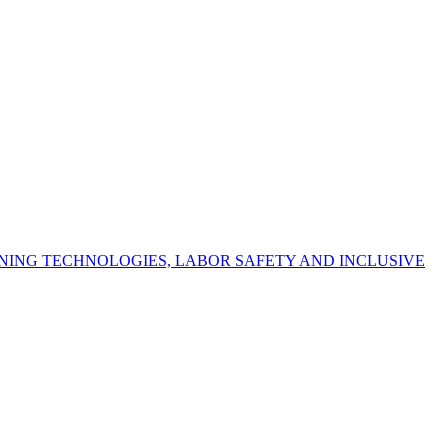
NING TECHNOLOGIES, LABOR SAFETY AND INCLUSIVE