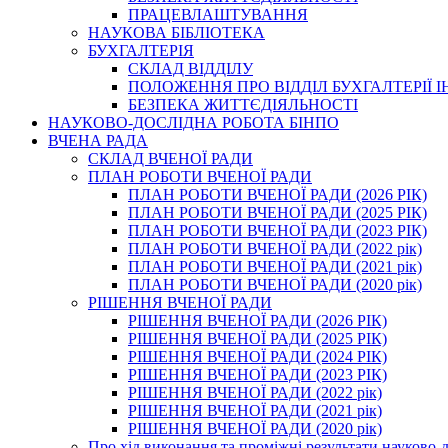
ПРАЦЕВЛАШТУВАННЯ
НАУКОВА БІБЛІОТЕКА
БУХГАЛТЕРІЯ
СКЛАД ВІДДІЛУ
ПОЛОЖЕННЯ ПРО ВІДДІЛ БУХГАЛТЕРІЇ 
БЕЗПЕКА ЖИТТЄДІЯЛЬНОСТІ
НАУКОВО-ДОСЛІДНА РОБОТА БІНПО
ВЧЕНА РАДА
СКЛАД ВЧЕНОЇ РАДИ
ПЛАН РОБОТИ ВЧЕНОЇ РАДИ
ПЛАН РОБОТИ ВЧЕНОЇ РАДИ (2026 РІК)
ПЛАН РОБОТИ ВЧЕНОЇ РАДИ (2025 РІК)
ПЛАН РОБОТИ ВЧЕНОЇ РАДИ (2023 РІК)
ПЛАН РОБОТИ ВЧЕНОЇ РАДИ (2022 рік)
ПЛАН РОБОТИ ВЧЕНОЇ РАДИ (2021 рік)
ПЛАН РОБОТИ ВЧЕНОЇ РАДИ (2020 рік)
РІШЕННЯ ВЧЕНОЇ РАДИ
РІШЕННЯ ВЧЕНОЇ РАДИ (2026 РІК)
РІШЕННЯ ВЧЕНОЇ РАДИ (2025 РІК)
РІШЕННЯ ВЧЕНОЇ РАДИ (2024 РІК)
РІШЕННЯ ВЧЕНОЇ РАДИ (2023 РІК)
РІШЕННЯ ВЧЕНОЇ РАДИ (2022 рік)
РІШЕННЯ ВЧЕНОЇ РАДИ (2021 рік)
РІШЕННЯ ВЧЕНОЇ РАДИ (2020 рік)
Про хід виконання та проміжні результати науково-