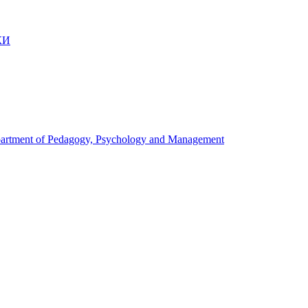
КИ
artment of Pedagogy, Psychology and Management