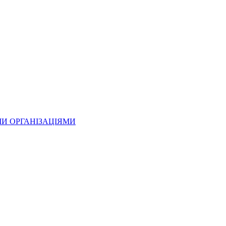
МИ ОРГАНІЗАЦІЯМИ