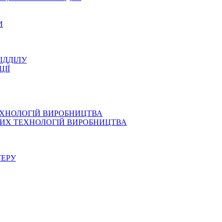
И
ІДДІЛУ
ЦІЇ
ЕХНОЛОГІЙ ВИРОБНИЦТВА
СНИХ ТЕХНОЛОГІЙ ВИРОБНИЦТВА
ТЕРУ