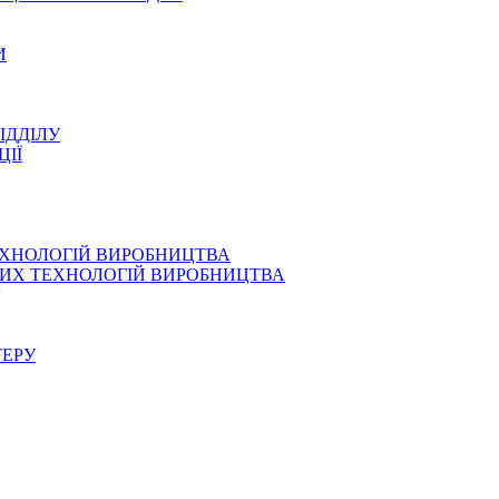
И
ІДДІЛУ
ЦІЇ
ЕХНОЛОГІЙ ВИРОБНИЦТВА
СНИХ ТЕХНОЛОГІЙ ВИРОБНИЦТВА
ТЕРУ