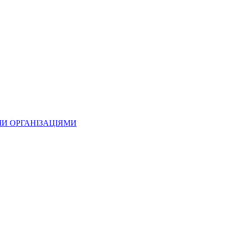
МИ ОРГАНІЗАЦІЯМИ