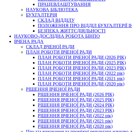
ПРАЦЕВЛАШТУВАННЯ
НАУКОВА БІБЛІОТЕКА
БУХГАЛТЕРІЯ
СКЛАД ВІДДІЛУ
ПОЛОЖЕННЯ ПРО ВІДДІЛ БУХГАЛТЕРІЇ 
БЕЗПЕКА ЖИТТЄДІЯЛЬНОСТІ
НАУКОВО-ДОСЛІДНА РОБОТА БІНПО
ВЧЕНА РАДА
СКЛАД ВЧЕНОЇ РАДИ
ПЛАН РОБОТИ ВЧЕНОЇ РАДИ
ПЛАН РОБОТИ ВЧЕНОЇ РАДИ (2026 РІК)
ПЛАН РОБОТИ ВЧЕНОЇ РАДИ (2025 РІК)
ПЛАН РОБОТИ ВЧЕНОЇ РАДИ (2023 РІК)
ПЛАН РОБОТИ ВЧЕНОЇ РАДИ (2022 рік)
ПЛАН РОБОТИ ВЧЕНОЇ РАДИ (2021 рік)
ПЛАН РОБОТИ ВЧЕНОЇ РАДИ (2020 рік)
РІШЕННЯ ВЧЕНОЇ РАДИ
РІШЕННЯ ВЧЕНОЇ РАДИ (2026 РІК)
РІШЕННЯ ВЧЕНОЇ РАДИ (2025 РІК)
РІШЕННЯ ВЧЕНОЇ РАДИ (2024 РІК)
РІШЕННЯ ВЧЕНОЇ РАДИ (2023 РІК)
РІШЕННЯ ВЧЕНОЇ РАДИ (2022 рік)
РІШЕННЯ ВЧЕНОЇ РАДИ (2021 рік)
РІШЕННЯ ВЧЕНОЇ РАДИ (2020 рік)
Про хід виконання та проміжні результати науково-