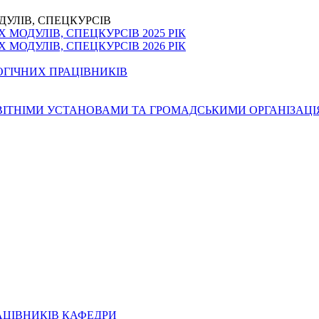
ДУЛІВ, СПЕЦКУРСІВ
МОДУЛІВ, СПЕЦКУРСІВ 2025 РІК
МОДУЛІВ, СПЕЦКУРСІВ 2026 РІК
ОГІЧНИХ ПРАЦІВНИКІВ
ОСВІТНІМИ УСТАНОВАМИ ТА ГРОМАДСЬКИМИ ОРГАНІЗАЦ
АЦІВНИКІВ КАФЕДРИ