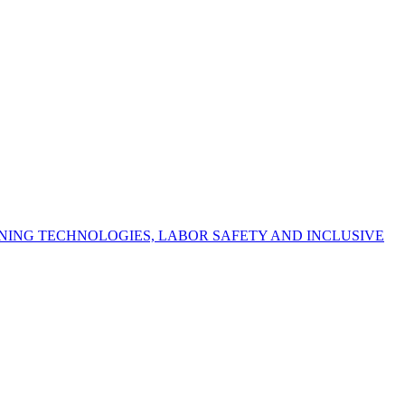
NING TECHNOLOGIES, LABOR SAFETY AND INCLUSIVE