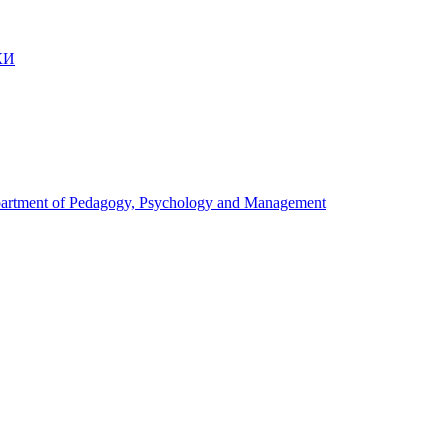
КИ
artment of Pedagogy, Psychology and Management