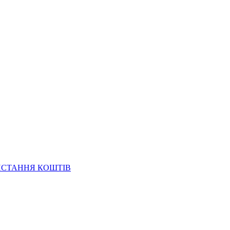
ИСТАННЯ КОШТІВ