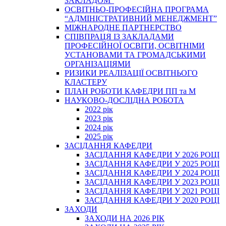
ЗАКЛАДОМ”
ОСВІТНЬО-ПРОФЕСІЙНА ПРОГРАМА
“АДМІНІСТРАТИВНИЙ МЕНЕДЖМЕНТ”
МІЖНАРОДНЕ ПАРТНЕРСТВО
СПІВПРАЦЯ ІЗ ЗАКЛАДАМИ
ПРОФЕСІЙНОЇ ОСВІТИ, ОСВІТНІМИ
УСТАНОВАМИ ТА ГРОМАДСЬКИМИ
ОРГАНІЗАЦІЯМИ
РИЗИКИ РЕАЛІЗАЦІЇ ОСВІТНЬОГО
КЛАСТЕРУ
ПЛАН РОБОТИ КАФЕДРИ ПП та М
НАУКОВО-ДОСЛІДНА РОБОТА
2022 рік
2023 рік
2024 рік
2025 рік
ЗАСІДАННЯ КАФЕДРИ
ЗАСІДАННЯ КАФЕДРИ У 2026 РОЦІ
ЗАСІДАННЯ КАФЕДРИ У 2025 РОЦІ
ЗАСІДАННЯ КАФЕДРИ У 2024 РОЦІ
ЗАСІДАННЯ КАФЕДРИ У 2023 РОЦІ
ЗАСІДАННЯ КАФЕДРИ У 2021 РОЦІ
ЗАСІДАННЯ КАФЕДРИ У 2020 РОЦІ
ЗАХОДИ
ЗАХОДИ НА 2026 РІК