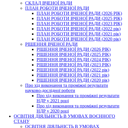
СКЛАД ВЧЕНОЇ РАДИ
ПЛАН РОБОТИ ВЧЕНОЇ РАДИ
ПЛАН РОБОТИ ВЧЕНОЇ РАДИ (2026 РІК)
ПЛАН РОБОТИ ВЧЕНОЇ РАДИ (2025 РІК)
ПЛАН РОБОТИ ВЧЕНОЇ РАДИ (2023 РІК)
ПЛАН РОБОТИ ВЧЕНОЇ РАДИ (2022 рік)
ПЛАН РОБОТИ ВЧЕНОЇ РАДИ (2021 рік)
ПЛАН РОБОТИ ВЧЕНОЇ РАДИ (2020 рік)
РІШЕННЯ ВЧЕНОЇ РАДИ
РІШЕННЯ ВЧЕНОЇ РАДИ (2026 РІК)
РІШЕННЯ ВЧЕНОЇ РАДИ (2025 РІК)
РІШЕННЯ ВЧЕНОЇ РАДИ (2024 РІК)
РІШЕННЯ ВЧЕНОЇ РАДИ (2023 РІК)
РІШЕННЯ ВЧЕНОЇ РАДИ (2022 рік)
РІШЕННЯ ВЧЕНОЇ РАДИ (2021 рік)
РІШЕННЯ ВЧЕНОЇ РАДИ (2020 рік)
Про хід виконання та проміжні результати
науково-дослідної роботи
Про хід виконання та проміжні результати
НДР у 2021 році
Про хід виконання та проміжні результати
НДР у 2020 році
ОСВІТНЯ ДІЯЛЬНІСТЬ В УМОВАХ ВОЄННОГО
СТАНУ
ОСВІТНЯ ДІЯЛЬНІСТЬ В УМОВАХ