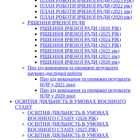
ПЛАН РОБОТИ ВЧЕНОЇ РАДИ (2023 РІК)
ПЛАН РОБОТИ ВЧЕНОЇ РАДИ (2022 рік)
ПЛАН РОБОТИ ВЧЕНОЇ РАДИ (2021 рік)
ПЛАН РОБОТИ ВЧЕНОЇ РАДИ (2020 рік)
РІШЕННЯ ВЧЕНОЇ РАДИ
РІШЕННЯ ВЧЕНОЇ РАДИ (2026 РІК)
РІШЕННЯ ВЧЕНОЇ РАДИ (2025 РІК)
РІШЕННЯ ВЧЕНОЇ РАДИ (2024 РІК)
РІШЕННЯ ВЧЕНОЇ РАДИ (2023 РІК)
РІШЕННЯ ВЧЕНОЇ РАДИ (2022 рік)
РІШЕННЯ ВЧЕНОЇ РАДИ (2021 рік)
РІШЕННЯ ВЧЕНОЇ РАДИ (2020 рік)
Про хід виконання та проміжні результати
науково-дослідної роботи
Про хід виконання та проміжні результати
НДР у 2021 році
Про хід виконання та проміжні результати
НДР у 2020 році
ОСВІТНЯ ДІЯЛЬНІСТЬ В УМОВАХ ВОЄННОГО
СТАНУ
ОСВІТНЯ ДІЯЛЬНІСТЬ В УМОВАХ
ВОЄННОГО СТАНУ (2026 РІК)
ОСВІТНЯ ДІЯЛЬНІСТЬ В УМОВАХ
ВОЄННОГО СТАНУ (2025 РІК)
ОСВІТНЯ ДІЯЛЬНІСТЬ В УМОВАХ