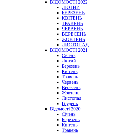
ВІДОМОСТІ 2022
ЛЮТИЙ
БЕРЕЗЕНЬ
КВІТЕНЬ
ТРАВЕНЬ
ЧЕРВЕНЬ
ВЕРЕСЕНЬ
ЖОВТЕНЬ
ЛИСТОПАД
ВІДОМОСТІ 2021
Січень
Лютий
Березень
Квітень
Травень
Червень
Вересень
Жовтень
Листопад
Грудень
Відомості 2020
Січень
Березень
Квітень
Травень