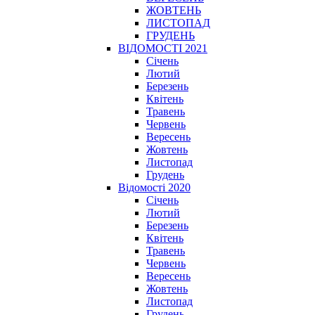
ЖОВТЕНЬ
ЛИСТОПАД
ГРУДЕНЬ
ВІДОМОСТІ 2021
Січень
Лютий
Березень
Квітень
Травень
Червень
Вересень
Жовтень
Листопад
Грудень
Відомості 2020
Січень
Лютий
Березень
Квітень
Травень
Червень
Вересень
Жовтень
Листопад
Грудень