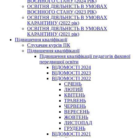
ВОЄННОГО СТАНУ (2024 РІК)
ОСВІТНЯ ДІЯЛЬНІСТЬ В УМОВАХ
ВОЄННОГО СТАНУ (2023 РІК)
ОСВІТНЯ ДІЯЛЬНІСТЬ В УМОВАХ
КАРАНТИНУ (2022 рік)
ОСВІТНЯ ДІЯЛЬНІСТЬ В УМОВАХ
КАРАНТИНУ (2021 рік)
Підвищення кваліфікації
Слухачам курсів ПК
Підвищення кваліфікації
Підвищення кваліфікації педагогів фахової
передвищої освіти
ВІДОМОСТІ 2024
ВІДОМОСТІ 2023
ВІДОМОСТІ 2022
СІЧЕНЬ
ЛЮТИЙ
КВІТЕНЬ
ТРАВЕНЬ
ЧЕРВЕНЬ
ВЕРЕСЕНЬ
ЖОВТЕНЬ
ЛИСТОПАД
ГРУДЕНЬ
ВІДОМОСТІ 2021