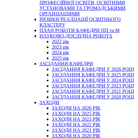
ПРОФЕСІЙНОЇ ОСВІТИ, ОСВІТНІМИ
УСТАНОВАМИ ТА ГРОМАДСЬКИМИ
ОРГАНІЗАЦІЯМИ
РИЗИКИ РЕАЛІЗАЦІЇ ОСВІТНЬОГО
КЛАСТЕРУ
ПЛАН РОБОТИ КАФЕДРИ ПП та М
НАУКОВО-ДОСЛІДНА РОБОТА
2022 рік
2023 рік
2024 рік
2025 рік
ЗАСІДАННЯ КАФЕДРИ
ЗАСІДАННЯ КАФЕДРИ У 2026 РОЦІ
ЗАСІДАННЯ КАФЕДРИ У 2025 РОЦІ
ЗАСІДАННЯ КАФЕДРИ У 2024 РОЦІ
ЗАСІДАННЯ КАФЕДРИ У 2023 РОЦІ
ЗАСІДАННЯ КАФЕДРИ У 2021 РОЦІ
ЗАСІДАННЯ КАФЕДРИ У 2020 РОЦІ
ЗАХОДИ
ЗАХОДИ НА 2026 РІК
ЗАХОДИ НА 2025 РІК
ЗАХОДИ НА 2023 РІК
ЗАХОДИ НА 2022 РІК
ЗАХОДИ НА 2021 РІК
ЗАХОДИ НА 2020 РІК