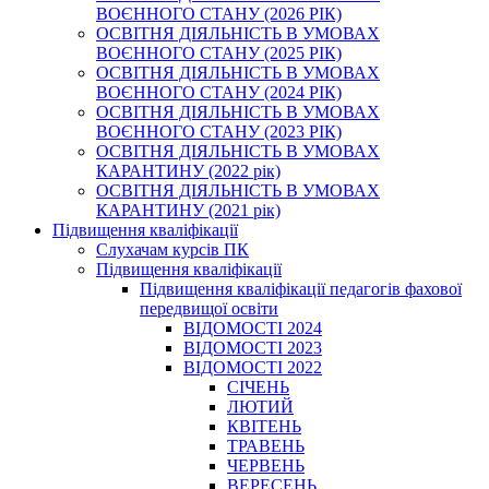
ВОЄННОГО СТАНУ (2026 РІК)
ОСВІТНЯ ДІЯЛЬНІСТЬ В УМОВАХ
ВОЄННОГО СТАНУ (2025 РІК)
ОСВІТНЯ ДІЯЛЬНІСТЬ В УМОВАХ
ВОЄННОГО СТАНУ (2024 РІК)
ОСВІТНЯ ДІЯЛЬНІСТЬ В УМОВАХ
ВОЄННОГО СТАНУ (2023 РІК)
ОСВІТНЯ ДІЯЛЬНІСТЬ В УМОВАХ
КАРАНТИНУ (2022 рік)
ОСВІТНЯ ДІЯЛЬНІСТЬ В УМОВАХ
КАРАНТИНУ (2021 рік)
Підвищення кваліфікації
Слухачам курсів ПК
Підвищення кваліфікації
Підвищення кваліфікації педагогів фахової
передвищої освіти
ВІДОМОСТІ 2024
ВІДОМОСТІ 2023
ВІДОМОСТІ 2022
СІЧЕНЬ
ЛЮТИЙ
КВІТЕНЬ
ТРАВЕНЬ
ЧЕРВЕНЬ
ВЕРЕСЕНЬ