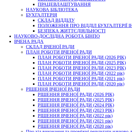
ПРАЦЕВЛАШТУВАННЯ
НАУКОВА БІБЛІОТЕКА
БУХГАЛТЕРІЯ
СКЛАД ВІДДІЛУ
ПОЛОЖЕННЯ ПРО ВІДДІЛ БУХГАЛТЕРІЇ 
БЕЗПЕКА ЖИТТЄДІЯЛЬНОСТІ
НАУКОВО-ДОСЛІДНА РОБОТА БІНПО
ВЧЕНА РАДА
СКЛАД ВЧЕНОЇ РАДИ
ПЛАН РОБОТИ ВЧЕНОЇ РАДИ
ПЛАН РОБОТИ ВЧЕНОЇ РАДИ (2026 РІК)
ПЛАН РОБОТИ ВЧЕНОЇ РАДИ (2025 РІК)
ПЛАН РОБОТИ ВЧЕНОЇ РАДИ (2023 РІК)
ПЛАН РОБОТИ ВЧЕНОЇ РАДИ (2022 рік)
ПЛАН РОБОТИ ВЧЕНОЇ РАДИ (2021 рік)
ПЛАН РОБОТИ ВЧЕНОЇ РАДИ (2020 рік)
РІШЕННЯ ВЧЕНОЇ РАДИ
РІШЕННЯ ВЧЕНОЇ РАДИ (2026 РІК)
РІШЕННЯ ВЧЕНОЇ РАДИ (2025 РІК)
РІШЕННЯ ВЧЕНОЇ РАДИ (2024 РІК)
РІШЕННЯ ВЧЕНОЇ РАДИ (2023 РІК)
РІШЕННЯ ВЧЕНОЇ РАДИ (2022 рік)
РІШЕННЯ ВЧЕНОЇ РАДИ (2021 рік)
РІШЕННЯ ВЧЕНОЇ РАДИ (2020 рік)
Про хід виконання та проміжні результати науково-