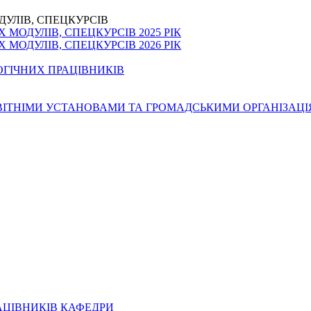
ДУЛІВ, СПЕЦКУРСІВ
МОДУЛІВ, СПЕЦКУРСІВ 2025 РІК
МОДУЛІВ, СПЕЦКУРСІВ 2026 РІК
ОГІЧНИХ ПРАЦІВНИКІВ
ОСВІТНІМИ УСТАНОВАМИ ТА ГРОМАДСЬКИМИ ОРГАНІЗАЦ
АЦІВНИКІВ КАФЕДРИ