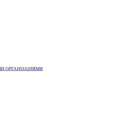
МИ ОРГАНІЗАЦІЯМИ