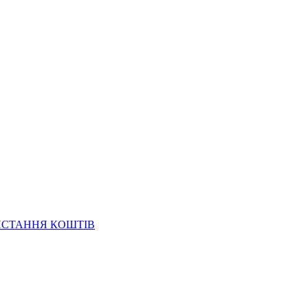
ИСТАННЯ КОШТІВ