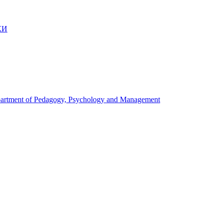
КИ
artment of Pedagogy, Psychology and Management