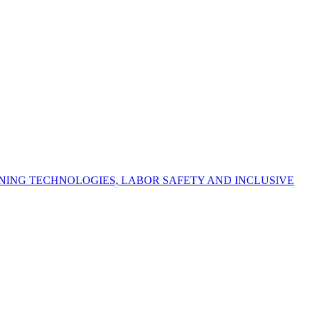
NING TECHNOLOGIES, LABOR SAFETY AND INCLUSIVE