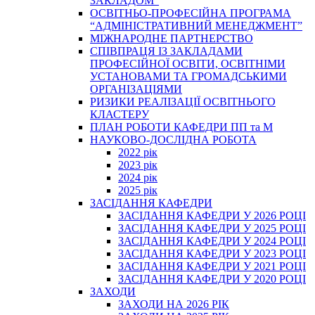
ЗАКЛАДОМ”
ОСВІТНЬО-ПРОФЕСІЙНА ПРОГРАМА
“АДМІНІСТРАТИВНИЙ МЕНЕДЖМЕНТ”
МІЖНАРОДНЕ ПАРТНЕРСТВО
СПІВПРАЦЯ ІЗ ЗАКЛАДАМИ
ПРОФЕСІЙНОЇ ОСВІТИ, ОСВІТНІМИ
УСТАНОВАМИ ТА ГРОМАДСЬКИМИ
ОРГАНІЗАЦІЯМИ
РИЗИКИ РЕАЛІЗАЦІЇ ОСВІТНЬОГО
КЛАСТЕРУ
ПЛАН РОБОТИ КАФЕДРИ ПП та М
НАУКОВО-ДОСЛІДНА РОБОТА
2022 рік
2023 рік
2024 рік
2025 рік
ЗАСІДАННЯ КАФЕДРИ
ЗАСІДАННЯ КАФЕДРИ У 2026 РОЦІ
ЗАСІДАННЯ КАФЕДРИ У 2025 РОЦІ
ЗАСІДАННЯ КАФЕДРИ У 2024 РОЦІ
ЗАСІДАННЯ КАФЕДРИ У 2023 РОЦІ
ЗАСІДАННЯ КАФЕДРИ У 2021 РОЦІ
ЗАСІДАННЯ КАФЕДРИ У 2020 РОЦІ
ЗАХОДИ
ЗАХОДИ НА 2026 РІК