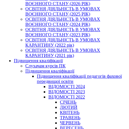
ВОЄННОГО СТАНУ (2026 РІК)
ОСВІТНЯ ДІЯЛЬНІСТЬ В УМОВАХ
ВОЄННОГО СТАНУ (2025 РІК)
ОСВІТНЯ ДІЯЛЬНІСТЬ В УМОВАХ
ВОЄННОГО СТАНУ (2024 РІК)
ОСВІТНЯ ДІЯЛЬНІСТЬ В УМОВАХ
ВОЄННОГО СТАНУ (2023 РІК)
ОСВІТНЯ ДІЯЛЬНІСТЬ В УМОВАХ
КАРАНТИНУ (2022 рік)
ОСВІТНЯ ДІЯЛЬНІСТЬ В УМОВАХ
КАРАНТИНУ (2021 рік)
Підвищення кваліфікації
Слухачам курсів ПК
Підвищення кваліфікації
Підвищення кваліфікації педагогів фахової
передвищої освіти
ВІДОМОСТІ 2024
ВІДОМОСТІ 2023
ВІДОМОСТІ 2022
СІЧЕНЬ
ЛЮТИЙ
КВІТЕНЬ
ТРАВЕНЬ
ЧЕРВЕНЬ
ВЕРЕСЕНЬ