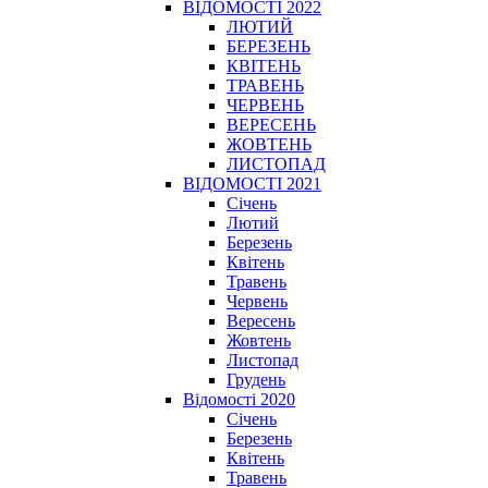
ВІДОМОСТІ 2022
ЛЮТИЙ
БЕРЕЗЕНЬ
КВІТЕНЬ
ТРАВЕНЬ
ЧЕРВЕНЬ
ВЕРЕСЕНЬ
ЖОВТЕНЬ
ЛИСТОПАД
ВІДОМОСТІ 2021
Січень
Лютий
Березень
Квітень
Травень
Червень
Вересень
Жовтень
Листопад
Грудень
Відомості 2020
Січень
Березень
Квітень
Травень