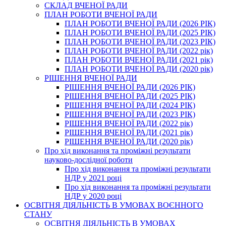
СКЛАД ВЧЕНОЇ РАДИ
ПЛАН РОБОТИ ВЧЕНОЇ РАДИ
ПЛАН РОБОТИ ВЧЕНОЇ РАДИ (2026 РІК)
ПЛАН РОБОТИ ВЧЕНОЇ РАДИ (2025 РІК)
ПЛАН РОБОТИ ВЧЕНОЇ РАДИ (2023 РІК)
ПЛАН РОБОТИ ВЧЕНОЇ РАДИ (2022 рік)
ПЛАН РОБОТИ ВЧЕНОЇ РАДИ (2021 рік)
ПЛАН РОБОТИ ВЧЕНОЇ РАДИ (2020 рік)
РІШЕННЯ ВЧЕНОЇ РАДИ
РІШЕННЯ ВЧЕНОЇ РАДИ (2026 РІК)
РІШЕННЯ ВЧЕНОЇ РАДИ (2025 РІК)
РІШЕННЯ ВЧЕНОЇ РАДИ (2024 РІК)
РІШЕННЯ ВЧЕНОЇ РАДИ (2023 РІК)
РІШЕННЯ ВЧЕНОЇ РАДИ (2022 рік)
РІШЕННЯ ВЧЕНОЇ РАДИ (2021 рік)
РІШЕННЯ ВЧЕНОЇ РАДИ (2020 рік)
Про хід виконання та проміжні результати
науково-дослідної роботи
Про хід виконання та проміжні результати
НДР у 2021 році
Про хід виконання та проміжні результати
НДР у 2020 році
ОСВІТНЯ ДІЯЛЬНІСТЬ В УМОВАХ ВОЄННОГО
СТАНУ
ОСВІТНЯ ДІЯЛЬНІСТЬ В УМОВАХ