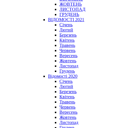
ЖОВТЕНЬ
ЛИСТОПАД
ГРУДЕНЬ
ВІДОМОСТІ 2021
Січень
Лютий
Березень
Квітень
Травень
Червень
Вересень
Жовтень
Листопад
Грудень
Відомості 2020
Січень
Лютий
Березень
Квітень
Травень
Червень
Вересень
Жовтень
Листопад
Грудень