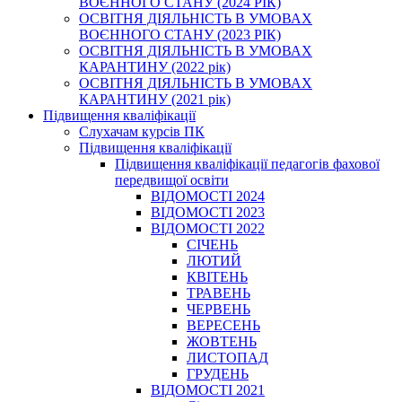
ВОЄННОГО СТАНУ (2024 РІК)
ОСВІТНЯ ДІЯЛЬНІСТЬ В УМОВАХ
ВОЄННОГО СТАНУ (2023 РІК)
ОСВІТНЯ ДІЯЛЬНІСТЬ В УМОВАХ
КАРАНТИНУ (2022 рік)
ОСВІТНЯ ДІЯЛЬНІСТЬ В УМОВАХ
КАРАНТИНУ (2021 рік)
Підвищення кваліфікації
Слухачам курсів ПК
Підвищення кваліфікації
Підвищення кваліфікації педагогів фахової
передвищої освіти
ВІДОМОСТІ 2024
ВІДОМОСТІ 2023
ВІДОМОСТІ 2022
СІЧЕНЬ
ЛЮТИЙ
КВІТЕНЬ
ТРАВЕНЬ
ЧЕРВЕНЬ
ВЕРЕСЕНЬ
ЖОВТЕНЬ
ЛИСТОПАД
ГРУДЕНЬ
ВІДОМОСТІ 2021