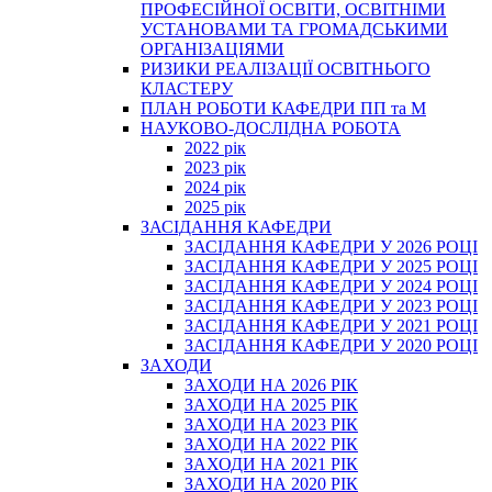
ПРОФЕСІЙНОЇ ОСВІТИ, ОСВІТНІМИ
УСТАНОВАМИ ТА ГРОМАДСЬКИМИ
ОРГАНІЗАЦІЯМИ
РИЗИКИ РЕАЛІЗАЦІЇ ОСВІТНЬОГО
КЛАСТЕРУ
ПЛАН РОБОТИ КАФЕДРИ ПП та М
НАУКОВО-ДОСЛІДНА РОБОТА
2022 рік
2023 рік
2024 рік
2025 рік
ЗАСІДАННЯ КАФЕДРИ
ЗАСІДАННЯ КАФЕДРИ У 2026 РОЦІ
ЗАСІДАННЯ КАФЕДРИ У 2025 РОЦІ
ЗАСІДАННЯ КАФЕДРИ У 2024 РОЦІ
ЗАСІДАННЯ КАФЕДРИ У 2023 РОЦІ
ЗАСІДАННЯ КАФЕДРИ У 2021 РОЦІ
ЗАСІДАННЯ КАФЕДРИ У 2020 РОЦІ
ЗАХОДИ
ЗАХОДИ НА 2026 РІК
ЗАХОДИ НА 2025 РІК
ЗАХОДИ НА 2023 РІК
ЗАХОДИ НА 2022 РІК
ЗАХОДИ НА 2021 РІК
ЗАХОДИ НА 2020 РІК