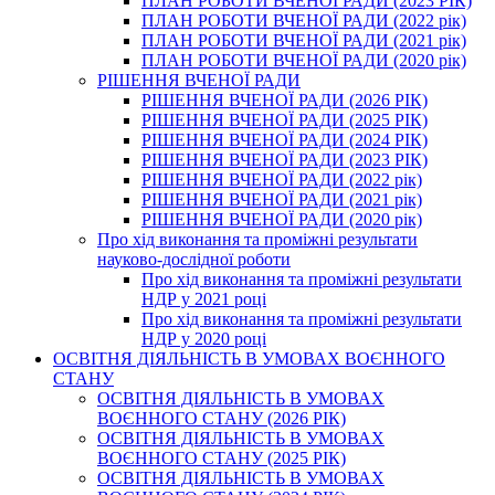
ПЛАН РОБОТИ ВЧЕНОЇ РАДИ (2023 РІК)
ПЛАН РОБОТИ ВЧЕНОЇ РАДИ (2022 рік)
ПЛАН РОБОТИ ВЧЕНОЇ РАДИ (2021 рік)
ПЛАН РОБОТИ ВЧЕНОЇ РАДИ (2020 рік)
РІШЕННЯ ВЧЕНОЇ РАДИ
РІШЕННЯ ВЧЕНОЇ РАДИ (2026 РІК)
РІШЕННЯ ВЧЕНОЇ РАДИ (2025 РІК)
РІШЕННЯ ВЧЕНОЇ РАДИ (2024 РІК)
РІШЕННЯ ВЧЕНОЇ РАДИ (2023 РІК)
РІШЕННЯ ВЧЕНОЇ РАДИ (2022 рік)
РІШЕННЯ ВЧЕНОЇ РАДИ (2021 рік)
РІШЕННЯ ВЧЕНОЇ РАДИ (2020 рік)
Про хід виконання та проміжні результати
науково-дослідної роботи
Про хід виконання та проміжні результати
НДР у 2021 році
Про хід виконання та проміжні результати
НДР у 2020 році
ОСВІТНЯ ДІЯЛЬНІСТЬ В УМОВАХ ВОЄННОГО
СТАНУ
ОСВІТНЯ ДІЯЛЬНІСТЬ В УМОВАХ
ВОЄННОГО СТАНУ (2026 РІК)
ОСВІТНЯ ДІЯЛЬНІСТЬ В УМОВАХ
ВОЄННОГО СТАНУ (2025 РІК)
ОСВІТНЯ ДІЯЛЬНІСТЬ В УМОВАХ