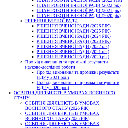
ПЛАН РОБОТИ ВЧЕНОЇ РАДИ (2023 РІК)
ПЛАН РОБОТИ ВЧЕНОЇ РАДИ (2022 рік)
ПЛАН РОБОТИ ВЧЕНОЇ РАДИ (2021 рік)
ПЛАН РОБОТИ ВЧЕНОЇ РАДИ (2020 рік)
РІШЕННЯ ВЧЕНОЇ РАДИ
РІШЕННЯ ВЧЕНОЇ РАДИ (2026 РІК)
РІШЕННЯ ВЧЕНОЇ РАДИ (2025 РІК)
РІШЕННЯ ВЧЕНОЇ РАДИ (2024 РІК)
РІШЕННЯ ВЧЕНОЇ РАДИ (2023 РІК)
РІШЕННЯ ВЧЕНОЇ РАДИ (2022 рік)
РІШЕННЯ ВЧЕНОЇ РАДИ (2021 рік)
РІШЕННЯ ВЧЕНОЇ РАДИ (2020 рік)
Про хід виконання та проміжні результати
науково-дослідної роботи
Про хід виконання та проміжні результати
НДР у 2021 році
Про хід виконання та проміжні результати
НДР у 2020 році
ОСВІТНЯ ДІЯЛЬНІСТЬ В УМОВАХ ВОЄННОГО
СТАНУ
ОСВІТНЯ ДІЯЛЬНІСТЬ В УМОВАХ
ВОЄННОГО СТАНУ (2026 РІК)
ОСВІТНЯ ДІЯЛЬНІСТЬ В УМОВАХ
ВОЄННОГО СТАНУ (2025 РІК)
ОСВІТНЯ ДІЯЛЬНІСТЬ В УМОВАХ