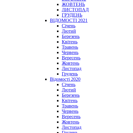
ЖОВТЕНЬ
ЛИСТОПАД
ГРУДЕНЬ
ВІДОМОСТІ 2021
Січень
Лютий
Березень
Квітень
Травень
Червень
Вересень
Жовтень
Листопад
Грудень
Відомості 2020
Січень
Лютий
Березень
Квітень
Травень
Червень
Вересень
Жовтень
Листопад
Грудень