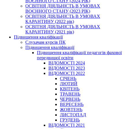
ВОЄННОГО СТАНУ (2024 РІК)
ОСВІТНЯ ДІЯЛЬНІСТЬ В УМОВАХ
ВОЄННОГО СТАНУ (2023 РІК)
ОСВІТНЯ ДІЯЛЬНІСТЬ В УМОВАХ
КАРАНТИНУ (2022 рік)
ОСВІТНЯ ДІЯЛЬНІСТЬ В УМОВАХ
КАРАНТИНУ (2021 рік)
Підвищення кваліфікації
Слухачам курсів ПК
Підвищення кваліфікації
Підвищення кваліфікації педагогів фахової
передвищої освіти
ВІДОМОСТІ 2024
ВІДОМОСТІ 2023
ВІДОМОСТІ 2022
СІЧЕНЬ
ЛЮТИЙ
КВІТЕНЬ
ТРАВЕНЬ
ЧЕРВЕНЬ
ВЕРЕСЕНЬ
ЖОВТЕНЬ
ЛИСТОПАД
ГРУДЕНЬ
ВІДОМОСТІ 2021