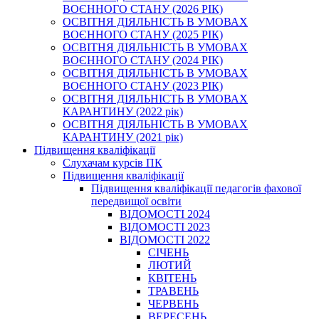
ВОЄННОГО СТАНУ (2026 РІК)
ОСВІТНЯ ДІЯЛЬНІСТЬ В УМОВАХ
ВОЄННОГО СТАНУ (2025 РІК)
ОСВІТНЯ ДІЯЛЬНІСТЬ В УМОВАХ
ВОЄННОГО СТАНУ (2024 РІК)
ОСВІТНЯ ДІЯЛЬНІСТЬ В УМОВАХ
ВОЄННОГО СТАНУ (2023 РІК)
ОСВІТНЯ ДІЯЛЬНІСТЬ В УМОВАХ
КАРАНТИНУ (2022 рік)
ОСВІТНЯ ДІЯЛЬНІСТЬ В УМОВАХ
КАРАНТИНУ (2021 рік)
Підвищення кваліфікації
Слухачам курсів ПК
Підвищення кваліфікації
Підвищення кваліфікації педагогів фахової
передвищої освіти
ВІДОМОСТІ 2024
ВІДОМОСТІ 2023
ВІДОМОСТІ 2022
СІЧЕНЬ
ЛЮТИЙ
КВІТЕНЬ
ТРАВЕНЬ
ЧЕРВЕНЬ
ВЕРЕСЕНЬ