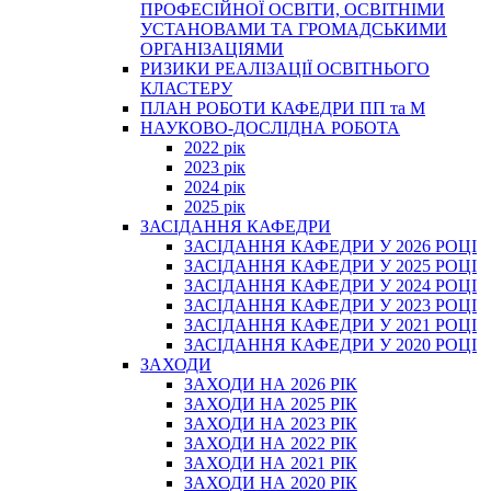
ПРОФЕСІЙНОЇ ОСВІТИ, ОСВІТНІМИ
УСТАНОВАМИ ТА ГРОМАДСЬКИМИ
ОРГАНІЗАЦІЯМИ
РИЗИКИ РЕАЛІЗАЦІЇ ОСВІТНЬОГО
КЛАСТЕРУ
ПЛАН РОБОТИ КАФЕДРИ ПП та М
НАУКОВО-ДОСЛІДНА РОБОТА
2022 рік
2023 рік
2024 рік
2025 рік
ЗАСІДАННЯ КАФЕДРИ
ЗАСІДАННЯ КАФЕДРИ У 2026 РОЦІ
ЗАСІДАННЯ КАФЕДРИ У 2025 РОЦІ
ЗАСІДАННЯ КАФЕДРИ У 2024 РОЦІ
ЗАСІДАННЯ КАФЕДРИ У 2023 РОЦІ
ЗАСІДАННЯ КАФЕДРИ У 2021 РОЦІ
ЗАСІДАННЯ КАФЕДРИ У 2020 РОЦІ
ЗАХОДИ
ЗАХОДИ НА 2026 РІК
ЗАХОДИ НА 2025 РІК
ЗАХОДИ НА 2023 РІК
ЗАХОДИ НА 2022 РІК
ЗАХОДИ НА 2021 РІК
ЗАХОДИ НА 2020 РІК