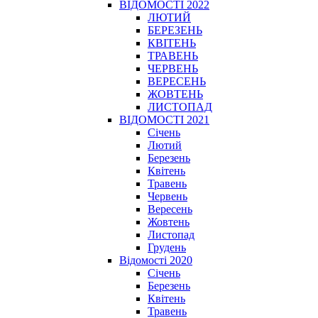
ВІДОМОСТІ 2022
ЛЮТИЙ
БЕРЕЗЕНЬ
КВІТЕНЬ
ТРАВЕНЬ
ЧЕРВЕНЬ
ВЕРЕСЕНЬ
ЖОВТЕНЬ
ЛИСТОПАД
ВІДОМОСТІ 2021
Січень
Лютий
Березень
Квітень
Травень
Червень
Вересень
Жовтень
Листопад
Грудень
Відомості 2020
Січень
Березень
Квітень
Травень