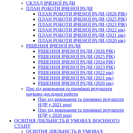
СКЛАД ВЧЕНОЇ РАДИ
ПЛАН РОБОТИ ВЧЕНОЇ РАДИ
ПЛАН РОБОТИ ВЧЕНОЇ РАДИ (2026 РІК)
ПЛАН РОБОТИ ВЧЕНОЇ РАДИ (2025 РІК)
ПЛАН РОБОТИ ВЧЕНОЇ РАДИ (2023 РІК)
ПЛАН РОБОТИ ВЧЕНОЇ РАДИ (2022 рік)
ПЛАН РОБОТИ ВЧЕНОЇ РАДИ (2021 рік)
ПЛАН РОБОТИ ВЧЕНОЇ РАДИ (2020 рік)
РІШЕННЯ ВЧЕНОЇ РАДИ
РІШЕННЯ ВЧЕНОЇ РАДИ (2026 РІК)
РІШЕННЯ ВЧЕНОЇ РАДИ (2025 РІК)
РІШЕННЯ ВЧЕНОЇ РАДИ (2024 РІК)
РІШЕННЯ ВЧЕНОЇ РАДИ (2023 РІК)
РІШЕННЯ ВЧЕНОЇ РАДИ (2022 рік)
РІШЕННЯ ВЧЕНОЇ РАДИ (2021 рік)
РІШЕННЯ ВЧЕНОЇ РАДИ (2020 рік)
Про хід виконання та проміжні результати
науково-дослідної роботи
Про хід виконання та проміжні результати
НДР у 2021 році
Про хід виконання та проміжні результати
НДР у 2020 році
ОСВІТНЯ ДІЯЛЬНІСТЬ В УМОВАХ ВОЄННОГО
СТАНУ
ОСВІТНЯ ДІЯЛЬНІСТЬ В УМОВАХ