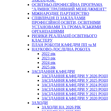
ЗАКЛАДОМ”
ОСВІТНЬО-ПРОФЕСІЙНА ПРОГРАМА
“АДМІНІСТРАТИВНИЙ МЕНЕДЖМЕНТ”
МІЖНАРОДНЕ ПАРТНЕРСТВО
СПІВПРАЦЯ ІЗ ЗАКЛАДАМИ
ПРОФЕСІЙНОЇ ОСВІТИ, ОСВІТНІМИ
УСТАНОВАМИ ТА ГРОМАДСЬКИМИ
ОРГАНІЗАЦІЯМИ
РИЗИКИ РЕАЛІЗАЦІЇ ОСВІТНЬОГО
КЛАСТЕРУ
ПЛАН РОБОТИ КАФЕДРИ ПП та М
НАУКОВО-ДОСЛІДНА РОБОТА
2022 рік
2023 рік
2024 рік
2025 рік
ЗАСІДАННЯ КАФЕДРИ
ЗАСІДАННЯ КАФЕДРИ У 2026 РОЦІ
ЗАСІДАННЯ КАФЕДРИ У 2025 РОЦІ
ЗАСІДАННЯ КАФЕДРИ У 2024 РОЦІ
ЗАСІДАННЯ КАФЕДРИ У 2023 РОЦІ
ЗАСІДАННЯ КАФЕДРИ У 2021 РОЦІ
ЗАСІДАННЯ КАФЕДРИ У 2020 РОЦІ
ЗАХОДИ
ЗАХОДИ НА 2026 РІК