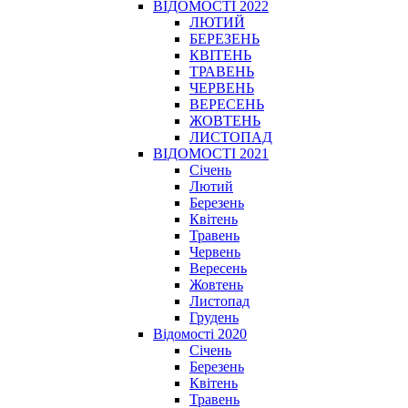
ВІДОМОСТІ 2022
ЛЮТИЙ
БЕРЕЗЕНЬ
КВІТЕНЬ
ТРАВЕНЬ
ЧЕРВЕНЬ
ВЕРЕСЕНЬ
ЖОВТЕНЬ
ЛИСТОПАД
ВІДОМОСТІ 2021
Січень
Лютий
Березень
Квітень
Травень
Червень
Вересень
Жовтень
Листопад
Грудень
Відомості 2020
Січень
Березень
Квітень
Травень