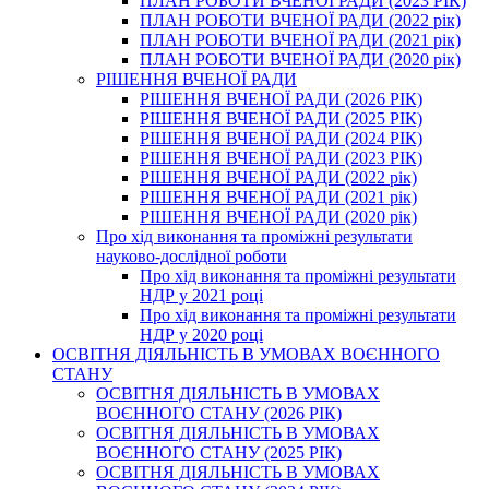
ПЛАН РОБОТИ ВЧЕНОЇ РАДИ (2023 РІК)
ПЛАН РОБОТИ ВЧЕНОЇ РАДИ (2022 рік)
ПЛАН РОБОТИ ВЧЕНОЇ РАДИ (2021 рік)
ПЛАН РОБОТИ ВЧЕНОЇ РАДИ (2020 рік)
РІШЕННЯ ВЧЕНОЇ РАДИ
РІШЕННЯ ВЧЕНОЇ РАДИ (2026 РІК)
РІШЕННЯ ВЧЕНОЇ РАДИ (2025 РІК)
РІШЕННЯ ВЧЕНОЇ РАДИ (2024 РІК)
РІШЕННЯ ВЧЕНОЇ РАДИ (2023 РІК)
РІШЕННЯ ВЧЕНОЇ РАДИ (2022 рік)
РІШЕННЯ ВЧЕНОЇ РАДИ (2021 рік)
РІШЕННЯ ВЧЕНОЇ РАДИ (2020 рік)
Про хід виконання та проміжні результати
науково-дослідної роботи
Про хід виконання та проміжні результати
НДР у 2021 році
Про хід виконання та проміжні результати
НДР у 2020 році
ОСВІТНЯ ДІЯЛЬНІСТЬ В УМОВАХ ВОЄННОГО
СТАНУ
ОСВІТНЯ ДІЯЛЬНІСТЬ В УМОВАХ
ВОЄННОГО СТАНУ (2026 РІК)
ОСВІТНЯ ДІЯЛЬНІСТЬ В УМОВАХ
ВОЄННОГО СТАНУ (2025 РІК)
ОСВІТНЯ ДІЯЛЬНІСТЬ В УМОВАХ