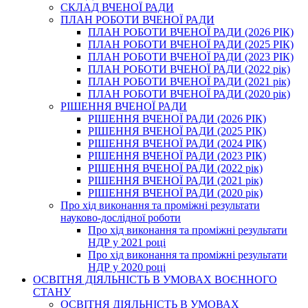
СКЛАД ВЧЕНОЇ РАДИ
ПЛАН РОБОТИ ВЧЕНОЇ РАДИ
ПЛАН РОБОТИ ВЧЕНОЇ РАДИ (2026 РІК)
ПЛАН РОБОТИ ВЧЕНОЇ РАДИ (2025 РІК)
ПЛАН РОБОТИ ВЧЕНОЇ РАДИ (2023 РІК)
ПЛАН РОБОТИ ВЧЕНОЇ РАДИ (2022 рік)
ПЛАН РОБОТИ ВЧЕНОЇ РАДИ (2021 рік)
ПЛАН РОБОТИ ВЧЕНОЇ РАДИ (2020 рік)
РІШЕННЯ ВЧЕНОЇ РАДИ
РІШЕННЯ ВЧЕНОЇ РАДИ (2026 РІК)
РІШЕННЯ ВЧЕНОЇ РАДИ (2025 РІК)
РІШЕННЯ ВЧЕНОЇ РАДИ (2024 РІК)
РІШЕННЯ ВЧЕНОЇ РАДИ (2023 РІК)
РІШЕННЯ ВЧЕНОЇ РАДИ (2022 рік)
РІШЕННЯ ВЧЕНОЇ РАДИ (2021 рік)
РІШЕННЯ ВЧЕНОЇ РАДИ (2020 рік)
Про хід виконання та проміжні результати
науково-дослідної роботи
Про хід виконання та проміжні результати
НДР у 2021 році
Про хід виконання та проміжні результати
НДР у 2020 році
ОСВІТНЯ ДІЯЛЬНІСТЬ В УМОВАХ ВОЄННОГО
СТАНУ
ОСВІТНЯ ДІЯЛЬНІСТЬ В УМОВАХ