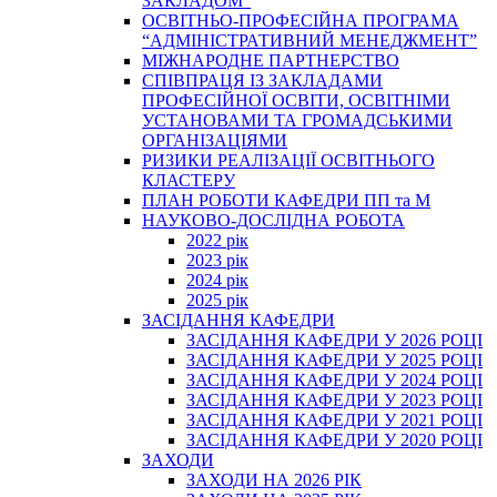
ЗАКЛАДОМ”
ОСВІТНЬО-ПРОФЕСІЙНА ПРОГРАМА
“АДМІНІСТРАТИВНИЙ МЕНЕДЖМЕНТ”
МІЖНАРОДНЕ ПАРТНЕРСТВО
СПІВПРАЦЯ ІЗ ЗАКЛАДАМИ
ПРОФЕСІЙНОЇ ОСВІТИ, ОСВІТНІМИ
УСТАНОВАМИ ТА ГРОМАДСЬКИМИ
ОРГАНІЗАЦІЯМИ
РИЗИКИ РЕАЛІЗАЦІЇ ОСВІТНЬОГО
КЛАСТЕРУ
ПЛАН РОБОТИ КАФЕДРИ ПП та М
НАУКОВО-ДОСЛІДНА РОБОТА
2022 рік
2023 рік
2024 рік
2025 рік
ЗАСІДАННЯ КАФЕДРИ
ЗАСІДАННЯ КАФЕДРИ У 2026 РОЦІ
ЗАСІДАННЯ КАФЕДРИ У 2025 РОЦІ
ЗАСІДАННЯ КАФЕДРИ У 2024 РОЦІ
ЗАСІДАННЯ КАФЕДРИ У 2023 РОЦІ
ЗАСІДАННЯ КАФЕДРИ У 2021 РОЦІ
ЗАСІДАННЯ КАФЕДРИ У 2020 РОЦІ
ЗАХОДИ
ЗАХОДИ НА 2026 РІК