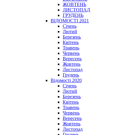
ЖОВТЕНЬ
ЛИСТОПАД
ГРУДЕНЬ
ВІДОМОСТІ 2021
Січень
Лютий
Березень
Квітень
Травень
Червень
Вересень
Жовтень
Листопад
Грудень
Відомості 2020
Січень
Лютий
Березень
Квітень
Травень
Червень
Вересень
Жовтень
Листопад
Грудень