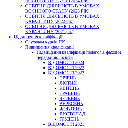
ВОЄННОГО СТАНУ (2024 РІК)
ОСВІТНЯ ДІЯЛЬНІСТЬ В УМОВАХ
ВОЄННОГО СТАНУ (2023 РІК)
ОСВІТНЯ ДІЯЛЬНІСТЬ В УМОВАХ
КАРАНТИНУ (2022 рік)
ОСВІТНЯ ДІЯЛЬНІСТЬ В УМОВАХ
КАРАНТИНУ (2021 рік)
Підвищення кваліфікації
Слухачам курсів ПК
Підвищення кваліфікації
Підвищення кваліфікації педагогів фахової
передвищої освіти
ВІДОМОСТІ 2024
ВІДОМОСТІ 2023
ВІДОМОСТІ 2022
СІЧЕНЬ
ЛЮТИЙ
КВІТЕНЬ
ТРАВЕНЬ
ЧЕРВЕНЬ
ВЕРЕСЕНЬ
ЖОВТЕНЬ
ЛИСТОПАД
ГРУДЕНЬ
ВІДОМОСТІ 2021