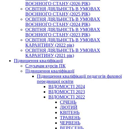
ВОЄННОГО СТАНУ (2026 РІК)
ОСВІТНЯ ДІЯЛЬНІСТЬ В УМОВАХ
ВОЄННОГО СТАНУ (2025 РІК)
ОСВІТНЯ ДІЯЛЬНІСТЬ В УМОВАХ
ВОЄННОГО СТАНУ (2024 РІК)
ОСВІТНЯ ДІЯЛЬНІСТЬ В УМОВАХ
ВОЄННОГО СТАНУ (2023 РІК)
ОСВІТНЯ ДІЯЛЬНІСТЬ В УМОВАХ
КАРАНТИНУ (2022 рік)
ОСВІТНЯ ДІЯЛЬНІСТЬ В УМОВАХ
КАРАНТИНУ (2021 рік)
Підвищення кваліфікації
Слухачам курсів ПК
Підвищення кваліфікації
Підвищення кваліфікації педагогів фахової
передвищої освіти
ВІДОМОСТІ 2024
ВІДОМОСТІ 2023
ВІДОМОСТІ 2022
СІЧЕНЬ
ЛЮТИЙ
КВІТЕНЬ
ТРАВЕНЬ
ЧЕРВЕНЬ
ВЕРЕСЕНЬ