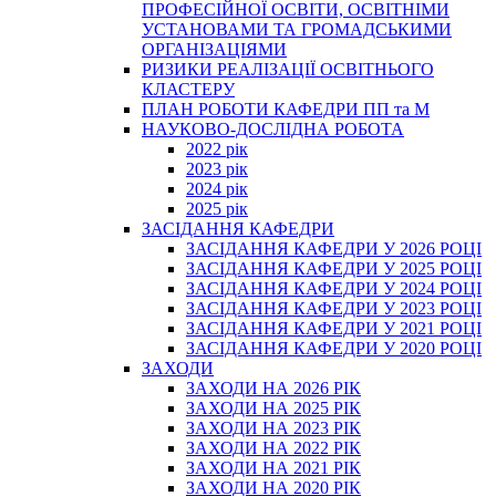
ПРОФЕСІЙНОЇ ОСВІТИ, ОСВІТНІМИ
УСТАНОВАМИ ТА ГРОМАДСЬКИМИ
ОРГАНІЗАЦІЯМИ
РИЗИКИ РЕАЛІЗАЦІЇ ОСВІТНЬОГО
КЛАСТЕРУ
ПЛАН РОБОТИ КАФЕДРИ ПП та М
НАУКОВО-ДОСЛІДНА РОБОТА
2022 рік
2023 рік
2024 рік
2025 рік
ЗАСІДАННЯ КАФЕДРИ
ЗАСІДАННЯ КАФЕДРИ У 2026 РОЦІ
ЗАСІДАННЯ КАФЕДРИ У 2025 РОЦІ
ЗАСІДАННЯ КАФЕДРИ У 2024 РОЦІ
ЗАСІДАННЯ КАФЕДРИ У 2023 РОЦІ
ЗАСІДАННЯ КАФЕДРИ У 2021 РОЦІ
ЗАСІДАННЯ КАФЕДРИ У 2020 РОЦІ
ЗАХОДИ
ЗАХОДИ НА 2026 РІК
ЗАХОДИ НА 2025 РІК
ЗАХОДИ НА 2023 РІК
ЗАХОДИ НА 2022 РІК
ЗАХОДИ НА 2021 РІК
ЗАХОДИ НА 2020 РІК