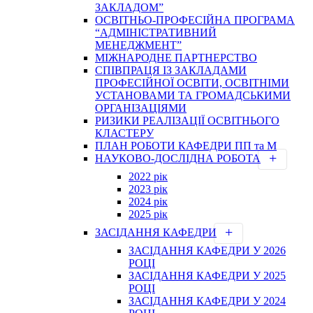
ЗАКЛАДОМ”
ОСВІТНЬО-ПРОФЕСІЙНА ПРОГРАМА
“АДМІНІСТРАТИВНИЙ
МЕНЕДЖМЕНТ”
МІЖНАРОДНЕ ПАРТНЕРСТВО
СПІВПРАЦЯ ІЗ ЗАКЛАДАМИ
ПРОФЕСІЙНОЇ ОСВІТИ, ОСВІТНІМИ
УСТАНОВАМИ ТА ГРОМАДСЬКИМИ
ОРГАНІЗАЦІЯМИ
РИЗИКИ РЕАЛІЗАЦІЇ ОСВІТНЬОГО
КЛАСТЕРУ
ПЛАН РОБОТИ КАФЕДРИ ПП та М
НАУКОВО-ДОСЛІДНА РОБОТА
2022 рік
2023 рік
2024 рік
2025 рік
ЗАСІДАННЯ КАФЕДРИ
ЗАСІДАННЯ КАФЕДРИ У 2026
РОЦІ
ЗАСІДАННЯ КАФЕДРИ У 2025
РОЦІ
ЗАСІДАННЯ КАФЕДРИ У 2024