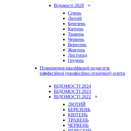
Відомості 2020
Січень
Лютий
Березень
Квітень
Травень
Червень
Вересень
Жовтень
Листопад
Грудень
Підвищення кваліфікації педагогів
професійної (професійно-технічної) освіти
ВІДОМОСТІ 2024
ВІДОМОСТІ 2023
ВІДОМОСТІ 2022
ЛЮТИЙ
БЕРЕЗЕНЬ
КВІТЕНЬ
ТРАВЕНЬ
ЧЕРВЕНЬ
ВЕРЕСЕНЬ