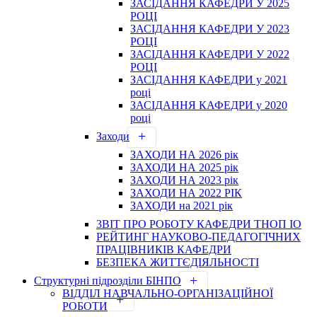
ЗАСІДАННЯ КАФЕДРИ У 2025
РОЦІ
ЗАСІДАННЯ КАФЕДРИ У 2023
РОЦІ
ЗАСІДАННЯ КАФЕДРИ У 2022
РОЦІ
ЗАСІДАННЯ КАФЕДРИ у 2021
році
ЗАСІДАННЯ КАФЕДРИ у 2020
році
Заходи
ЗАХОДИ НА 2026 рік
ЗАХОДИ НА 2025 рік
ЗАХОДИ НА 2023 рік
ЗАХОДИ НА 2022 РІК
ЗАХОДИ на 2021 рік
3BIT ПРО РОБОТУ КАФЕДРИ ТНОП ІО
РЕЙТИНГ НАУКОВО-ПЕДАГОГІЧНИХ
ПРАЦІВНИКІВ КАФЕДРИ
БЕЗПЕКА ЖИТТЄДІЯЛЬНОСТІ
Структурні підрозділи БІНПО
ВІДДІЛ НАВЧАЛЬНО-ОРГАНІЗАЦІЙНОЇ
РОБОТИ