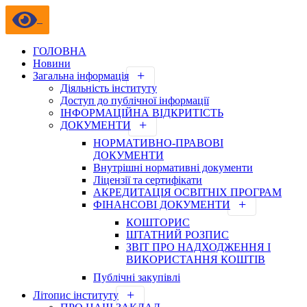
ГОЛОВНА
Новини
Загальна інформація
Діяльність інституту
Доступ до публічної інформації
ІНФОРМАЦІЙНА ВІДКРИТІСТЬ
ДОКУМЕНТИ
НОРМАТИВНО-ПРАВОВІ
ДОКУМЕНТИ
Внутрішні нормативні документи
Ліцензії та сертифікати
АКРЕДИТАЦІЯ ОСВІТНІХ ПРОГРАМ
ФІНАНСОВІ ДОКУМЕНТИ
КОШТОРИС
ШТАТНИЙ РОЗПИС
ЗВІТ ПРО НАДХОДЖЕННЯ І
ВИКОРИСТАННЯ КОШТІВ
Публічні закупівлі
Літопис інституту