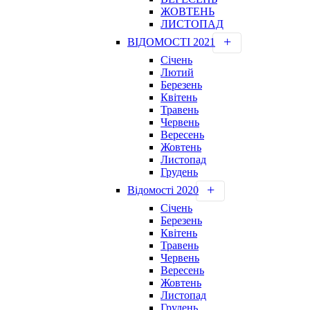
ЖОВТЕНЬ
ЛИСТОПАД
ВІДОМОСТІ 2021
Січень
Лютий
Березень
Квітень
Травень
Червень
Вересень
Жовтень
Листопад
Грудень
Відомості 2020
Січень
Березень
Квітень
Травень
Червень
Вересень
Жовтень
Листопад
Грудень