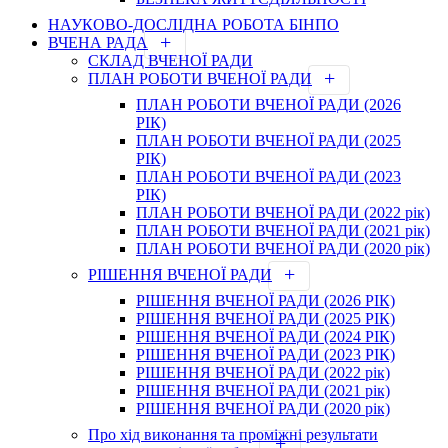
НАУКОВО-ДОСЛІДНА РОБОТА БІНПО
ВЧЕНА РАДА
СКЛАД ВЧЕНОЇ РАДИ
ПЛАН РОБОТИ ВЧЕНОЇ РАДИ
ПЛАН РОБОТИ ВЧЕНОЇ РАДИ (2026
РІК)
ПЛАН РОБОТИ ВЧЕНОЇ РАДИ (2025
РІК)
ПЛАН РОБОТИ ВЧЕНОЇ РАДИ (2023
РІК)
ПЛАН РОБОТИ ВЧЕНОЇ РАДИ (2022 рік)
ПЛАН РОБОТИ ВЧЕНОЇ РАДИ (2021 рік)
ПЛАН РОБОТИ ВЧЕНОЇ РАДИ (2020 рік)
РІШЕННЯ ВЧЕНОЇ РАДИ
РІШЕННЯ ВЧЕНОЇ РАДИ (2026 РІК)
РІШЕННЯ ВЧЕНОЇ РАДИ (2025 РІК)
РІШЕННЯ ВЧЕНОЇ РАДИ (2024 РІК)
РІШЕННЯ ВЧЕНОЇ РАДИ (2023 РІК)
РІШЕННЯ ВЧЕНОЇ РАДИ (2022 рік)
РІШЕННЯ ВЧЕНОЇ РАДИ (2021 рік)
РІШЕННЯ ВЧЕНОЇ РАДИ (2020 рік)
Про хід виконання та проміжні результати