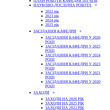
ПЛАН РОБОТИ КАФЕДРИ ПП та М
НАУКОВО-ДОСЛІДНА РОБОТА
2022 рік
2023 рік
2024 рік
2025 рік
ЗАСІДАННЯ КАФЕДРИ
ЗАСІДАННЯ КАФЕДРИ У 2026
РОЦІ
ЗАСІДАННЯ КАФЕДРИ У 2025
РОЦІ
ЗАСІДАННЯ КАФЕДРИ У 2024
РОЦІ
ЗАСІДАННЯ КАФЕДРИ У 2023
РОЦІ
ЗАСІДАННЯ КАФЕДРИ У 2021
РОЦІ
ЗАСІДАННЯ КАФЕДРИ У 2020
РОЦІ
ЗАХОДИ
ЗАХОДИ НА 2026 РІК
ЗАХОДИ НА 2025 РІК
ЗАХОДИ НА 2023 РІК