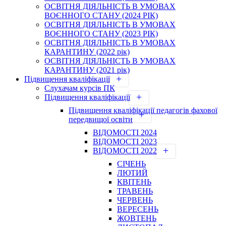
ОСВІТНЯ ДІЯЛЬНІСТЬ В УМОВАХ
ВОЄННОГО СТАНУ (2024 РІК)
ОСВІТНЯ ДІЯЛЬНІСТЬ В УМОВАХ
ВОЄННОГО СТАНУ (2023 РІК)
ОСВІТНЯ ДІЯЛЬНІСТЬ В УМОВАХ
КАРАНТИНУ (2022 рік)
ОСВІТНЯ ДІЯЛЬНІСТЬ В УМОВАХ
КАРАНТИНУ (2021 рік)
Підвищення кваліфікації
Слухачам курсів ПК
Підвищення кваліфікації
Підвищення кваліфікації педагогів фахової
передвищої освіти
ВІДОМОСТІ 2024
ВІДОМОСТІ 2023
ВІДОМОСТІ 2022
СІЧЕНЬ
ЛЮТИЙ
КВІТЕНЬ
ТРАВЕНЬ
ЧЕРВЕНЬ
ВЕРЕСЕНЬ
ЖОВТЕНЬ