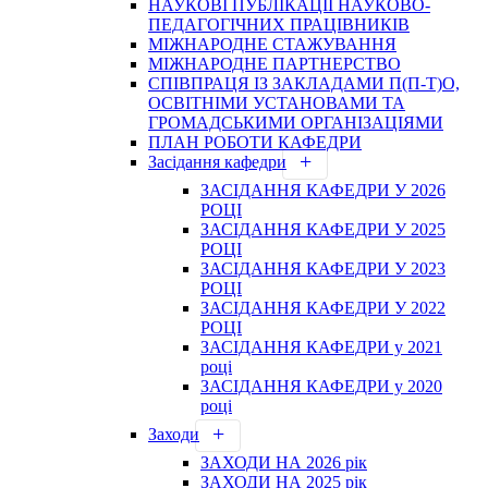
НАУКОВІ ПУБЛІКАЦІЇ НАУКОВО-
ПЕДАГОГІЧНИХ ПРАЦІВНИКІВ
МІЖНАРОДНЕ СТАЖУВАННЯ
МІЖНАРОДНЕ ПАРТНЕРСТВО
СПІВПРАЦЯ ІЗ ЗАКЛАДАМИ П(П-Т)О,
ОСВІТНІМИ УСТАНОВАМИ ТА
ГРОМАДСЬКИМИ ОРГАНІЗАЦІЯМИ
ПЛАН РОБОТИ КАФЕДРИ
Засідання кафедри
ЗАСІДАННЯ КАФЕДРИ У 2026
РОЦІ
ЗАСІДАННЯ КАФЕДРИ У 2025
РОЦІ
ЗАСІДАННЯ КАФЕДРИ У 2023
РОЦІ
ЗАСІДАННЯ КАФЕДРИ У 2022
РОЦІ
ЗАСІДАННЯ КАФЕДРИ у 2021
році
ЗАСІДАННЯ КАФЕДРИ у 2020
році
Заходи
ЗАХОДИ НА 2026 рік
ЗАХОДИ НА 2025 рік