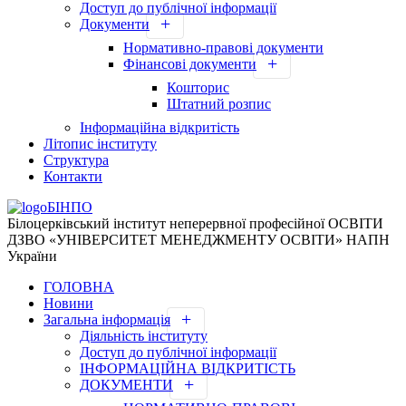
Доступ до публічної інформації
Документи
Нормативно-правові документи
Фінансові документи
Кошторис
Штатний розпис
Інформаційна відкритість
Літопис інституту
Структура
Контакти
БІНПО
Білоцерківський інститут неперервної професійної ОСВІТИ
ДЗВО «УНІВЕРСИТЕТ МЕНЕДЖМЕНТУ ОСВІТИ» НАПН
України
ГОЛОВНА
Новини
Загальна інформація
Діяльність інституту
Доступ до публічної інформації
ІНФОРМАЦІЙНА ВІДКРИТІСТЬ
ДОКУМЕНТИ