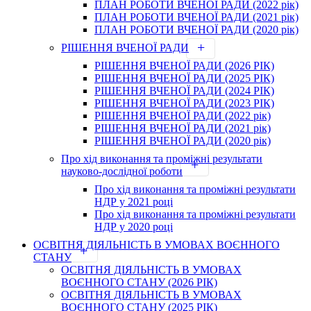
ПЛАН РОБОТИ ВЧЕНОЇ РАДИ (2022 рік)
ПЛАН РОБОТИ ВЧЕНОЇ РАДИ (2021 рік)
ПЛАН РОБОТИ ВЧЕНОЇ РАДИ (2020 рік)
РІШЕННЯ ВЧЕНОЇ РАДИ
РІШЕННЯ ВЧЕНОЇ РАДИ (2026 РІК)
РІШЕННЯ ВЧЕНОЇ РАДИ (2025 РІК)
РІШЕННЯ ВЧЕНОЇ РАДИ (2024 РІК)
РІШЕННЯ ВЧЕНОЇ РАДИ (2023 РІК)
РІШЕННЯ ВЧЕНОЇ РАДИ (2022 рік)
РІШЕННЯ ВЧЕНОЇ РАДИ (2021 рік)
РІШЕННЯ ВЧЕНОЇ РАДИ (2020 рік)
Про хід виконання та проміжні результати
науково-дослідної роботи
Про хід виконання та проміжні результати
НДР у 2021 році
Про хід виконання та проміжні результати
НДР у 2020 році
ОСВІТНЯ ДІЯЛЬНІСТЬ В УМОВАХ ВОЄННОГО
СТАНУ
ОСВІТНЯ ДІЯЛЬНІСТЬ В УМОВАХ
ВОЄННОГО СТАНУ (2026 РІК)
ОСВІТНЯ ДІЯЛЬНІСТЬ В УМОВАХ
ВОЄННОГО СТАНУ (2025 РІК)