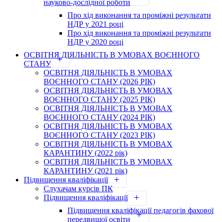
науково-дослідної роботи
Про хід виконання та проміжні результати
НДР у 2021 році
Про хід виконання та проміжні результати
НДР у 2020 році
ОСВІТНЯ ДІЯЛЬНІСТЬ В УМОВАХ ВОЄННОГО
СТАНУ
ОСВІТНЯ ДІЯЛЬНІСТЬ В УМОВАХ
ВОЄННОГО СТАНУ (2026 РІК)
ОСВІТНЯ ДІЯЛЬНІСТЬ В УМОВАХ
ВОЄННОГО СТАНУ (2025 РІК)
ОСВІТНЯ ДІЯЛЬНІСТЬ В УМОВАХ
ВОЄННОГО СТАНУ (2024 РІК)
ОСВІТНЯ ДІЯЛЬНІСТЬ В УМОВАХ
ВОЄННОГО СТАНУ (2023 РІК)
ОСВІТНЯ ДІЯЛЬНІСТЬ В УМОВАХ
КАРАНТИНУ (2022 рік)
ОСВІТНЯ ДІЯЛЬНІСТЬ В УМОВАХ
КАРАНТИНУ (2021 рік)
Підвищення кваліфікації
Слухачам курсів ПК
Підвищення кваліфікації
Підвищення кваліфікації педагогів фахової
передвищої освіти