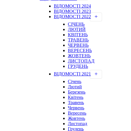
ВІДОМОСТІ 2024
ВІДОМОСТІ 2023
ВІДОМОСТІ 2022
СІЧЕНЬ
ЛЮТИЙ
КВІТЕНЬ
ТРАВЕНЬ
ЧЕРВЕНЬ
ВЕРЕСЕНЬ
ЖОВТЕНЬ
ЛИСТОПАД
ГРУДЕНЬ
ВІДОМОСТІ 2021
Січень
Лютий
Березень
Квітень
Травень
Червень
Вересень
Жовтень
Листопад
Грудень