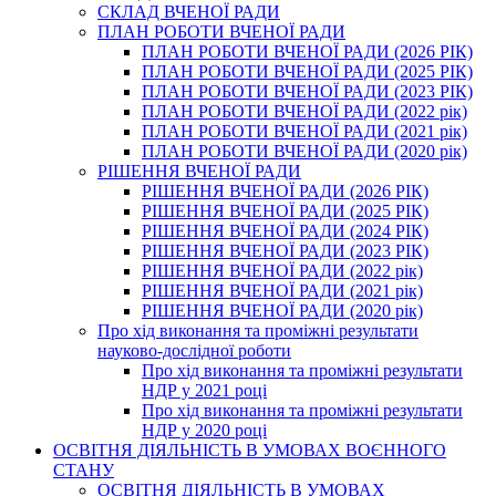
СКЛАД ВЧЕНОЇ РАДИ
ПЛАН РОБОТИ ВЧЕНОЇ РАДИ
ПЛАН РОБОТИ ВЧЕНОЇ РАДИ (2026 РІК)
ПЛАН РОБОТИ ВЧЕНОЇ РАДИ (2025 РІК)
ПЛАН РОБОТИ ВЧЕНОЇ РАДИ (2023 РІК)
ПЛАН РОБОТИ ВЧЕНОЇ РАДИ (2022 рік)
ПЛАН РОБОТИ ВЧЕНОЇ РАДИ (2021 рік)
ПЛАН РОБОТИ ВЧЕНОЇ РАДИ (2020 рік)
РІШЕННЯ ВЧЕНОЇ РАДИ
РІШЕННЯ ВЧЕНОЇ РАДИ (2026 РІК)
РІШЕННЯ ВЧЕНОЇ РАДИ (2025 РІК)
РІШЕННЯ ВЧЕНОЇ РАДИ (2024 РІК)
РІШЕННЯ ВЧЕНОЇ РАДИ (2023 РІК)
РІШЕННЯ ВЧЕНОЇ РАДИ (2022 рік)
РІШЕННЯ ВЧЕНОЇ РАДИ (2021 рік)
РІШЕННЯ ВЧЕНОЇ РАДИ (2020 рік)
Про хід виконання та проміжні результати
науково-дослідної роботи
Про хід виконання та проміжні результати
НДР у 2021 році
Про хід виконання та проміжні результати
НДР у 2020 році
ОСВІТНЯ ДІЯЛЬНІСТЬ В УМОВАХ ВОЄННОГО
СТАНУ
ОСВІТНЯ ДІЯЛЬНІСТЬ В УМОВАХ