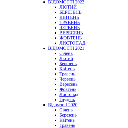
ВІДОМОСТІ 2022
ЛЮТИЙ
БЕРЕЗЕНЬ
КВІТЕНЬ
ТРАВЕНЬ
ЧЕРВЕНЬ
ВЕРЕСЕНЬ
ЖОВТЕНЬ
ЛИСТОПАД
ВІДОМОСТІ 2021
Січень
Лютий
Березень
Квітень
Травень
Червень
Вересень
Жовтень
Листопад
Грудень
Відомості 2020
Січень
Березень
Квітень
Травень