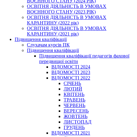
ВОЄННОГО СТАНУ (2024 РІК)
ОСВІТНЯ ДІЯЛЬНІСТЬ В УМОВАХ
ВОЄННОГО СТАНУ (2023 РІК)
ОСВІТНЯ ДІЯЛЬНІСТЬ В УМОВАХ
КАРАНТИНУ (2022 рік)
ОСВІТНЯ ДІЯЛЬНІСТЬ В УМОВАХ
КАРАНТИНУ (2021 рік)
Підвищення кваліфікації
Слухачам курсів ПК
Підвищення кваліфікації
Підвищення кваліфікації педагогів фахової
передвищої освіти
ВІДОМОСТІ 2024
ВІДОМОСТІ 2023
ВІДОМОСТІ 2022
СІЧЕНЬ
ЛЮТИЙ
КВІТЕНЬ
ТРАВЕНЬ
ЧЕРВЕНЬ
ВЕРЕСЕНЬ
ЖОВТЕНЬ
ЛИСТОПАД
ГРУДЕНЬ
ВІДОМОСТІ 2021