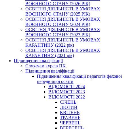
ВОЄННОГО СТАНУ (2026 РІК)
ОСВІТНЯ ДІЯЛЬНІСТЬ В УМОВАХ
ВОЄННОГО СТАНУ (2025 РІК)
ОСВІТНЯ ДІЯЛЬНІСТЬ В УМОВАХ
ВОЄННОГО СТАНУ (2024 РІК)
ОСВІТНЯ ДІЯЛЬНІСТЬ В УМОВАХ
ВОЄННОГО СТАНУ (2023 РІК)
ОСВІТНЯ ДІЯЛЬНІСТЬ В УМОВАХ
КАРАНТИНУ (2022 рік)
ОСВІТНЯ ДІЯЛЬНІСТЬ В УМОВАХ
КАРАНТИНУ (2021 рік)
Підвищення кваліфікації
Слухачам курсів ПК
Підвищення кваліфікації
Підвищення кваліфікації педагогів фахової
передвищої освіти
ВІДОМОСТІ 2024
ВІДОМОСТІ 2023
ВІДОМОСТІ 2022
СІЧЕНЬ
ЛЮТИЙ
КВІТЕНЬ
ТРАВЕНЬ
ЧЕРВЕНЬ
ВЕРЕСЕНЬ