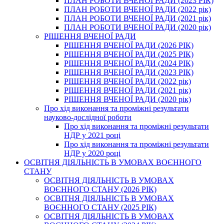
ПЛАН РОБОТИ ВЧЕНОЇ РАДИ (2023 РІК)
ПЛАН РОБОТИ ВЧЕНОЇ РАДИ (2022 рік)
ПЛАН РОБОТИ ВЧЕНОЇ РАДИ (2021 рік)
ПЛАН РОБОТИ ВЧЕНОЇ РАДИ (2020 рік)
РІШЕННЯ ВЧЕНОЇ РАДИ
РІШЕННЯ ВЧЕНОЇ РАДИ (2026 РІК)
РІШЕННЯ ВЧЕНОЇ РАДИ (2025 РІК)
РІШЕННЯ ВЧЕНОЇ РАДИ (2024 РІК)
РІШЕННЯ ВЧЕНОЇ РАДИ (2023 РІК)
РІШЕННЯ ВЧЕНОЇ РАДИ (2022 рік)
РІШЕННЯ ВЧЕНОЇ РАДИ (2021 рік)
РІШЕННЯ ВЧЕНОЇ РАДИ (2020 рік)
Про хід виконання та проміжні результати
науково-дослідної роботи
Про хід виконання та проміжні результати
НДР у 2021 році
Про хід виконання та проміжні результати
НДР у 2020 році
ОСВІТНЯ ДІЯЛЬНІСТЬ В УМОВАХ ВОЄННОГО
СТАНУ
ОСВІТНЯ ДІЯЛЬНІСТЬ В УМОВАХ
ВОЄННОГО СТАНУ (2026 РІК)
ОСВІТНЯ ДІЯЛЬНІСТЬ В УМОВАХ
ВОЄННОГО СТАНУ (2025 РІК)
ОСВІТНЯ ДІЯЛЬНІСТЬ В УМОВАХ