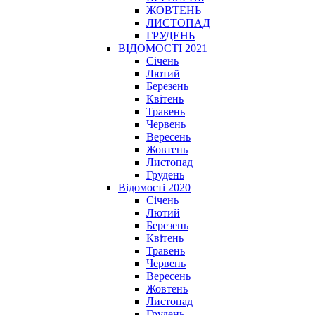
ЖОВТЕНЬ
ЛИСТОПАД
ГРУДЕНЬ
ВІДОМОСТІ 2021
Січень
Лютий
Березень
Квітень
Травень
Червень
Вересень
Жовтень
Листопад
Грудень
Відомості 2020
Січень
Лютий
Березень
Квітень
Травень
Червень
Вересень
Жовтень
Листопад
Грудень