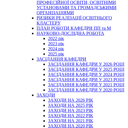
ПРОФЕСІЙНОЇ ОСВІТИ, ОСВІТНІМИ
УСТАНОВАМИ ТА ГРОМАДСЬКИМИ
ОРГАНІЗАЦІЯМИ
РИЗИКИ РЕАЛІЗАЦІЇ ОСВІТНЬОГО
КЛАСТЕРУ
ПЛАН РОБОТИ КАФЕДРИ ПП та М
НАУКОВО-ДОСЛІДНА РОБОТА
2022 рік
2023 рік
2024 рік
2025 рік
ЗАСІДАННЯ КАФЕДРИ
ЗАСІДАННЯ КАФЕДРИ У 2026 РОЦІ
ЗАСІДАННЯ КАФЕДРИ У 2025 РОЦІ
ЗАСІДАННЯ КАФЕДРИ У 2024 РОЦІ
ЗАСІДАННЯ КАФЕДРИ У 2023 РОЦІ
ЗАСІДАННЯ КАФЕДРИ У 2021 РОЦІ
ЗАСІДАННЯ КАФЕДРИ У 2020 РОЦІ
ЗАХОДИ
ЗАХОДИ НА 2026 РІК
ЗАХОДИ НА 2025 РІК
ЗАХОДИ НА 2023 РІК
ЗАХОДИ НА 2022 РІК
ЗАХОДИ НА 2021 РІК
ЗАХОДИ НА 2020 РІК