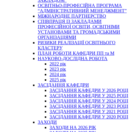
ЗАКЛАДОМ”
ОСВІТНЬО-ПРОФЕСІЙНА ПРОГРАМА
“АДМІНІСТРАТИВНИЙ МЕНЕДЖМЕНТ”
МІЖНАРОДНЕ ПАРТНЕРСТВО
СПІВПРАЦЯ ІЗ ЗАКЛАДАМИ
ПРОФЕСІЙНОЇ ОСВІТИ, ОСВІТНІМИ
УСТАНОВАМИ ТА ГРОМАДСЬКИМИ
ОРГАНІЗАЦІЯМИ
РИЗИКИ РЕАЛІЗАЦІЇ ОСВІТНЬОГО
КЛАСТЕРУ
ПЛАН РОБОТИ КАФЕДРИ ПП та М
НАУКОВО-ДОСЛІДНА РОБОТА
2022 рік
2023 рік
2024 рік
2025 рік
ЗАСІДАННЯ КАФЕДРИ
ЗАСІДАННЯ КАФЕДРИ У 2026 РОЦІ
ЗАСІДАННЯ КАФЕДРИ У 2025 РОЦІ
ЗАСІДАННЯ КАФЕДРИ У 2024 РОЦІ
ЗАСІДАННЯ КАФЕДРИ У 2023 РОЦІ
ЗАСІДАННЯ КАФЕДРИ У 2021 РОЦІ
ЗАСІДАННЯ КАФЕДРИ У 2020 РОЦІ
ЗАХОДИ
ЗАХОДИ НА 2026 РІК