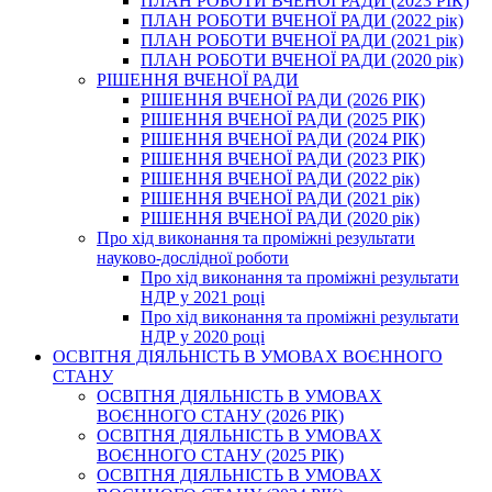
ПЛАН РОБОТИ ВЧЕНОЇ РАДИ (2023 РІК)
ПЛАН РОБОТИ ВЧЕНОЇ РАДИ (2022 рік)
ПЛАН РОБОТИ ВЧЕНОЇ РАДИ (2021 рік)
ПЛАН РОБОТИ ВЧЕНОЇ РАДИ (2020 рік)
РІШЕННЯ ВЧЕНОЇ РАДИ
РІШЕННЯ ВЧЕНОЇ РАДИ (2026 РІК)
РІШЕННЯ ВЧЕНОЇ РАДИ (2025 РІК)
РІШЕННЯ ВЧЕНОЇ РАДИ (2024 РІК)
РІШЕННЯ ВЧЕНОЇ РАДИ (2023 РІК)
РІШЕННЯ ВЧЕНОЇ РАДИ (2022 рік)
РІШЕННЯ ВЧЕНОЇ РАДИ (2021 рік)
РІШЕННЯ ВЧЕНОЇ РАДИ (2020 рік)
Про хід виконання та проміжні результати
науково-дослідної роботи
Про хід виконання та проміжні результати
НДР у 2021 році
Про хід виконання та проміжні результати
НДР у 2020 році
ОСВІТНЯ ДІЯЛЬНІСТЬ В УМОВАХ ВОЄННОГО
СТАНУ
ОСВІТНЯ ДІЯЛЬНІСТЬ В УМОВАХ
ВОЄННОГО СТАНУ (2026 РІК)
ОСВІТНЯ ДІЯЛЬНІСТЬ В УМОВАХ
ВОЄННОГО СТАНУ (2025 РІК)
ОСВІТНЯ ДІЯЛЬНІСТЬ В УМОВАХ