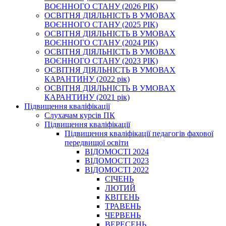
ВОЄННОГО СТАНУ (2026 РІК)
ОСВІТНЯ ДІЯЛЬНІСТЬ В УМОВАХ
ВОЄННОГО СТАНУ (2025 РІК)
ОСВІТНЯ ДІЯЛЬНІСТЬ В УМОВАХ
ВОЄННОГО СТАНУ (2024 РІК)
ОСВІТНЯ ДІЯЛЬНІСТЬ В УМОВАХ
ВОЄННОГО СТАНУ (2023 РІК)
ОСВІТНЯ ДІЯЛЬНІСТЬ В УМОВАХ
КАРАНТИНУ (2022 рік)
ОСВІТНЯ ДІЯЛЬНІСТЬ В УМОВАХ
КАРАНТИНУ (2021 рік)
Підвищення кваліфікації
Слухачам курсів ПК
Підвищення кваліфікації
Підвищення кваліфікації педагогів фахової
передвищої освіти
ВІДОМОСТІ 2024
ВІДОМОСТІ 2023
ВІДОМОСТІ 2022
СІЧЕНЬ
ЛЮТИЙ
КВІТЕНЬ
ТРАВЕНЬ
ЧЕРВЕНЬ
ВЕРЕСЕНЬ