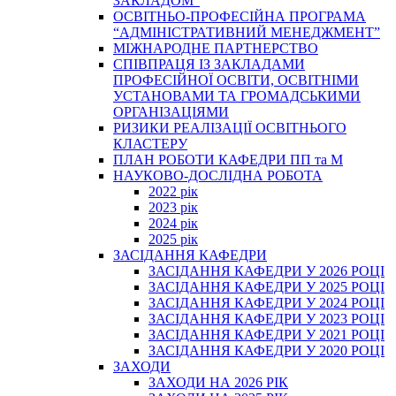
ЗАКЛАДОМ”
ОСВІТНЬО-ПРОФЕСІЙНА ПРОГРАМА
“АДМІНІСТРАТИВНИЙ МЕНЕДЖМЕНТ”
МІЖНАРОДНЕ ПАРТНЕРСТВО
СПІВПРАЦЯ ІЗ ЗАКЛАДАМИ
ПРОФЕСІЙНОЇ ОСВІТИ, ОСВІТНІМИ
УСТАНОВАМИ ТА ГРОМАДСЬКИМИ
ОРГАНІЗАЦІЯМИ
РИЗИКИ РЕАЛІЗАЦІЇ ОСВІТНЬОГО
КЛАСТЕРУ
ПЛАН РОБОТИ КАФЕДРИ ПП та М
НАУКОВО-ДОСЛІДНА РОБОТА
2022 рік
2023 рік
2024 рік
2025 рік
ЗАСІДАННЯ КАФЕДРИ
ЗАСІДАННЯ КАФЕДРИ У 2026 РОЦІ
ЗАСІДАННЯ КАФЕДРИ У 2025 РОЦІ
ЗАСІДАННЯ КАФЕДРИ У 2024 РОЦІ
ЗАСІДАННЯ КАФЕДРИ У 2023 РОЦІ
ЗАСІДАННЯ КАФЕДРИ У 2021 РОЦІ
ЗАСІДАННЯ КАФЕДРИ У 2020 РОЦІ
ЗАХОДИ
ЗАХОДИ НА 2026 РІК