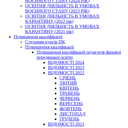
ВОЄННОГО СТАНУ (2024 РІК)
ОСВІТНЯ ДІЯЛЬНІСТЬ В УМОВАХ
ВОЄННОГО СТАНУ (2023 РІК)
ОСВІТНЯ ДІЯЛЬНІСТЬ В УМОВАХ
КАРАНТИНУ (2022 рік)
ОСВІТНЯ ДІЯЛЬНІСТЬ В УМОВАХ
КАРАНТИНУ (2021 рік)
Підвищення кваліфікації
Слухачам курсів ПК
Підвищення кваліфікації
Підвищення кваліфікації педагогів фахової
передвищої освіти
ВІДОМОСТІ 2024
ВІДОМОСТІ 2023
ВІДОМОСТІ 2022
СІЧЕНЬ
ЛЮТИЙ
КВІТЕНЬ
ТРАВЕНЬ
ЧЕРВЕНЬ
ВЕРЕСЕНЬ
ЖОВТЕНЬ
ЛИСТОПАД
ГРУДЕНЬ
ВІДОМОСТІ 2021