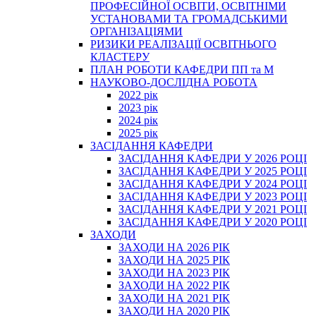
ПРОФЕСІЙНОЇ ОСВІТИ, ОСВІТНІМИ
УСТАНОВАМИ ТА ГРОМАДСЬКИМИ
ОРГАНІЗАЦІЯМИ
РИЗИКИ РЕАЛІЗАЦІЇ ОСВІТНЬОГО
КЛАСТЕРУ
ПЛАН РОБОТИ КАФЕДРИ ПП та М
НАУКОВО-ДОСЛІДНА РОБОТА
2022 рік
2023 рік
2024 рік
2025 рік
ЗАСІДАННЯ КАФЕДРИ
ЗАСІДАННЯ КАФЕДРИ У 2026 РОЦІ
ЗАСІДАННЯ КАФЕДРИ У 2025 РОЦІ
ЗАСІДАННЯ КАФЕДРИ У 2024 РОЦІ
ЗАСІДАННЯ КАФЕДРИ У 2023 РОЦІ
ЗАСІДАННЯ КАФЕДРИ У 2021 РОЦІ
ЗАСІДАННЯ КАФЕДРИ У 2020 РОЦІ
ЗАХОДИ
ЗАХОДИ НА 2026 РІК
ЗАХОДИ НА 2025 РІК
ЗАХОДИ НА 2023 РІК
ЗАХОДИ НА 2022 РІК
ЗАХОДИ НА 2021 РІК
ЗАХОДИ НА 2020 РІК