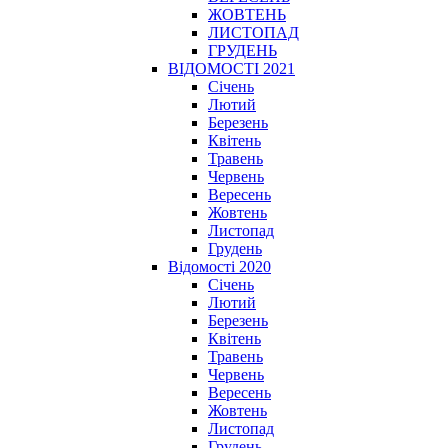
ЖОВТЕНЬ
ЛИСТОПАД
ГРУДЕНЬ
ВІДОМОСТІ 2021
Січень
Лютий
Березень
Квітень
Травень
Червень
Вересень
Жовтень
Листопад
Грудень
Відомості 2020
Січень
Лютий
Березень
Квітень
Травень
Червень
Вересень
Жовтень
Листопад
Грудень