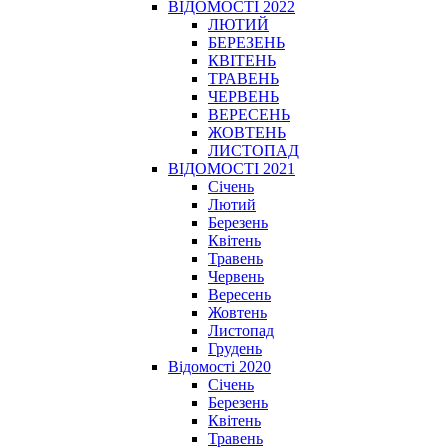
ВІДОМОСТІ 2022
ЛЮТИЙ
БЕРЕЗЕНЬ
КВІТЕНЬ
ТРАВЕНЬ
ЧЕРВЕНЬ
ВЕРЕСЕНЬ
ЖОВТЕНЬ
ЛИСТОПАД
ВІДОМОСТІ 2021
Січень
Лютий
Березень
Квітень
Травень
Червень
Вересень
Жовтень
Листопад
Грудень
Відомості 2020
Січень
Березень
Квітень
Травень