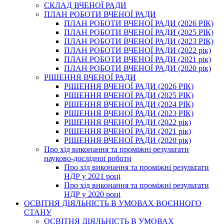
СКЛАД ВЧЕНОЇ РАДИ
ПЛАН РОБОТИ ВЧЕНОЇ РАДИ
ПЛАН РОБОТИ ВЧЕНОЇ РАДИ (2026 РІК)
ПЛАН РОБОТИ ВЧЕНОЇ РАДИ (2025 РІК)
ПЛАН РОБОТИ ВЧЕНОЇ РАДИ (2023 РІК)
ПЛАН РОБОТИ ВЧЕНОЇ РАДИ (2022 рік)
ПЛАН РОБОТИ ВЧЕНОЇ РАДИ (2021 рік)
ПЛАН РОБОТИ ВЧЕНОЇ РАДИ (2020 рік)
РІШЕННЯ ВЧЕНОЇ РАДИ
РІШЕННЯ ВЧЕНОЇ РАДИ (2026 РІК)
РІШЕННЯ ВЧЕНОЇ РАДИ (2025 РІК)
РІШЕННЯ ВЧЕНОЇ РАДИ (2024 РІК)
РІШЕННЯ ВЧЕНОЇ РАДИ (2023 РІК)
РІШЕННЯ ВЧЕНОЇ РАДИ (2022 рік)
РІШЕННЯ ВЧЕНОЇ РАДИ (2021 рік)
РІШЕННЯ ВЧЕНОЇ РАДИ (2020 рік)
Про хід виконання та проміжні результати
науково-дослідної роботи
Про хід виконання та проміжні результати
НДР у 2021 році
Про хід виконання та проміжні результати
НДР у 2020 році
ОСВІТНЯ ДІЯЛЬНІСТЬ В УМОВАХ ВОЄННОГО
СТАНУ
ОСВІТНЯ ДІЯЛЬНІСТЬ В УМОВАХ