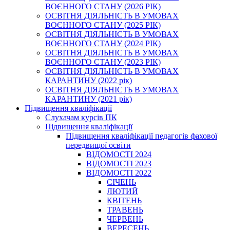
ВОЄННОГО СТАНУ (2026 РІК)
ОСВІТНЯ ДІЯЛЬНІСТЬ В УМОВАХ
ВОЄННОГО СТАНУ (2025 РІК)
ОСВІТНЯ ДІЯЛЬНІСТЬ В УМОВАХ
ВОЄННОГО СТАНУ (2024 РІК)
ОСВІТНЯ ДІЯЛЬНІСТЬ В УМОВАХ
ВОЄННОГО СТАНУ (2023 РІК)
ОСВІТНЯ ДІЯЛЬНІСТЬ В УМОВАХ
КАРАНТИНУ (2022 рік)
ОСВІТНЯ ДІЯЛЬНІСТЬ В УМОВАХ
КАРАНТИНУ (2021 рік)
Підвищення кваліфікації
Слухачам курсів ПК
Підвищення кваліфікації
Підвищення кваліфікації педагогів фахової
передвищої освіти
ВІДОМОСТІ 2024
ВІДОМОСТІ 2023
ВІДОМОСТІ 2022
СІЧЕНЬ
ЛЮТИЙ
КВІТЕНЬ
ТРАВЕНЬ
ЧЕРВЕНЬ
ВЕРЕСЕНЬ