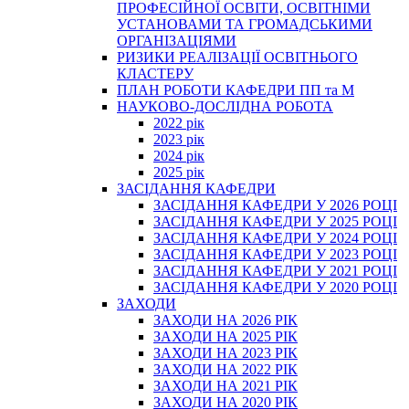
ПРОФЕСІЙНОЇ ОСВІТИ, ОСВІТНІМИ
УСТАНОВАМИ ТА ГРОМАДСЬКИМИ
ОРГАНІЗАЦІЯМИ
РИЗИКИ РЕАЛІЗАЦІЇ ОСВІТНЬОГО
КЛАСТЕРУ
ПЛАН РОБОТИ КАФЕДРИ ПП та М
НАУКОВО-ДОСЛІДНА РОБОТА
2022 рік
2023 рік
2024 рік
2025 рік
ЗАСІДАННЯ КАФЕДРИ
ЗАСІДАННЯ КАФЕДРИ У 2026 РОЦІ
ЗАСІДАННЯ КАФЕДРИ У 2025 РОЦІ
ЗАСІДАННЯ КАФЕДРИ У 2024 РОЦІ
ЗАСІДАННЯ КАФЕДРИ У 2023 РОЦІ
ЗАСІДАННЯ КАФЕДРИ У 2021 РОЦІ
ЗАСІДАННЯ КАФЕДРИ У 2020 РОЦІ
ЗАХОДИ
ЗАХОДИ НА 2026 РІК
ЗАХОДИ НА 2025 РІК
ЗАХОДИ НА 2023 РІК
ЗАХОДИ НА 2022 РІК
ЗАХОДИ НА 2021 РІК
ЗАХОДИ НА 2020 РІК