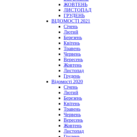
ЖОВТЕНЬ
ЛИСТОПАД
ГРУДЕНЬ
ВІДОМОСТІ 2021
Січень
Лютий
Березень
Квітень
Травень
Червень
Вересень
Жовтень
Листопад
Грудень
Відомості 2020
Січень
Лютий
Березень
Квітень
Травень
Червень
Вересень
Жовтень
Листопад
Грудень