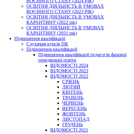
ВОЄННОГО СТАНУ (2024 РІК)
ОСВІТНЯ ДІЯЛЬНІСТЬ В УМОВАХ
ВОЄННОГО СТАНУ (2023 РІК)
ОСВІТНЯ ДІЯЛЬНІСТЬ В УМОВАХ
КАРАНТИНУ (2022 рік)
ОСВІТНЯ ДІЯЛЬНІСТЬ В УМОВАХ
КАРАНТИНУ (2021 рік)
Підвищення кваліфікації
Слухачам курсів ПК
Підвищення кваліфікації
Підвищення кваліфікації педагогів фахової
передвищої освіти
ВІДОМОСТІ 2024
ВІДОМОСТІ 2023
ВІДОМОСТІ 2022
СІЧЕНЬ
ЛЮТИЙ
КВІТЕНЬ
ТРАВЕНЬ
ЧЕРВЕНЬ
ВЕРЕСЕНЬ
ЖОВТЕНЬ
ЛИСТОПАД
ГРУДЕНЬ
ВІДОМОСТІ 2021