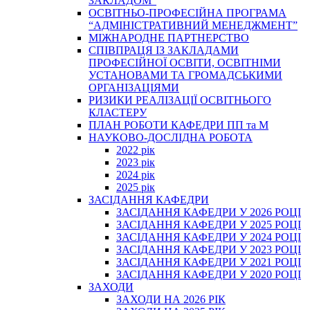
ЗАКЛАДОМ”
ОСВІТНЬО-ПРОФЕСІЙНА ПРОГРАМА
“АДМІНІСТРАТИВНИЙ МЕНЕДЖМЕНТ”
МІЖНАРОДНЕ ПАРТНЕРСТВО
СПІВПРАЦЯ ІЗ ЗАКЛАДАМИ
ПРОФЕСІЙНОЇ ОСВІТИ, ОСВІТНІМИ
УСТАНОВАМИ ТА ГРОМАДСЬКИМИ
ОРГАНІЗАЦІЯМИ
РИЗИКИ РЕАЛІЗАЦІЇ ОСВІТНЬОГО
КЛАСТЕРУ
ПЛАН РОБОТИ КАФЕДРИ ПП та М
НАУКОВО-ДОСЛІДНА РОБОТА
2022 рік
2023 рік
2024 рік
2025 рік
ЗАСІДАННЯ КАФЕДРИ
ЗАСІДАННЯ КАФЕДРИ У 2026 РОЦІ
ЗАСІДАННЯ КАФЕДРИ У 2025 РОЦІ
ЗАСІДАННЯ КАФЕДРИ У 2024 РОЦІ
ЗАСІДАННЯ КАФЕДРИ У 2023 РОЦІ
ЗАСІДАННЯ КАФЕДРИ У 2021 РОЦІ
ЗАСІДАННЯ КАФЕДРИ У 2020 РОЦІ
ЗАХОДИ
ЗАХОДИ НА 2026 РІК