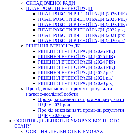
СКЛАД ВЧЕНОЇ РАДИ
ПЛАН РОБОТИ ВЧЕНОЇ РАДИ
ПЛАН РОБОТИ ВЧЕНОЇ РАДИ (2026 РІК)
ПЛАН РОБОТИ ВЧЕНОЇ РАДИ (2025 РІК)
ПЛАН РОБОТИ ВЧЕНОЇ РАДИ (2023 РІК)
ПЛАН РОБОТИ ВЧЕНОЇ РАДИ (2022 рік)
ПЛАН РОБОТИ ВЧЕНОЇ РАДИ (2021 рік)
ПЛАН РОБОТИ ВЧЕНОЇ РАДИ (2020 рік)
РІШЕННЯ ВЧЕНОЇ РАДИ
РІШЕННЯ ВЧЕНОЇ РАДИ (2026 РІК)
РІШЕННЯ ВЧЕНОЇ РАДИ (2025 РІК)
РІШЕННЯ ВЧЕНОЇ РАДИ (2024 РІК)
РІШЕННЯ ВЧЕНОЇ РАДИ (2023 РІК)
РІШЕННЯ ВЧЕНОЇ РАДИ (2022 рік)
РІШЕННЯ ВЧЕНОЇ РАДИ (2021 рік)
РІШЕННЯ ВЧЕНОЇ РАДИ (2020 рік)
Про хід виконання та проміжні результати
науково-дослідної роботи
Про хід виконання та проміжні результати
НДР у 2021 році
Про хід виконання та проміжні результати
НДР у 2020 році
ОСВІТНЯ ДІЯЛЬНІСТЬ В УМОВАХ ВОЄННОГО
СТАНУ
ОСВІТНЯ ДІЯЛЬНІСТЬ В УМОВАХ