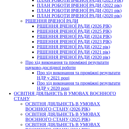
ПЛАН РОБОТИ ВЧЕНОЇ РАДИ (2023 РІК)
ПЛАН РОБОТИ ВЧЕНОЇ РАДИ (2022 рік)
ПЛАН РОБОТИ ВЧЕНОЇ РАДИ (2021 рік)
ПЛАН РОБОТИ ВЧЕНОЇ РАДИ (2020 рік)
РІШЕННЯ ВЧЕНОЇ РАДИ
РІШЕННЯ ВЧЕНОЇ РАДИ (2026 РІК)
РІШЕННЯ ВЧЕНОЇ РАДИ (2025 РІК)
РІШЕННЯ ВЧЕНОЇ РАДИ (2024 РІК)
РІШЕННЯ ВЧЕНОЇ РАДИ (2023 РІК)
РІШЕННЯ ВЧЕНОЇ РАДИ (2022 рік)
РІШЕННЯ ВЧЕНОЇ РАДИ (2021 рік)
РІШЕННЯ ВЧЕНОЇ РАДИ (2020 рік)
Про хід виконання та проміжні результати
науково-дослідної роботи
Про хід виконання та проміжні результати
НДР у 2021 році
Про хід виконання та проміжні результати
НДР у 2020 році
ОСВІТНЯ ДІЯЛЬНІСТЬ В УМОВАХ ВОЄННОГО
СТАНУ
ОСВІТНЯ ДІЯЛЬНІСТЬ В УМОВАХ
ВОЄННОГО СТАНУ (2026 РІК)
ОСВІТНЯ ДІЯЛЬНІСТЬ В УМОВАХ
ВОЄННОГО СТАНУ (2025 РІК)
ОСВІТНЯ ДІЯЛЬНІСТЬ В УМОВАХ