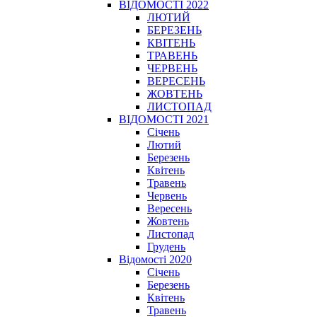
ВІДОМОСТІ 2022
ЛЮТИЙ
БЕРЕЗЕНЬ
КВІТЕНЬ
ТРАВЕНЬ
ЧЕРВЕНЬ
ВЕРЕСЕНЬ
ЖОВТЕНЬ
ЛИСТОПАД
ВІДОМОСТІ 2021
Січень
Лютий
Березень
Квітень
Травень
Червень
Вересень
Жовтень
Листопад
Грудень
Відомості 2020
Січень
Березень
Квітень
Травень