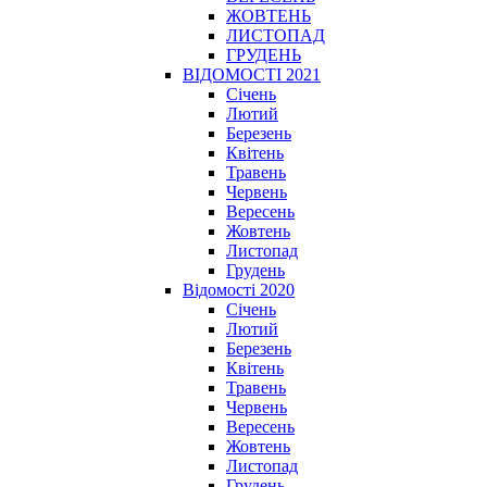
ЖОВТЕНЬ
ЛИСТОПАД
ГРУДЕНЬ
ВІДОМОСТІ 2021
Січень
Лютий
Березень
Квітень
Травень
Червень
Вересень
Жовтень
Листопад
Грудень
Відомості 2020
Січень
Лютий
Березень
Квітень
Травень
Червень
Вересень
Жовтень
Листопад
Грудень