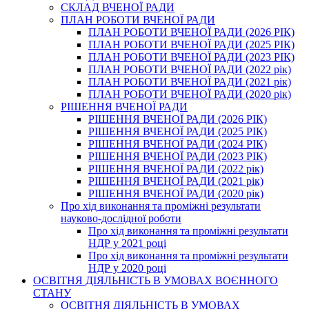
СКЛАД ВЧЕНОЇ РАДИ
ПЛАН РОБОТИ ВЧЕНОЇ РАДИ
ПЛАН РОБОТИ ВЧЕНОЇ РАДИ (2026 РІК)
ПЛАН РОБОТИ ВЧЕНОЇ РАДИ (2025 РІК)
ПЛАН РОБОТИ ВЧЕНОЇ РАДИ (2023 РІК)
ПЛАН РОБОТИ ВЧЕНОЇ РАДИ (2022 рік)
ПЛАН РОБОТИ ВЧЕНОЇ РАДИ (2021 рік)
ПЛАН РОБОТИ ВЧЕНОЇ РАДИ (2020 рік)
РІШЕННЯ ВЧЕНОЇ РАДИ
РІШЕННЯ ВЧЕНОЇ РАДИ (2026 РІК)
РІШЕННЯ ВЧЕНОЇ РАДИ (2025 РІК)
РІШЕННЯ ВЧЕНОЇ РАДИ (2024 РІК)
РІШЕННЯ ВЧЕНОЇ РАДИ (2023 РІК)
РІШЕННЯ ВЧЕНОЇ РАДИ (2022 рік)
РІШЕННЯ ВЧЕНОЇ РАДИ (2021 рік)
РІШЕННЯ ВЧЕНОЇ РАДИ (2020 рік)
Про хід виконання та проміжні результати
науково-дослідної роботи
Про хід виконання та проміжні результати
НДР у 2021 році
Про хід виконання та проміжні результати
НДР у 2020 році
ОСВІТНЯ ДІЯЛЬНІСТЬ В УМОВАХ ВОЄННОГО
СТАНУ
ОСВІТНЯ ДІЯЛЬНІСТЬ В УМОВАХ