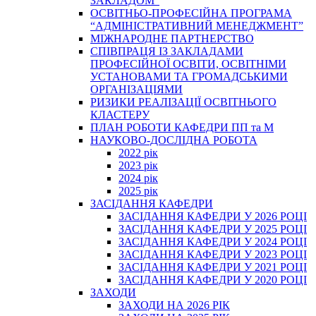
ЗАКЛАДОМ”
ОСВІТНЬО-ПРОФЕСІЙНА ПРОГРАМА
“АДМІНІСТРАТИВНИЙ МЕНЕДЖМЕНТ”
МІЖНАРОДНЕ ПАРТНЕРСТВО
СПІВПРАЦЯ ІЗ ЗАКЛАДАМИ
ПРОФЕСІЙНОЇ ОСВІТИ, ОСВІТНІМИ
УСТАНОВАМИ ТА ГРОМАДСЬКИМИ
ОРГАНІЗАЦІЯМИ
РИЗИКИ РЕАЛІЗАЦІЇ ОСВІТНЬОГО
КЛАСТЕРУ
ПЛАН РОБОТИ КАФЕДРИ ПП та М
НАУКОВО-ДОСЛІДНА РОБОТА
2022 рік
2023 рік
2024 рік
2025 рік
ЗАСІДАННЯ КАФЕДРИ
ЗАСІДАННЯ КАФЕДРИ У 2026 РОЦІ
ЗАСІДАННЯ КАФЕДРИ У 2025 РОЦІ
ЗАСІДАННЯ КАФЕДРИ У 2024 РОЦІ
ЗАСІДАННЯ КАФЕДРИ У 2023 РОЦІ
ЗАСІДАННЯ КАФЕДРИ У 2021 РОЦІ
ЗАСІДАННЯ КАФЕДРИ У 2020 РОЦІ
ЗАХОДИ
ЗАХОДИ НА 2026 РІК