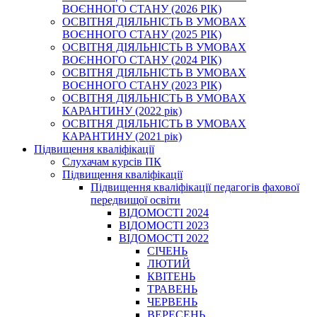
ВОЄННОГО СТАНУ (2026 РІК)
ОСВІТНЯ ДІЯЛЬНІСТЬ В УМОВАХ
ВОЄННОГО СТАНУ (2025 РІК)
ОСВІТНЯ ДІЯЛЬНІСТЬ В УМОВАХ
ВОЄННОГО СТАНУ (2024 РІК)
ОСВІТНЯ ДІЯЛЬНІСТЬ В УМОВАХ
ВОЄННОГО СТАНУ (2023 РІК)
ОСВІТНЯ ДІЯЛЬНІСТЬ В УМОВАХ
КАРАНТИНУ (2022 рік)
ОСВІТНЯ ДІЯЛЬНІСТЬ В УМОВАХ
КАРАНТИНУ (2021 рік)
Підвищення кваліфікації
Слухачам курсів ПК
Підвищення кваліфікації
Підвищення кваліфікації педагогів фахової
передвищої освіти
ВІДОМОСТІ 2024
ВІДОМОСТІ 2023
ВІДОМОСТІ 2022
СІЧЕНЬ
ЛЮТИЙ
КВІТЕНЬ
ТРАВЕНЬ
ЧЕРВЕНЬ
ВЕРЕСЕНЬ