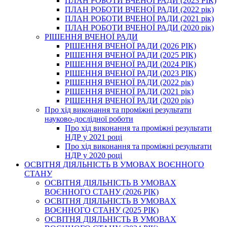
ПЛАН РОБОТИ ВЧЕНОЇ РАДИ (2023 РІК)
ПЛАН РОБОТИ ВЧЕНОЇ РАДИ (2022 рік)
ПЛАН РОБОТИ ВЧЕНОЇ РАДИ (2021 рік)
ПЛАН РОБОТИ ВЧЕНОЇ РАДИ (2020 рік)
РІШЕННЯ ВЧЕНОЇ РАДИ
РІШЕННЯ ВЧЕНОЇ РАДИ (2026 РІК)
РІШЕННЯ ВЧЕНОЇ РАДИ (2025 РІК)
РІШЕННЯ ВЧЕНОЇ РАДИ (2024 РІК)
РІШЕННЯ ВЧЕНОЇ РАДИ (2023 РІК)
РІШЕННЯ ВЧЕНОЇ РАДИ (2022 рік)
РІШЕННЯ ВЧЕНОЇ РАДИ (2021 рік)
РІШЕННЯ ВЧЕНОЇ РАДИ (2020 рік)
Про хід виконання та проміжні результати
науково-дослідної роботи
Про хід виконання та проміжні результати
НДР у 2021 році
Про хід виконання та проміжні результати
НДР у 2020 році
ОСВІТНЯ ДІЯЛЬНІСТЬ В УМОВАХ ВОЄННОГО
СТАНУ
ОСВІТНЯ ДІЯЛЬНІСТЬ В УМОВАХ
ВОЄННОГО СТАНУ (2026 РІК)
ОСВІТНЯ ДІЯЛЬНІСТЬ В УМОВАХ
ВОЄННОГО СТАНУ (2025 РІК)
ОСВІТНЯ ДІЯЛЬНІСТЬ В УМОВАХ