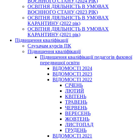
ВОЄННОГО СТАНУ (2024 РІК)
ОСВІТНЯ ДІЯЛЬНІСТЬ В УМОВАХ
ВОЄННОГО СТАНУ (2023 РІК)
ОСВІТНЯ ДІЯЛЬНІСТЬ В УМОВАХ
КАРАНТИНУ (2022 рік)
ОСВІТНЯ ДІЯЛЬНІСТЬ В УМОВАХ
КАРАНТИНУ (2021 рік)
Підвищення кваліфікації
Слухачам курсів ПК
Підвищення кваліфікації
Підвищення кваліфікації педагогів фахової
передвищої освіти
ВІДОМОСТІ 2024
ВІДОМОСТІ 2023
ВІДОМОСТІ 2022
СІЧЕНЬ
ЛЮТИЙ
КВІТЕНЬ
ТРАВЕНЬ
ЧЕРВЕНЬ
ВЕРЕСЕНЬ
ЖОВТЕНЬ
ЛИСТОПАД
ГРУДЕНЬ
ВІДОМОСТІ 2021