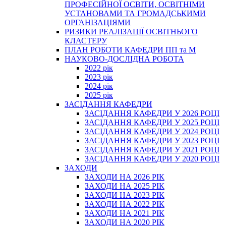
ПРОФЕСІЙНОЇ ОСВІТИ, ОСВІТНІМИ
УСТАНОВАМИ ТА ГРОМАДСЬКИМИ
ОРГАНІЗАЦІЯМИ
РИЗИКИ РЕАЛІЗАЦІЇ ОСВІТНЬОГО
КЛАСТЕРУ
ПЛАН РОБОТИ КАФЕДРИ ПП та М
НАУКОВО-ДОСЛІДНА РОБОТА
2022 рік
2023 рік
2024 рік
2025 рік
ЗАСІДАННЯ КАФЕДРИ
ЗАСІДАННЯ КАФЕДРИ У 2026 РОЦІ
ЗАСІДАННЯ КАФЕДРИ У 2025 РОЦІ
ЗАСІДАННЯ КАФЕДРИ У 2024 РОЦІ
ЗАСІДАННЯ КАФЕДРИ У 2023 РОЦІ
ЗАСІДАННЯ КАФЕДРИ У 2021 РОЦІ
ЗАСІДАННЯ КАФЕДРИ У 2020 РОЦІ
ЗАХОДИ
ЗАХОДИ НА 2026 РІК
ЗАХОДИ НА 2025 РІК
ЗАХОДИ НА 2023 РІК
ЗАХОДИ НА 2022 РІК
ЗАХОДИ НА 2021 РІК
ЗАХОДИ НА 2020 РІК