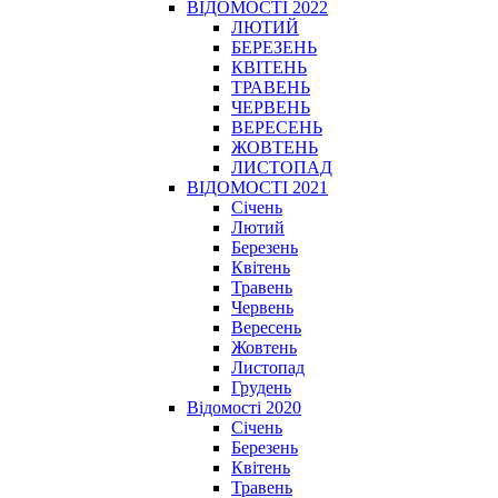
ВІДОМОСТІ 2022
ЛЮТИЙ
БЕРЕЗЕНЬ
КВІТЕНЬ
ТРАВЕНЬ
ЧЕРВЕНЬ
ВЕРЕСЕНЬ
ЖОВТЕНЬ
ЛИСТОПАД
ВІДОМОСТІ 2021
Січень
Лютий
Березень
Квітень
Травень
Червень
Вересень
Жовтень
Листопад
Грудень
Відомості 2020
Січень
Березень
Квітень
Травень