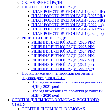
СКЛАД ВЧЕНОЇ РАДИ
ПЛАН РОБОТИ ВЧЕНОЇ РАДИ
ПЛАН РОБОТИ ВЧЕНОЇ РАДИ (2026 РІК)
ПЛАН РОБОТИ ВЧЕНОЇ РАДИ (2025 РІК)
ПЛАН РОБОТИ ВЧЕНОЇ РАДИ (2023 РІК)
ПЛАН РОБОТИ ВЧЕНОЇ РАДИ (2022 рік)
ПЛАН РОБОТИ ВЧЕНОЇ РАДИ (2021 рік)
ПЛАН РОБОТИ ВЧЕНОЇ РАДИ (2020 рік)
РІШЕННЯ ВЧЕНОЇ РАДИ
РІШЕННЯ ВЧЕНОЇ РАДИ (2026 РІК)
РІШЕННЯ ВЧЕНОЇ РАДИ (2025 РІК)
РІШЕННЯ ВЧЕНОЇ РАДИ (2024 РІК)
РІШЕННЯ ВЧЕНОЇ РАДИ (2023 РІК)
РІШЕННЯ ВЧЕНОЇ РАДИ (2022 рік)
РІШЕННЯ ВЧЕНОЇ РАДИ (2021 рік)
РІШЕННЯ ВЧЕНОЇ РАДИ (2020 рік)
Про хід виконання та проміжні результати
науково-дослідної роботи
Про хід виконання та проміжні результати
НДР у 2021 році
Про хід виконання та проміжні результати
НДР у 2020 році
ОСВІТНЯ ДІЯЛЬНІСТЬ В УМОВАХ ВОЄННОГО
СТАНУ
ОСВІТНЯ ДІЯЛЬНІСТЬ В УМОВАХ