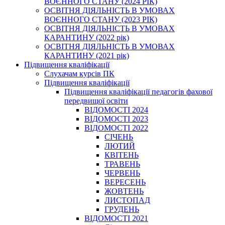
ВОЄННОГО СТАНУ (2024 РІК)
ОСВІТНЯ ДІЯЛЬНІСТЬ В УМОВАХ
ВОЄННОГО СТАНУ (2023 РІК)
ОСВІТНЯ ДІЯЛЬНІСТЬ В УМОВАХ
КАРАНТИНУ (2022 рік)
ОСВІТНЯ ДІЯЛЬНІСТЬ В УМОВАХ
КАРАНТИНУ (2021 рік)
Підвищення кваліфікації
Слухачам курсів ПК
Підвищення кваліфікації
Підвищення кваліфікації педагогів фахової
передвищої освіти
ВІДОМОСТІ 2024
ВІДОМОСТІ 2023
ВІДОМОСТІ 2022
СІЧЕНЬ
ЛЮТИЙ
КВІТЕНЬ
ТРАВЕНЬ
ЧЕРВЕНЬ
ВЕРЕСЕНЬ
ЖОВТЕНЬ
ЛИСТОПАД
ГРУДЕНЬ
ВІДОМОСТІ 2021