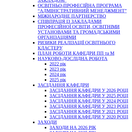
ЗАКЛАДОМ”
ОСВІТНЬО-ПРОФЕСІЙНА ПРОГРАМА
“АДМІНІСТРАТИВНИЙ МЕНЕДЖМЕНТ”
МІЖНАРОДНЕ ПАРТНЕРСТВО
СПІВПРАЦЯ ІЗ ЗАКЛАДАМИ
ПРОФЕСІЙНОЇ ОСВІТИ, ОСВІТНІМИ
УСТАНОВАМИ ТА ГРОМАДСЬКИМИ
ОРГАНІЗАЦІЯМИ
РИЗИКИ РЕАЛІЗАЦІЇ ОСВІТНЬОГО
КЛАСТЕРУ
ПЛАН РОБОТИ КАФЕДРИ ПП та М
НАУКОВО-ДОСЛІДНА РОБОТА
2022 рік
2023 рік
2024 рік
2025 рік
ЗАСІДАННЯ КАФЕДРИ
ЗАСІДАННЯ КАФЕДРИ У 2026 РОЦІ
ЗАСІДАННЯ КАФЕДРИ У 2025 РОЦІ
ЗАСІДАННЯ КАФЕДРИ У 2024 РОЦІ
ЗАСІДАННЯ КАФЕДРИ У 2023 РОЦІ
ЗАСІДАННЯ КАФЕДРИ У 2021 РОЦІ
ЗАСІДАННЯ КАФЕДРИ У 2020 РОЦІ
ЗАХОДИ
ЗАХОДИ НА 2026 РІК