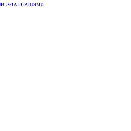
МИ ОРГАНІЗАЦІЯМИ