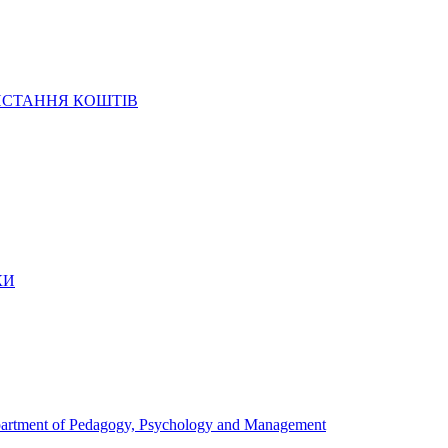
ИСТАННЯ КОШТІВ
КИ
artment of Pedagogy, Psychology and Management