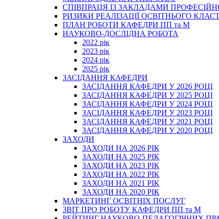
СПІВПРАЦЯ ІЗ ЗАКЛАДАМИ ПРОФЕСІЙН
РИЗИКИ РЕАЛІЗАЦІЇ ОСВІТНЬОГО КЛАС
ПЛАН РОБОТИ КАФЕДРИ ПП та М
НАУКОВО-ДОСЛІДНА РОБОТА
2022 рік
2023 рік
2024 рік
2025 рік
ЗАСІДАННЯ КАФЕДРИ
ЗАСІДАННЯ КАФЕДРИ У 2026 РОЦІ
ЗАСІДАННЯ КАФЕДРИ У 2025 РОЦІ
ЗАСІДАННЯ КАФЕДРИ У 2024 РОЦІ
ЗАСІДАННЯ КАФЕДРИ У 2023 РОЦІ
ЗАСІДАННЯ КАФЕДРИ У 2021 РОЦІ
ЗАСІДАННЯ КАФЕДРИ У 2020 РОЦІ
ЗАХОДИ
ЗАХОДИ НА 2026 РІК
ЗАХОДИ НА 2025 РІК
ЗАХОДИ НА 2023 РІК
ЗАХОДИ НА 2022 РІК
ЗАХОДИ НА 2021 РІК
ЗАХОДИ НА 2020 РІК
МАРКЕТИНГ ОСВІТНІХ ПОСЛУГ
3BIT ПРО РОБОТУ КАФЕДРИ ПП та М
РЕЙТИНГ НАУКОВО-ПЕДАГОГІЧНИХ ПР