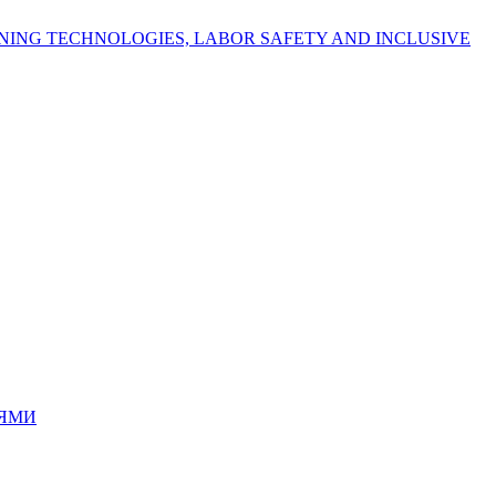
NING TECHNOLOGIES, LABOR SAFETY AND INCLUSIVE
ІЯМИ