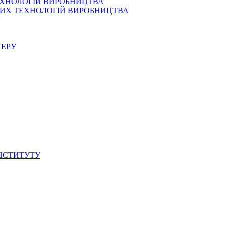
ЕХНОЛОГІЙ ВИРОБНИЦТВА
СНИХ ТЕХНОЛОГІЙ ВИРОБНИЦТВА
ТЕРУ
ІНСТИТУТУ