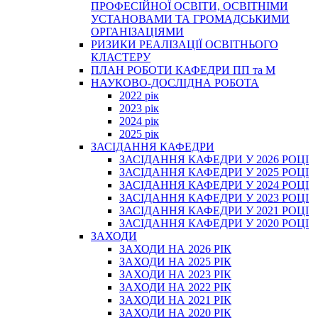
ПРОФЕСІЙНОЇ ОСВІТИ, ОСВІТНІМИ
УСТАНОВАМИ ТА ГРОМАДСЬКИМИ
ОРГАНІЗАЦІЯМИ
РИЗИКИ РЕАЛІЗАЦІЇ ОСВІТНЬОГО
КЛАСТЕРУ
ПЛАН РОБОТИ КАФЕДРИ ПП та М
НАУКОВО-ДОСЛІДНА РОБОТА
2022 рік
2023 рік
2024 рік
2025 рік
ЗАСІДАННЯ КАФЕДРИ
ЗАСІДАННЯ КАФЕДРИ У 2026 РОЦІ
ЗАСІДАННЯ КАФЕДРИ У 2025 РОЦІ
ЗАСІДАННЯ КАФЕДРИ У 2024 РОЦІ
ЗАСІДАННЯ КАФЕДРИ У 2023 РОЦІ
ЗАСІДАННЯ КАФЕДРИ У 2021 РОЦІ
ЗАСІДАННЯ КАФЕДРИ У 2020 РОЦІ
ЗАХОДИ
ЗАХОДИ НА 2026 РІК
ЗАХОДИ НА 2025 РІК
ЗАХОДИ НА 2023 РІК
ЗАХОДИ НА 2022 РІК
ЗАХОДИ НА 2021 РІК
ЗАХОДИ НА 2020 РІК