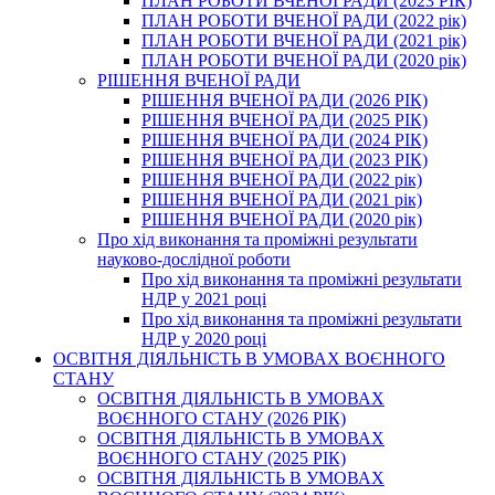
ПЛАН РОБОТИ ВЧЕНОЇ РАДИ (2023 РІК)
ПЛАН РОБОТИ ВЧЕНОЇ РАДИ (2022 рік)
ПЛАН РОБОТИ ВЧЕНОЇ РАДИ (2021 рік)
ПЛАН РОБОТИ ВЧЕНОЇ РАДИ (2020 рік)
РІШЕННЯ ВЧЕНОЇ РАДИ
РІШЕННЯ ВЧЕНОЇ РАДИ (2026 РІК)
РІШЕННЯ ВЧЕНОЇ РАДИ (2025 РІК)
РІШЕННЯ ВЧЕНОЇ РАДИ (2024 РІК)
РІШЕННЯ ВЧЕНОЇ РАДИ (2023 РІК)
РІШЕННЯ ВЧЕНОЇ РАДИ (2022 рік)
РІШЕННЯ ВЧЕНОЇ РАДИ (2021 рік)
РІШЕННЯ ВЧЕНОЇ РАДИ (2020 рік)
Про хід виконання та проміжні результати
науково-дослідної роботи
Про хід виконання та проміжні результати
НДР у 2021 році
Про хід виконання та проміжні результати
НДР у 2020 році
ОСВІТНЯ ДІЯЛЬНІСТЬ В УМОВАХ ВОЄННОГО
СТАНУ
ОСВІТНЯ ДІЯЛЬНІСТЬ В УМОВАХ
ВОЄННОГО СТАНУ (2026 РІК)
ОСВІТНЯ ДІЯЛЬНІСТЬ В УМОВАХ
ВОЄННОГО СТАНУ (2025 РІК)
ОСВІТНЯ ДІЯЛЬНІСТЬ В УМОВАХ