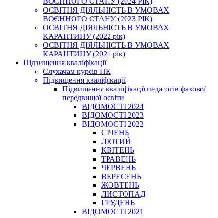
ВОЄННОГО СТАНУ (2024 РІК)
ОСВІТНЯ ДІЯЛЬНІСТЬ В УМОВАХ
ВОЄННОГО СТАНУ (2023 РІК)
ОСВІТНЯ ДІЯЛЬНІСТЬ В УМОВАХ
КАРАНТИНУ (2022 рік)
ОСВІТНЯ ДІЯЛЬНІСТЬ В УМОВАХ
КАРАНТИНУ (2021 рік)
Підвищення кваліфікації
Слухачам курсів ПК
Підвищення кваліфікації
Підвищення кваліфікації педагогів фахової
передвищої освіти
ВІДОМОСТІ 2024
ВІДОМОСТІ 2023
ВІДОМОСТІ 2022
СІЧЕНЬ
ЛЮТИЙ
КВІТЕНЬ
ТРАВЕНЬ
ЧЕРВЕНЬ
ВЕРЕСЕНЬ
ЖОВТЕНЬ
ЛИСТОПАД
ГРУДЕНЬ
ВІДОМОСТІ 2021