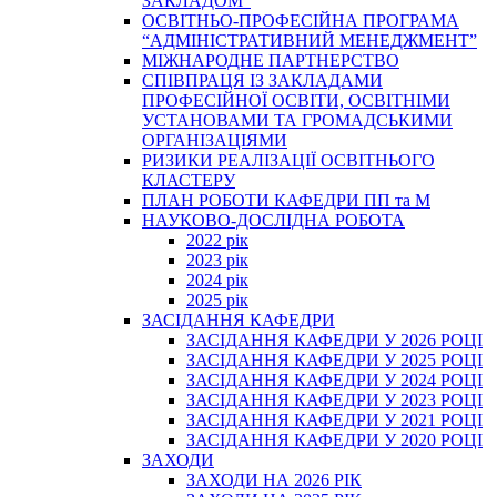
ЗАКЛАДОМ”
ОСВІТНЬО-ПРОФЕСІЙНА ПРОГРАМА
“АДМІНІСТРАТИВНИЙ МЕНЕДЖМЕНТ”
МІЖНАРОДНЕ ПАРТНЕРСТВО
СПІВПРАЦЯ ІЗ ЗАКЛАДАМИ
ПРОФЕСІЙНОЇ ОСВІТИ, ОСВІТНІМИ
УСТАНОВАМИ ТА ГРОМАДСЬКИМИ
ОРГАНІЗАЦІЯМИ
РИЗИКИ РЕАЛІЗАЦІЇ ОСВІТНЬОГО
КЛАСТЕРУ
ПЛАН РОБОТИ КАФЕДРИ ПП та М
НАУКОВО-ДОСЛІДНА РОБОТА
2022 рік
2023 рік
2024 рік
2025 рік
ЗАСІДАННЯ КАФЕДРИ
ЗАСІДАННЯ КАФЕДРИ У 2026 РОЦІ
ЗАСІДАННЯ КАФЕДРИ У 2025 РОЦІ
ЗАСІДАННЯ КАФЕДРИ У 2024 РОЦІ
ЗАСІДАННЯ КАФЕДРИ У 2023 РОЦІ
ЗАСІДАННЯ КАФЕДРИ У 2021 РОЦІ
ЗАСІДАННЯ КАФЕДРИ У 2020 РОЦІ
ЗАХОДИ
ЗАХОДИ НА 2026 РІК