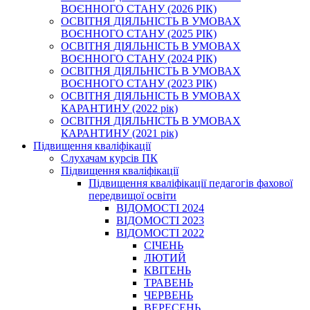
ВОЄННОГО СТАНУ (2026 РІК)
ОСВІТНЯ ДІЯЛЬНІСТЬ В УМОВАХ
ВОЄННОГО СТАНУ (2025 РІК)
ОСВІТНЯ ДІЯЛЬНІСТЬ В УМОВАХ
ВОЄННОГО СТАНУ (2024 РІК)
ОСВІТНЯ ДІЯЛЬНІСТЬ В УМОВАХ
ВОЄННОГО СТАНУ (2023 РІК)
ОСВІТНЯ ДІЯЛЬНІСТЬ В УМОВАХ
КАРАНТИНУ (2022 рік)
ОСВІТНЯ ДІЯЛЬНІСТЬ В УМОВАХ
КАРАНТИНУ (2021 рік)
Підвищення кваліфікації
Слухачам курсів ПК
Підвищення кваліфікації
Підвищення кваліфікації педагогів фахової
передвищої освіти
ВІДОМОСТІ 2024
ВІДОМОСТІ 2023
ВІДОМОСТІ 2022
СІЧЕНЬ
ЛЮТИЙ
КВІТЕНЬ
ТРАВЕНЬ
ЧЕРВЕНЬ
ВЕРЕСЕНЬ