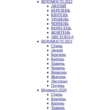
ВІДОМОСТІ 2022
ЛЮТИЙ
БЕРЕЗЕНЬ
КВІТЕНЬ
ТРАВЕНЬ
ЧЕРВЕНЬ
ВЕРЕСЕНЬ
ЖОВТЕНЬ
ЛИСТОПАД
ВІДОМОСТІ 2021
Січень
Лютий
Березень
Квітень
Травень
Червень
Вересень
Жовтень
Листопад
Грудень
Відомості 2020
Січень
Березень
Квітень
Травень