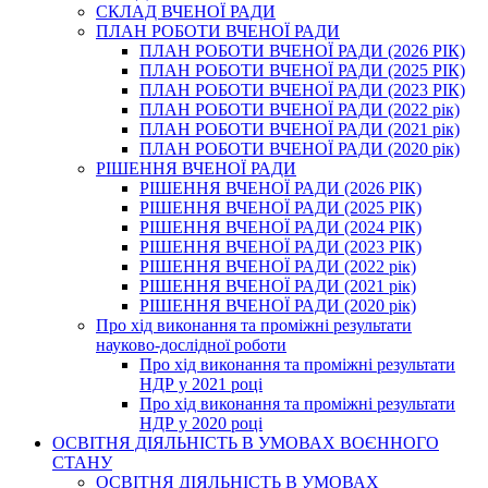
СКЛАД ВЧЕНОЇ РАДИ
ПЛАН РОБОТИ ВЧЕНОЇ РАДИ
ПЛАН РОБОТИ ВЧЕНОЇ РАДИ (2026 РІК)
ПЛАН РОБОТИ ВЧЕНОЇ РАДИ (2025 РІК)
ПЛАН РОБОТИ ВЧЕНОЇ РАДИ (2023 РІК)
ПЛАН РОБОТИ ВЧЕНОЇ РАДИ (2022 рік)
ПЛАН РОБОТИ ВЧЕНОЇ РАДИ (2021 рік)
ПЛАН РОБОТИ ВЧЕНОЇ РАДИ (2020 рік)
РІШЕННЯ ВЧЕНОЇ РАДИ
РІШЕННЯ ВЧЕНОЇ РАДИ (2026 РІК)
РІШЕННЯ ВЧЕНОЇ РАДИ (2025 РІК)
РІШЕННЯ ВЧЕНОЇ РАДИ (2024 РІК)
РІШЕННЯ ВЧЕНОЇ РАДИ (2023 РІК)
РІШЕННЯ ВЧЕНОЇ РАДИ (2022 рік)
РІШЕННЯ ВЧЕНОЇ РАДИ (2021 рік)
РІШЕННЯ ВЧЕНОЇ РАДИ (2020 рік)
Про хід виконання та проміжні результати
науково-дослідної роботи
Про хід виконання та проміжні результати
НДР у 2021 році
Про хід виконання та проміжні результати
НДР у 2020 році
ОСВІТНЯ ДІЯЛЬНІСТЬ В УМОВАХ ВОЄННОГО
СТАНУ
ОСВІТНЯ ДІЯЛЬНІСТЬ В УМОВАХ