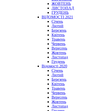
ЖОВТЕНЬ
ЛИСТОПАД
ГРУДЕНЬ
ВІДОМОСТІ 2021
Січень
Лютий
Березень
Квітень
Травень
Червень
Вересень
Жовтень
Листопад
Грудень
Відомості 2020
Січень
Лютий
Березень
Квітень
Травень
Червень
Вересень
Жовтень
Листопад
Грудень