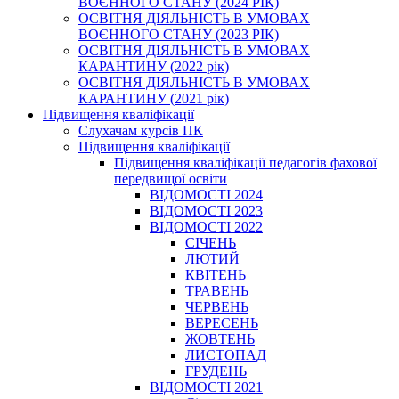
ВОЄННОГО СТАНУ (2024 РІК)
ОСВІТНЯ ДІЯЛЬНІСТЬ В УМОВАХ
ВОЄННОГО СТАНУ (2023 РІК)
ОСВІТНЯ ДІЯЛЬНІСТЬ В УМОВАХ
КАРАНТИНУ (2022 рік)
ОСВІТНЯ ДІЯЛЬНІСТЬ В УМОВАХ
КАРАНТИНУ (2021 рік)
Підвищення кваліфікації
Слухачам курсів ПК
Підвищення кваліфікації
Підвищення кваліфікації педагогів фахової
передвищої освіти
ВІДОМОСТІ 2024
ВІДОМОСТІ 2023
ВІДОМОСТІ 2022
СІЧЕНЬ
ЛЮТИЙ
КВІТЕНЬ
ТРАВЕНЬ
ЧЕРВЕНЬ
ВЕРЕСЕНЬ
ЖОВТЕНЬ
ЛИСТОПАД
ГРУДЕНЬ
ВІДОМОСТІ 2021