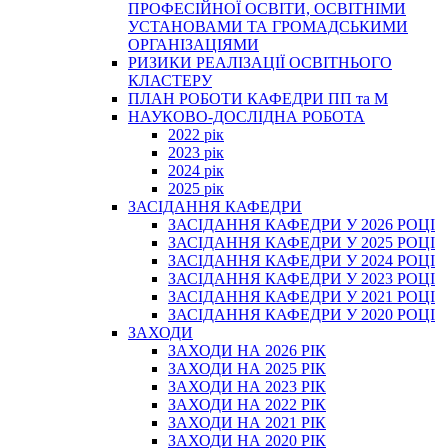
ПРОФЕСІЙНОЇ ОСВІТИ, ОСВІТНІМИ
УСТАНОВАМИ ТА ГРОМАДСЬКИМИ
ОРГАНІЗАЦІЯМИ
РИЗИКИ РЕАЛІЗАЦІЇ ОСВІТНЬОГО
КЛАСТЕРУ
ПЛАН РОБОТИ КАФЕДРИ ПП та М
НАУКОВО-ДОСЛІДНА РОБОТА
2022 рік
2023 рік
2024 рік
2025 рік
ЗАСІДАННЯ КАФЕДРИ
ЗАСІДАННЯ КАФЕДРИ У 2026 РОЦІ
ЗАСІДАННЯ КАФЕДРИ У 2025 РОЦІ
ЗАСІДАННЯ КАФЕДРИ У 2024 РОЦІ
ЗАСІДАННЯ КАФЕДРИ У 2023 РОЦІ
ЗАСІДАННЯ КАФЕДРИ У 2021 РОЦІ
ЗАСІДАННЯ КАФЕДРИ У 2020 РОЦІ
ЗАХОДИ
ЗАХОДИ НА 2026 РІК
ЗАХОДИ НА 2025 РІК
ЗАХОДИ НА 2023 РІК
ЗАХОДИ НА 2022 РІК
ЗАХОДИ НА 2021 РІК
ЗАХОДИ НА 2020 РІК