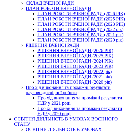
СКЛАД ВЧЕНОЇ РАДИ
ПЛАН РОБОТИ ВЧЕНОЇ РАДИ
ПЛАН РОБОТИ ВЧЕНОЇ РАДИ (2026 РІК)
ПЛАН РОБОТИ ВЧЕНОЇ РАДИ (2025 РІК)
ПЛАН РОБОТИ ВЧЕНОЇ РАДИ (2023 РІК)
ПЛАН РОБОТИ ВЧЕНОЇ РАДИ (2022 рік)
ПЛАН РОБОТИ ВЧЕНОЇ РАДИ (2021 рік)
ПЛАН РОБОТИ ВЧЕНОЇ РАДИ (2020 рік)
РІШЕННЯ ВЧЕНОЇ РАДИ
РІШЕННЯ ВЧЕНОЇ РАДИ (2026 РІК)
РІШЕННЯ ВЧЕНОЇ РАДИ (2025 РІК)
РІШЕННЯ ВЧЕНОЇ РАДИ (2024 РІК)
РІШЕННЯ ВЧЕНОЇ РАДИ (2023 РІК)
РІШЕННЯ ВЧЕНОЇ РАДИ (2022 рік)
РІШЕННЯ ВЧЕНОЇ РАДИ (2021 рік)
РІШЕННЯ ВЧЕНОЇ РАДИ (2020 рік)
Про хід виконання та проміжні результати
науково-дослідної роботи
Про хід виконання та проміжні результати
НДР у 2021 році
Про хід виконання та проміжні результати
НДР у 2020 році
ОСВІТНЯ ДІЯЛЬНІСТЬ В УМОВАХ ВОЄННОГО
СТАНУ
ОСВІТНЯ ДІЯЛЬНІСТЬ В УМОВАХ