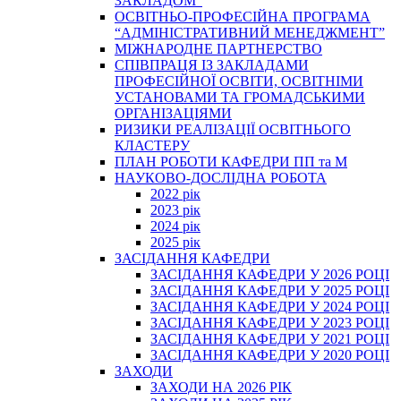
ЗАКЛАДОМ”
ОСВІТНЬО-ПРОФЕСІЙНА ПРОГРАМА
“АДМІНІСТРАТИВНИЙ МЕНЕДЖМЕНТ”
МІЖНАРОДНЕ ПАРТНЕРСТВО
СПІВПРАЦЯ ІЗ ЗАКЛАДАМИ
ПРОФЕСІЙНОЇ ОСВІТИ, ОСВІТНІМИ
УСТАНОВАМИ ТА ГРОМАДСЬКИМИ
ОРГАНІЗАЦІЯМИ
РИЗИКИ РЕАЛІЗАЦІЇ ОСВІТНЬОГО
КЛАСТЕРУ
ПЛАН РОБОТИ КАФЕДРИ ПП та М
НАУКОВО-ДОСЛІДНА РОБОТА
2022 рік
2023 рік
2024 рік
2025 рік
ЗАСІДАННЯ КАФЕДРИ
ЗАСІДАННЯ КАФЕДРИ У 2026 РОЦІ
ЗАСІДАННЯ КАФЕДРИ У 2025 РОЦІ
ЗАСІДАННЯ КАФЕДРИ У 2024 РОЦІ
ЗАСІДАННЯ КАФЕДРИ У 2023 РОЦІ
ЗАСІДАННЯ КАФЕДРИ У 2021 РОЦІ
ЗАСІДАННЯ КАФЕДРИ У 2020 РОЦІ
ЗАХОДИ
ЗАХОДИ НА 2026 РІК