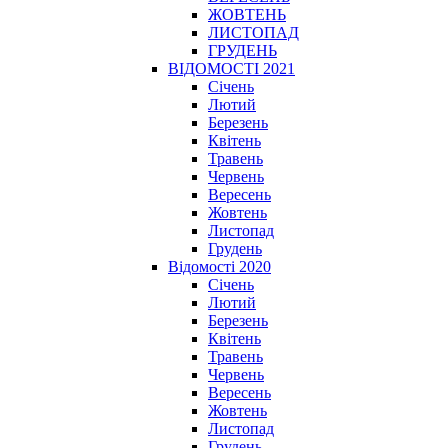
ЖОВТЕНЬ
ЛИСТОПАД
ГРУДЕНЬ
ВІДОМОСТІ 2021
Січень
Лютий
Березень
Квітень
Травень
Червень
Вересень
Жовтень
Листопад
Грудень
Відомості 2020
Січень
Лютий
Березень
Квітень
Травень
Червень
Вересень
Жовтень
Листопад
Грудень