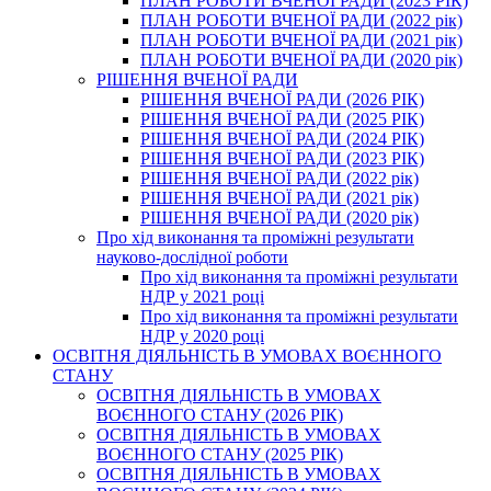
ПЛАН РОБОТИ ВЧЕНОЇ РАДИ (2023 РІК)
ПЛАН РОБОТИ ВЧЕНОЇ РАДИ (2022 рік)
ПЛАН РОБОТИ ВЧЕНОЇ РАДИ (2021 рік)
ПЛАН РОБОТИ ВЧЕНОЇ РАДИ (2020 рік)
РІШЕННЯ ВЧЕНОЇ РАДИ
РІШЕННЯ ВЧЕНОЇ РАДИ (2026 РІК)
РІШЕННЯ ВЧЕНОЇ РАДИ (2025 РІК)
РІШЕННЯ ВЧЕНОЇ РАДИ (2024 РІК)
РІШЕННЯ ВЧЕНОЇ РАДИ (2023 РІК)
РІШЕННЯ ВЧЕНОЇ РАДИ (2022 рік)
РІШЕННЯ ВЧЕНОЇ РАДИ (2021 рік)
РІШЕННЯ ВЧЕНОЇ РАДИ (2020 рік)
Про хід виконання та проміжні результати
науково-дослідної роботи
Про хід виконання та проміжні результати
НДР у 2021 році
Про хід виконання та проміжні результати
НДР у 2020 році
ОСВІТНЯ ДІЯЛЬНІСТЬ В УМОВАХ ВОЄННОГО
СТАНУ
ОСВІТНЯ ДІЯЛЬНІСТЬ В УМОВАХ
ВОЄННОГО СТАНУ (2026 РІК)
ОСВІТНЯ ДІЯЛЬНІСТЬ В УМОВАХ
ВОЄННОГО СТАНУ (2025 РІК)
ОСВІТНЯ ДІЯЛЬНІСТЬ В УМОВАХ