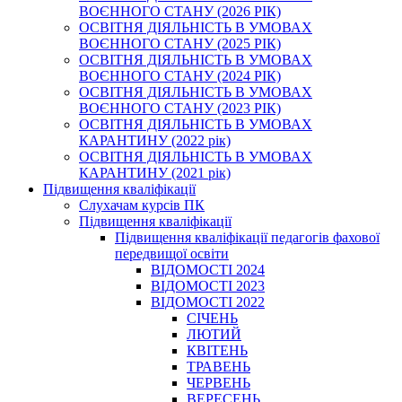
ВОЄННОГО СТАНУ (2026 РІК)
ОСВІТНЯ ДІЯЛЬНІСТЬ В УМОВАХ
ВОЄННОГО СТАНУ (2025 РІК)
ОСВІТНЯ ДІЯЛЬНІСТЬ В УМОВАХ
ВОЄННОГО СТАНУ (2024 РІК)
ОСВІТНЯ ДІЯЛЬНІСТЬ В УМОВАХ
ВОЄННОГО СТАНУ (2023 РІК)
ОСВІТНЯ ДІЯЛЬНІСТЬ В УМОВАХ
КАРАНТИНУ (2022 рік)
ОСВІТНЯ ДІЯЛЬНІСТЬ В УМОВАХ
КАРАНТИНУ (2021 рік)
Підвищення кваліфікації
Слухачам курсів ПК
Підвищення кваліфікації
Підвищення кваліфікації педагогів фахової
передвищої освіти
ВІДОМОСТІ 2024
ВІДОМОСТІ 2023
ВІДОМОСТІ 2022
СІЧЕНЬ
ЛЮТИЙ
КВІТЕНЬ
ТРАВЕНЬ
ЧЕРВЕНЬ
ВЕРЕСЕНЬ