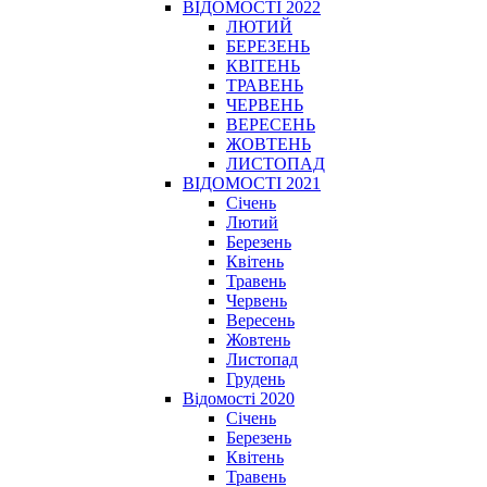
ВІДОМОСТІ 2022
ЛЮТИЙ
БЕРЕЗЕНЬ
КВІТЕНЬ
ТРАВЕНЬ
ЧЕРВЕНЬ
ВЕРЕСЕНЬ
ЖОВТЕНЬ
ЛИСТОПАД
ВІДОМОСТІ 2021
Січень
Лютий
Березень
Квітень
Травень
Червень
Вересень
Жовтень
Листопад
Грудень
Відомості 2020
Січень
Березень
Квітень
Травень