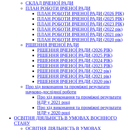
СКЛАД ВЧЕНОЇ РАДИ
ПЛАН РОБОТИ ВЧЕНОЇ РАДИ
ПЛАН РОБОТИ ВЧЕНОЇ РАДИ (2026 РІК)
ПЛАН РОБОТИ ВЧЕНОЇ РАДИ (2025 РІК)
ПЛАН РОБОТИ ВЧЕНОЇ РАДИ (2023 РІК)
ПЛАН РОБОТИ ВЧЕНОЇ РАДИ (2022 рік)
ПЛАН РОБОТИ ВЧЕНОЇ РАДИ (2021 рік)
ПЛАН РОБОТИ ВЧЕНОЇ РАДИ (2020 рік)
РІШЕННЯ ВЧЕНОЇ РАДИ
РІШЕННЯ ВЧЕНОЇ РАДИ (2026 РІК)
РІШЕННЯ ВЧЕНОЇ РАДИ (2025 РІК)
РІШЕННЯ ВЧЕНОЇ РАДИ (2024 РІК)
РІШЕННЯ ВЧЕНОЇ РАДИ (2023 РІК)
РІШЕННЯ ВЧЕНОЇ РАДИ (2022 рік)
РІШЕННЯ ВЧЕНОЇ РАДИ (2021 рік)
РІШЕННЯ ВЧЕНОЇ РАДИ (2020 рік)
Про хід виконання та проміжні результати
науково-дослідної роботи
Про хід виконання та проміжні результати
НДР у 2021 році
Про хід виконання та проміжні результати
НДР у 2020 році
ОСВІТНЯ ДІЯЛЬНІСТЬ В УМОВАХ ВОЄННОГО
СТАНУ
ОСВІТНЯ ДІЯЛЬНІСТЬ В УМОВАХ