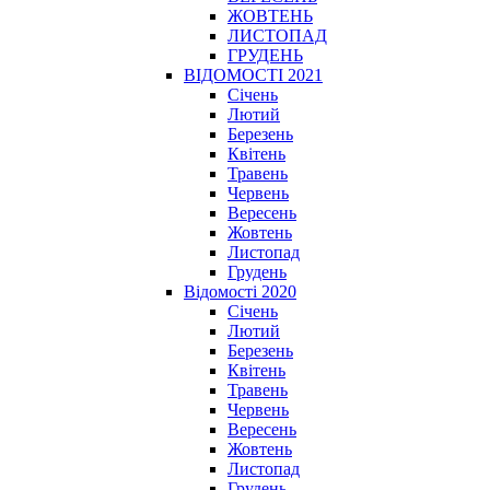
ЖОВТЕНЬ
ЛИСТОПАД
ГРУДЕНЬ
ВІДОМОСТІ 2021
Січень
Лютий
Березень
Квітень
Травень
Червень
Вересень
Жовтень
Листопад
Грудень
Відомості 2020
Січень
Лютий
Березень
Квітень
Травень
Червень
Вересень
Жовтень
Листопад
Грудень