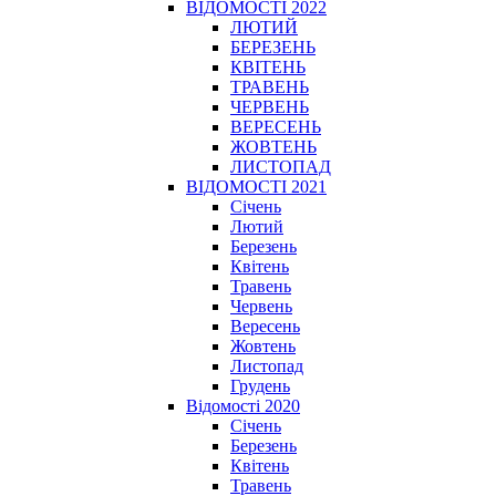
ВІДОМОСТІ 2022
ЛЮТИЙ
БЕРЕЗЕНЬ
КВІТЕНЬ
ТРАВЕНЬ
ЧЕРВЕНЬ
ВЕРЕСЕНЬ
ЖОВТЕНЬ
ЛИСТОПАД
ВІДОМОСТІ 2021
Січень
Лютий
Березень
Квітень
Травень
Червень
Вересень
Жовтень
Листопад
Грудень
Відомості 2020
Січень
Березень
Квітень
Травень