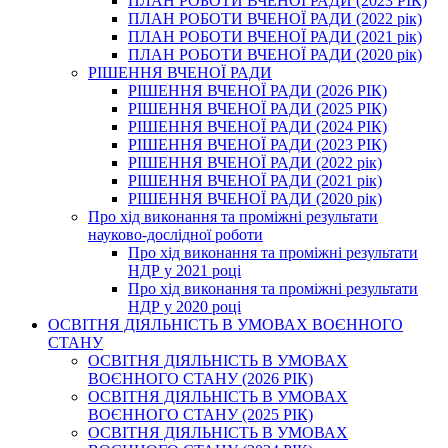
ПЛАН РОБОТИ ВЧЕНОЇ РАДИ (2023 РІК)
ПЛАН РОБОТИ ВЧЕНОЇ РАДИ (2022 рік)
ПЛАН РОБОТИ ВЧЕНОЇ РАДИ (2021 рік)
ПЛАН РОБОТИ ВЧЕНОЇ РАДИ (2020 рік)
РІШЕННЯ ВЧЕНОЇ РАДИ
РІШЕННЯ ВЧЕНОЇ РАДИ (2026 РІК)
РІШЕННЯ ВЧЕНОЇ РАДИ (2025 РІК)
РІШЕННЯ ВЧЕНОЇ РАДИ (2024 РІК)
РІШЕННЯ ВЧЕНОЇ РАДИ (2023 РІК)
РІШЕННЯ ВЧЕНОЇ РАДИ (2022 рік)
РІШЕННЯ ВЧЕНОЇ РАДИ (2021 рік)
РІШЕННЯ ВЧЕНОЇ РАДИ (2020 рік)
Про хід виконання та проміжні результати
науково-дослідної роботи
Про хід виконання та проміжні результати
НДР у 2021 році
Про хід виконання та проміжні результати
НДР у 2020 році
ОСВІТНЯ ДІЯЛЬНІСТЬ В УМОВАХ ВОЄННОГО
СТАНУ
ОСВІТНЯ ДІЯЛЬНІСТЬ В УМОВАХ
ВОЄННОГО СТАНУ (2026 РІК)
ОСВІТНЯ ДІЯЛЬНІСТЬ В УМОВАХ
ВОЄННОГО СТАНУ (2025 РІК)
ОСВІТНЯ ДІЯЛЬНІСТЬ В УМОВАХ