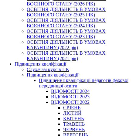
ВОЄННОГО СТАНУ (2026 РІК)
ОСВІТНЯ ДІЯЛЬНІСТЬ В УМОВАХ
ВОЄННОГО СТАНУ (2025 РІК)
ОСВІТНЯ ДІЯЛЬНІСТЬ В УМОВАХ
ВОЄННОГО СТАНУ (2024 РІК)
ОСВІТНЯ ДІЯЛЬНІСТЬ В УМОВАХ
ВОЄННОГО СТАНУ (2023 РІК)
ОСВІТНЯ ДІЯЛЬНІСТЬ В УМОВАХ
КАРАНТИНУ (2022 рік)
ОСВІТНЯ ДІЯЛЬНІСТЬ В УМОВАХ
КАРАНТИНУ (2021 рік)
Підвищення кваліфікації
Слухачам курсів ПК
Підвищення кваліфікації
Підвищення кваліфікації педагогів фахової
передвищої освіти
ВІДОМОСТІ 2024
ВІДОМОСТІ 2023
ВІДОМОСТІ 2022
СІЧЕНЬ
ЛЮТИЙ
КВІТЕНЬ
ТРАВЕНЬ
ЧЕРВЕНЬ
ВЕРЕСЕНЬ