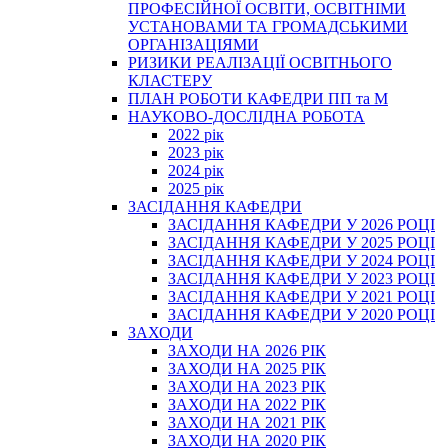
ПРОФЕСІЙНОЇ ОСВІТИ, ОСВІТНІМИ
УСТАНОВАМИ ТА ГРОМАДСЬКИМИ
ОРГАНІЗАЦІЯМИ
РИЗИКИ РЕАЛІЗАЦІЇ ОСВІТНЬОГО
КЛАСТЕРУ
ПЛАН РОБОТИ КАФЕДРИ ПП та М
НАУКОВО-ДОСЛІДНА РОБОТА
2022 рік
2023 рік
2024 рік
2025 рік
ЗАСІДАННЯ КАФЕДРИ
ЗАСІДАННЯ КАФЕДРИ У 2026 РОЦІ
ЗАСІДАННЯ КАФЕДРИ У 2025 РОЦІ
ЗАСІДАННЯ КАФЕДРИ У 2024 РОЦІ
ЗАСІДАННЯ КАФЕДРИ У 2023 РОЦІ
ЗАСІДАННЯ КАФЕДРИ У 2021 РОЦІ
ЗАСІДАННЯ КАФЕДРИ У 2020 РОЦІ
ЗАХОДИ
ЗАХОДИ НА 2026 РІК
ЗАХОДИ НА 2025 РІК
ЗАХОДИ НА 2023 РІК
ЗАХОДИ НА 2022 РІК
ЗАХОДИ НА 2021 РІК
ЗАХОДИ НА 2020 РІК