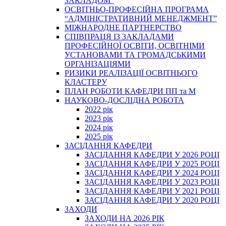
ЗАКЛАДОМ”
ОСВІТНЬО-ПРОФЕСІЙНА ПРОГРАМА
“АДМІНІСТРАТИВНИЙ МЕНЕДЖМЕНТ”
МІЖНАРОДНЕ ПАРТНЕРСТВО
СПІВПРАЦЯ ІЗ ЗАКЛАДАМИ
ПРОФЕСІЙНОЇ ОСВІТИ, ОСВІТНІМИ
УСТАНОВАМИ ТА ГРОМАДСЬКИМИ
ОРГАНІЗАЦІЯМИ
РИЗИКИ РЕАЛІЗАЦІЇ ОСВІТНЬОГО
КЛАСТЕРУ
ПЛАН РОБОТИ КАФЕДРИ ПП та М
НАУКОВО-ДОСЛІДНА РОБОТА
2022 рік
2023 рік
2024 рік
2025 рік
ЗАСІДАННЯ КАФЕДРИ
ЗАСІДАННЯ КАФЕДРИ У 2026 РОЦІ
ЗАСІДАННЯ КАФЕДРИ У 2025 РОЦІ
ЗАСІДАННЯ КАФЕДРИ У 2024 РОЦІ
ЗАСІДАННЯ КАФЕДРИ У 2023 РОЦІ
ЗАСІДАННЯ КАФЕДРИ У 2021 РОЦІ
ЗАСІДАННЯ КАФЕДРИ У 2020 РОЦІ
ЗАХОДИ
ЗАХОДИ НА 2026 РІК