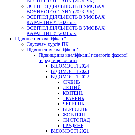
ВОЄННОГО СТАНУ (2024 РІК)
ОСВІТНЯ ДІЯЛЬНІСТЬ В УМОВАХ
ВОЄННОГО СТАНУ (2023 РІК)
ОСВІТНЯ ДІЯЛЬНІСТЬ В УМОВАХ
КАРАНТИНУ (2022 рік)
ОСВІТНЯ ДІЯЛЬНІСТЬ В УМОВАХ
КАРАНТИНУ (2021 рік)
Підвищення кваліфікації
Слухачам курсів ПК
Підвищення кваліфікації
Підвищення кваліфікації педагогів фахової
передвищої освіти
ВІДОМОСТІ 2024
ВІДОМОСТІ 2023
ВІДОМОСТІ 2022
СІЧЕНЬ
ЛЮТИЙ
КВІТЕНЬ
ТРАВЕНЬ
ЧЕРВЕНЬ
ВЕРЕСЕНЬ
ЖОВТЕНЬ
ЛИСТОПАД
ГРУДЕНЬ
ВІДОМОСТІ 2021