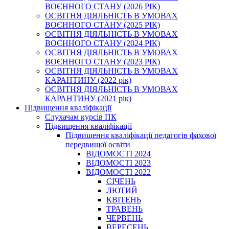
ВОЄННОГО СТАНУ (2026 РІК)
ОСВІТНЯ ДІЯЛЬНІСТЬ В УМОВАХ
ВОЄННОГО СТАНУ (2025 РІК)
ОСВІТНЯ ДІЯЛЬНІСТЬ В УМОВАХ
ВОЄННОГО СТАНУ (2024 РІК)
ОСВІТНЯ ДІЯЛЬНІСТЬ В УМОВАХ
ВОЄННОГО СТАНУ (2023 РІК)
ОСВІТНЯ ДІЯЛЬНІСТЬ В УМОВАХ
КАРАНТИНУ (2022 рік)
ОСВІТНЯ ДІЯЛЬНІСТЬ В УМОВАХ
КАРАНТИНУ (2021 рік)
Підвищення кваліфікації
Слухачам курсів ПК
Підвищення кваліфікації
Підвищення кваліфікації педагогів фахової
передвищої освіти
ВІДОМОСТІ 2024
ВІДОМОСТІ 2023
ВІДОМОСТІ 2022
СІЧЕНЬ
ЛЮТИЙ
КВІТЕНЬ
ТРАВЕНЬ
ЧЕРВЕНЬ
ВЕРЕСЕНЬ