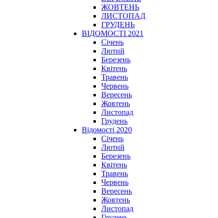
ЖОВТЕНЬ
ЛИСТОПАД
ГРУДЕНЬ
ВІДОМОСТІ 2021
Січень
Лютий
Березень
Квітень
Травень
Червень
Вересень
Жовтень
Листопад
Грудень
Відомості 2020
Січень
Лютий
Березень
Квітень
Травень
Червень
Вересень
Жовтень
Листопад
Грудень