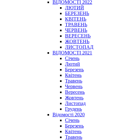
ВІДОМОСТІ 2022
ЛЮТИЙ
БЕРЕЗЕНЬ
КВІТЕНЬ
ТРАВЕНЬ
ЧЕРВЕНЬ
ВЕРЕСЕНЬ
ЖОВТЕНЬ
ЛИСТОПАД
ВІДОМОСТІ 2021
Січень
Лютий
Березень
Квітень
Травень
Червень
Вересень
Жовтень
Листопад
Грудень
Відомості 2020
Січень
Березень
Квітень
Травень