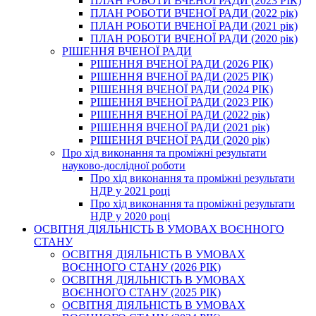
ПЛАН РОБОТИ ВЧЕНОЇ РАДИ (2023 РІК)
ПЛАН РОБОТИ ВЧЕНОЇ РАДИ (2022 рік)
ПЛАН РОБОТИ ВЧЕНОЇ РАДИ (2021 рік)
ПЛАН РОБОТИ ВЧЕНОЇ РАДИ (2020 рік)
РІШЕННЯ ВЧЕНОЇ РАДИ
РІШЕННЯ ВЧЕНОЇ РАДИ (2026 РІК)
РІШЕННЯ ВЧЕНОЇ РАДИ (2025 РІК)
РІШЕННЯ ВЧЕНОЇ РАДИ (2024 РІК)
РІШЕННЯ ВЧЕНОЇ РАДИ (2023 РІК)
РІШЕННЯ ВЧЕНОЇ РАДИ (2022 рік)
РІШЕННЯ ВЧЕНОЇ РАДИ (2021 рік)
РІШЕННЯ ВЧЕНОЇ РАДИ (2020 рік)
Про хід виконання та проміжні результати
науково-дослідної роботи
Про хід виконання та проміжні результати
НДР у 2021 році
Про хід виконання та проміжні результати
НДР у 2020 році
ОСВІТНЯ ДІЯЛЬНІСТЬ В УМОВАХ ВОЄННОГО
СТАНУ
ОСВІТНЯ ДІЯЛЬНІСТЬ В УМОВАХ
ВОЄННОГО СТАНУ (2026 РІК)
ОСВІТНЯ ДІЯЛЬНІСТЬ В УМОВАХ
ВОЄННОГО СТАНУ (2025 РІК)
ОСВІТНЯ ДІЯЛЬНІСТЬ В УМОВАХ