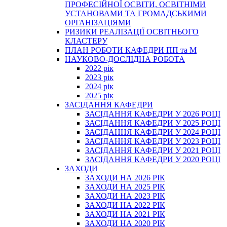
ПРОФЕСІЙНОЇ ОСВІТИ, ОСВІТНІМИ
УСТАНОВАМИ ТА ГРОМАДСЬКИМИ
ОРГАНІЗАЦІЯМИ
РИЗИКИ РЕАЛІЗАЦІЇ ОСВІТНЬОГО
КЛАСТЕРУ
ПЛАН РОБОТИ КАФЕДРИ ПП та М
НАУКОВО-ДОСЛІДНА РОБОТА
2022 рік
2023 рік
2024 рік
2025 рік
ЗАСІДАННЯ КАФЕДРИ
ЗАСІДАННЯ КАФЕДРИ У 2026 РОЦІ
ЗАСІДАННЯ КАФЕДРИ У 2025 РОЦІ
ЗАСІДАННЯ КАФЕДРИ У 2024 РОЦІ
ЗАСІДАННЯ КАФЕДРИ У 2023 РОЦІ
ЗАСІДАННЯ КАФЕДРИ У 2021 РОЦІ
ЗАСІДАННЯ КАФЕДРИ У 2020 РОЦІ
ЗАХОДИ
ЗАХОДИ НА 2026 РІК
ЗАХОДИ НА 2025 РІК
ЗАХОДИ НА 2023 РІК
ЗАХОДИ НА 2022 РІК
ЗАХОДИ НА 2021 РІК
ЗАХОДИ НА 2020 РІК