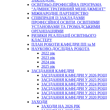
ЗАКЛАДОМ”
ОСВІТНЬО-ПРОФЕСІЙНА ПРОГРАМА
“АДМІНІСТРАТИВНИЙ МЕНЕДЖМЕНТ”
МІЖНАРОДНЕ ПАРТНЕРСТВО
СПІВПРАЦЯ ІЗ ЗАКЛАДАМИ
ПРОФЕСІЙНОЇ ОСВІТИ, ОСВІТНІМИ
УСТАНОВАМИ ТА ГРОМАДСЬКИМИ
ОРГАНІЗАЦІЯМИ
РИЗИКИ РЕАЛІЗАЦІЇ ОСВІТНЬОГО
КЛАСТЕРУ
ПЛАН РОБОТИ КАФЕДРИ ПП та М
НАУКОВО-ДОСЛІДНА РОБОТА
2022 рік
2023 рік
2024 рік
2025 рік
ЗАСІДАННЯ КАФЕДРИ
ЗАСІДАННЯ КАФЕДРИ У 2026 РОЦІ
ЗАСІДАННЯ КАФЕДРИ У 2025 РОЦІ
ЗАСІДАННЯ КАФЕДРИ У 2024 РОЦІ
ЗАСІДАННЯ КАФЕДРИ У 2023 РОЦІ
ЗАСІДАННЯ КАФЕДРИ У 2021 РОЦІ
ЗАСІДАННЯ КАФЕДРИ У 2020 РОЦІ
ЗАХОДИ
ЗАХОДИ НА 2026 РІК