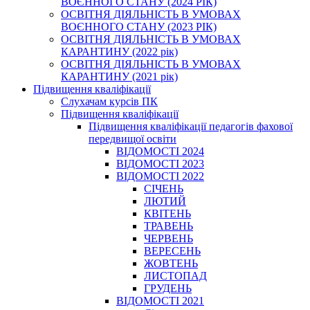
ВОЄННОГО СТАНУ (2024 РІК)
ОСВІТНЯ ДІЯЛЬНІСТЬ В УМОВАХ
ВОЄННОГО СТАНУ (2023 РІК)
ОСВІТНЯ ДІЯЛЬНІСТЬ В УМОВАХ
КАРАНТИНУ (2022 рік)
ОСВІТНЯ ДІЯЛЬНІСТЬ В УМОВАХ
КАРАНТИНУ (2021 рік)
Підвищення кваліфікації
Слухачам курсів ПК
Підвищення кваліфікації
Підвищення кваліфікації педагогів фахової
передвищої освіти
ВІДОМОСТІ 2024
ВІДОМОСТІ 2023
ВІДОМОСТІ 2022
СІЧЕНЬ
ЛЮТИЙ
КВІТЕНЬ
ТРАВЕНЬ
ЧЕРВЕНЬ
ВЕРЕСЕНЬ
ЖОВТЕНЬ
ЛИСТОПАД
ГРУДЕНЬ
ВІДОМОСТІ 2021