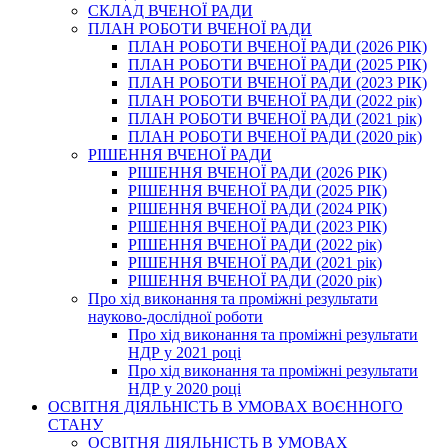
СКЛАД ВЧЕНОЇ РАДИ
ПЛАН РОБОТИ ВЧЕНОЇ РАДИ
ПЛАН РОБОТИ ВЧЕНОЇ РАДИ (2026 РІК)
ПЛАН РОБОТИ ВЧЕНОЇ РАДИ (2025 РІК)
ПЛАН РОБОТИ ВЧЕНОЇ РАДИ (2023 РІК)
ПЛАН РОБОТИ ВЧЕНОЇ РАДИ (2022 рік)
ПЛАН РОБОТИ ВЧЕНОЇ РАДИ (2021 рік)
ПЛАН РОБОТИ ВЧЕНОЇ РАДИ (2020 рік)
РІШЕННЯ ВЧЕНОЇ РАДИ
РІШЕННЯ ВЧЕНОЇ РАДИ (2026 РІК)
РІШЕННЯ ВЧЕНОЇ РАДИ (2025 РІК)
РІШЕННЯ ВЧЕНОЇ РАДИ (2024 РІК)
РІШЕННЯ ВЧЕНОЇ РАДИ (2023 РІК)
РІШЕННЯ ВЧЕНОЇ РАДИ (2022 рік)
РІШЕННЯ ВЧЕНОЇ РАДИ (2021 рік)
РІШЕННЯ ВЧЕНОЇ РАДИ (2020 рік)
Про хід виконання та проміжні результати
науково-дослідної роботи
Про хід виконання та проміжні результати
НДР у 2021 році
Про хід виконання та проміжні результати
НДР у 2020 році
ОСВІТНЯ ДІЯЛЬНІСТЬ В УМОВАХ ВОЄННОГО
СТАНУ
ОСВІТНЯ ДІЯЛЬНІСТЬ В УМОВАХ