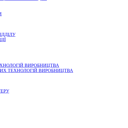
И
ІДДІЛУ
ЦІЇ
ЕХНОЛОГІЙ ВИРОБНИЦТВА
СНИХ ТЕХНОЛОГІЙ ВИРОБНИЦТВА
ТЕРУ