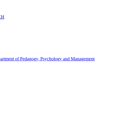
КИ
artment of Pedagogy, Psychology and Management