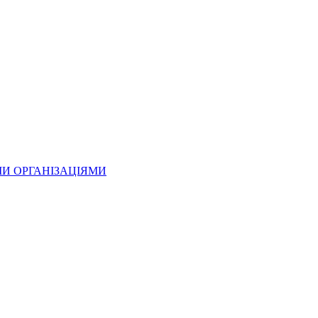
МИ ОРГАНІЗАЦІЯМИ