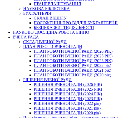
ПРАЦЕВЛАШТУВАННЯ
НАУКОВА БІБЛІОТЕКА
БУХГАЛТЕРІЯ
СКЛАД ВІДДІЛУ
ПОЛОЖЕННЯ ПРО ВІДДІЛ БУХГАЛТЕРІЇ 
БЕЗПЕКА ЖИТТЄДІЯЛЬНОСТІ
НАУКОВО-ДОСЛІДНА РОБОТА БІНПО
ВЧЕНА РАДА
СКЛАД ВЧЕНОЇ РАДИ
ПЛАН РОБОТИ ВЧЕНОЇ РАДИ
ПЛАН РОБОТИ ВЧЕНОЇ РАДИ (2026 РІК)
ПЛАН РОБОТИ ВЧЕНОЇ РАДИ (2025 РІК)
ПЛАН РОБОТИ ВЧЕНОЇ РАДИ (2023 РІК)
ПЛАН РОБОТИ ВЧЕНОЇ РАДИ (2022 рік)
ПЛАН РОБОТИ ВЧЕНОЇ РАДИ (2021 рік)
ПЛАН РОБОТИ ВЧЕНОЇ РАДИ (2020 рік)
РІШЕННЯ ВЧЕНОЇ РАДИ
РІШЕННЯ ВЧЕНОЇ РАДИ (2026 РІК)
РІШЕННЯ ВЧЕНОЇ РАДИ (2025 РІК)
РІШЕННЯ ВЧЕНОЇ РАДИ (2024 РІК)
РІШЕННЯ ВЧЕНОЇ РАДИ (2023 РІК)
РІШЕННЯ ВЧЕНОЇ РАДИ (2022 рік)
РІШЕННЯ ВЧЕНОЇ РАДИ (2021 рік)
РІШЕННЯ ВЧЕНОЇ РАДИ (2020 рік)
Про хід виконання та проміжні результати науково-