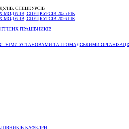
ДУЛІВ, СПЕЦКУРСІВ
МОДУЛІВ, СПЕЦКУРСІВ 2025 РІК
МОДУЛІВ, СПЕЦКУРСІВ 2026 РІК
ОГІЧНИХ ПРАЦІВНИКІВ
ОСВІТНІМИ УСТАНОВАМИ ТА ГРОМАДСЬКИМИ ОРГАНІЗАЦ
АЦІВНИКІВ КАФЕДРИ