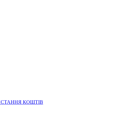
ИСТАННЯ КОШТІВ