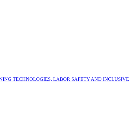
NING TECHNOLOGIES, LABOR SAFETY AND INCLUSIVE