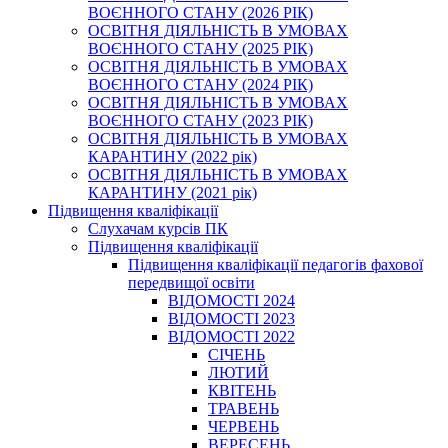
ВОЄННОГО СТАНУ (2026 РІК)
ОСВІТНЯ ДІЯЛЬНІСТЬ В УМОВАХ
ВОЄННОГО СТАНУ (2025 РІК)
ОСВІТНЯ ДІЯЛЬНІСТЬ В УМОВАХ
ВОЄННОГО СТАНУ (2024 РІК)
ОСВІТНЯ ДІЯЛЬНІСТЬ В УМОВАХ
ВОЄННОГО СТАНУ (2023 РІК)
ОСВІТНЯ ДІЯЛЬНІСТЬ В УМОВАХ
КАРАНТИНУ (2022 рік)
ОСВІТНЯ ДІЯЛЬНІСТЬ В УМОВАХ
КАРАНТИНУ (2021 рік)
Підвищення кваліфікації
Слухачам курсів ПК
Підвищення кваліфікації
Підвищення кваліфікації педагогів фахової
передвищої освіти
ВІДОМОСТІ 2024
ВІДОМОСТІ 2023
ВІДОМОСТІ 2022
СІЧЕНЬ
ЛЮТИЙ
КВІТЕНЬ
ТРАВЕНЬ
ЧЕРВЕНЬ
ВЕРЕСЕНЬ