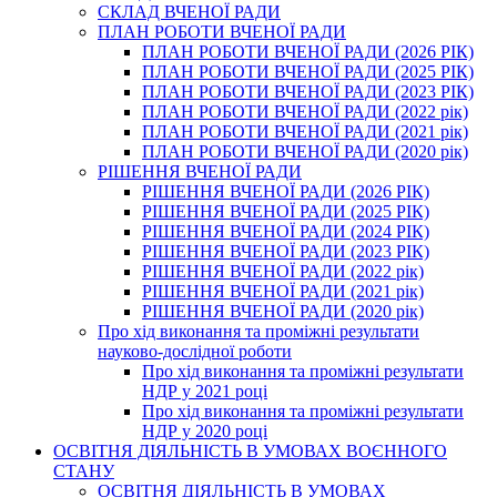
СКЛАД ВЧЕНОЇ РАДИ
ПЛАН РОБОТИ ВЧЕНОЇ РАДИ
ПЛАН РОБОТИ ВЧЕНОЇ РАДИ (2026 РІК)
ПЛАН РОБОТИ ВЧЕНОЇ РАДИ (2025 РІК)
ПЛАН РОБОТИ ВЧЕНОЇ РАДИ (2023 РІК)
ПЛАН РОБОТИ ВЧЕНОЇ РАДИ (2022 рік)
ПЛАН РОБОТИ ВЧЕНОЇ РАДИ (2021 рік)
ПЛАН РОБОТИ ВЧЕНОЇ РАДИ (2020 рік)
РІШЕННЯ ВЧЕНОЇ РАДИ
РІШЕННЯ ВЧЕНОЇ РАДИ (2026 РІК)
РІШЕННЯ ВЧЕНОЇ РАДИ (2025 РІК)
РІШЕННЯ ВЧЕНОЇ РАДИ (2024 РІК)
РІШЕННЯ ВЧЕНОЇ РАДИ (2023 РІК)
РІШЕННЯ ВЧЕНОЇ РАДИ (2022 рік)
РІШЕННЯ ВЧЕНОЇ РАДИ (2021 рік)
РІШЕННЯ ВЧЕНОЇ РАДИ (2020 рік)
Про хід виконання та проміжні результати
науково-дослідної роботи
Про хід виконання та проміжні результати
НДР у 2021 році
Про хід виконання та проміжні результати
НДР у 2020 році
ОСВІТНЯ ДІЯЛЬНІСТЬ В УМОВАХ ВОЄННОГО
СТАНУ
ОСВІТНЯ ДІЯЛЬНІСТЬ В УМОВАХ