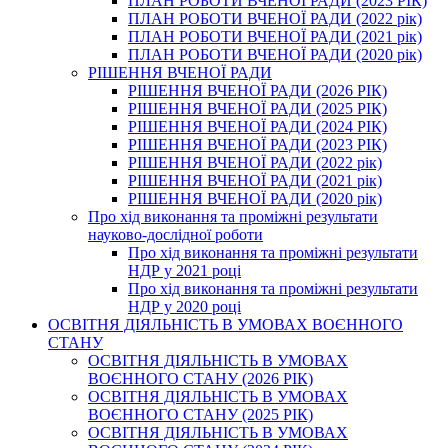
ПЛАН РОБОТИ ВЧЕНОЇ РАДИ (2023 РІК)
ПЛАН РОБОТИ ВЧЕНОЇ РАДИ (2022 рік)
ПЛАН РОБОТИ ВЧЕНОЇ РАДИ (2021 рік)
ПЛАН РОБОТИ ВЧЕНОЇ РАДИ (2020 рік)
РІШЕННЯ ВЧЕНОЇ РАДИ
РІШЕННЯ ВЧЕНОЇ РАДИ (2026 РІК)
РІШЕННЯ ВЧЕНОЇ РАДИ (2025 РІК)
РІШЕННЯ ВЧЕНОЇ РАДИ (2024 РІК)
РІШЕННЯ ВЧЕНОЇ РАДИ (2023 РІК)
РІШЕННЯ ВЧЕНОЇ РАДИ (2022 рік)
РІШЕННЯ ВЧЕНОЇ РАДИ (2021 рік)
РІШЕННЯ ВЧЕНОЇ РАДИ (2020 рік)
Про хід виконання та проміжні результати
науково-дослідної роботи
Про хід виконання та проміжні результати
НДР у 2021 році
Про хід виконання та проміжні результати
НДР у 2020 році
ОСВІТНЯ ДІЯЛЬНІСТЬ В УМОВАХ ВОЄННОГО
СТАНУ
ОСВІТНЯ ДІЯЛЬНІСТЬ В УМОВАХ
ВОЄННОГО СТАНУ (2026 РІК)
ОСВІТНЯ ДІЯЛЬНІСТЬ В УМОВАХ
ВОЄННОГО СТАНУ (2025 РІК)
ОСВІТНЯ ДІЯЛЬНІСТЬ В УМОВАХ