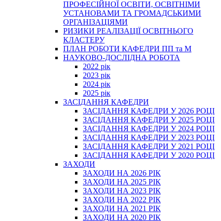
ПРОФЕСІЙНОЇ ОСВІТИ, ОСВІТНІМИ
УСТАНОВАМИ ТА ГРОМАДСЬКИМИ
ОРГАНІЗАЦІЯМИ
РИЗИКИ РЕАЛІЗАЦІЇ ОСВІТНЬОГО
КЛАСТЕРУ
ПЛАН РОБОТИ КАФЕДРИ ПП та М
НАУКОВО-ДОСЛІДНА РОБОТА
2022 рік
2023 рік
2024 рік
2025 рік
ЗАСІДАННЯ КАФЕДРИ
ЗАСІДАННЯ КАФЕДРИ У 2026 РОЦІ
ЗАСІДАННЯ КАФЕДРИ У 2025 РОЦІ
ЗАСІДАННЯ КАФЕДРИ У 2024 РОЦІ
ЗАСІДАННЯ КАФЕДРИ У 2023 РОЦІ
ЗАСІДАННЯ КАФЕДРИ У 2021 РОЦІ
ЗАСІДАННЯ КАФЕДРИ У 2020 РОЦІ
ЗАХОДИ
ЗАХОДИ НА 2026 РІК
ЗАХОДИ НА 2025 РІК
ЗАХОДИ НА 2023 РІК
ЗАХОДИ НА 2022 РІК
ЗАХОДИ НА 2021 РІК
ЗАХОДИ НА 2020 РІК