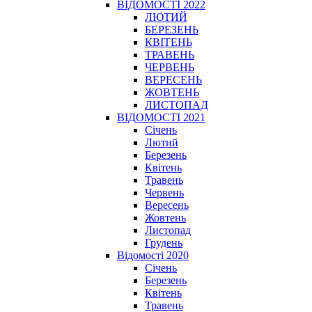
ВІДОМОСТІ 2022
ЛЮТИЙ
БЕРЕЗЕНЬ
КВІТЕНЬ
ТРАВЕНЬ
ЧЕРВЕНЬ
ВЕРЕСЕНЬ
ЖОВТЕНЬ
ЛИСТОПАД
ВІДОМОСТІ 2021
Січень
Лютий
Березень
Квітень
Травень
Червень
Вересень
Жовтень
Листопад
Грудень
Відомості 2020
Січень
Березень
Квітень
Травень