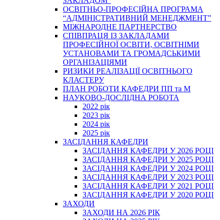
ЗАКЛАДОМ”
ОСВІТНЬО-ПРОФЕСІЙНА ПРОГРАМА
“АДМІНІСТРАТИВНИЙ МЕНЕДЖМЕНТ”
МІЖНАРОДНЕ ПАРТНЕРСТВО
СПІВПРАЦЯ ІЗ ЗАКЛАДАМИ
ПРОФЕСІЙНОЇ ОСВІТИ, ОСВІТНІМИ
УСТАНОВАМИ ТА ГРОМАДСЬКИМИ
ОРГАНІЗАЦІЯМИ
РИЗИКИ РЕАЛІЗАЦІЇ ОСВІТНЬОГО
КЛАСТЕРУ
ПЛАН РОБОТИ КАФЕДРИ ПП та М
НАУКОВО-ДОСЛІДНА РОБОТА
2022 рік
2023 рік
2024 рік
2025 рік
ЗАСІДАННЯ КАФЕДРИ
ЗАСІДАННЯ КАФЕДРИ У 2026 РОЦІ
ЗАСІДАННЯ КАФЕДРИ У 2025 РОЦІ
ЗАСІДАННЯ КАФЕДРИ У 2024 РОЦІ
ЗАСІДАННЯ КАФЕДРИ У 2023 РОЦІ
ЗАСІДАННЯ КАФЕДРИ У 2021 РОЦІ
ЗАСІДАННЯ КАФЕДРИ У 2020 РОЦІ
ЗАХОДИ
ЗАХОДИ НА 2026 РІК