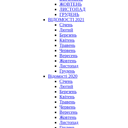
ЖОВТЕНЬ
ЛИСТОПАД
ГРУДЕНЬ
ВІДОМОСТІ 2021
Січень
Лютий
Березень
Квітень
Травень
Червень
Вересень
Жовтень
Листопад
Грудень
Відомості 2020
Січень
Лютий
Березень
Квітень
Травень
Червень
Вересень
Жовтень
Листопад
Грудень