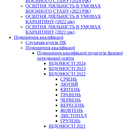
ВОЄННОГО СТАНУ (2024 РІК)
ОСВІТНЯ ДІЯЛЬНІСТЬ В УМОВАХ
ВОЄННОГО СТАНУ (2023 РІК)
ОСВІТНЯ ДІЯЛЬНІСТЬ В УМОВАХ
КАРАНТИНУ (2022 рік)
ОСВІТНЯ ДІЯЛЬНІСТЬ В УМОВАХ
КАРАНТИНУ (2021 рік)
Підвищення кваліфікації
Слухачам курсів ПК
Підвищення кваліфікації
Підвищення кваліфікації педагогів фахової
передвищої освіти
ВІДОМОСТІ 2024
ВІДОМОСТІ 2023
ВІДОМОСТІ 2022
СІЧЕНЬ
ЛЮТИЙ
КВІТЕНЬ
ТРАВЕНЬ
ЧЕРВЕНЬ
ВЕРЕСЕНЬ
ЖОВТЕНЬ
ЛИСТОПАД
ГРУДЕНЬ
ВІДОМОСТІ 2021