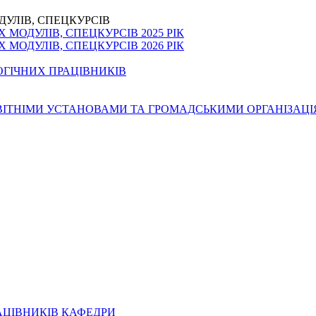
ДУЛІВ, СПЕЦКУРСІВ
МОДУЛІВ, СПЕЦКУРСІВ 2025 РІК
МОДУЛІВ, СПЕЦКУРСІВ 2026 РІК
ОГІЧНИХ ПРАЦІВНИКІВ
ОСВІТНІМИ УСТАНОВАМИ ТА ГРОМАДСЬКИМИ ОРГАНІЗАЦ
АЦІВНИКІВ КАФЕДРИ