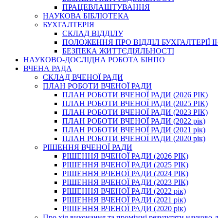
ПРАЦЕВЛАШТУВАННЯ
НАУКОВА БІБЛІОТЕКА
БУХГАЛТЕРІЯ
СКЛАД ВІДДІЛУ
ПОЛОЖЕННЯ ПРО ВІДДІЛ БУХГАЛТЕРІЇ 
БЕЗПЕКА ЖИТТЄДІЯЛЬНОСТІ
НАУКОВО-ДОСЛІДНА РОБОТА БІНПО
ВЧЕНА РАДА
СКЛАД ВЧЕНОЇ РАДИ
ПЛАН РОБОТИ ВЧЕНОЇ РАДИ
ПЛАН РОБОТИ ВЧЕНОЇ РАДИ (2026 РІК)
ПЛАН РОБОТИ ВЧЕНОЇ РАДИ (2025 РІК)
ПЛАН РОБОТИ ВЧЕНОЇ РАДИ (2023 РІК)
ПЛАН РОБОТИ ВЧЕНОЇ РАДИ (2022 рік)
ПЛАН РОБОТИ ВЧЕНОЇ РАДИ (2021 рік)
ПЛАН РОБОТИ ВЧЕНОЇ РАДИ (2020 рік)
РІШЕННЯ ВЧЕНОЇ РАДИ
РІШЕННЯ ВЧЕНОЇ РАДИ (2026 РІК)
РІШЕННЯ ВЧЕНОЇ РАДИ (2025 РІК)
РІШЕННЯ ВЧЕНОЇ РАДИ (2024 РІК)
РІШЕННЯ ВЧЕНОЇ РАДИ (2023 РІК)
РІШЕННЯ ВЧЕНОЇ РАДИ (2022 рік)
РІШЕННЯ ВЧЕНОЇ РАДИ (2021 рік)
РІШЕННЯ ВЧЕНОЇ РАДИ (2020 рік)
Про хід виконання та проміжні результати науково-