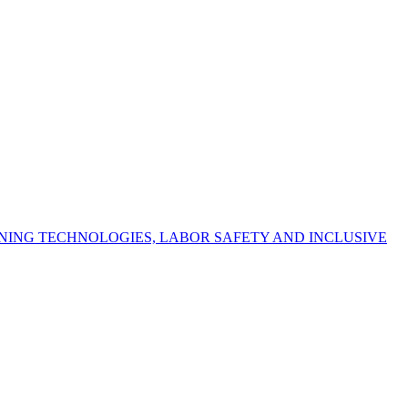
NING TECHNOLOGIES, LABOR SAFETY AND INCLUSIVE