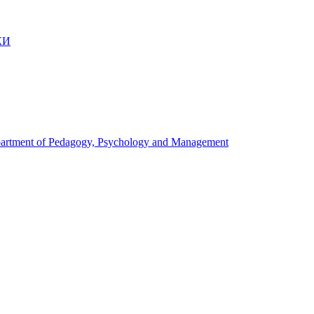
КИ
artment of Pedagogy, Psychology and Management