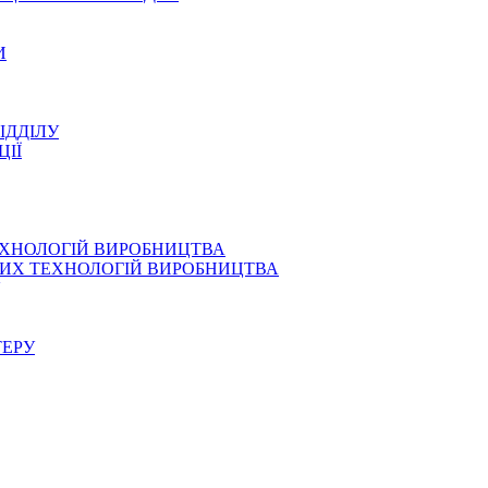
И
ІДДІЛУ
ЦІЇ
ЕХНОЛОГІЙ ВИРОБНИЦТВА
СНИХ ТЕХНОЛОГІЙ ВИРОБНИЦТВА
ТЕРУ