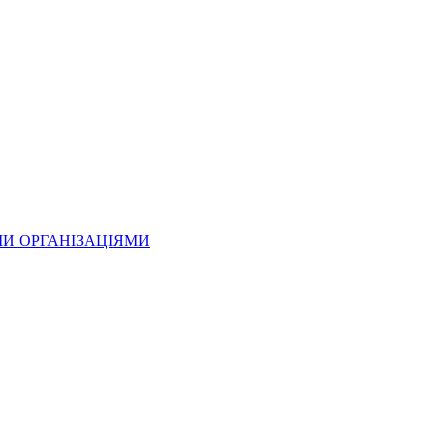
МИ ОРГАНІЗАЦІЯМИ