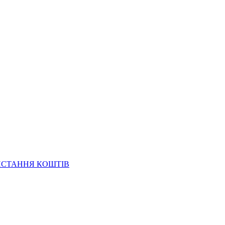
ИСТАННЯ КОШТІВ