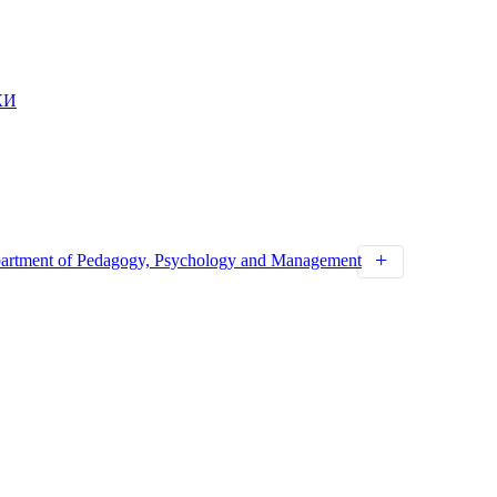
КИ
artment of Pedagogy, Psychology and Management