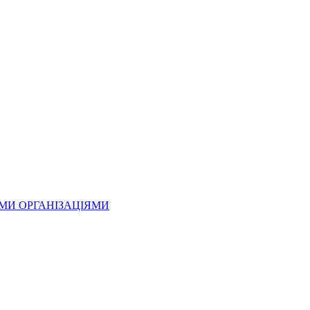
ИМИ ОРГАНІЗАЦІЯМИ