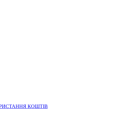
ОРИСТАННЯ КОШТІВ