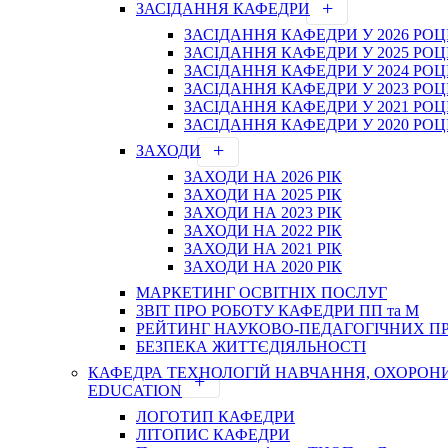
ЗАСІДАННЯ КАФЕДРИ
ЗАСІДАННЯ КАФЕДРИ У 2026 РОЦ
ЗАСІДАННЯ КАФЕДРИ У 2025 РОЦ
ЗАСІДАННЯ КАФЕДРИ У 2024 РОЦ
ЗАСІДАННЯ КАФЕДРИ У 2023 РОЦ
ЗАСІДАННЯ КАФЕДРИ У 2021 РОЦ
ЗАСІДАННЯ КАФЕДРИ У 2020 РОЦ
ЗАХОДИ
ЗАХОДИ НА 2026 РІК
ЗАХОДИ НА 2025 РІК
ЗАХОДИ НА 2023 РІК
ЗАХОДИ НА 2022 РІК
ЗАХОДИ НА 2021 РІК
ЗАХОДИ НА 2020 РІК
МАРКЕТИНГ ОСВІТНІХ ПОСЛУГ
3BIT ПРО РОБОТУ КАФЕДРИ ПП та М
РЕЙТИНГ НАУКОВО-ПЕДАГОГІЧНИХ П
БЕЗПЕКА ЖИТТЄДІЯЛЬНОСТІ
КАФЕДРА ТЕХНОЛОГІЙ НАВЧАННЯ, ОХОРОНИ 
EDUCATION
ЛОГОТИП КАФЕДРИ
ЛІТОПИС КАФЕДРИ