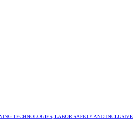
NING TECHNOLOGIES, LABOR SAFETY AND INCLUSIVE