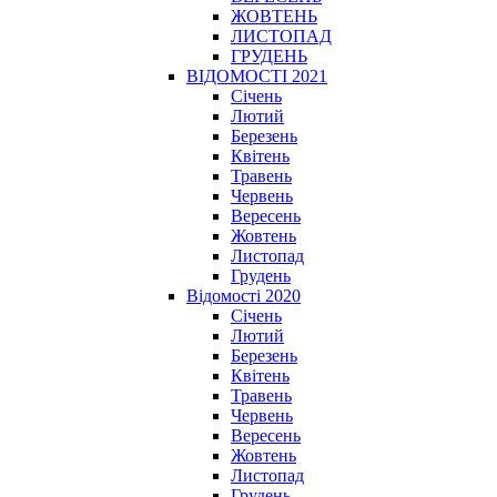
ЖОВТЕНЬ
ЛИСТОПАД
ГРУДЕНЬ
ВІДОМОСТІ 2021
Січень
Лютий
Березень
Квітень
Травень
Червень
Вересень
Жовтень
Листопад
Грудень
Відомості 2020
Січень
Лютий
Березень
Квітень
Травень
Червень
Вересень
Жовтень
Листопад
Грудень