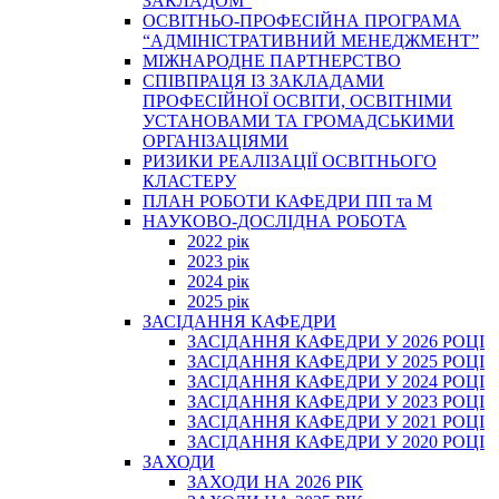
ЗАКЛАДОМ”
ОСВІТНЬО-ПРОФЕСІЙНА ПРОГРАМА
“АДМІНІСТРАТИВНИЙ МЕНЕДЖМЕНТ”
МІЖНАРОДНЕ ПАРТНЕРСТВО
СПІВПРАЦЯ ІЗ ЗАКЛАДАМИ
ПРОФЕСІЙНОЇ ОСВІТИ, ОСВІТНІМИ
УСТАНОВАМИ ТА ГРОМАДСЬКИМИ
ОРГАНІЗАЦІЯМИ
РИЗИКИ РЕАЛІЗАЦІЇ ОСВІТНЬОГО
КЛАСТЕРУ
ПЛАН РОБОТИ КАФЕДРИ ПП та М
НАУКОВО-ДОСЛІДНА РОБОТА
2022 рік
2023 рік
2024 рік
2025 рік
ЗАСІДАННЯ КАФЕДРИ
ЗАСІДАННЯ КАФЕДРИ У 2026 РОЦІ
ЗАСІДАННЯ КАФЕДРИ У 2025 РОЦІ
ЗАСІДАННЯ КАФЕДРИ У 2024 РОЦІ
ЗАСІДАННЯ КАФЕДРИ У 2023 РОЦІ
ЗАСІДАННЯ КАФЕДРИ У 2021 РОЦІ
ЗАСІДАННЯ КАФЕДРИ У 2020 РОЦІ
ЗАХОДИ
ЗАХОДИ НА 2026 РІК