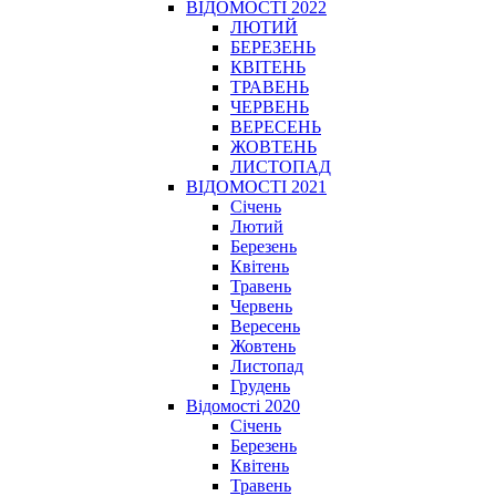
ВІДОМОСТІ 2022
ЛЮТИЙ
БЕРЕЗЕНЬ
КВІТЕНЬ
ТРАВЕНЬ
ЧЕРВЕНЬ
ВЕРЕСЕНЬ
ЖОВТЕНЬ
ЛИСТОПАД
ВІДОМОСТІ 2021
Січень
Лютий
Березень
Квітень
Травень
Червень
Вересень
Жовтень
Листопад
Грудень
Відомості 2020
Січень
Березень
Квітень
Травень