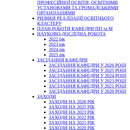
ПРОФЕСІЙНОЇ ОСВІТИ, ОСВІТНІМИ
УСТАНОВАМИ ТА ГРОМАДСЬКИМИ
ОРГАНІЗАЦІЯМИ
РИЗИКИ РЕАЛІЗАЦІЇ ОСВІТНЬОГО
КЛАСТЕРУ
ПЛАН РОБОТИ КАФЕДРИ ПП та М
НАУКОВО-ДОСЛІДНА РОБОТА
2022 рік
2023 рік
2024 рік
2025 рік
ЗАСІДАННЯ КАФЕДРИ
ЗАСІДАННЯ КАФЕДРИ У 2026 РОЦІ
ЗАСІДАННЯ КАФЕДРИ У 2025 РОЦІ
ЗАСІДАННЯ КАФЕДРИ У 2024 РОЦІ
ЗАСІДАННЯ КАФЕДРИ У 2023 РОЦІ
ЗАСІДАННЯ КАФЕДРИ У 2021 РОЦІ
ЗАСІДАННЯ КАФЕДРИ У 2020 РОЦІ
ЗАХОДИ
ЗАХОДИ НА 2026 РІК
ЗАХОДИ НА 2025 РІК
ЗАХОДИ НА 2023 РІК
ЗАХОДИ НА 2022 РІК
ЗАХОДИ НА 2021 РІК
ЗАХОДИ НА 2020 РІК