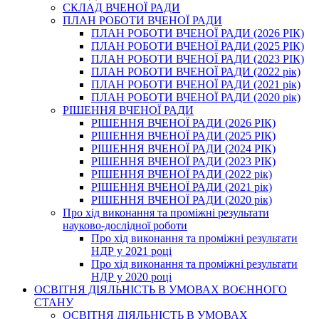
СКЛАД ВЧЕНОЇ РАДИ
ПЛАН РОБОТИ ВЧЕНОЇ РАДИ
ПЛАН РОБОТИ ВЧЕНОЇ РАДИ (2026 РІК)
ПЛАН РОБОТИ ВЧЕНОЇ РАДИ (2025 РІК)
ПЛАН РОБОТИ ВЧЕНОЇ РАДИ (2023 РІК)
ПЛАН РОБОТИ ВЧЕНОЇ РАДИ (2022 рік)
ПЛАН РОБОТИ ВЧЕНОЇ РАДИ (2021 рік)
ПЛАН РОБОТИ ВЧЕНОЇ РАДИ (2020 рік)
РІШЕННЯ ВЧЕНОЇ РАДИ
РІШЕННЯ ВЧЕНОЇ РАДИ (2026 РІК)
РІШЕННЯ ВЧЕНОЇ РАДИ (2025 РІК)
РІШЕННЯ ВЧЕНОЇ РАДИ (2024 РІК)
РІШЕННЯ ВЧЕНОЇ РАДИ (2023 РІК)
РІШЕННЯ ВЧЕНОЇ РАДИ (2022 рік)
РІШЕННЯ ВЧЕНОЇ РАДИ (2021 рік)
РІШЕННЯ ВЧЕНОЇ РАДИ (2020 рік)
Про хід виконання та проміжні результати
науково-дослідної роботи
Про хід виконання та проміжні результати
НДР у 2021 році
Про хід виконання та проміжні результати
НДР у 2020 році
ОСВІТНЯ ДІЯЛЬНІСТЬ В УМОВАХ ВОЄННОГО
СТАНУ
ОСВІТНЯ ДІЯЛЬНІСТЬ В УМОВАХ