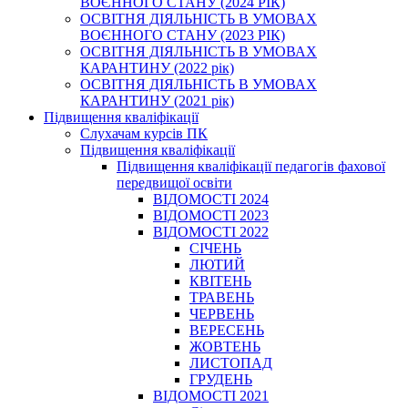
ВОЄННОГО СТАНУ (2024 РІК)
ОСВІТНЯ ДІЯЛЬНІСТЬ В УМОВАХ
ВОЄННОГО СТАНУ (2023 РІК)
ОСВІТНЯ ДІЯЛЬНІСТЬ В УМОВАХ
КАРАНТИНУ (2022 рік)
ОСВІТНЯ ДІЯЛЬНІСТЬ В УМОВАХ
КАРАНТИНУ (2021 рік)
Підвищення кваліфікації
Слухачам курсів ПК
Підвищення кваліфікації
Підвищення кваліфікації педагогів фахової
передвищої освіти
ВІДОМОСТІ 2024
ВІДОМОСТІ 2023
ВІДОМОСТІ 2022
СІЧЕНЬ
ЛЮТИЙ
КВІТЕНЬ
ТРАВЕНЬ
ЧЕРВЕНЬ
ВЕРЕСЕНЬ
ЖОВТЕНЬ
ЛИСТОПАД
ГРУДЕНЬ
ВІДОМОСТІ 2021