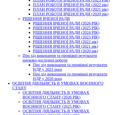
ПЛАН РОБОТИ ВЧЕНОЇ РАДИ (2023 РІК)
ПЛАН РОБОТИ ВЧЕНОЇ РАДИ (2022 рік)
ПЛАН РОБОТИ ВЧЕНОЇ РАДИ (2021 рік)
ПЛАН РОБОТИ ВЧЕНОЇ РАДИ (2020 рік)
РІШЕННЯ ВЧЕНОЇ РАДИ
РІШЕННЯ ВЧЕНОЇ РАДИ (2026 РІК)
РІШЕННЯ ВЧЕНОЇ РАДИ (2025 РІК)
РІШЕННЯ ВЧЕНОЇ РАДИ (2024 РІК)
РІШЕННЯ ВЧЕНОЇ РАДИ (2023 РІК)
РІШЕННЯ ВЧЕНОЇ РАДИ (2022 рік)
РІШЕННЯ ВЧЕНОЇ РАДИ (2021 рік)
РІШЕННЯ ВЧЕНОЇ РАДИ (2020 рік)
Про хід виконання та проміжні результати
науково-дослідної роботи
Про хід виконання та проміжні результати
НДР у 2021 році
Про хід виконання та проміжні результати
НДР у 2020 році
ОСВІТНЯ ДІЯЛЬНІСТЬ В УМОВАХ ВОЄННОГО
СТАНУ
ОСВІТНЯ ДІЯЛЬНІСТЬ В УМОВАХ
ВОЄННОГО СТАНУ (2026 РІК)
ОСВІТНЯ ДІЯЛЬНІСТЬ В УМОВАХ
ВОЄННОГО СТАНУ (2025 РІК)
ОСВІТНЯ ДІЯЛЬНІСТЬ В УМОВАХ