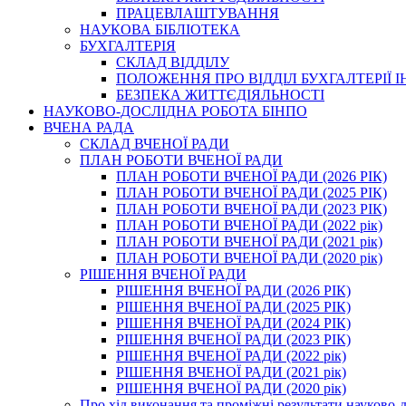
ПРАЦЕВЛАШТУВАННЯ
НАУКОВА БІБЛІОТЕКА
БУХГАЛТЕРІЯ
СКЛАД ВІДДІЛУ
ПОЛОЖЕННЯ ПРО ВІДДІЛ БУХГАЛТЕРІЇ 
БЕЗПЕКА ЖИТТЄДІЯЛЬНОСТІ
НАУКОВО-ДОСЛІДНА РОБОТА БІНПО
ВЧЕНА РАДА
СКЛАД ВЧЕНОЇ РАДИ
ПЛАН РОБОТИ ВЧЕНОЇ РАДИ
ПЛАН РОБОТИ ВЧЕНОЇ РАДИ (2026 РІК)
ПЛАН РОБОТИ ВЧЕНОЇ РАДИ (2025 РІК)
ПЛАН РОБОТИ ВЧЕНОЇ РАДИ (2023 РІК)
ПЛАН РОБОТИ ВЧЕНОЇ РАДИ (2022 рік)
ПЛАН РОБОТИ ВЧЕНОЇ РАДИ (2021 рік)
ПЛАН РОБОТИ ВЧЕНОЇ РАДИ (2020 рік)
РІШЕННЯ ВЧЕНОЇ РАДИ
РІШЕННЯ ВЧЕНОЇ РАДИ (2026 РІК)
РІШЕННЯ ВЧЕНОЇ РАДИ (2025 РІК)
РІШЕННЯ ВЧЕНОЇ РАДИ (2024 РІК)
РІШЕННЯ ВЧЕНОЇ РАДИ (2023 РІК)
РІШЕННЯ ВЧЕНОЇ РАДИ (2022 рік)
РІШЕННЯ ВЧЕНОЇ РАДИ (2021 рік)
РІШЕННЯ ВЧЕНОЇ РАДИ (2020 рік)
Про хід виконання та проміжні результати науково-