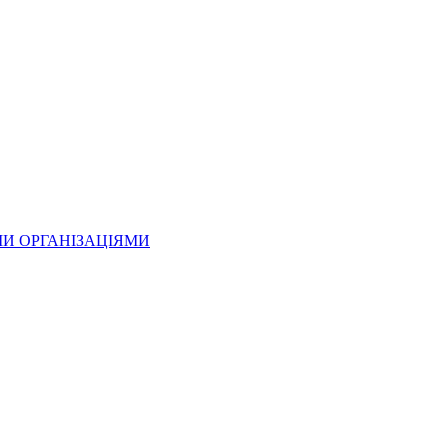
МИ ОРГАНІЗАЦІЯМИ