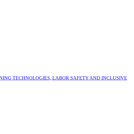
NING TECHNOLOGIES, LABOR SAFETY AND INCLUSIVE