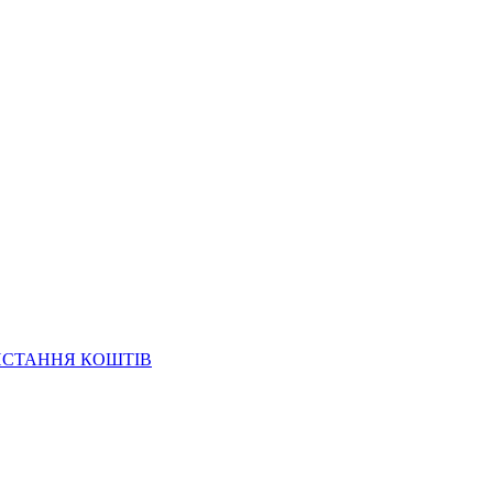
ИСТАННЯ КОШТІВ