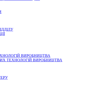
И
ІДДІЛУ
ЦІЇ
ЕХНОЛОГІЙ ВИРОБНИЦТВА
СНИХ ТЕХНОЛОГІЙ ВИРОБНИЦТВА
ТЕРУ