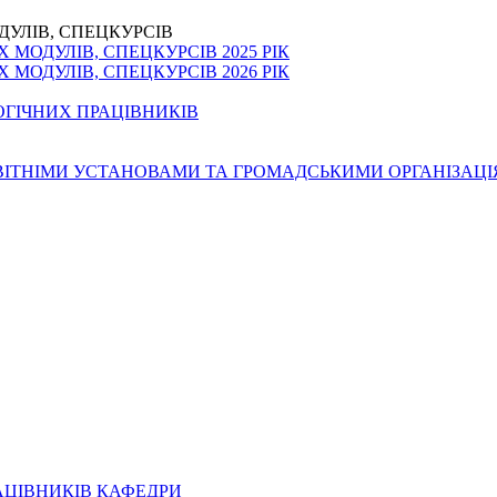
ДУЛІВ, СПЕЦКУРСІВ
МОДУЛІВ, СПЕЦКУРСІВ 2025 РІК
МОДУЛІВ, СПЕЦКУРСІВ 2026 РІК
ОГІЧНИХ ПРАЦІВНИКІВ
ОСВІТНІМИ УСТАНОВАМИ ТА ГРОМАДСЬКИМИ ОРГАНІЗАЦ
АЦІВНИКІВ КАФЕДРИ