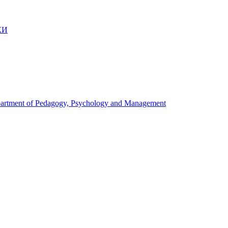
КИ
artment of Pedagogy, Psychology and Management