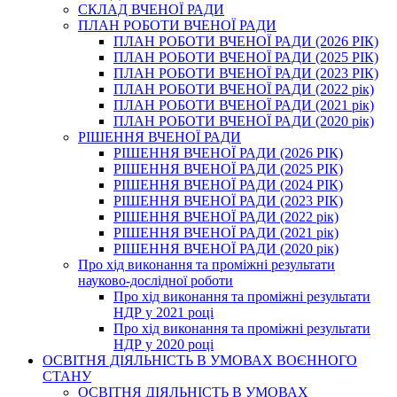
СКЛАД ВЧЕНОЇ РАДИ
ПЛАН РОБОТИ ВЧЕНОЇ РАДИ
ПЛАН РОБОТИ ВЧЕНОЇ РАДИ (2026 РІК)
ПЛАН РОБОТИ ВЧЕНОЇ РАДИ (2025 РІК)
ПЛАН РОБОТИ ВЧЕНОЇ РАДИ (2023 РІК)
ПЛАН РОБОТИ ВЧЕНОЇ РАДИ (2022 рік)
ПЛАН РОБОТИ ВЧЕНОЇ РАДИ (2021 рік)
ПЛАН РОБОТИ ВЧЕНОЇ РАДИ (2020 рік)
РІШЕННЯ ВЧЕНОЇ РАДИ
РІШЕННЯ ВЧЕНОЇ РАДИ (2026 РІК)
РІШЕННЯ ВЧЕНОЇ РАДИ (2025 РІК)
РІШЕННЯ ВЧЕНОЇ РАДИ (2024 РІК)
РІШЕННЯ ВЧЕНОЇ РАДИ (2023 РІК)
РІШЕННЯ ВЧЕНОЇ РАДИ (2022 рік)
РІШЕННЯ ВЧЕНОЇ РАДИ (2021 рік)
РІШЕННЯ ВЧЕНОЇ РАДИ (2020 рік)
Про хід виконання та проміжні результати
науково-дослідної роботи
Про хід виконання та проміжні результати
НДР у 2021 році
Про хід виконання та проміжні результати
НДР у 2020 році
ОСВІТНЯ ДІЯЛЬНІСТЬ В УМОВАХ ВОЄННОГО
СТАНУ
ОСВІТНЯ ДІЯЛЬНІСТЬ В УМОВАХ