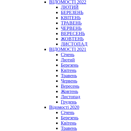
ВІДОМОСТІ 2022
ЛЮТИЙ
БЕРЕЗЕНЬ
КВІТЕНЬ
ТРАВЕНЬ
ЧЕРВЕНЬ
ВЕРЕСЕНЬ
ЖОВТЕНЬ
ЛИСТОПАД
ВІДОМОСТІ 2021
Січень
Лютий
Березень
Квітень
Травень
Червень
Вересень
Жовтень
Листопад
Грудень
Відомості 2020
Січень
Березень
Квітень
Травень