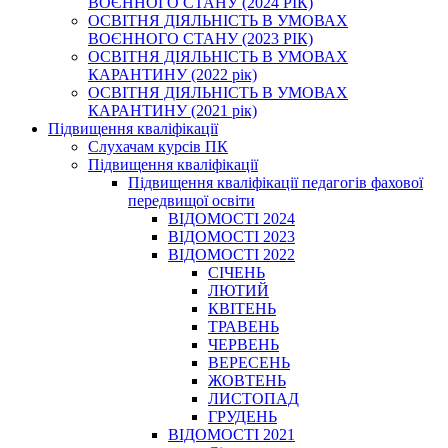
ВОЄННОГО СТАНУ (2024 РІК)
ОСВІТНЯ ДІЯЛЬНІСТЬ В УМОВАХ
ВОЄННОГО СТАНУ (2023 РІК)
ОСВІТНЯ ДІЯЛЬНІСТЬ В УМОВАХ
КАРАНТИНУ (2022 рік)
ОСВІТНЯ ДІЯЛЬНІСТЬ В УМОВАХ
КАРАНТИНУ (2021 рік)
Підвищення кваліфікації
Слухачам курсів ПК
Підвищення кваліфікації
Підвищення кваліфікації педагогів фахової
передвищої освіти
ВІДОМОСТІ 2024
ВІДОМОСТІ 2023
ВІДОМОСТІ 2022
СІЧЕНЬ
ЛЮТИЙ
КВІТЕНЬ
ТРАВЕНЬ
ЧЕРВЕНЬ
ВЕРЕСЕНЬ
ЖОВТЕНЬ
ЛИСТОПАД
ГРУДЕНЬ
ВІДОМОСТІ 2021