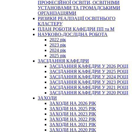
ПРОФЕСІЙНОЇ ОСВІТИ, ОСВІТНІМИ
УСТАНОВАМИ ТА ГРОМАДСЬКИМИ
ОРГАНІЗАЦІЯМИ
РИЗИКИ РЕАЛІЗАЦІЇ ОСВІТНЬОГО
КЛАСТЕРУ
ПЛАН РОБОТИ КАФЕДРИ ПП та М
НАУКОВО-ДОСЛІДНА РОБОТА
2022 рік
2023 рік
2024 рік
2025 рік
ЗАСІДАННЯ КАФЕДРИ
ЗАСІДАННЯ КАФЕДРИ У 2026 РОЦІ
ЗАСІДАННЯ КАФЕДРИ У 2025 РОЦІ
ЗАСІДАННЯ КАФЕДРИ У 2024 РОЦІ
ЗАСІДАННЯ КАФЕДРИ У 2023 РОЦІ
ЗАСІДАННЯ КАФЕДРИ У 2021 РОЦІ
ЗАСІДАННЯ КАФЕДРИ У 2020 РОЦІ
ЗАХОДИ
ЗАХОДИ НА 2026 РІК
ЗАХОДИ НА 2025 РІК
ЗАХОДИ НА 2023 РІК
ЗАХОДИ НА 2022 РІК
ЗАХОДИ НА 2021 РІК
ЗАХОДИ НА 2020 РІК