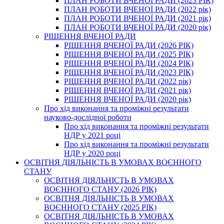
ПЛАН РОБОТИ ВЧЕНОЇ РАДИ (2023 РІК)
ПЛАН РОБОТИ ВЧЕНОЇ РАДИ (2022 рік)
ПЛАН РОБОТИ ВЧЕНОЇ РАДИ (2021 рік)
ПЛАН РОБОТИ ВЧЕНОЇ РАДИ (2020 рік)
РІШЕННЯ ВЧЕНОЇ РАДИ
РІШЕННЯ ВЧЕНОЇ РАДИ (2026 РІК)
РІШЕННЯ ВЧЕНОЇ РАДИ (2025 РІК)
РІШЕННЯ ВЧЕНОЇ РАДИ (2024 РІК)
РІШЕННЯ ВЧЕНОЇ РАДИ (2023 РІК)
РІШЕННЯ ВЧЕНОЇ РАДИ (2022 рік)
РІШЕННЯ ВЧЕНОЇ РАДИ (2021 рік)
РІШЕННЯ ВЧЕНОЇ РАДИ (2020 рік)
Про хід виконання та проміжні результати
науково-дослідної роботи
Про хід виконання та проміжні результати
НДР у 2021 році
Про хід виконання та проміжні результати
НДР у 2020 році
ОСВІТНЯ ДІЯЛЬНІСТЬ В УМОВАХ ВОЄННОГО
СТАНУ
ОСВІТНЯ ДІЯЛЬНІСТЬ В УМОВАХ
ВОЄННОГО СТАНУ (2026 РІК)
ОСВІТНЯ ДІЯЛЬНІСТЬ В УМОВАХ
ВОЄННОГО СТАНУ (2025 РІК)
ОСВІТНЯ ДІЯЛЬНІСТЬ В УМОВАХ