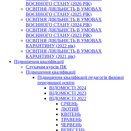
ВОЄННОГО СТАНУ (2026 РІК)
ОСВІТНЯ ДІЯЛЬНІСТЬ В УМОВАХ
ВОЄННОГО СТАНУ (2025 РІК)
ОСВІТНЯ ДІЯЛЬНІСТЬ В УМОВАХ
ВОЄННОГО СТАНУ (2024 РІК)
ОСВІТНЯ ДІЯЛЬНІСТЬ В УМОВАХ
ВОЄННОГО СТАНУ (2023 РІК)
ОСВІТНЯ ДІЯЛЬНІСТЬ В УМОВАХ
КАРАНТИНУ (2022 рік)
ОСВІТНЯ ДІЯЛЬНІСТЬ В УМОВАХ
КАРАНТИНУ (2021 рік)
Підвищення кваліфікації
Слухачам курсів ПК
Підвищення кваліфікації
Підвищення кваліфікації педагогів фахової
передвищої освіти
ВІДОМОСТІ 2024
ВІДОМОСТІ 2023
ВІДОМОСТІ 2022
СІЧЕНЬ
ЛЮТИЙ
КВІТЕНЬ
ТРАВЕНЬ
ЧЕРВЕНЬ
ВЕРЕСЕНЬ