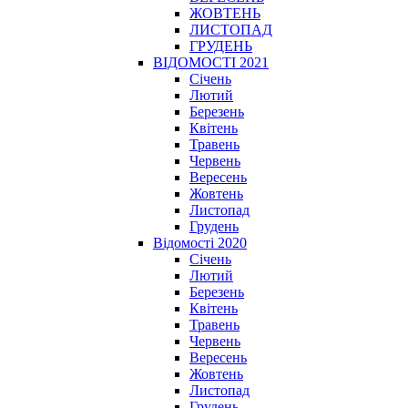
ЖОВТЕНЬ
ЛИСТОПАД
ГРУДЕНЬ
ВІДОМОСТІ 2021
Січень
Лютий
Березень
Квітень
Травень
Червень
Вересень
Жовтень
Листопад
Грудень
Відомості 2020
Січень
Лютий
Березень
Квітень
Травень
Червень
Вересень
Жовтень
Листопад
Грудень