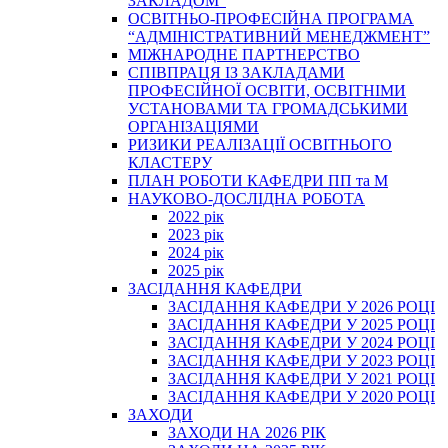
ЗАКЛАДОМ”
ОСВІТНЬО-ПРОФЕСІЙНА ПРОГРАМА
“АДМІНІСТРАТИВНИЙ МЕНЕДЖМЕНТ”
МІЖНАРОДНЕ ПАРТНЕРСТВО
СПІВПРАЦЯ ІЗ ЗАКЛАДАМИ
ПРОФЕСІЙНОЇ ОСВІТИ, ОСВІТНІМИ
УСТАНОВАМИ ТА ГРОМАДСЬКИМИ
ОРГАНІЗАЦІЯМИ
РИЗИКИ РЕАЛІЗАЦІЇ ОСВІТНЬОГО
КЛАСТЕРУ
ПЛАН РОБОТИ КАФЕДРИ ПП та М
НАУКОВО-ДОСЛІДНА РОБОТА
2022 рік
2023 рік
2024 рік
2025 рік
ЗАСІДАННЯ КАФЕДРИ
ЗАСІДАННЯ КАФЕДРИ У 2026 РОЦІ
ЗАСІДАННЯ КАФЕДРИ У 2025 РОЦІ
ЗАСІДАННЯ КАФЕДРИ У 2024 РОЦІ
ЗАСІДАННЯ КАФЕДРИ У 2023 РОЦІ
ЗАСІДАННЯ КАФЕДРИ У 2021 РОЦІ
ЗАСІДАННЯ КАФЕДРИ У 2020 РОЦІ
ЗАХОДИ
ЗАХОДИ НА 2026 РІК