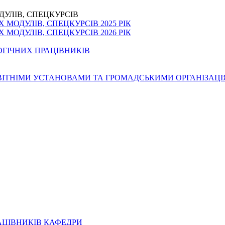
ДУЛІВ, СПЕЦКУРСІВ
МОДУЛІВ, СПЕЦКУРСІВ 2025 РІК
МОДУЛІВ, СПЕЦКУРСІВ 2026 РІК
ОГІЧНИХ ПРАЦІВНИКІВ
ОСВІТНІМИ УСТАНОВАМИ ТА ГРОМАДСЬКИМИ ОРГАНІЗАЦ
АЦІВНИКІВ КАФЕДРИ