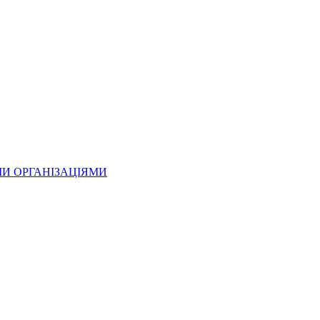
МИ ОРГАНІЗАЦІЯМИ