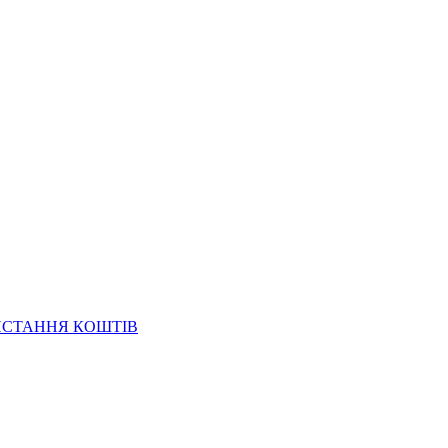
ИСТАННЯ КОШТІВ