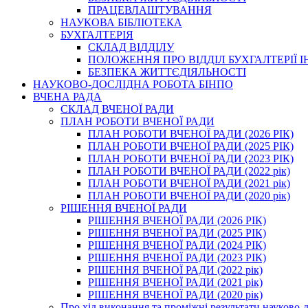
ПРАЦЕВЛАШТУВАННЯ
НАУКОВА БІБЛІОТЕКА
БУХГАЛТЕРІЯ
СКЛАД ВІДДІЛУ
ПОЛОЖЕННЯ ПРО ВІДДІЛ БУХГАЛТЕРІЇ 
БЕЗПЕКА ЖИТТЄДІЯЛЬНОСТІ
НАУКОВО-ДОСЛІДНА РОБОТА БІНПО
ВЧЕНА РАДА
СКЛАД ВЧЕНОЇ РАДИ
ПЛАН РОБОТИ ВЧЕНОЇ РАДИ
ПЛАН РОБОТИ ВЧЕНОЇ РАДИ (2026 РІК)
ПЛАН РОБОТИ ВЧЕНОЇ РАДИ (2025 РІК)
ПЛАН РОБОТИ ВЧЕНОЇ РАДИ (2023 РІК)
ПЛАН РОБОТИ ВЧЕНОЇ РАДИ (2022 рік)
ПЛАН РОБОТИ ВЧЕНОЇ РАДИ (2021 рік)
ПЛАН РОБОТИ ВЧЕНОЇ РАДИ (2020 рік)
РІШЕННЯ ВЧЕНОЇ РАДИ
РІШЕННЯ ВЧЕНОЇ РАДИ (2026 РІК)
РІШЕННЯ ВЧЕНОЇ РАДИ (2025 РІК)
РІШЕННЯ ВЧЕНОЇ РАДИ (2024 РІК)
РІШЕННЯ ВЧЕНОЇ РАДИ (2023 РІК)
РІШЕННЯ ВЧЕНОЇ РАДИ (2022 рік)
РІШЕННЯ ВЧЕНОЇ РАДИ (2021 рік)
РІШЕННЯ ВЧЕНОЇ РАДИ (2020 рік)
Про хід виконання та проміжні результати науково-