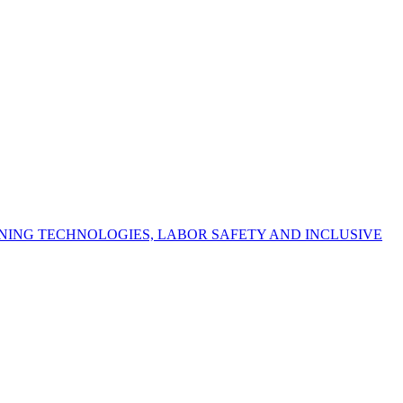
NING TECHNOLOGIES, LABOR SAFETY AND INCLUSIVE