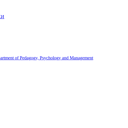
КИ
artment of Pedagogy, Psychology and Management