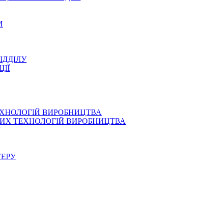
И
ІДДІЛУ
ЦІЇ
ЕХНОЛОГІЙ ВИРОБНИЦТВА
СНИХ ТЕХНОЛОГІЙ ВИРОБНИЦТВА
ТЕРУ