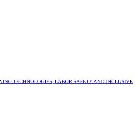
NING TECHNOLOGIES, LABOR SAFETY AND INCLUSIVE