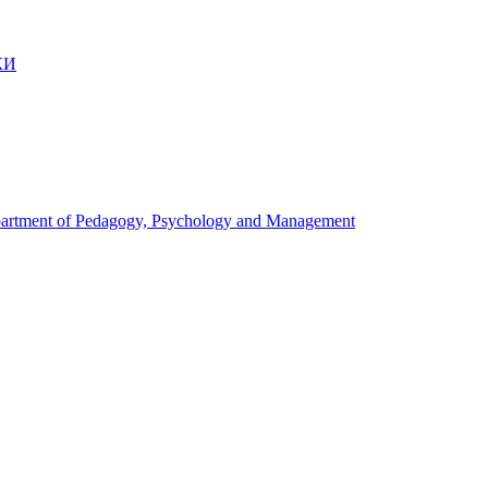
КИ
artment of Pedagogy, Psychology and Management