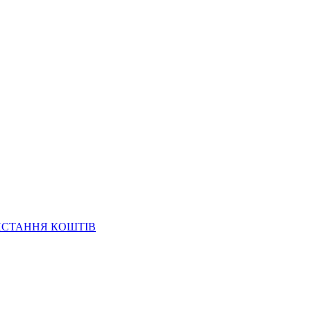
ИСТАННЯ КОШТІВ