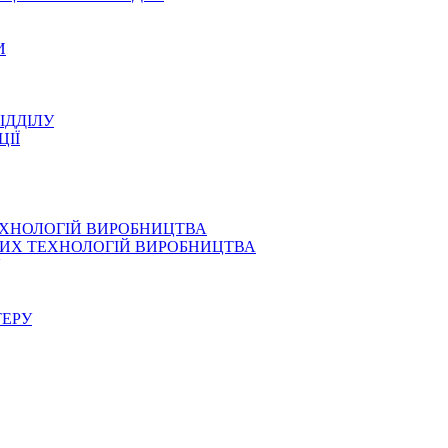
И
ІДДІЛУ
ЦІЇ
ЕХНОЛОГІЙ ВИРОБНИЦТВА
СНИХ ТЕХНОЛОГІЙ ВИРОБНИЦТВА
ТЕРУ