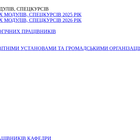
ДУЛІВ, СПЕЦКУРСІВ
МОДУЛІВ, СПЕЦКУРСІВ 2025 РІК
МОДУЛІВ, СПЕЦКУРСІВ 2026 РІК
ОГІЧНИХ ПРАЦІВНИКІВ
ОСВІТНІМИ УСТАНОВАМИ ТА ГРОМАДСЬКИМИ ОРГАНІЗАЦ
АЦІВНИКІВ КАФЕДРИ