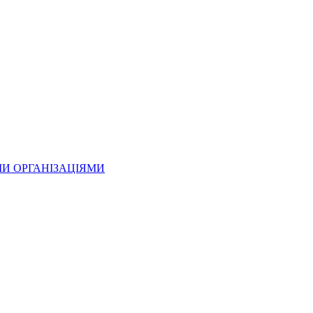
МИ ОРГАНІЗАЦІЯМИ