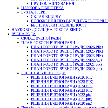
ПРАЦЕВЛАШТУВАННЯ
НАУКОВА БІБЛІОТЕКА
БУХГАЛТЕРІЯ
СКЛАД ВІДДІЛУ
ПОЛОЖЕННЯ ПРО ВІДДІЛ БУХГАЛТЕРІЇ 
БЕЗПЕКА ЖИТТЄДІЯЛЬНОСТІ
НАУКОВО-ДОСЛІДНА РОБОТА БІНПО
ВЧЕНА РАДА
СКЛАД ВЧЕНОЇ РАДИ
ПЛАН РОБОТИ ВЧЕНОЇ РАДИ
ПЛАН РОБОТИ ВЧЕНОЇ РАДИ (2026 РІК)
ПЛАН РОБОТИ ВЧЕНОЇ РАДИ (2025 РІК)
ПЛАН РОБОТИ ВЧЕНОЇ РАДИ (2023 РІК)
ПЛАН РОБОТИ ВЧЕНОЇ РАДИ (2022 рік)
ПЛАН РОБОТИ ВЧЕНОЇ РАДИ (2021 рік)
ПЛАН РОБОТИ ВЧЕНОЇ РАДИ (2020 рік)
РІШЕННЯ ВЧЕНОЇ РАДИ
РІШЕННЯ ВЧЕНОЇ РАДИ (2026 РІК)
РІШЕННЯ ВЧЕНОЇ РАДИ (2025 РІК)
РІШЕННЯ ВЧЕНОЇ РАДИ (2024 РІК)
РІШЕННЯ ВЧЕНОЇ РАДИ (2023 РІК)
РІШЕННЯ ВЧЕНОЇ РАДИ (2022 рік)
РІШЕННЯ ВЧЕНОЇ РАДИ (2021 рік)
РІШЕННЯ ВЧЕНОЇ РАДИ (2020 рік)
Про хід виконання та проміжні результати науково-