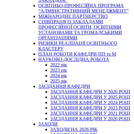
ЗАКЛАДОМ”
ОСВІТНЬО-ПРОФЕСІЙНА ПРОГРАМА
“АДМІНІСТРАТИВНИЙ МЕНЕДЖМЕНТ”
МІЖНАРОДНЕ ПАРТНЕРСТВО
СПІВПРАЦЯ ІЗ ЗАКЛАДАМИ
ПРОФЕСІЙНОЇ ОСВІТИ, ОСВІТНІМИ
УСТАНОВАМИ ТА ГРОМАДСЬКИМИ
ОРГАНІЗАЦІЯМИ
РИЗИКИ РЕАЛІЗАЦІЇ ОСВІТНЬОГО
КЛАСТЕРУ
ПЛАН РОБОТИ КАФЕДРИ ПП та М
НАУКОВО-ДОСЛІДНА РОБОТА
2022 рік
2023 рік
2024 рік
2025 рік
ЗАСІДАННЯ КАФЕДРИ
ЗАСІДАННЯ КАФЕДРИ У 2026 РОЦІ
ЗАСІДАННЯ КАФЕДРИ У 2025 РОЦІ
ЗАСІДАННЯ КАФЕДРИ У 2024 РОЦІ
ЗАСІДАННЯ КАФЕДРИ У 2023 РОЦІ
ЗАСІДАННЯ КАФЕДРИ У 2021 РОЦІ
ЗАСІДАННЯ КАФЕДРИ У 2020 РОЦІ
ЗАХОДИ
ЗАХОДИ НА 2026 РІК