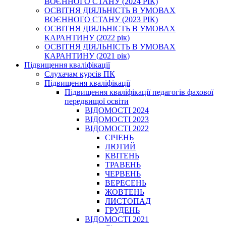
ВОЄННОГО СТАНУ (2024 РІК)
ОСВІТНЯ ДІЯЛЬНІСТЬ В УМОВАХ
ВОЄННОГО СТАНУ (2023 РІК)
ОСВІТНЯ ДІЯЛЬНІСТЬ В УМОВАХ
КАРАНТИНУ (2022 рік)
ОСВІТНЯ ДІЯЛЬНІСТЬ В УМОВАХ
КАРАНТИНУ (2021 рік)
Підвищення кваліфікації
Слухачам курсів ПК
Підвищення кваліфікації
Підвищення кваліфікації педагогів фахової
передвищої освіти
ВІДОМОСТІ 2024
ВІДОМОСТІ 2023
ВІДОМОСТІ 2022
СІЧЕНЬ
ЛЮТИЙ
КВІТЕНЬ
ТРАВЕНЬ
ЧЕРВЕНЬ
ВЕРЕСЕНЬ
ЖОВТЕНЬ
ЛИСТОПАД
ГРУДЕНЬ
ВІДОМОСТІ 2021