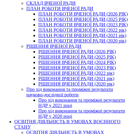
СКЛАД ВЧЕНОЇ РАДИ
ПЛАН РОБОТИ ВЧЕНОЇ РАДИ
ПЛАН РОБОТИ ВЧЕНОЇ РАДИ (2026 РІК)
ПЛАН РОБОТИ ВЧЕНОЇ РАДИ (2025 РІК)
ПЛАН РОБОТИ ВЧЕНОЇ РАДИ (2023 РІК)
ПЛАН РОБОТИ ВЧЕНОЇ РАДИ (2022 рік)
ПЛАН РОБОТИ ВЧЕНОЇ РАДИ (2021 рік)
ПЛАН РОБОТИ ВЧЕНОЇ РАДИ (2020 рік)
РІШЕННЯ ВЧЕНОЇ РАДИ
РІШЕННЯ ВЧЕНОЇ РАДИ (2026 РІК)
РІШЕННЯ ВЧЕНОЇ РАДИ (2025 РІК)
РІШЕННЯ ВЧЕНОЇ РАДИ (2024 РІК)
РІШЕННЯ ВЧЕНОЇ РАДИ (2023 РІК)
РІШЕННЯ ВЧЕНОЇ РАДИ (2022 рік)
РІШЕННЯ ВЧЕНОЇ РАДИ (2021 рік)
РІШЕННЯ ВЧЕНОЇ РАДИ (2020 рік)
Про хід виконання та проміжні результати
науково-дослідної роботи
Про хід виконання та проміжні результати
НДР у 2021 році
Про хід виконання та проміжні результати
НДР у 2020 році
ОСВІТНЯ ДІЯЛЬНІСТЬ В УМОВАХ ВОЄННОГО
СТАНУ
ОСВІТНЯ ДІЯЛЬНІСТЬ В УМОВАХ