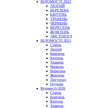
ВІДОМОСТІ 2022
ЛЮТИЙ
БЕРЕЗЕНЬ
КВІТЕНЬ
ТРАВЕНЬ
ЧЕРВЕНЬ
ВЕРЕСЕНЬ
ЖОВТЕНЬ
ЛИСТОПАД
ВІДОМОСТІ 2021
Січень
Лютий
Березень
Квітень
Травень
Червень
Вересень
Жовтень
Листопад
Грудень
Відомості 2020
Січень
Березень
Квітень
Травень