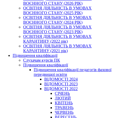
ВОЄННОГО СТАНУ (2026 РІК)
ОСВІТНЯ ДІЯЛЬНІСТЬ В УМОВАХ
ВОЄННОГО СТАНУ (2025 РІК)
ОСВІТНЯ ДІЯЛЬНІСТЬ В УМОВАХ
ВОЄННОГО СТАНУ (2024 РІК)
ОСВІТНЯ ДІЯЛЬНІСТЬ В УМОВАХ
ВОЄННОГО СТАНУ (2023 РІК)
ОСВІТНЯ ДІЯЛЬНІСТЬ В УМОВАХ
КАРАНТИНУ (2022 рік)
ОСВІТНЯ ДІЯЛЬНІСТЬ В УМОВАХ
КАРАНТИНУ (2021 рік)
Підвищення кваліфікації
Слухачам курсів ПК
Підвищення кваліфікації
Підвищення кваліфікації педагогів фахової
передвищої освіти
ВІДОМОСТІ 2024
ВІДОМОСТІ 2023
ВІДОМОСТІ 2022
СІЧЕНЬ
ЛЮТИЙ
КВІТЕНЬ
ТРАВЕНЬ
ЧЕРВЕНЬ
ВЕРЕСЕНЬ