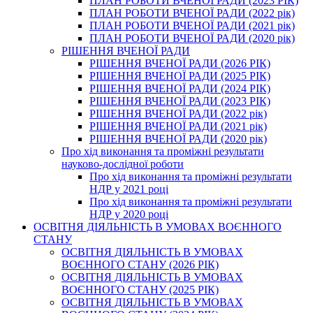
ПЛАН РОБОТИ ВЧЕНОЇ РАДИ (2023 РІК)
ПЛАН РОБОТИ ВЧЕНОЇ РАДИ (2022 рік)
ПЛАН РОБОТИ ВЧЕНОЇ РАДИ (2021 рік)
ПЛАН РОБОТИ ВЧЕНОЇ РАДИ (2020 рік)
РІШЕННЯ ВЧЕНОЇ РАДИ
РІШЕННЯ ВЧЕНОЇ РАДИ (2026 РІК)
РІШЕННЯ ВЧЕНОЇ РАДИ (2025 РІК)
РІШЕННЯ ВЧЕНОЇ РАДИ (2024 РІК)
РІШЕННЯ ВЧЕНОЇ РАДИ (2023 РІК)
РІШЕННЯ ВЧЕНОЇ РАДИ (2022 рік)
РІШЕННЯ ВЧЕНОЇ РАДИ (2021 рік)
РІШЕННЯ ВЧЕНОЇ РАДИ (2020 рік)
Про хід виконання та проміжні результати
науково-дослідної роботи
Про хід виконання та проміжні результати
НДР у 2021 році
Про хід виконання та проміжні результати
НДР у 2020 році
ОСВІТНЯ ДІЯЛЬНІСТЬ В УМОВАХ ВОЄННОГО
СТАНУ
ОСВІТНЯ ДІЯЛЬНІСТЬ В УМОВАХ
ВОЄННОГО СТАНУ (2026 РІК)
ОСВІТНЯ ДІЯЛЬНІСТЬ В УМОВАХ
ВОЄННОГО СТАНУ (2025 РІК)
ОСВІТНЯ ДІЯЛЬНІСТЬ В УМОВАХ