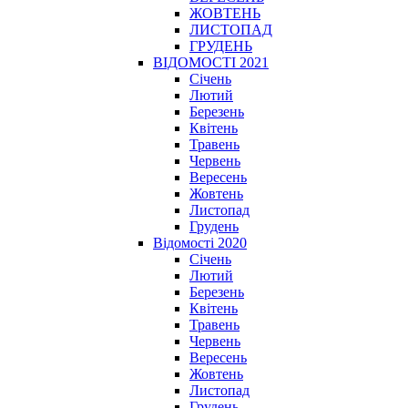
ЖОВТЕНЬ
ЛИСТОПАД
ГРУДЕНЬ
ВІДОМОСТІ 2021
Січень
Лютий
Березень
Квітень
Травень
Червень
Вересень
Жовтень
Листопад
Грудень
Відомості 2020
Січень
Лютий
Березень
Квітень
Травень
Червень
Вересень
Жовтень
Листопад
Грудень