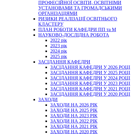
ПРОФЕСІЙНОЇ ОСВІТИ, ОСВІТНІМИ
УСТАНОВАМИ ТА ГРОМАДСЬКИМИ
ОРГАНІЗАЦІЯМИ
РИЗИКИ РЕАЛІЗАЦІЇ ОСВІТНЬОГО
КЛАСТЕРУ
ПЛАН РОБОТИ КАФЕДРИ ПП та М
НАУКОВО-ДОСЛІДНА РОБОТА
2022 рік
2023 рік
2024 рік
2025 рік
ЗАСІДАННЯ КАФЕДРИ
ЗАСІДАННЯ КАФЕДРИ У 2026 РОЦІ
ЗАСІДАННЯ КАФЕДРИ У 2025 РОЦІ
ЗАСІДАННЯ КАФЕДРИ У 2024 РОЦІ
ЗАСІДАННЯ КАФЕДРИ У 2023 РОЦІ
ЗАСІДАННЯ КАФЕДРИ У 2021 РОЦІ
ЗАСІДАННЯ КАФЕДРИ У 2020 РОЦІ
ЗАХОДИ
ЗАХОДИ НА 2026 РІК
ЗАХОДИ НА 2025 РІК
ЗАХОДИ НА 2023 РІК
ЗАХОДИ НА 2022 РІК
ЗАХОДИ НА 2021 РІК
ЗАХОДИ НА 2020 РІК